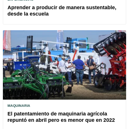
Aprender a producir de manera sustentable,
desde la escuela
MAQUINARIA
El patentamiento de maquinaria agrícola
repuntó en abril pero es menor que en 2022