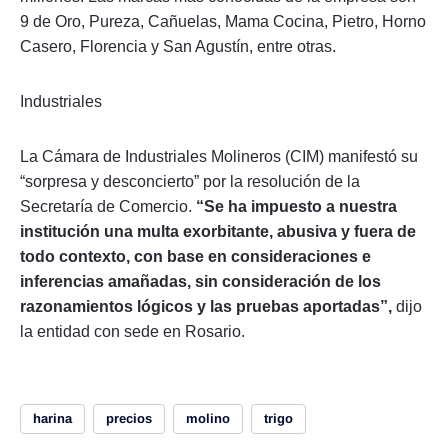
9 de Oro, Pureza, Cañuelas, Mama Cocina, Pietro, Horno
Casero, Florencia y San Agustín, entre otras.
Industriales
La Cámara de Industriales Molineros (CIM) manifestó su
“sorpresa y desconcierto” por la resolución de la
Secretaría de Comercio.
“Se ha impuesto a nuestra
institución una multa exorbitante, abusiva y fuera de
todo contexto, con base en consideraciones e
inferencias amañadas, sin consideración de los
razonamientos lógicos y las pruebas aportadas”,
dijo
la entidad con sede en Rosario.
harina
precios
molino
trigo