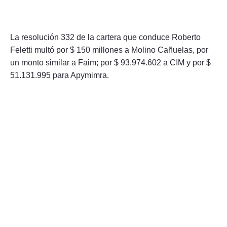
La resolución 332 de la cartera que conduce Roberto
Feletti multó por $ 150 millones a Molino Cañuelas, por
un monto similar a Faim; por $ 93.974.602 a CIM y por $
51.131.995 para Apymimra.