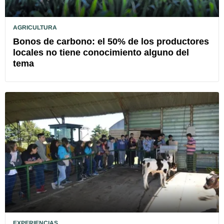
AGRICULTURA
Bonos de carbono: el 50% de los productores
locales no tiene conocimiento alguno del
tema
EXPERIENCIAS