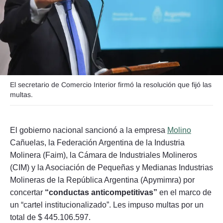
Seguinos
El secretario de Comercio Interior firmó la resolución que fijó las
multas.
El gobierno nacional sancionó a la empresa
Molino
Cañuelas, la Federación Argentina de la Industria
Molinera (Faim), la Cámara de Industriales Molineros
(CIM) y la Asociación de Pequeñas y Medianas Industrias
Molineras de la República Argentina (Apymimra) por
concertar
“conductas anticompetitivas”
en el marco de
un “cartel institucionalizado”. Les impuso multas por un
total de $ 445.106.597.