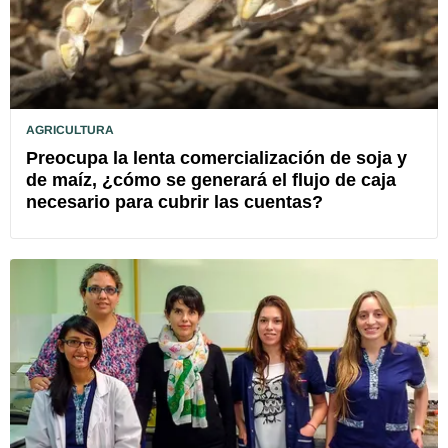
AGRICULTURA
Preocupa la lenta comercialización de soja y
de maíz, ¿cómo se generará el flujo de caja
necesario para cubrir las cuentas?