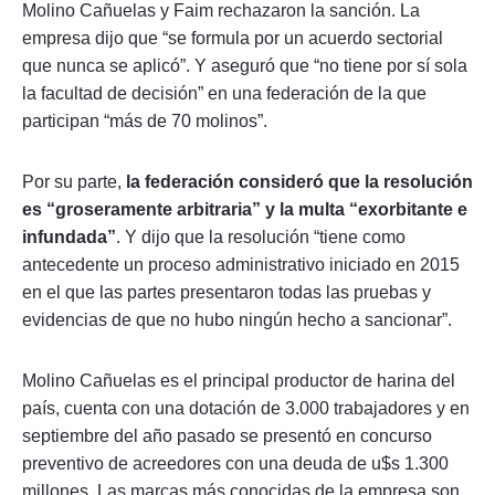
Molino Cañuelas y Faim rechazaron la sanción. La
empresa dijo que “se formula por un acuerdo sectorial
que nunca se aplicó”. Y aseguró que “no tiene por sí sola
la facultad de decisión” en una federación de la que
participan “más de 70 molinos”.
Por su parte,
la federación consideró que la resolución
es “groseramente arbitraria” y la multa “exorbitante e
infundada”
. Y dijo que la resolución “tiene como
antecedente un proceso administrativo iniciado en 2015
en el que las partes presentaron todas las pruebas y
evidencias de que no hubo ningún hecho a sancionar”.
Molino Cañuelas es el principal productor de harina del
país, cuenta con una dotación de 3.000 trabajadores y en
septiembre del año pasado se presentó en concurso
preventivo de acreedores con una deuda de u$s 1.300
millones. Las marcas más conocidas de la empresa son