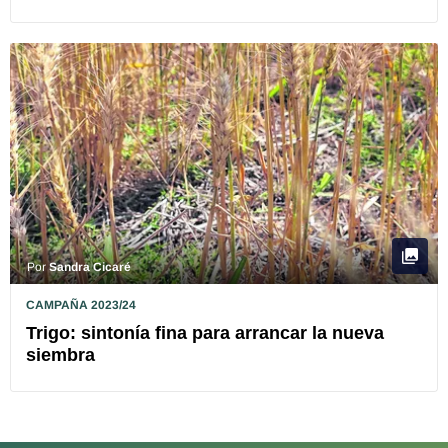
Por
Sandra Cicaré
CAMPAÑA 2023/24
Trigo: sintonía fina para arrancar la nueva
siembra