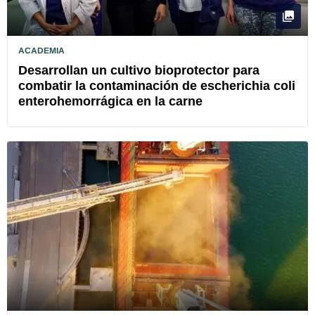
ACADEMIA
Desarrollan un cultivo bioprotector para
combatir la contaminación de escherichia coli
enterohemorrágica en la carne