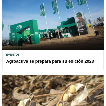
EVENTOS
Agroactiva se prepara para su edición 2023