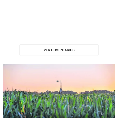
VER COMENTARIOS