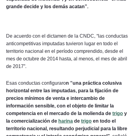
grande decide y los demás acatan”.
De acuerdo con el dictamen de la CNDC, “las conductas
anticompetitivas imputadas tuvieron lugar en todo el
territorio nacional en el período comprendido, desde el
mes de octubre de 2014 hasta, al menos, el mes de abril
de 2017”.
Esas conductas configuraro
n “una práctica colusiva
horizontal entre las imputadas, para la fijación de
precios mínimos de venta e intercambio de
información sensible, con el objeto de limitar la
competencia en el mercado de la molienda de
trigo
y
la comercialización de
harina
de
trigo
en todo el
territorio nacional, resultando perjudicial para la libre