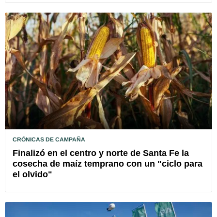
CRÓNICAS DE CAMPAÑA
Finalizó en el centro y norte de Santa Fe la
cosecha de maíz temprano con un "ciclo para
el olvido"