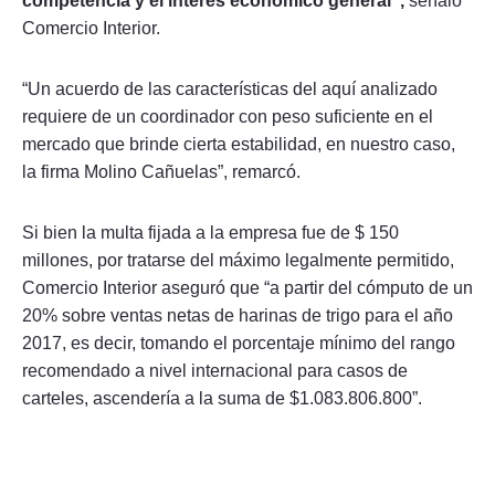
competencia y el interés económico general”,
señaló
Comercio Interior.
“Un acuerdo de las características del aquí analizado
requiere de un coordinador con peso suficiente en el
mercado que brinde cierta estabilidad, en nuestro caso,
la firma Molino Cañuelas”, remarcó.
Si bien la multa fijada a la empresa fue de $ 150
millones, por tratarse del máximo legalmente permitido,
Comercio Interior aseguró que “a partir del cómputo de un
20% sobre ventas netas de harinas de trigo para el año
2017, es decir, tomando el porcentaje mínimo del rango
recomendado a nivel internacional para casos de
carteles, ascendería a la suma de $1.083.806.800”.