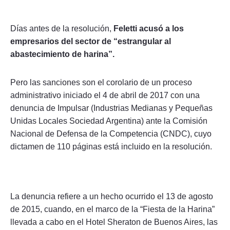
Días antes de la resolución,
Feletti acusó a los
empresarios del sector de “estrangular al
abastecimiento de harina”.
Pero las sanciones son el corolario de un proceso
administrativo iniciado el 4 de abril de 2017 con una
denuncia de Impulsar (Industrias Medianas y Pequeñas
Unidas Locales Sociedad Argentina) ante la Comisión
Nacional de Defensa de la Competencia (CNDC), cuyo
dictamen de 110 páginas está incluido en la resolución.
La denuncia refiere a un hecho ocurrido el 13 de agosto
de 2015, cuando, en el marco de la “Fiesta de la Harina”
llevada a cabo en el Hotel Sheraton de Buenos Aires, las