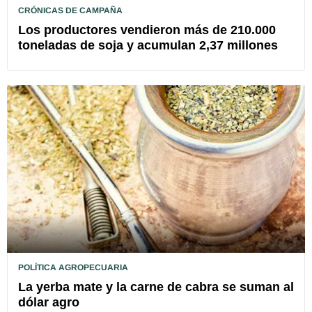
CRÓNICAS DE CAMPAÑA
Los productores vendieron más de 210.000
toneladas de soja y acumulan 2,37 millones
POLÍTICA AGROPECUARIA
La yerba mate y la carne de cabra se suman al
dólar agro