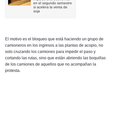
en el segundo semestre
si acelera la venta de
soja
El motivo es el bloqueo que está haciendo un grupo de
camioneros en los ingresos a las plantas de acopio, no
solo cruzando los camiones para impedir el paso y
cortando las rutas, sino que están abriendo las boquillas
de los camiones de aquellos que no acompañan la
protesta.