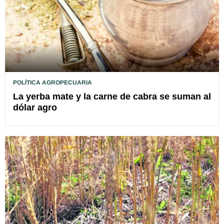
POLÍTICA AGROPECUARIA
La yerba mate y la carne de cabra se suman al
dólar agro