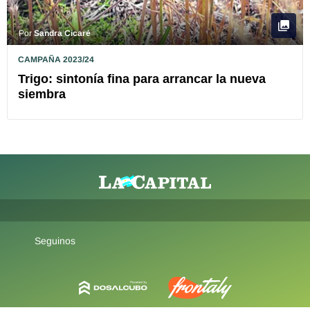
Por
Sandra Cicaré
CAMPAÑA 2023/24
Trigo: sintonía fina para arrancar la nueva
siembra
Seguinos