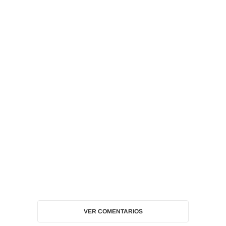
VER COMENTARIOS