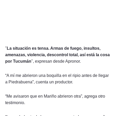
"
La situación es tensa. Armas de fuego, insultos,
amenazas, violencia, descontrol total, así está la cosa
por Tucumán
", expresan desde Apronor.
“A mí me abrieron una boquilla en el ripio antes de llegar
a Piedrabuena”, cuenta un productor.
“Me avisaron que en Mariño abrieron otra”, agrega otro
testimonio.