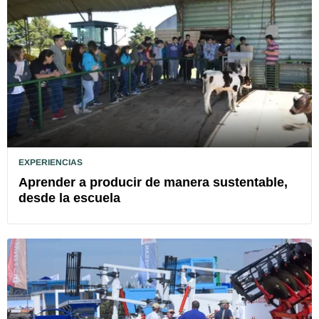
EXPERIENCIAS
Aprender a producir de manera sustentable,
desde la escuela