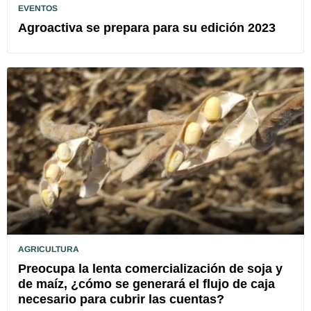
EVENTOS
Agroactiva se prepara para su edición 2023
AGRICULTURA
Preocupa la lenta comercialización de soja y
de maíz, ¿cómo se generará el flujo de caja
necesario para cubrir las cuentas?