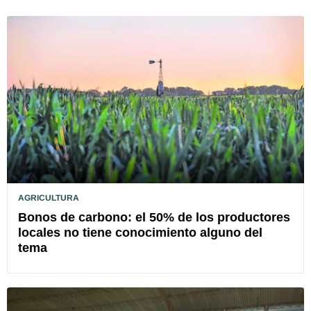
AGRICULTURA
Bonos de carbono: el 50% de los productores
locales no tiene conocimiento alguno del
tema