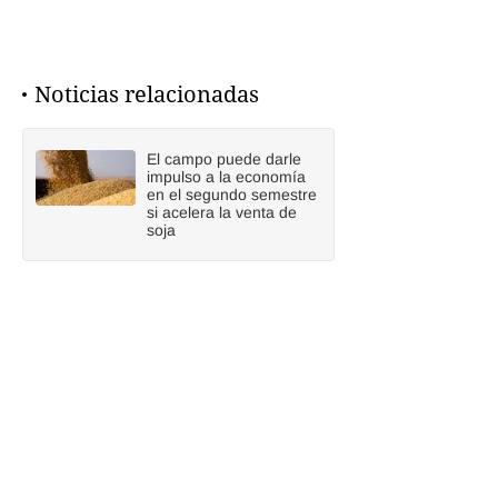
Noticias relacionadas
El campo puede darle
impulso a la economía
en el segundo semestre
si acelera la venta de
soja