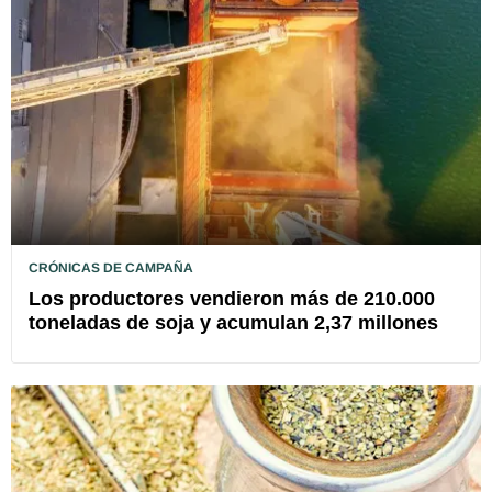
CRÓNICAS DE CAMPAÑA
Los productores vendieron más de 210.000
toneladas de soja y acumulan 2,37 millones