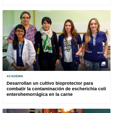
ACADEMIA
Desarrollan un cultivo bioprotector para
combatir la contaminación de escherichia coli
enterohemorrágica en la carne