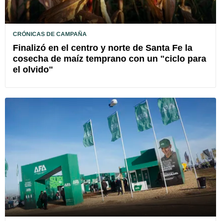
CRÓNICAS DE CAMPAÑA
Finalizó en el centro y norte de Santa Fe la
cosecha de maíz temprano con un "ciclo para
el olvido"