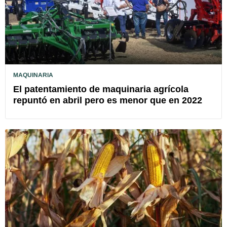
MAQUINARIA
El patentamiento de maquinaria agrícola
repuntó en abril pero es menor que en 2022