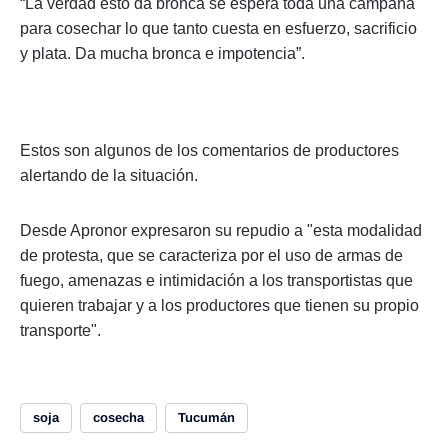
“La verdad esto da bronca se espera toda una campaña
para cosechar lo que tanto cuesta en esfuerzo, sacrificio
y plata. Da mucha bronca e impotencia”.
Estos son algunos de los comentarios de productores
alertando de la situación.
Desde Apronor expresaron su repudio a "esta modalidad
de protesta, que se caracteriza por el uso de armas de
fuego, amenazas e intimidación a los transportistas que
quieren trabajar y a los productores que tienen su propio
transporte".
soja
cosecha
Tucumán