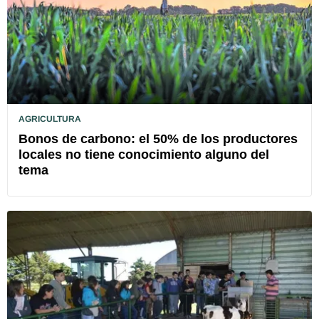
AGRICULTURA
Bonos de carbono: el 50% de los productores
locales no tiene conocimiento alguno del
tema