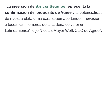
"
La inversión de
Sancor Seguros
representa la
confirmación del propósito de Agree
y la potencialidad
de nuestra plataforma para seguir aportando innovación
a todos los miembros de la cadena de valor en
Latinoamérica”, dijo Nicolás Mayer Wolf, CEO de Agree".