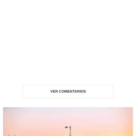
VER COMENTARIOS