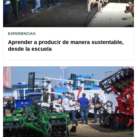
EXPERIENCIAS
Aprender a producir de manera sustentable,
desde la escuela