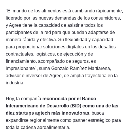
“El mundo de los alimentos está cambiando rápidamente,
liderado por las nuevas demandas de los consumidores,
y Agree tiene la capacidad de asistir a todos los
participantes de la red para que puedan adaptarse de
manera rápida y efectiva. Su flexibilidad y capacidad
para proporcionar soluciones digitales en los desafíos
contractuales, logísticos, de ejecución y de
financiamiento, acompañado de seguros, es
impresionante", suma Gonzalo Ramírez Martiarena,
advisor e inversor de Agree, de amplia trayectoria en la
industria.
Hoy, la compañía
reconocida por el Banco
Interamericano de Desarrollo (BID) como una de las
diez startups agtech más innovadoras
, busca
expandirse regionalmente como partner estratégico para
toda la cadena agroalimentaria.