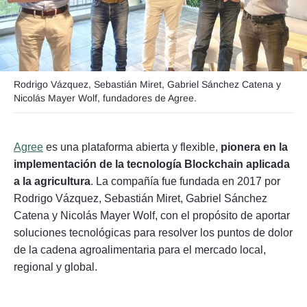
Seguinos
Rodrigo Vázquez, Sebastián Miret, Gabriel Sánchez Catena y
Nicolás Mayer Wolf, fundadores de Agree.
Agree
es una plataforma abierta y flexible,
pionera en la
implementación de la tecnología Blockchain aplicada
a la agricultura
. La compañía fue fundada en 2017 por
Rodrigo Vázquez, Sebastián Miret, Gabriel Sánchez
Catena y Nicolás Mayer Wolf, con el propósito de aportar
soluciones tecnológicas para resolver los puntos de dolor
de la cadena agroalimentaria para el mercado local,
regional y global.