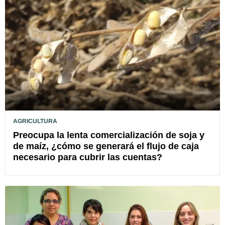
AGRICULTURA
Preocupa la lenta comercialización de soja y
de maíz, ¿cómo se generará el flujo de caja
necesario para cubrir las cuentas?