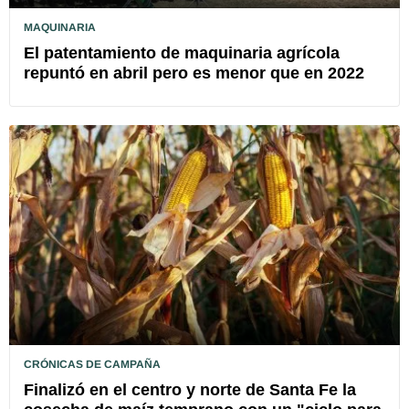
MAQUINARIA
El patentamiento de maquinaria agrícola
repuntó en abril pero es menor que en 2022
CRÓNICAS DE CAMPAÑA
Finalizó en el centro y norte de Santa Fe la