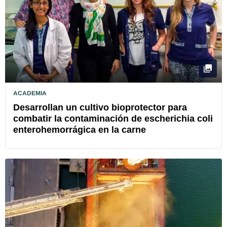
ACADEMIA
Desarrollan un cultivo bioprotector para
combatir la contaminación de escherichia coli
enterohemorrágica en la carne