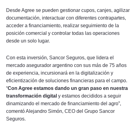
Desde Agree se pueden gestionar cupos, canjes, agilizar
documentación, interactuar con diferentes contrapartes,
acceder a financiamiento, realizar seguimiento de la
posición comercial y controlar todas las operaciones
desde un solo lugar.
Con esta inversión, Sancor Seguros, que lidera el
mercado asegurador argentino con sus más de 75 años
de experiencia, incursionará en la digitalización y
eficientización de soluciones financieras para el campo.
“
Con Agree estamos dando un gran paso en nuestra
transformación digital
y estamos decididos a seguir
dinamizando el mercado de financiamiento del agro”,
comentó Alejandro Simón, CEO del Grupo Sancor
Seguros.