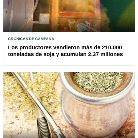
CRÓNICAS DE CAMPAÑA
Los productores vendieron más de 210.000
toneladas de soja y acumulan 2,37 millones