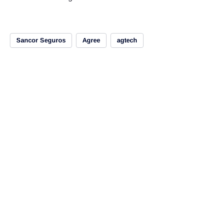
Sancor Seguros
Agree
agtech