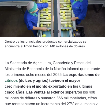
Seguinos
Dentro de los principales productos comercializados se
encuentra el limón fresco con 140 millones de dólares.
La Secretaría de Agricultura, Ganadería y Pesca del
Ministerio de Economía de la Nación informó que durante
los primeros ocho meses del 2025
las exportaciones de
cítricos
(dulces y agrios) tuvieron el mayor
crecimiento en el monto exportado en los últimos
cinco años. Las ventas al exterior
superaron los 408
millones de dólares y sumaron 366 mil toneladas, cifras
que representaron un incremento del 27% en el monto y