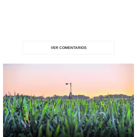
VER COMENTARIOS