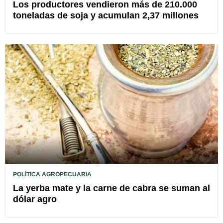
Los productores vendieron más de 210.000
toneladas de soja y acumulan 2,37 millones
POLÍTICA AGROPECUARIA
La yerba mate y la carne de cabra se suman al
dólar agro