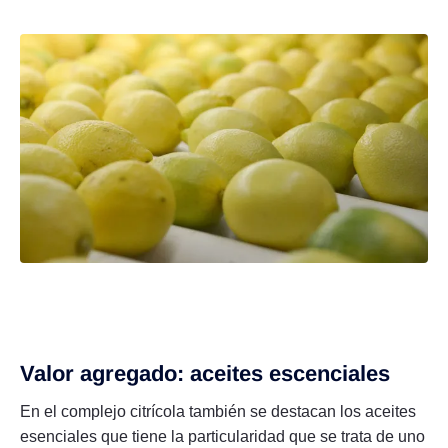
Valor agregado: aceites escenciales
En el complejo citrícola también se destacan los aceites
esenciales que tiene la particularidad que se trata de uno