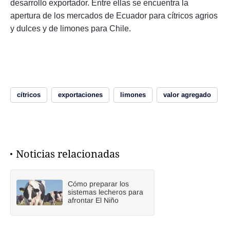
desarrollo exportador. Entre ellas se encuentra la
apertura de los mercados de Ecuador para cítricos agrios
y dulces y de limones para Chile.
cítricos
exportaciones
limones
valor agregado
Noticias relacionadas
Cómo preparar los
sistemas lecheros para
afrontar El Niño