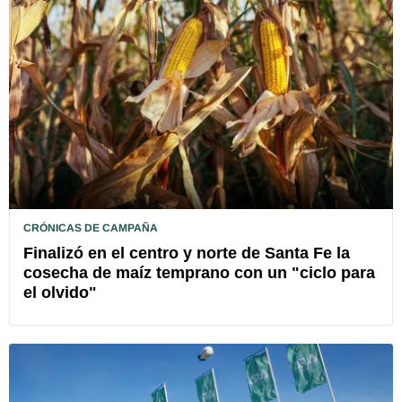
CRÓNICAS DE CAMPAÑA
Finalizó en el centro y norte de Santa Fe la
cosecha de maíz temprano con un "ciclo para
el olvido"