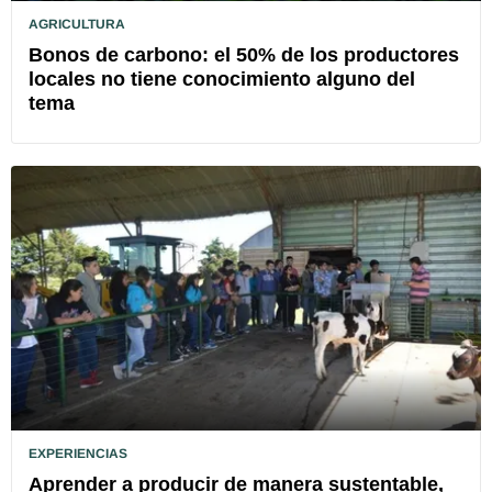
AGRICULTURA
Bonos de carbono: el 50% de los productores
locales no tiene conocimiento alguno del
tema
EXPERIENCIAS
Aprender a producir de manera sustentable,