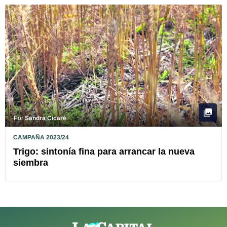
Por
Sandra Cicaré
CAMPAÑA 2023/24
Trigo: sintonía fina para arrancar la nueva
siembra