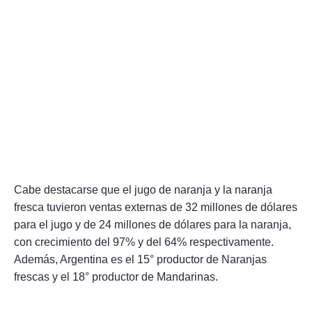
Cabe destacarse que el jugo de naranja y la naranja
fresca tuvieron ventas externas de 32 millones de dólares
para el jugo y de 24 millones de dólares para la naranja,
con crecimiento del 97% y del 64% respectivamente.
Además, Argentina es el 15° productor de Naranjas
frescas y el 18° productor de Mandarinas.