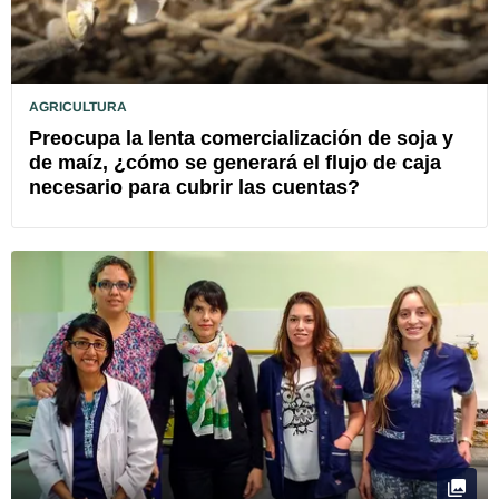
AGRICULTURA
Preocupa la lenta comercialización de soja y
de maíz, ¿cómo se generará el flujo de caja
necesario para cubrir las cuentas?