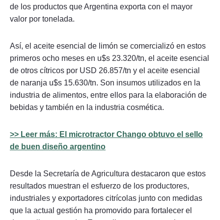
de los productos que Argentina exporta con el mayor
valor por tonelada.
Así, el aceite esencial de limón se comercializó en estos
primeros ocho meses en u$s 23.320/tn, el aceite esencial
de otros cítricos por USD 26.857/tn y el aceite esencial
de naranja u$s 15.630/tn. Son insumos utilizados en la
industria de alimentos, entre ellos para la elaboración de
bebidas y también en la industria cosmética.
>> Leer más: El microtractor Chango obtuvo el sello
de buen diseño argentino
Desde la Secretaría de Agricultura destacaron que estos
resultados muestran el esfuerzo de los productores,
industriales y exportadores citrícolas junto con medidas
que la actual gestión ha promovido para fortalecer el