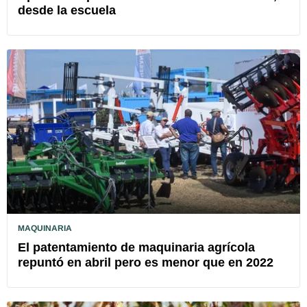
desde la escuela
MAQUINARIA
El patentamiento de maquinaria agrícola
repuntó en abril pero es menor que en 2022