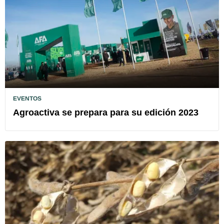
EVENTOS
Agroactiva se prepara para su edición 2023