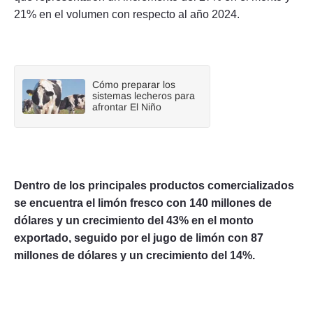
21% en el volumen con respecto al año 2024.
Cómo preparar los
sistemas lecheros para
afrontar El Niño
Dentro de los principales productos comercializados
se encuentra el limón fresco con 140 millones de
dólares y un crecimiento del 43% en el monto
exportado, seguido por el jugo de limón con 87
millones de dólares y un crecimiento del 14%.