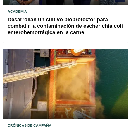
ACADEMIA
Desarrollan un cultivo bioprotector para
combatir la contaminación de escherichia coli
enterohemorrágica en la carne
CRÓNICAS DE CAMPAÑA