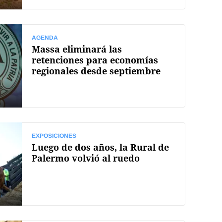
AGENDA
Massa eliminará las
retenciones para economías
regionales desde septiembre
EXPOSICIONES
Luego de dos años, la Rural de
Palermo volvió al ruedo