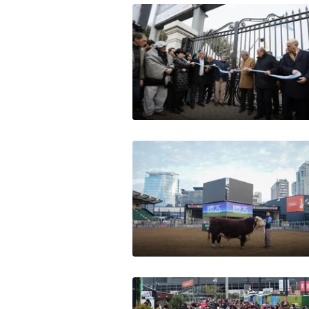
Mercados
Seguinos