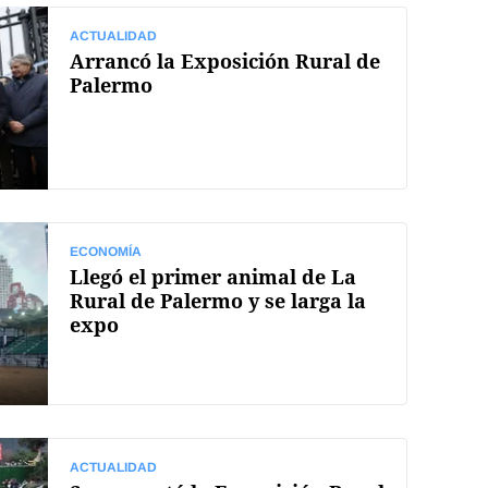
ACTUALIDAD
Arrancó la Exposición Rural de
Palermo
ECONOMÍA
Llegó el primer animal de La
Rural de Palermo y se larga la
expo
ACTUALIDAD