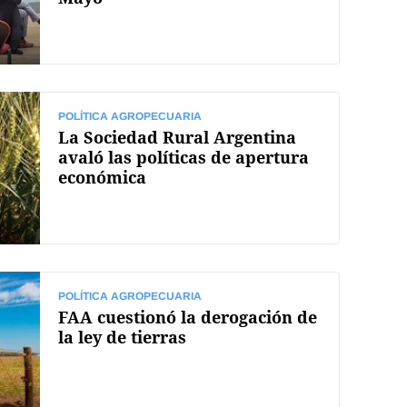
POLÍTICA AGROPECUARIA
La Sociedad Rural Argentina
avaló las políticas de apertura
económica
POLÍTICA AGROPECUARIA
FAA cuestionó la derogación de
la ley de tierras