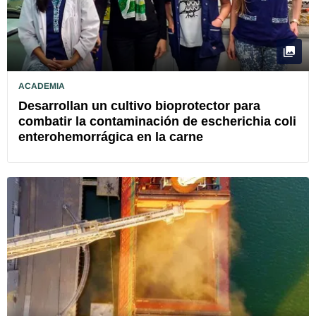
ACADEMIA
Desarrollan un cultivo bioprotector para
combatir la contaminación de escherichia coli
enterohemorrágica en la carne