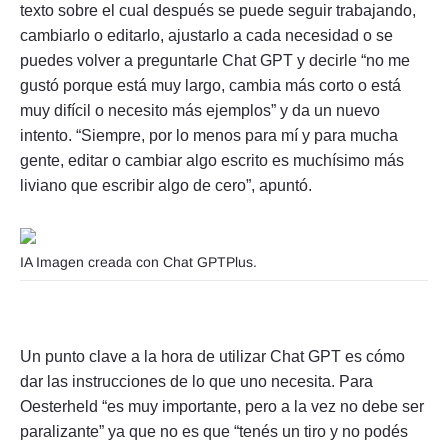
texto sobre el cual después se puede seguir trabajando,
cambiarlo o editarlo, ajustarlo a cada necesidad o se
puedes volver a preguntarle Chat GPT y decirle “no me
gustó porque está muy largo, cambia más corto o está
muy difícil o necesito más ejemplos” y da un nuevo
intento. “Siempre, por lo menos para mí y para mucha
gente, editar o cambiar algo escrito es muchísimo más
liviano que escribir algo de cero”, apuntó.
IA Imagen creada con Chat GPTPlus.
Un punto clave a la hora de utilizar Chat GPT es cómo
dar las instrucciones de lo que uno necesita. Para
Oesterheld “es muy importante, pero a la vez no debe ser
paralizante” ya que no es que “tenés un tiro y no podés