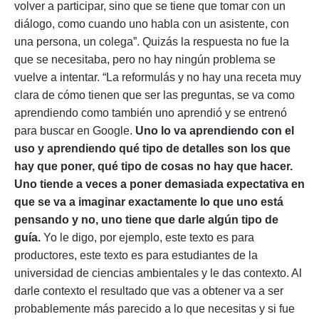
volver a participar, sino que se tiene que tomar con un
diálogo, como cuando uno habla con un asistente, con
una persona, un colega”. Quizás la respuesta no fue la
que se necesitaba, pero no hay ningún problema se
vuelve a intentar. “La reformulás y no hay una receta muy
clara de cómo tienen que ser las preguntas, se va como
aprendiendo como también uno aprendió y se entrenó
para buscar en Google.
Uno lo va aprendiendo con el
uso y aprendiendo qué tipo de detalles son los que
hay que poner, qué tipo de cosas no hay que hacer.
Uno tiende a veces a poner demasiada expectativa en
que se va a imaginar exactamente lo que uno está
pensando y no, uno tiene que darle algún tipo de
guía.
Yo le digo, por ejemplo, este texto es para
productores, este texto es para estudiantes de la
universidad de ciencias ambientales y le das contexto. Al
darle contexto el resultado que vas a obtener va a ser
probablemente más parecido a lo que necesitas y si fue