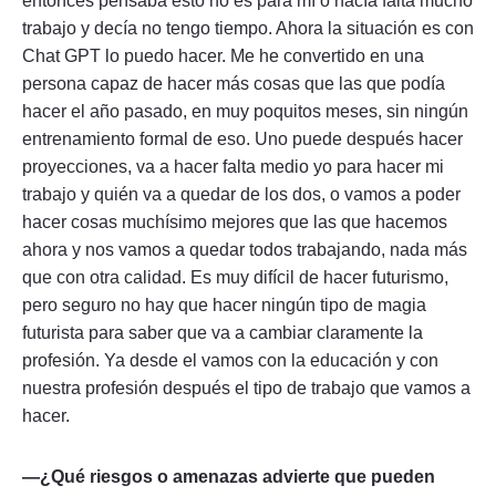
entonces pensaba esto no es para mí o hacía falta mucho
trabajo y decía no tengo tiempo. Ahora la situación es con
Chat GPT lo puedo hacer. Me he convertido en una
persona capaz de hacer más cosas que las que podía
hacer el año pasado, en muy poquitos meses, sin ningún
entrenamiento formal de eso. Uno puede después hacer
proyecciones, va a hacer falta medio yo para hacer mi
trabajo y quién va a quedar de los dos, o vamos a poder
hacer cosas muchísimo mejores que las que hacemos
ahora y nos vamos a quedar todos trabajando, nada más
que con otra calidad. Es muy difícil de hacer futurismo,
pero seguro no hay que hacer ningún tipo de magia
futurista para saber que va a cambiar claramente la
profesión. Ya desde el vamos con la educación y con
nuestra profesión después el tipo de trabajo que vamos a
hacer.
—¿Qué riesgos o amenazas advierte que pueden