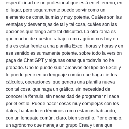
especificidad de un profesional que está en el terreno, en
el lugar, pero seguramente puede servir como un
elemento de consulta más y muy potente. Cuáles son las
ventajas y desventajas de tal y tal cosa, cuáles son las
opciones que tengo ante tal dificultad. La otra rama es
que mucho de nuestro trabajo como agrónomos hoy en
día es estar frente a una planilla Excel, horas y horas y en
ese sentido es sumamente potente, sobre todo la versión
paga de Chat GPT y algunas otras que todavía no he
probado. Uno le puede subir archivos del tipo de Excel y
le puede pedir en un lenguaje común que haga ciertos
cálculos, operaciones, que genera una planilla nueva
con tal cosa, que haga un gráfico, sin necesidad de
conocer la fórmula, sin necesidad de programar ni nada
por el estilo. Puede hacer cosas muy complejas con los
datos, hablando en términos como estamos hablando,
con un lenguaje común, claro, bien sencillo. Por ejemplo,
un agrónomo que maneja un grupo Crea y tiene que