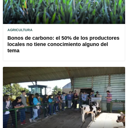
AGRICULTURA
Bonos de carbono: el 50% de los productores
locales no tiene conocimiento alguno del
tema