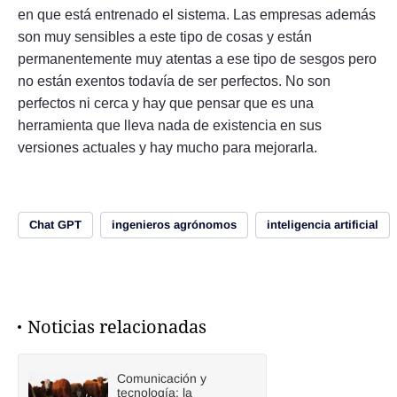
en que está entrenado el sistema. Las empresas además
son muy sensibles a este tipo de cosas y están
permanentemente muy atentas a ese tipo de sesgos pero
no están exentos todavía de ser perfectos. No son
perfectos ni cerca y hay que pensar que es una
herramienta que lleva nada de existencia en sus
versiones actuales y hay mucho para mejorarla.
Chat GPT
ingenieros agrónomos
inteligencia artificial
Noticias relacionadas
Comunicación y
tecnología: la