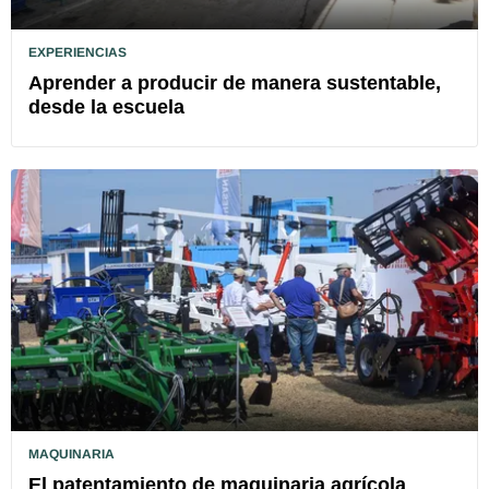
EXPERIENCIAS
Aprender a producir de manera sustentable,
desde la escuela
MAQUINARIA
El patentamiento de maquinaria agrícola