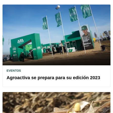
EVENTOS
Agroactiva se prepara para su edición 2023