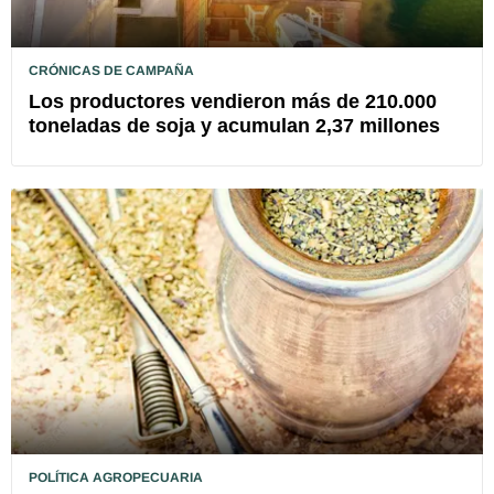
CRÓNICAS DE CAMPAÑA
Los productores vendieron más de 210.000
toneladas de soja y acumulan 2,37 millones
POLÍTICA AGROPECUARIA