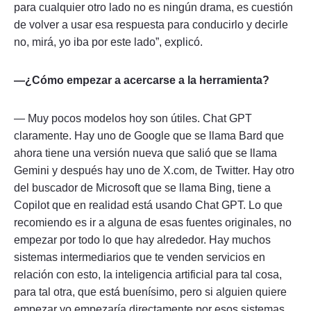
para cualquier otro lado no es ningún drama, es cuestión
de volver a usar esa respuesta para conducirlo y decirle
no, mirá, yo iba por este lado”, explicó.
—¿Cómo empezar a acercarse a la herramienta?
— Muy pocos modelos hoy son útiles. Chat GPT
claramente. Hay uno de Google que se llama Bard que
ahora tiene una versión nueva que salió que se llama
Gemini y después hay uno de X.com, de Twitter. Hay otro
del buscador de Microsoft que se llama Bing, tiene a
Copilot que en realidad está usando Chat GPT. Lo que
recomiendo es ir a alguna de esas fuentes originales, no
empezar por todo lo que hay alrededor. Hay muchos
sistemas intermediarios que te venden servicios en
relación con esto, la inteligencia artificial para tal cosa,
para tal otra, que está buenísimo, pero si alguien quiere
empezar yo empezaría directamente por esos sistemas