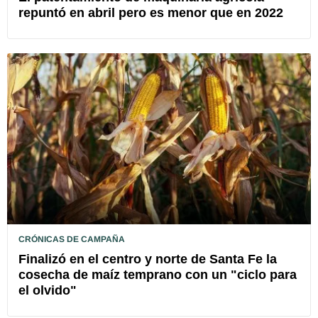
repuntó en abril pero es menor que en 2022
CRÓNICAS DE CAMPAÑA
Finalizó en el centro y norte de Santa Fe la
cosecha de maíz temprano con un "ciclo para
el olvido"