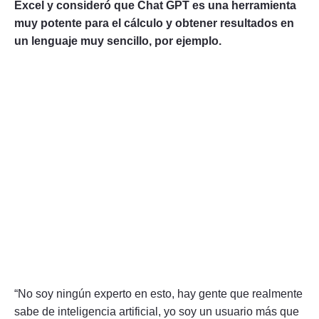
Excel y consideró que Chat GPT es una herramienta
muy potente para el cálculo y obtener resultados en
un lenguaje muy sencillo, por ejemplo.
“No soy ningún experto en esto, hay gente que realmente
sabe de inteligencia artificial, yo soy un usuario más que