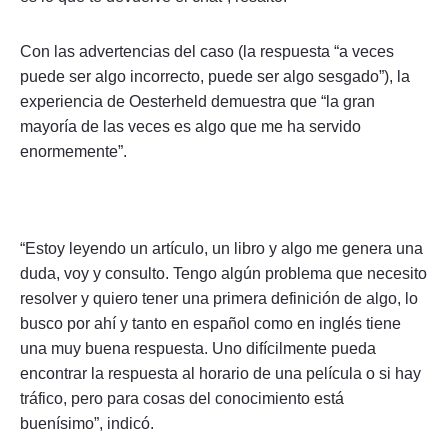
Con las advertencias del caso (la respuesta “a veces
puede ser algo incorrecto, puede ser algo sesgado”), la
experiencia de Oesterheld demuestra que “la gran
mayoría de las veces es algo que me ha servido
enormemente”.
“Estoy leyendo un artículo, un libro y algo me genera una
duda, voy y consulto. Tengo algún problema que necesito
resolver y quiero tener una primera definición de algo, lo
busco por ahí y tanto en español como en inglés tiene
una muy buena respuesta. Uno difícilmente pueda
encontrar la respuesta al horario de una película o si hay
tráfico, pero para cosas del conocimiento está
buenísimo”, indicó.