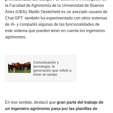
la Facultad de Agronomía de la Universidad de Buenos
Aires (UBA), Martín Oesterheld es un avezado usuario de
Chat GPT -también ha experimentado con otros sistemas
de IA- y compartió algunas de las funcionalidades de
este sistema que pueden tener en cuenta los ingenieros
agrónomos.
Comunicación y
tecnología: la
generación que volvió a
mirar al campo
En ese sentido, destacó que
gran parte del trabajo de
un ingeniero agrónomo pasa por las planillas de