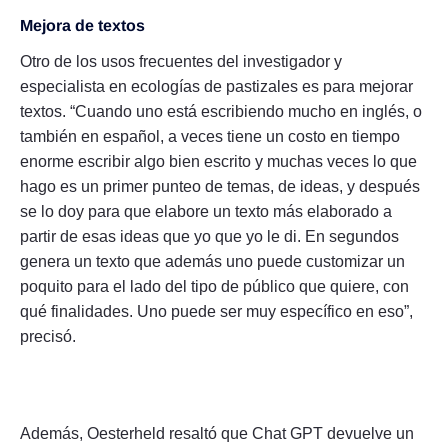
Mejora de textos
Otro de los usos frecuentes del investigador y
especialista en ecologías de pastizales es para mejorar
textos. “Cuando uno está escribiendo mucho en inglés, o
también en español, a veces tiene un costo en tiempo
enorme escribir algo bien escrito y muchas veces lo que
hago es un primer punteo de temas, de ideas, y después
se lo doy para que elabore un texto más elaborado a
partir de esas ideas que yo que yo le di. En segundos
genera un texto que además uno puede customizar un
poquito para el lado del tipo de público que quiere, con
qué finalidades. Uno puede ser muy específico en eso”,
precisó.
Además, Oesterheld resaltó que Chat GPT devuelve un