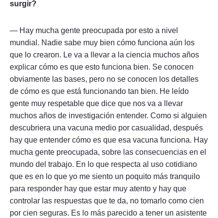
surgir?
— Hay mucha gente preocupada por esto a nivel
mundial. Nadie sabe muy bien cómo funciona aún los
que lo crearon. Le va a llevar a la ciencia muchos años
explicar cómo es que esto funciona bien. Se conocen
obviamente las bases, pero no se conocen los detalles
de cómo es que está funcionando tan bien. He leído
gente muy respetable que dice que nos va a llevar
muchos años de investigación entender. Como si alguien
descubriera una vacuna medio por casualidad, después
hay que entender cómo es que esa vacuna funciona. Hay
mucha gente preocupada, sobre las consecuencias en el
mundo del trabajo. En lo que respecta al uso cotidiano
que es en lo que yo me siento un poquito más tranquilo
para responder hay que estar muy atento y hay que
controlar las respuestas que te da, no tomarlo como cien
por cien seguras. Es lo más parecido a tener un asistente