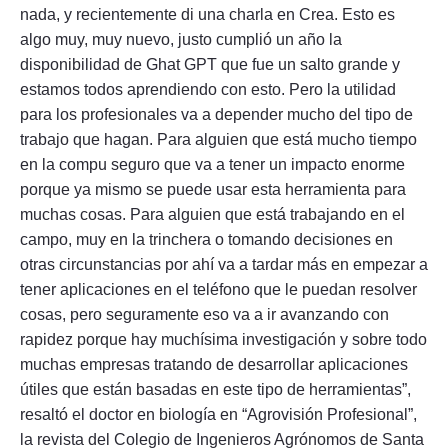
nada, y recientemente di una charla en Crea. Esto es
algo muy, muy nuevo, justo cumplió un año la
disponibilidad de Ghat GPT que fue un salto grande y
estamos todos aprendiendo con esto. Pero la utilidad
para los profesionales va a depender mucho del tipo de
trabajo que hagan. Para alguien que está mucho tiempo
en la compu seguro que va a tener un impacto enorme
porque ya mismo se puede usar esta herramienta para
muchas cosas. Para alguien que está trabajando en el
campo, muy en la trinchera o tomando decisiones en
otras circunstancias por ahí va a tardar más en empezar a
tener aplicaciones en el teléfono que le puedan resolver
cosas, pero seguramente eso va a ir avanzando con
rapidez porque hay muchísima investigación y sobre todo
muchas empresas tratando de desarrollar aplicaciones
útiles que están basadas en este tipo de herramientas”,
resaltó el doctor en biología en “Agrovisión Profesional”,
la revista del Colegio de Ingenieros Agrónomos de Santa