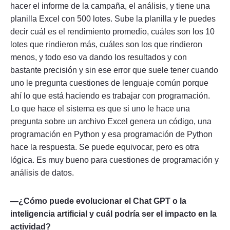
hacer el informe de la campaña, el análisis, y tiene una
planilla Excel con 500 lotes. Sube la planilla y le puedes
decir cuál es el rendimiento promedio, cuáles son los 10
lotes que rindieron más, cuáles son los que rindieron
menos, y todo eso va dando los resultados y con
bastante precisión y sin ese error que suele tener cuando
uno le pregunta cuestiones de lenguaje común porque
ahí lo que está haciendo es trabajar con programación.
Lo que hace el sistema es que si uno le hace una
pregunta sobre un archivo Excel genera un código, una
programación en Python y esa programación de Python
hace la respuesta. Se puede equivocar, pero es otra
lógica. Es muy bueno para cuestiones de programación y
análisis de datos.
—¿Cómo puede evolucionar el Chat GPT o la
inteligencia artificial y cuál podría ser el impacto en la
actividad?