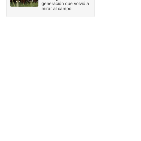
generación que volvió a
mirar al campo