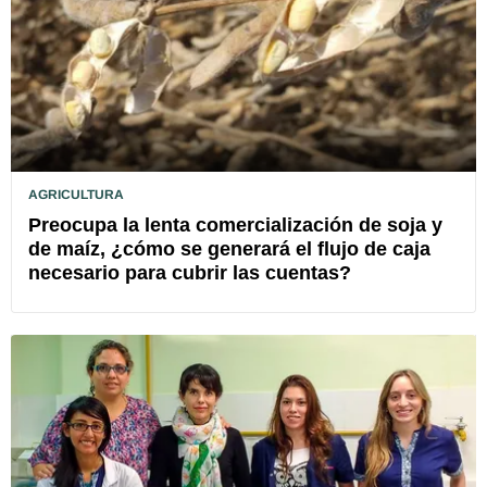
AGRICULTURA
Preocupa la lenta comercialización de soja y
de maíz, ¿cómo se generará el flujo de caja
necesario para cubrir las cuentas?