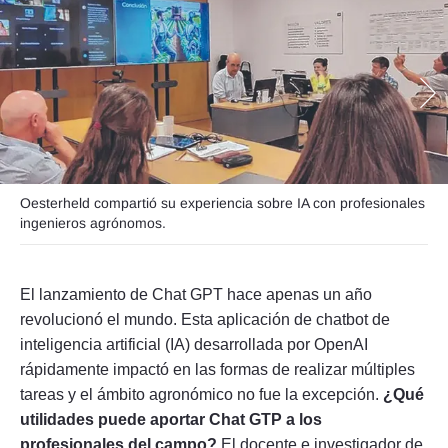
Seguinos
Oesterheld compartió su experiencia sobre IA con profesionales
ingenieros agrónomos.
El lanzamiento de Chat GPT hace apenas un año
revolucionó el mundo. Esta aplicación de chatbot de
inteligencia artificial (IA) desarrollada por OpenAI
rápidamente impactó en las formas de realizar múltiples
tareas y el ámbito agronómico no fue la excepción.
¿Qué
utilidades puede aportar Chat GTP a los
profesionales del campo?
El docente e investigador de