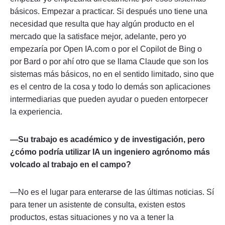
básicos. Empezar a practicar. Si después uno tiene una
necesidad que resulta que hay algún producto en el
mercado que la satisface mejor, adelante, pero yo
empezaría por Open IA.com o por el Copilot de Bing o
por Bard o por ahí otro que se llama Claude que son los
sistemas más básicos, no en el sentido limitado, sino que
es el centro de la cosa y todo lo demás son aplicaciones
intermediarias que pueden ayudar o pueden entorpecer
la experiencia.
—Su trabajo es académico y de investigación, pero
¿cómo podría utilizar IA un ingeniero agrónomo más
volcado al trabajo en el campo?
—No es el lugar para enterarse de las últimas noticias. Sí
para tener un asistente de consulta, existen estos
productos, estas situaciones y no va a tener la