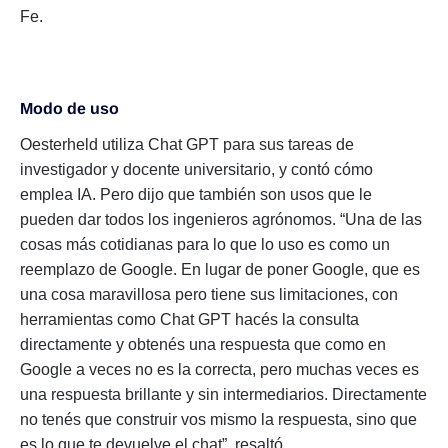
Fe.
Modo de uso
Oesterheld utiliza Chat GPT para sus tareas de
investigador y docente universitario, y contó cómo
emplea IA. Pero dijo que también son usos que le
pueden dar todos los ingenieros agrónomos. “Una de las
cosas más cotidianas para lo que lo uso es como un
reemplazo de Google. En lugar de poner Google, que es
una cosa maravillosa pero tiene sus limitaciones, con
herramientas como Chat GPT hacés la consulta
directamente y obtenés una respuesta que como en
Google a veces no es la correcta, pero muchas veces es
una respuesta brillante y sin intermediarios. Directamente
no tenés que construir vos mismo la respuesta, sino que
es lo que te devuelve el chat”, resaltó.