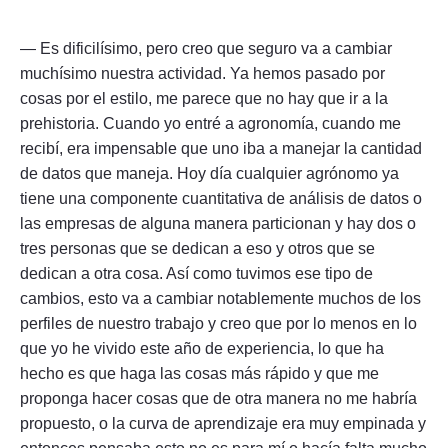
— Es dificilísimo, pero creo que seguro va a cambiar
muchísimo nuestra actividad. Ya hemos pasado por
cosas por el estilo, me parece que no hay que ir a la
prehistoria. Cuando yo entré a agronomía, cuando me
recibí, era impensable que uno iba a manejar la cantidad
de datos que maneja. Hoy día cualquier agrónomo ya
tiene una componente cuantitativa de análisis de datos o
las empresas de alguna manera particionan y hay dos o
tres personas que se dedican a eso y otros que se
dedican a otra cosa. Así como tuvimos ese tipo de
cambios, esto va a cambiar notablemente muchos de los
perfiles de nuestro trabajo y creo que por lo menos en lo
que yo he vivido este año de experiencia, lo que ha
hecho es que haga las cosas más rápido y que me
proponga hacer cosas que de otra manera no me habría
propuesto, o la curva de aprendizaje era muy empinada y