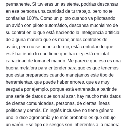
permanente. Si tuvieras un asistente, podrías descansar
en esa persona una cantidad de tu trabajo, pero no te
confiarías 100%. Como un piloto cuando va piloteando
un avión con piloto automático, descansa muchísimo de
su control en lo que está haciendo la inteligencia artificial
de alguna manera que es manejar los controles del
avión, pero no se pone a dormir, está controlando que
esté haciendo lo que tiene que hacer y está en total
capacidad de tomar el mando. Me parece que eso es una
buena metáfora para entender para qué es que tenemos
que estar preparados cuando manejamos este tipo de
herramientas, que puede haber errores, que es muy
sesgada por ejemplo, porque está entrenada a partir de
una serie de datos que son al azar, hay mucho más datos
de ciertas comunidades, personas, de ciertas líneas
políticas y demás. En inglés inclusive no tiene género,
uno le dice agronomía y lo más probable es que dibuje
un varón. Ese tipo de sesgos son inherentes a la manera