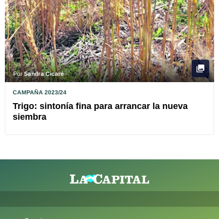
Por
Sandra Cicaré
CAMPAÑA 2023/24
Trigo: sintonía fina para arrancar la nueva
siembra