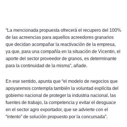
“La mencionada propuesta ofrecerá el recupero del 100%
de las acreencias para aquellos acreedores granarios
que decidan acompañar la reactivación de la empresa,
ya que, para una compañía en la situación de Vicentin, el
aporte del sector proveedor de granos, es determinante
para la continuidad de la misma”, añade.
En ese sentido, apunta que “el modelo de negocios que
apoyaremos contempla también la voluntad explícita del
gobierno nacional de proteger la industria nacional, las
fuentes de trabajo, la competencia y evitar el desguace
en el sector agro exportador, que se advierte con el
“intento” de solución propuesto por la concursada”.