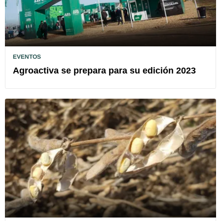
EVENTOS
Agroactiva se prepara para su edición 2023