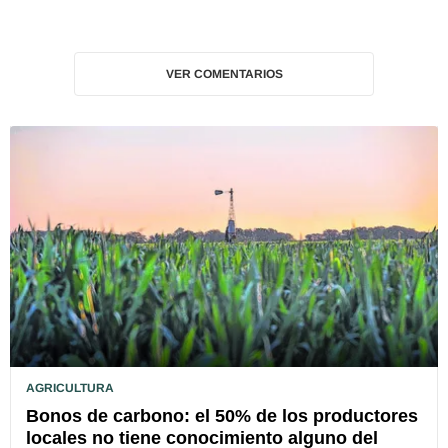
VER COMENTARIOS
AGRICULTURA
Bonos de carbono: el 50% de los productores
locales no tiene conocimiento alguno del