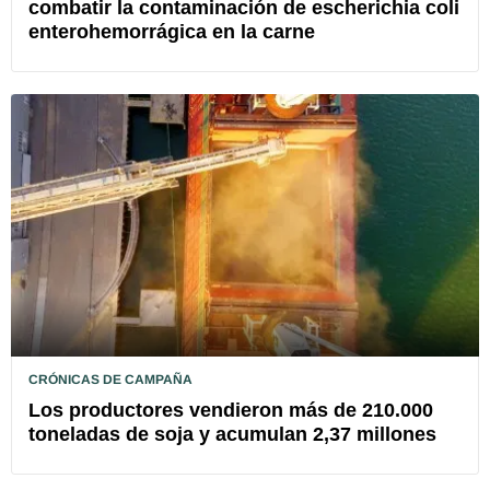
combatir la contaminación de escherichia coli
enterohemorrágica en la carne
CRÓNICAS DE CAMPAÑA
Los productores vendieron más de 210.000
toneladas de soja y acumulan 2,37 millones