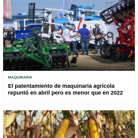
MAQUINARIA
El patentamiento de maquinaria agrícola
repuntó en abril pero es menor que en 2022