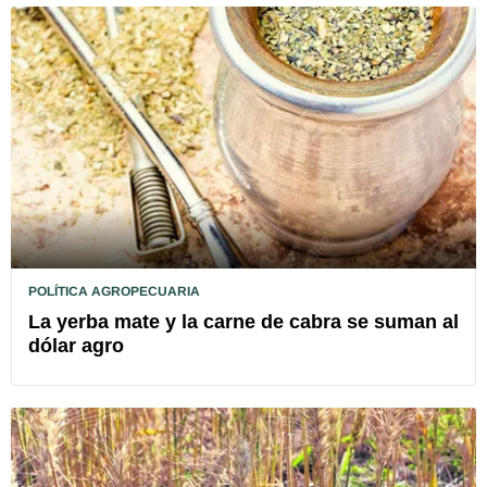
POLÍTICA AGROPECUARIA
La yerba mate y la carne de cabra se suman al
dólar agro