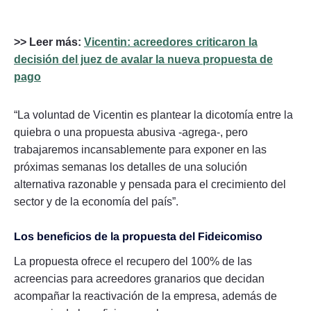
>> Leer más:
Vicentin: acreedores criticaron la
decisión del juez de avalar la nueva propuesta de
pago
“La voluntad de Vicentin es plantear la dicotomía entre la
quiebra o una propuesta abusiva -agrega-, pero
trabajaremos incansablemente para exponer en las
próximas semanas los detalles de una solución
alternativa razonable y pensada para el crecimiento del
sector y de la economía del país”.
Los beneficios de la propuesta del Fideicomiso
La propuesta ofrece el recupero del 100% de las
acreencias para acreedores granarios que decidan
acompañar la reactivación de la empresa, además de