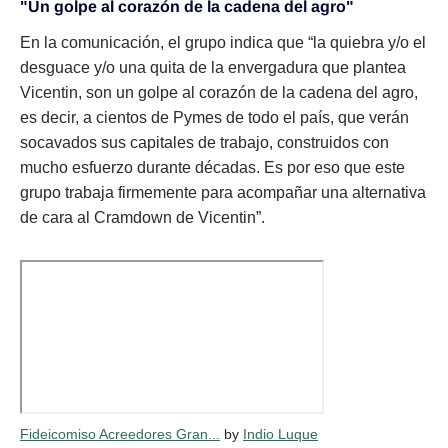
"Un golpe al corazón de la cadena del
agro
"
En la comunicación, el grupo indica que “la quiebra y/o el
desguace y/o una quita de la envergadura que plantea
Vicentin, son un golpe al corazón de la cadena del agro,
es decir, a cientos de Pymes de todo el país, que verán
socavados sus capitales de trabajo, construidos con
mucho esfuerzo durante décadas. Es por eso que este
grupo trabaja firmemente para acompañar una alternativa
de cara al Cramdown de Vicentin”.
Fideicomiso Acreedores Gran...
by
Indio Luque