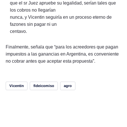
que el sr Juez apruebe su legalidad, serían tales que
los cobros no llegarían
nunca, y Vicentin seguiría en un proceso eterno de
fazones sin pagar ni un
centavo.
Finalmente, señala que “para los acreedores que pagan
impuestos a las ganancias en Argentina, es conveniente
no cobrar antes que aceptar esta propuesta”.
Vicentin
fideicomiso
agro