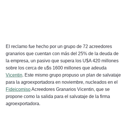
El reclamo fue hecho por un grupo de 72 acreedores
granarios que cuentan con más del 25% de la deuda de
la empresa, un pasivo que supera los U$A 420 millones
sobre los cerca de u$s 1600 millones que adeuda
Vicentin
. Este mismo grupo propuso un plan de salvataje
para la agroexportadora en noviembre, nucleados en el
Fideicomiso
Acreedores Granarios Vicentin, que se
propone como la salida para el salvataje de la firma
agroexportadora.