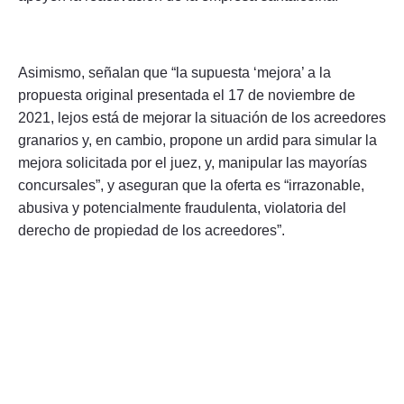
Asimismo, señalan que “la supuesta ‘mejora’ a la
propuesta original presentada el 17 de noviembre de
2021, lejos está de mejorar la situación de los acreedores
granarios y, en cambio, propone un ardid para simular la
mejora solicitada por el juez, y, manipular las mayorías
concursales”, y aseguran que la oferta es “irrazonable,
abusiva y potencialmente fraudulenta, violatoria del
derecho de propiedad de los acreedores”.