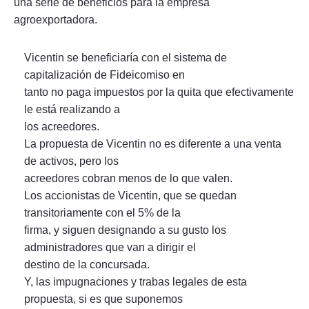
una serie de beneficios para la empresa
agroexportadora.
Vicentin se beneficiaría con el sistema de
capitalización de Fideicomiso en
tanto no paga impuestos por la quita que efectivamente
le está realizando a
los acreedores.
La propuesta de Vicentin no es diferente a una venta
de activos, pero los
acreedores cobran menos de lo que valen.
Los accionistas de Vicentin, que se quedan
transitoriamente con el 5% de la
firma, y siguen designando a su gusto los
administradores que van a dirigir el
destino de la concursada.
Y, las impugnaciones y trabas legales de esta
propuesta, si es que suponemos