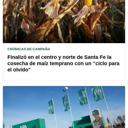
CRÓNICAS DE CAMPAÑA
Finalizó en el centro y norte de Santa Fe la
cosecha de maíz temprano con un "ciclo para
el olvido"