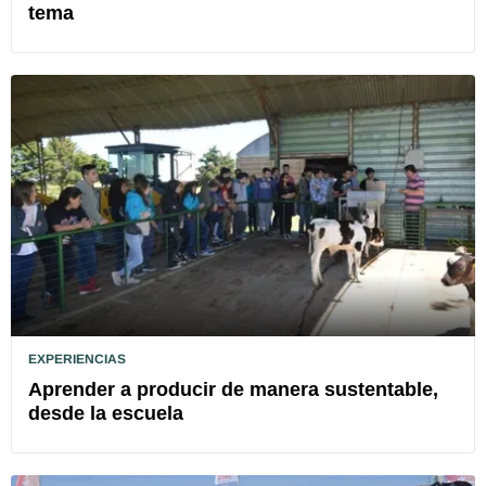
tema
EXPERIENCIAS
Aprender a producir de manera sustentable,
desde la escuela