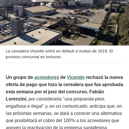
Seguinos
La cerealera Vicentin entró en default a multas de 2019. El
proceso concursal es tortuoso.
Un grupo de
acreedores
de
Vicentin
rechazó la nueva
oferta de pago que hizo la cerealera que fue aprobada
esta semana por el juez del concurso, Fabián
Lorenzini
, por considerarla "una propuesta peor,
engañosa e ilegal" y, en un comunicado, anticipa que, en
las próximas semanas, se dará a conocer una alternativa
que posibilitará el cobro del 100% a los acreedores que
apoyen la reactivación de la empresa santafesina.