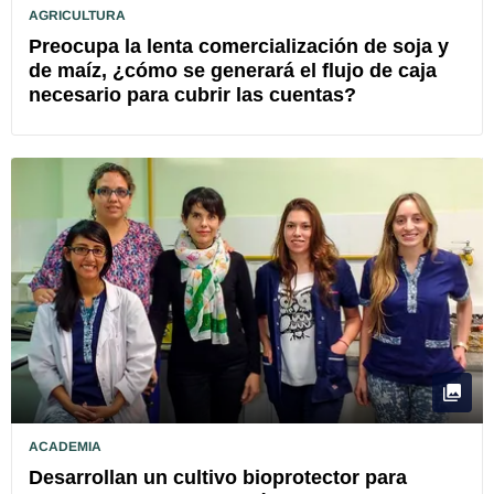
AGRICULTURA
Preocupa la lenta comercialización de soja y
de maíz, ¿cómo se generará el flujo de caja
necesario para cubrir las cuentas?
ACADEMIA
Desarrollan un cultivo bioprotector para