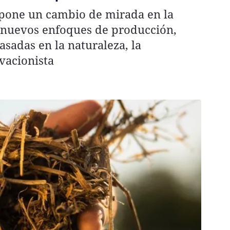
opone un cambio de mirada en la
s nuevos enfoques de producción,
asadas en la naturaleza, la
vacionista