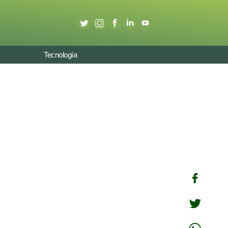
Tecnología