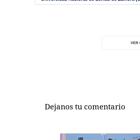
VER
Dejanos tu comentario