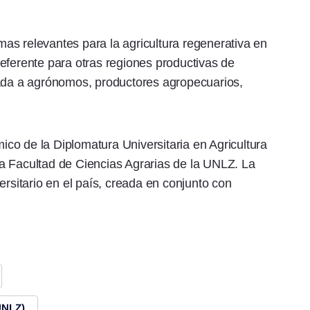
emas relevantes para la agricultura regenerativa en
eferente para otras regiones productivas de
nada a agrónomos, productores agropecuarios,
mico de la Diplomatura Universitaria en Agricultura
a Facultad de Ciencias Agrarias de la UNLZ. La
ersitario en el país, creada en conjunto con
UNLZ)