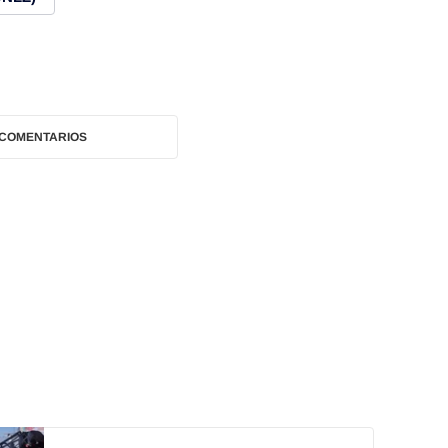
 COMENTARIOS