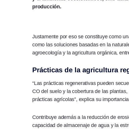
producción.
Justamente por eso se constituye como una
como las soluciones basadas en la naturale
agroecología y la agricultura orgánica, entr
Prácticas de la agricultura re
“Las prácticas regenerativas pueden secue
CO del suelo y la cobertura de las plantas,
prácticas agrícolas”, explica su importancia 
Contribuye además a la reducción de erosió
capacidad de almacenaje de agua y la estru