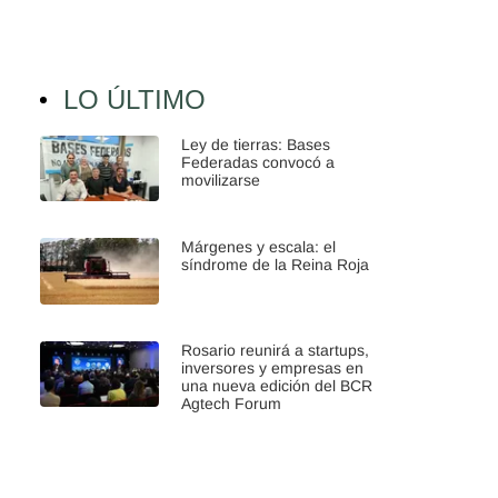
LO ÚLTIMO
Ley de tierras: Bases
Federadas convocó a
movilizarse
Márgenes y escala: el
síndrome de la Reina Roja
Rosario reunirá a startups,
inversores y empresas en
una nueva edición del BCR
Agtech Forum