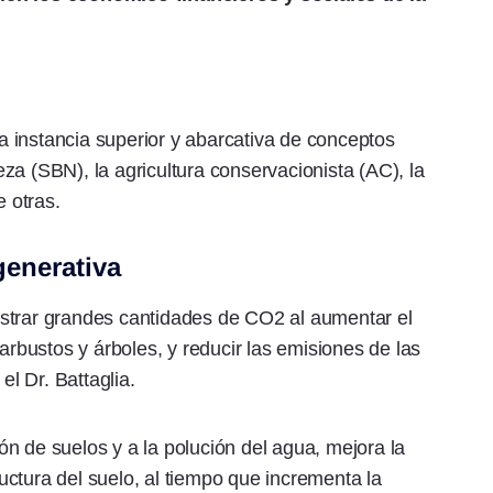
 instancia superior y abarcativa de conceptos
za (SBN), la agricultura conservacionista (AC), la
e otras.
generativa
strar grandes cantidades de CO2 al aumentar el
 arbustos y árboles, y reducir las emisiones de las
el Dr. Battaglia.
n de suelos y a la polución del agua, mejora la
ctura del suelo, al tiempo que incrementa la