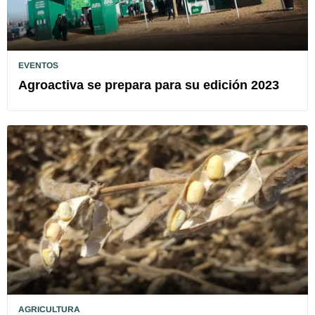
EVENTOS
Agroactiva se prepara para su edición 2023
AGRICULTURA