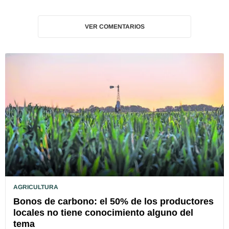
VER COMENTARIOS
AGRICULTURA
Bonos de carbono: el 50% de los productores
locales no tiene conocimiento alguno del
tema