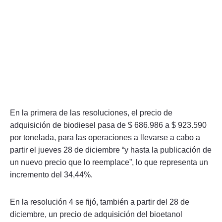
En la primera de las resoluciones, el precio de
adquisición de biodiesel pasa de $ 686.986 a $ 923.590
por tonelada, para las operaciones a llevarse a cabo a
partir el jueves 28 de diciembre “y hasta la publicación de
un nuevo precio que lo reemplace”, lo que representa un
incremento del 34,44%.
En la resolución 4 se fijó, también a partir del 28 de
diciembre, un precio de adquisición del bioetanol