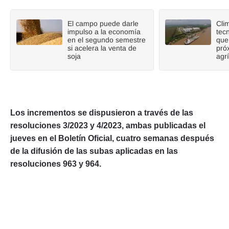
El campo puede darle
Cli
impulso a la economía
tecn
en el segundo semestre
que
si acelera la venta de
pró
soja
agr
Los incrementos se dispusieron a través de las
resoluciones 3/2023 y 4/2023, ambas publicadas el
jueves en el Boletín Oficial, cuatro semanas después
de la difusión de las subas aplicadas en las
resoluciones 963 y 964.