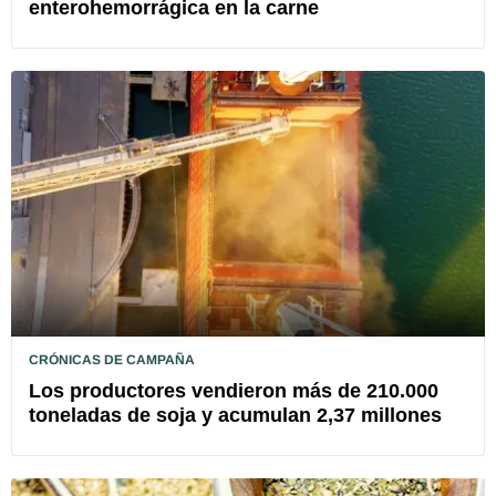
enterohemorrágica en la carne
CRÓNICAS DE CAMPAÑA
Los productores vendieron más de 210.000
toneladas de soja y acumulan 2,37 millones