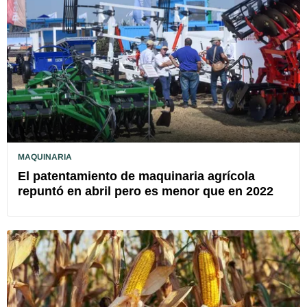
MAQUINARIA
El patentamiento de maquinaria agrícola
repuntó en abril pero es menor que en 2022