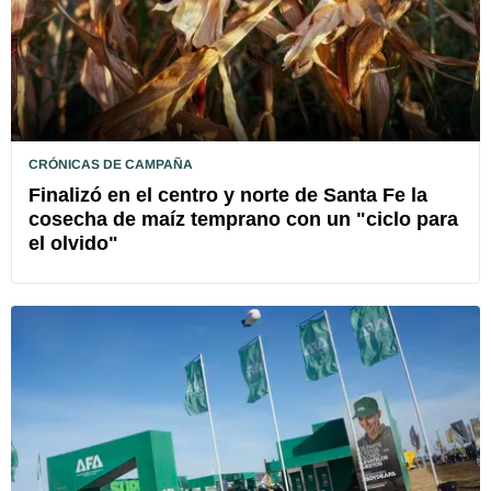
CRÓNICAS DE CAMPAÑA
Finalizó en el centro y norte de Santa Fe la
cosecha de maíz temprano con un "ciclo para
el olvido"