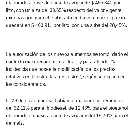
elaborado a base de caña de azúcar de $ 465,840 por
litro, con un alza del 33,65% respecto del valor vigente,
mientras que para el elaborado en base a maíz el precio
quedará en $ 463,911 por litro, con una suba del 28,45%.
La autorización de los nuevos aumentos se tomó “dado el
contexto macroeconómico actual”, y para atender “la
incidencia que posee la modificación de los precios
relativos en la estructura de costos”, según se explicó en
los considerandos.
El 29 de noviembre se habían formalizado incrementos
del 32,11% para el biodiesel, de 12,43% para el bioetanol
elaborado en base a caña de azúcar y del 19,20% para el
de maíz.