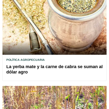
POLÍTICA AGROPECUARIA
La yerba mate y la carne de cabra se suman al
dólar agro