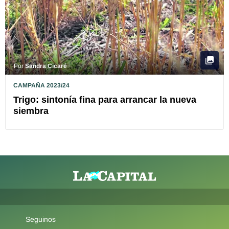
Por
Sandra Cicaré
CAMPAÑA 2023/24
Trigo: sintonía fina para arrancar la nueva
siembra
Seguinos