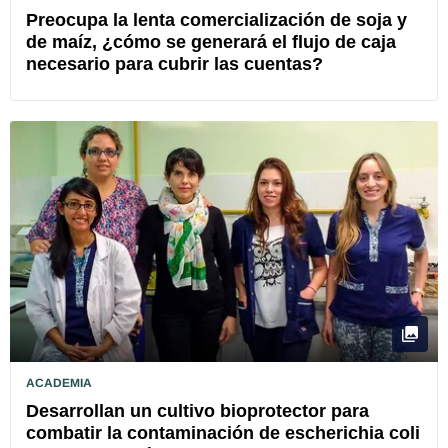
Preocupa la lenta comercialización de soja y
de maíz, ¿cómo se generará el flujo de caja
necesario para cubrir las cuentas?
ACADEMIA
Desarrollan un cultivo bioprotector para
combatir la contaminación de escherichia coli