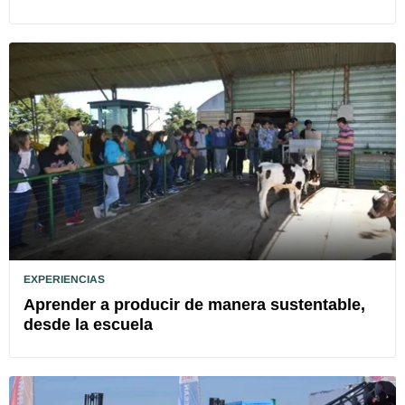
EXPERIENCIAS
Aprender a producir de manera sustentable,
desde la escuela