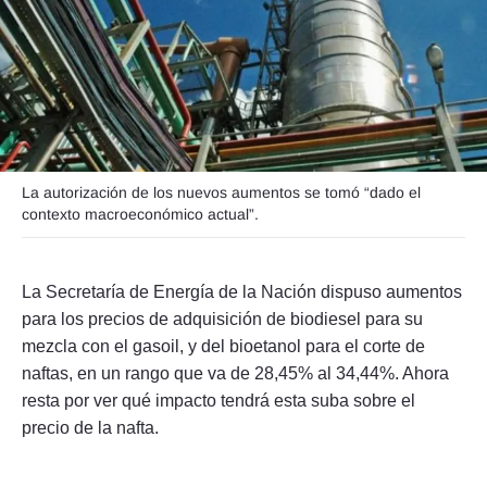
Seguinos
La autorización de los nuevos aumentos se tomó “dado el
contexto macroeconómico actual”.
La Secretaría de Energía de la Nación dispuso aumentos
para los precios de adquisición de biodiesel para su
mezcla con el gasoil, y del bioetanol para el corte de
naftas, en un rango que va de 28,45% al 34,44%. Ahora
resta por ver qué impacto tendrá esta suba sobre el
precio de la nafta.