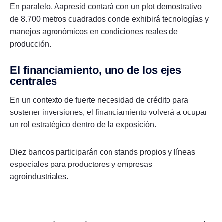
En paralelo, Aapresid contará con un plot demostrativo
de 8.700 metros cuadrados donde exhibirá tecnologías y
manejos agronómicos en condiciones reales de
producción.
El financiamiento, uno de los ejes
centrales
En un contexto de fuerte necesidad de crédito para
sostener inversiones, el financiamiento volverá a ocupar
un rol estratégico dentro de la exposición.
Diez bancos participarán con stands propios y líneas
especiales para productores y empresas
agroindustriales.