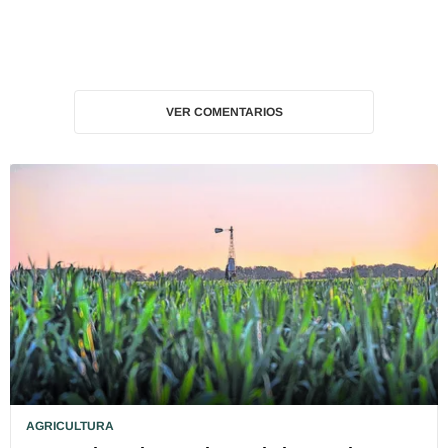
VER COMENTARIOS
AGRICULTURA