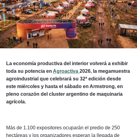
Seguinos
La economía productiva del interior volverá a exhibir
toda su potencia en
Agroactiva
2026, la megamuestra
agroindustrial que celebrará su 32ª edición desde
este miércoles y hasta el sábado en Armstrong, en
pleno corazón del cluster argentino de maquinaria
agrícola.
Más de 1.100 expositores ocuparán el predio de 250
hectáreas y los organizadores esperan la llegada de