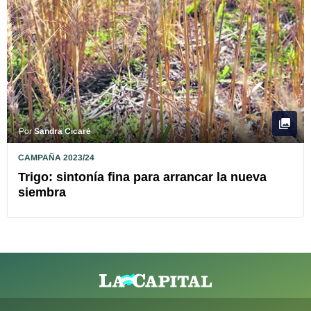
Por
Sandra Cicaré
CAMPAÑA 2023/24
Trigo: sintonía fina para arrancar la nueva
siembra