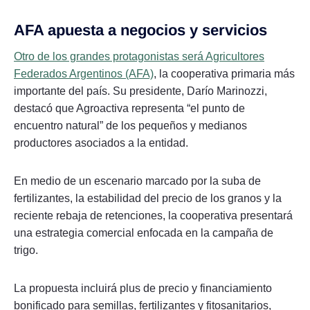
AFA apuesta a negocios y servicios
Otro de los grandes protagonistas será Agricultores
Federados Argentinos (AFA)
, la cooperativa primaria más
importante del país. Su presidente, Darío Marinozzi,
destacó que Agroactiva representa “el punto de
encuentro natural” de los pequeños y medianos
productores asociados a la entidad.
En medio de un escenario marcado por la suba de
fertilizantes, la estabilidad del precio de los granos y la
reciente rebaja de retenciones, la cooperativa presentará
una estrategia comercial enfocada en la campaña de
trigo.
La propuesta incluirá plus de precio y financiamiento
bonificado para semillas, fertilizantes y fitosanitarios,