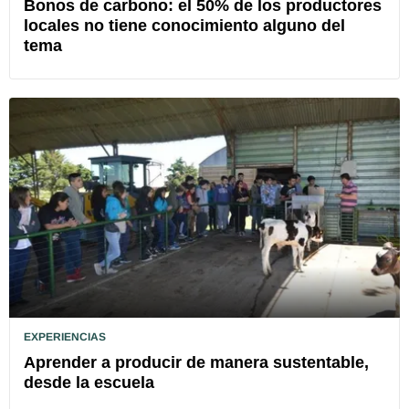
Bonos de carbono: el 50% de los productores
locales no tiene conocimiento alguno del
tema
EXPERIENCIAS
Aprender a producir de manera sustentable,
desde la escuela