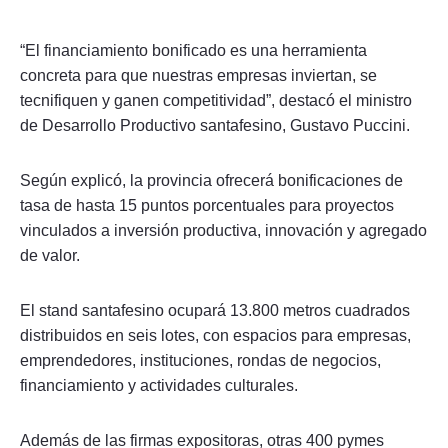
“El financiamiento bonificado es una herramienta
concreta para que nuestras empresas inviertan, se
tecnifiquen y ganen competitividad”, destacó el ministro
de Desarrollo Productivo santafesino, Gustavo Puccini.
Según explicó, la provincia ofrecerá bonificaciones de
tasa de hasta 15 puntos porcentuales para proyectos
vinculados a inversión productiva, innovación y agregado
de valor.
El stand santafesino ocupará 13.800 metros cuadrados
distribuidos en seis lotes, con espacios para empresas,
emprendedores, instituciones, rondas de negocios,
financiamiento y actividades culturales.
Además de las firmas expositoras, otras 400 pymes