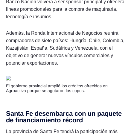
Banco Nación volverá a ser sponsor principal y ofrecerá
líneas promocionales para la compra de maquinaria,
tecnología e insumos.
Además, la Ronda Internacional de Negocios reunirá
compradores de siete países: Hungría, Chile, Colombia,
Kazajistán, España, Sudáfrica y Venezuela, con el
objetivo de generar nuevos vínculos comerciales y
potenciar exportaciones.
El gobierno provincial amplió los créditos ofrecidos en
Agroactiva porque se agotaron los cupos.
Santa Fe desembarca con un paquete
de financiamiento récord
La provincia de Santa Fe tendrá la participación más