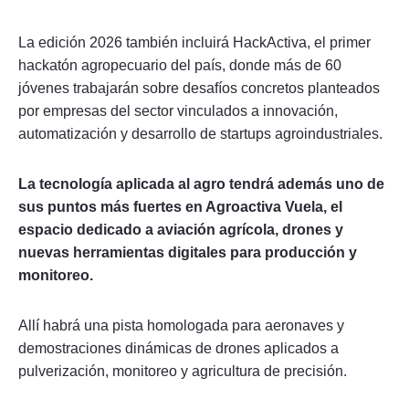
La edición 2026 también incluirá HackActiva, el primer
hackatón agropecuario del país, donde más de 60
jóvenes trabajarán sobre desafíos concretos planteados
por empresas del sector vinculados a innovación,
automatización y desarrollo de startups agroindustriales.
La tecnología aplicada al agro tendrá además uno de
sus puntos más fuertes en Agroactiva Vuela, el
espacio dedicado a aviación agrícola, drones y
nuevas herramientas digitales para producción y
monitoreo.
Allí habrá una pista homologada para aeronaves y
demostraciones dinámicas de drones aplicados a
pulverización, monitoreo y agricultura de precisión.