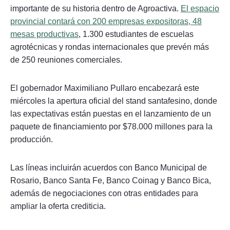
importante de su historia dentro de Agroactiva.
El espacio
provincial contará con 200 empresas expositoras, 48
mesas productivas
, 1.300 estudiantes de escuelas
agrotécnicas y rondas internacionales que prevén más
de 250 reuniones comerciales.
El gobernador Maximiliano Pullaro encabezará este
miércoles la apertura oficial del stand santafesino, donde
las expectativas están puestas en el lanzamiento de un
paquete de financiamiento por $78.000 millones para la
producción.
Las líneas incluirán acuerdos con Banco Municipal de
Rosario, Banco Santa Fe, Banco Coinag y Banco Bica,
además de negociaciones con otras entidades para
ampliar la oferta crediticia.