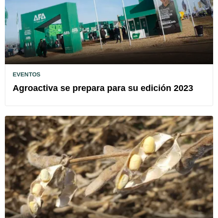
EVENTOS
Agroactiva se prepara para su edición 2023