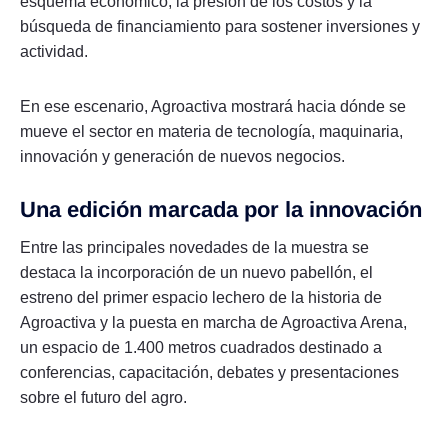
esquema económico, la presión de los costos y la
búsqueda de financiamiento para sostener inversiones y
actividad.
En ese escenario, Agroactiva mostrará hacia dónde se
mueve el sector en materia de tecnología, maquinaria,
innovación y generación de nuevos negocios.
Una edición marcada por la innovación
Entre las principales novedades de la muestra se
destaca la incorporación de un nuevo pabellón, el
estreno del primer espacio lechero de la historia de
Agroactiva y la puesta en marcha de Agroactiva Arena,
un espacio de 1.400 metros cuadrados destinado a
conferencias, capacitación, debates y presentaciones
sobre el futuro del agro.