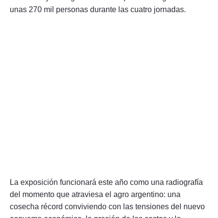
unas 270 mil personas durante las cuatro jornadas.
La exposición funcionará este año como una radiografía
del momento que atraviesa el agro argentino: una
cosecha récord conviviendo con las tensiones del nuevo