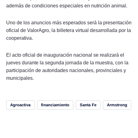
además de condiciones especiales en nutrición animal.
Uno de los anuncios más esperados será la presentación
oficial de ValorAgro, la billetera virtual desarrollada por la
cooperativa.
El acto oficial de inauguración nacional se realizará el
jueves durante la segunda jornada de la muestra, con la
participación de autoridades nacionales, provinciales y
municipales.
Agroactiva
financiamiento
Santa Fe
Armstrong