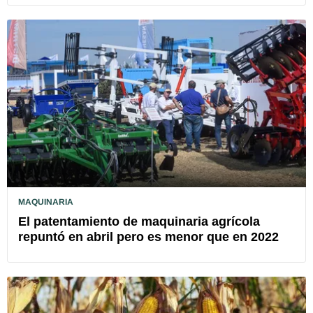
MAQUINARIA
El patentamiento de maquinaria agrícola
repuntó en abril pero es menor que en 2022