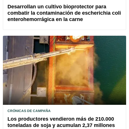
Desarrollan un cultivo bioprotector para
combatir la contaminación de escherichia coli
enterohemorrágica en la carne
CRÓNICAS DE CAMPAÑA
Los productores vendieron más de 210.000
toneladas de soja y acumulan 2,37 millones