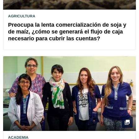
AGRICULTURA
Preocupa la lenta comercialización de soja y
de maíz, ¿cómo se generará el flujo de caja
necesario para cubrir las cuentas?
ACADEMIA