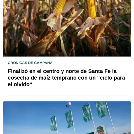
CRÓNICAS DE CAMPAÑA
Finalizó en el centro y norte de Santa Fe la
cosecha de maíz temprano con un "ciclo para
el olvido"