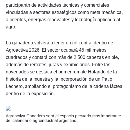
participarán de actividades técnicas y comerciales
vinculadas a sectores estratégicos como metalmecánica,
alimentos, energías renovables y tecnología aplicada al
agro.
La ganadería volverá a tener un rol central dentro de
Agroactiva 2026. El sector ocupará 45 mil metros
cuadrados y contará con más de 2.500 cabezas en pie,
además de remates, juras y exhibiciones. Entre las
novedades se destaca el primer remate Holando de la
historia de la muestra y la incorporación de un Patio
Lechero, ampliando el protagonismo de la cadena láctea
dentro de la exposición.
Agroactiva Ganadera será el espacio pecuario más importante
del calendario agroindustrial argentino.