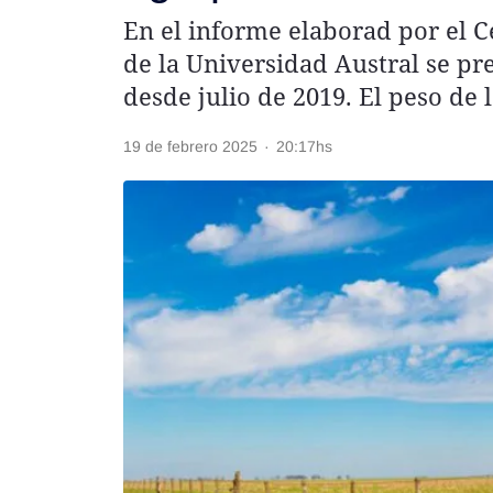
En el informe elaborad por el 
Rss
de la Universidad Austral se pre
desde julio de 2019. El peso de 
19 de febrero 2025
·
20:17hs
Seguinos