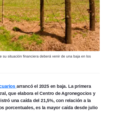
 su situación financiera deberá venir de una baja en los
ecuarios
arrancó el 2025 en baja. La primera
ral, que elabora el Centro de Agronegocios y
istró una caída del 21,5%, con relación a la
s porcentuales, es la mayor caída desde julio