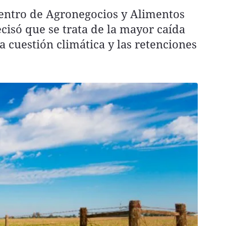
Centro de Agronegocios y Alimentos
cisó que se trata de la mayor caída
la cuestión climática y las retenciones