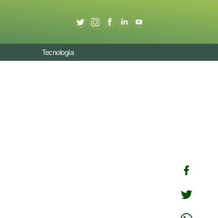
Tecnología