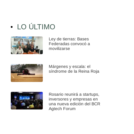
LO ÚLTIMO
Ley de tierras: Bases
Federadas convocó a
movilizarse
Márgenes y escala: el
síndrome de la Reina Roja
Rosario reunirá a startups,
inversores y empresas en
una nueva edición del BCR
Agtech Forum