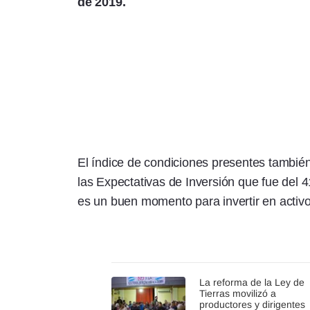
de 2019.
El índice de condiciones presentes tambié
las Expectativas de Inversión que fue del
es un buen momento para invertir en activos
La reforma de la Ley de
Tierras movilizó a
productores y dirigentes