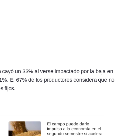
n cayó un 33% al verse impactado por la baja en
 41%. El 67% de los productores considera que no
 fijos.
El campo puede darle
impulso a la economía en el
segundo semestre si acelera