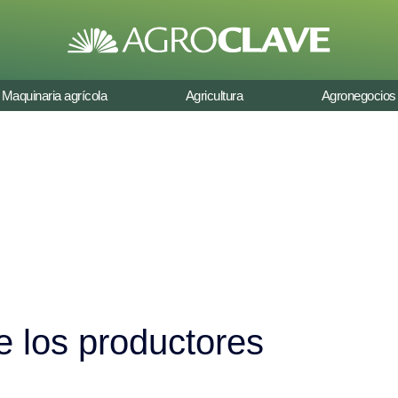
Maquinaria agrícola
Agricultura
Agronegocios
e los productores