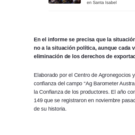
en Santa Isabel
En el informe se precisa que la situació
no a la situación política, aunque cada 
eliminación de los derechos de exportac
Elaborado por el Centro de Agronegocios y 
confianza del campo “Ag Barometer Austra
la Confianza de los productores. El año c
149 que se registraron en noviembre pasad
de su historia.