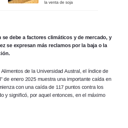
la venta de soja
n se debe a factores climáticos y de mercado, y
vez se expresan más reclamos por la baja o la
ión.
Alimentos de la Universidad Austral, el índice de
l” de enero 2025 muestra una importante caída en
omienza con una caída de 117 puntos contra los
o y significó, por aquel entonces, en el máximo