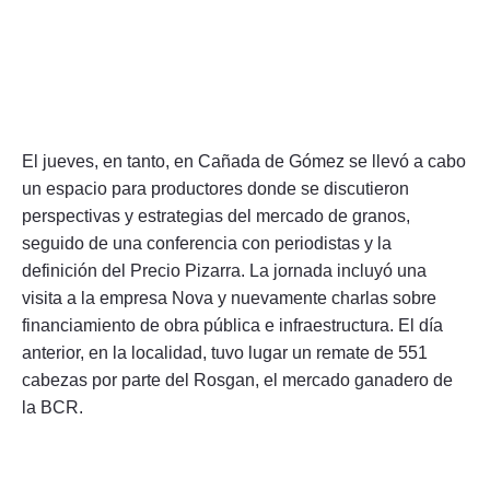
El jueves, en tanto, en Cañada de Gómez se llevó a cabo
un espacio para productores donde se discutieron
perspectivas y estrategias del mercado de granos,
seguido de una conferencia con periodistas y la
definición del Precio Pizarra. La jornada incluyó una
visita a la empresa Nova y nuevamente charlas sobre
financiamiento de obra pública e infraestructura. El día
anterior, en la localidad, tuvo lugar un remate de 551
cabezas por parte del Rosgan, el mercado ganadero de
la BCR.