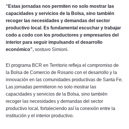
“Estas jornadas nos permiten no solo mostrar las
capacidades y servicios de la Bolsa, sino también
recoger las necesidades y demandas del sector
productivo local. Es fundamental escuchar y trabajar
codo a codo con los productores y empresarios del
interior para seguir impulsando el desarrollo
económico”,
sostuvo Simioni.
El programa BCR en Territorio refleja el compromiso de
la Bolsa de Comercio de Rosario con el desarrollo y la
innovación en las comunidades productivas de Santa Fe.
Las jornadas permitieron no solo mostrar las
capacidades y servicios de la Bolsa, sino también
recoger las necesidades y demandas del sector
productivo local, fortaleciendo así la conexión entre la
institución y el interior productivo.