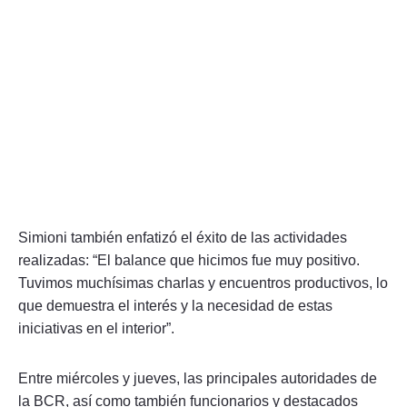
Simioni también enfatizó el éxito de las actividades
realizadas: “El balance que hicimos fue muy positivo.
Tuvimos muchísimas charlas y encuentros productivos, lo
que demuestra el interés y la necesidad de estas
iniciativas en el interior”.
Entre miércoles y jueves, las principales autoridades de
la BCR, así como también funcionarios y destacados