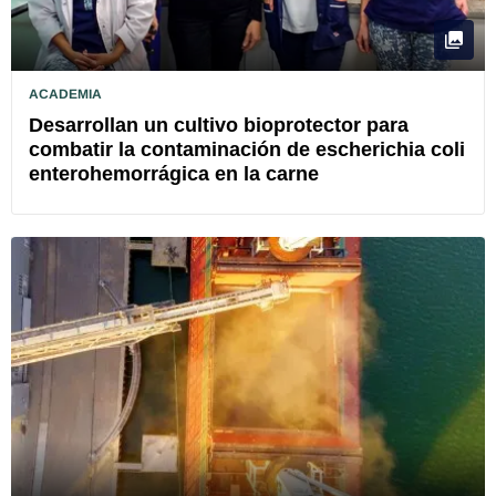
ACADEMIA
Desarrollan un cultivo bioprotector para
combatir la contaminación de escherichia coli
enterohemorrágica en la carne