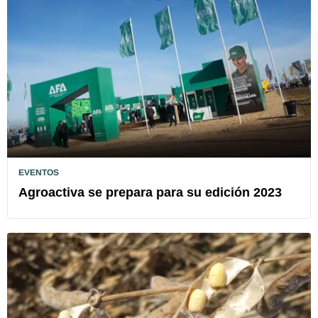
EVENTOS
Agroactiva se prepara para su edición 2023