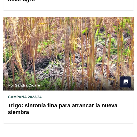
Por
Sandra Cicaré
CAMPAÑA 2023/24
Trigo: sintonía fina para arrancar la nueva
siembra