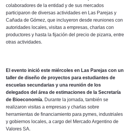
colaboradores de la entidad y de sus mercados
participaron de diversas actividades en Las Parejas y
Cañada de Gómez, que incluyeron desde reuniones con
autoridades locales, visitas a empresas, charlas con
productores y hasta la fijación del precio de pizarra, entre
otras actividades.
El evento inició este miércoles en Las Parejas con un
taller de diseño de proyectos para estudiantes de
escuelas secundarias y una reunión de los
delegados del área de estimaciones de la Secretaría
de Bioeconomía.
Durante la jornada, también se
realizaron visitas a empresas y charlas sobre
herramientas de financiamiento para pymes, industriales
y gobiernos locales, a cargo del Mercado Argentino de
Valores SA.