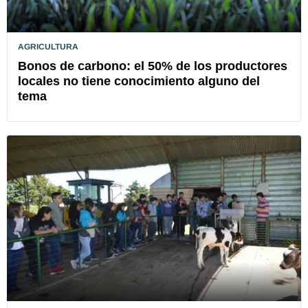
AGRICULTURA
Bonos de carbono: el 50% de los productores
locales no tiene conocimiento alguno del
tema