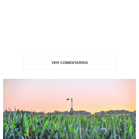
VER COMENTARIOS