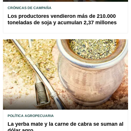
CRÓNICAS DE CAMPAÑA
Los productores vendieron más de 210.000
toneladas de soja y acumulan 2,37 millones
POLÍTICA AGROPECUARIA
La yerba mate y la carne de cabra se suman al
dólar agro