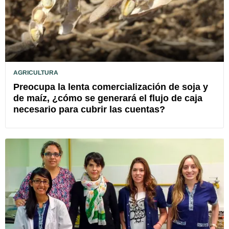
AGRICULTURA
Preocupa la lenta comercialización de soja y
de maíz, ¿cómo se generará el flujo de caja
necesario para cubrir las cuentas?