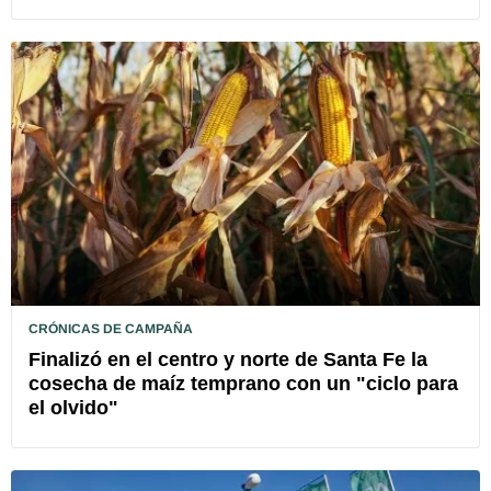
CRÓNICAS DE CAMPAÑA
Finalizó en el centro y norte de Santa Fe la
cosecha de maíz temprano con un "ciclo para
el olvido"