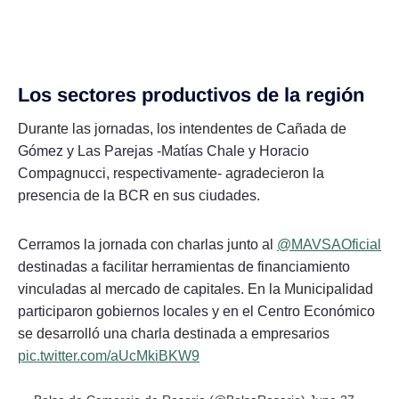
Los sectores productivos de la región
Durante las jornadas, los intendentes de Cañada de
Gómez y Las Parejas -Matías Chale y Horacio
Compagnucci, respectivamente- agradecieron la
presencia de la BCR en sus ciudades.
Cerramos la jornada con charlas junto al
@MAVSAOficial
destinadas a facilitar herramientas de financiamiento
vinculadas al mercado de capitales. En la Municipalidad
participaron gobiernos locales y en el Centro Económico
se desarrolló una charla destinada a empresarios
pic.twitter.com/aUcMkiBKW9