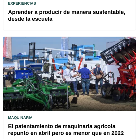
EXPERIENCIAS
Aprender a producir de manera sustentable,
desde la escuela
MAQUINARIA
El patentamiento de maquinaria agrícola
repuntó en abril pero es menor que en 2022