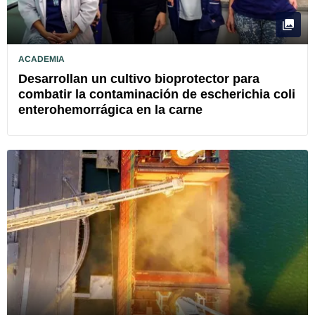
ACADEMIA
Desarrollan un cultivo bioprotector para
combatir la contaminación de escherichia coli
enterohemorrágica en la carne