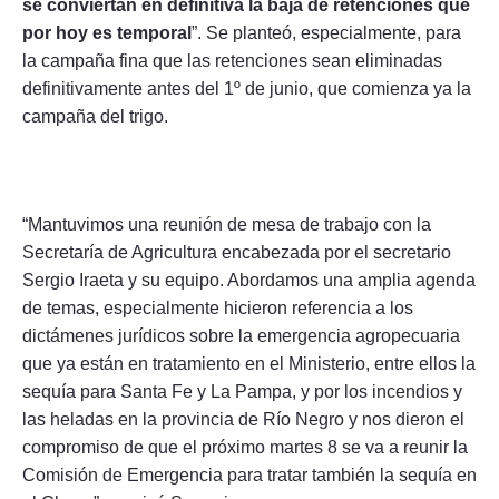
se conviertan en definitiva la baja de retenciones que
por hoy es temporal
”. Se planteó, especialmente, para
la campaña fina que las retenciones sean eliminadas
definitivamente antes del 1º de junio, que comienza ya la
campaña del trigo.
“Mantuvimos una reunión de mesa de trabajo con la
Secretaría de Agricultura encabezada por el secretario
Sergio Iraeta y su equipo. Abordamos una amplia agenda
de temas, especialmente hicieron referencia a los
dictámenes jurídicos sobre la emergencia agropecuaria
que ya están en tratamiento en el Ministerio, entre ellos la
sequía para Santa Fe y La Pampa, y por los incendios y
las heladas en la provincia de Río Negro y nos dieron el
compromiso de que el próximo martes 8 se va a reunir la
Comisión de Emergencia para tratar también la sequía en