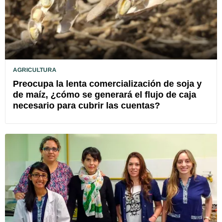
AGRICULTURA
Preocupa la lenta comercialización de soja y
de maíz, ¿cómo se generará el flujo de caja
necesario para cubrir las cuentas?