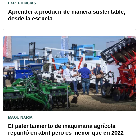
EXPERIENCIAS
Aprender a producir de manera sustentable,
desde la escuela
MAQUINARIA
El patentamiento de maquinaria agrícola
repuntó en abril pero es menor que en 2022