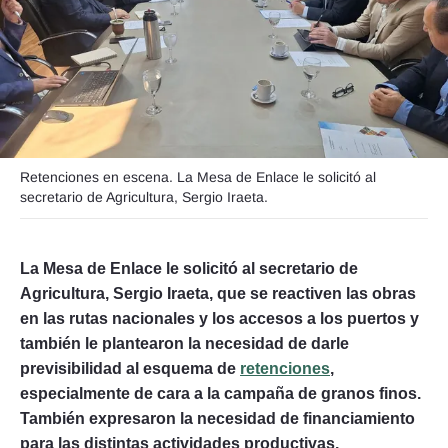
Seguinos
Retenciones en escena. La Mesa de Enlace le solicitó al
secretario de Agricultura, Sergio Iraeta.
La Mesa de Enlace le solicitó al secretario de
Agricultura, Sergio Iraeta, que se reactiven las obras
en las rutas nacionales y los accesos a los puertos y
también le plantearon la necesidad de darle
previsibilidad al esquema de
retenciones
,
especialmente de cara a la campaña de granos finos.
También expresaron la necesidad de financiamiento
para las distintas actividades productivas.