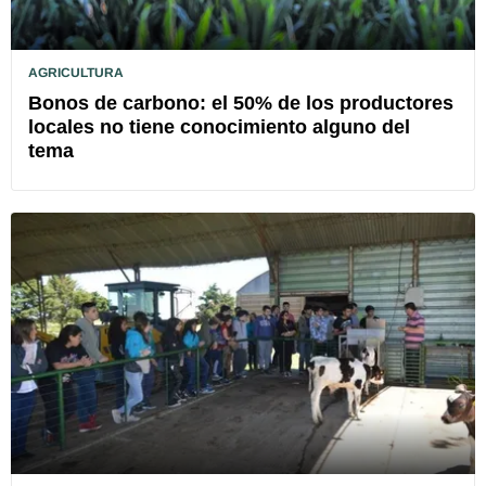
AGRICULTURA
Bonos de carbono: el 50% de los productores
locales no tiene conocimiento alguno del
tema