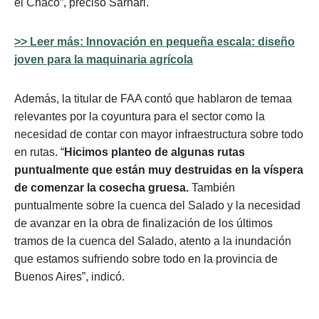
el Chaco”, precisó Sarnari.
>> Leer más: Innovación en pequeña escala: diseño
joven para la maquinaria agrícola
Además, la titular de FAA contó que hablaron de temaa
relevantes por la coyuntura para el sector como la
necesidad de contar con mayor infraestructura sobre todo
en rutas. “
Hicimos planteo de algunas rutas
puntualmente que están muy destruidas en la víspera
de comenzar la cosecha gruesa.
También
puntualmente sobre la cuenca del Salado y la necesidad
de avanzar en la obra de finalización de los últimos
tramos de la cuenca del Salado, atento a la inundación
que estamos sufriendo sobre todo en la provincia de
Buenos Aires”, indicó.