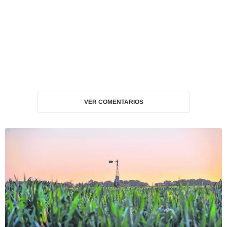
VER COMENTARIOS