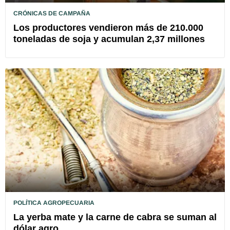
CRÓNICAS DE CAMPAÑA
Los productores vendieron más de 210.000
toneladas de soja y acumulan 2,37 millones
POLÍTICA AGROPECUARIA
La yerba mate y la carne de cabra se suman al
dólar agro