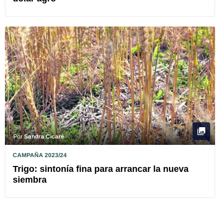
Por
Sandra Cicaré
CAMPAÑA 2023/24
Trigo: sintonía fina para arrancar la nueva
siembra