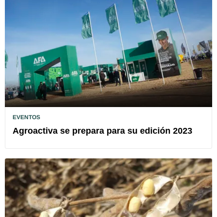
EVENTOS
Agroactiva se prepara para su edición 2023