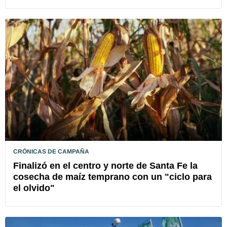
CRÓNICAS DE CAMPAÑA
Finalizó en el centro y norte de Santa Fe la
cosecha de maíz temprano con un "ciclo para
el olvido"