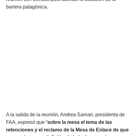
barrera patagónica.
A la salida de la reunión, Andrea Sarnari, presidenta de
FAA, expresó que “
sobre la mesa el tema de las
retenciones y el reclamo de la Mesa de Enlace de que