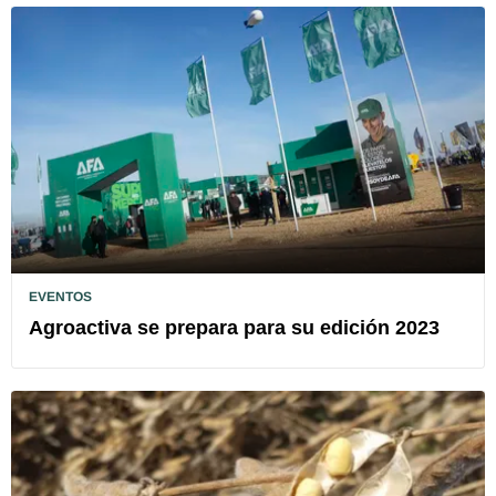
EVENTOS
Agroactiva se prepara para su edición 2023