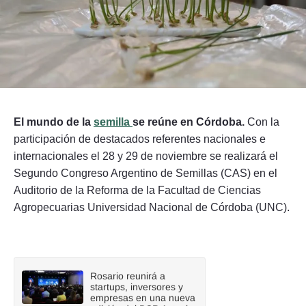
Seguinos
El mundo de la
semilla
se reúne en Córdoba.
Con la
participación de destacados referentes nacionales e
internacionales el 28 y 29 de noviembre se realizará el
Segundo Congreso Argentino de Semillas (CAS) en el
Auditorio de la Reforma de la Facultad de Ciencias
Agropecuarias Universidad Nacional de Córdoba (UNC).
Rosario reunirá a
startups, inversores y
empresas en una nueva