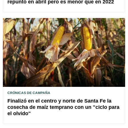
repuntó en abril pero es menor que en 2022
CRÓNICAS DE CAMPAÑA
Finalizó en el centro y norte de Santa Fe la
cosecha de maíz temprano con un "ciclo para
el olvido"