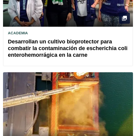
ACADEMIA
Desarrollan un cultivo bioprotector para
combatir la contaminación de escherichia coli
enterohemorrágica en la carne