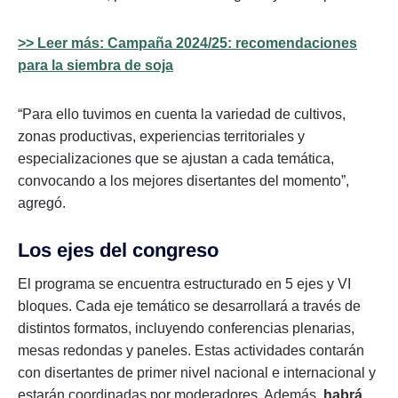
>> Leer más: Campaña 2024/25: recomendaciones
para la siembra de soja
“Para ello tuvimos en cuenta la variedad de cultivos,
zonas productivas, experiencias territoriales y
especializaciones que se ajustan a cada temática,
convocando a los mejores disertantes del momento”,
agregó.
Los ejes del congreso
El programa se encuentra estructurado en 5 ejes y VI
bloques. Cada eje temático se desarrollará a través de
distintos formatos, incluyendo conferencias plenarias,
mesas redondas y paneles. Estas actividades contarán
con disertantes de primer nivel nacional e internacional y
estarán coordinadas por moderadores. Además,
habrá