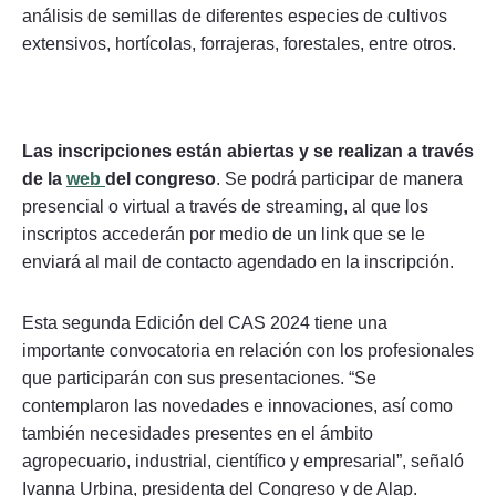
análisis de semillas de diferentes especies de cultivos
extensivos, hortícolas, forrajeras, forestales, entre otros.
Las inscripciones están abiertas y se realizan a través
de la
web
del congreso
. Se podrá participar de manera
presencial o virtual a través de streaming, al que los
inscriptos accederán por medio de un link que se le
enviará al mail de contacto agendado en la inscripción.
Esta segunda Edición del CAS 2024 tiene una
importante convocatoria en relación con los profesionales
que participarán con sus presentaciones. “Se
contemplaron las novedades e innovaciones, así como
también necesidades presentes en el ámbito
agropecuario, industrial, científico y empresarial”, señaló
Ivanna Urbina, presidenta del Congreso y de Alap.