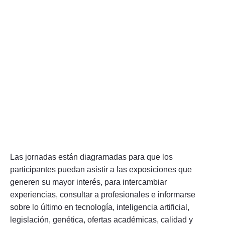
Las jornadas están diagramadas para que los
participantes puedan asistir a las exposiciones que
generen su mayor interés, para intercambiar
experiencias, consultar a profesionales e informarse
sobre lo último en tecnología, inteligencia artificial,
legislación, genética, ofertas académicas, calidad y