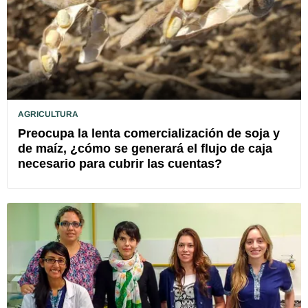
AGRICULTURA
Preocupa la lenta comercialización de soja y
de maíz, ¿cómo se generará el flujo de caja
necesario para cubrir las cuentas?