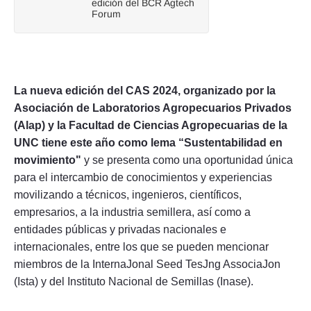
edición del BCR Agtech
Forum
La nueva edición del CAS 2024, organizado por la
Asociación de Laboratorios Agropecuarios Privados
(Alap) y la Facultad de Ciencias Agropecuarias de la
UNC tiene este año como lema “Sustentabilidad en
movimiento"
y se presenta como una oportunidad única
para el intercambio de conocimientos y experiencias
movilizando a técnicos, ingenieros, científicos,
empresarios, a la industria semillera, así como a
entidades públicas y privadas nacionales e
internacionales, entre los que se pueden mencionar
miembros de la InternaJonal Seed TesJng AssociaJon
(Ista) y del Instituto Nacional de Semillas (Inase).