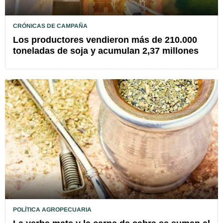
CRÓNICAS DE CAMPAÑA
Los productores vendieron más de 210.000
toneladas de soja y acumulan 2,37 millones
POLÍTICA AGROPECUARIA