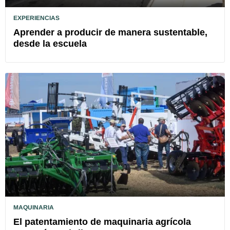
EXPERIENCIAS
Aprender a producir de manera sustentable,
desde la escuela
MAQUINARIA
El patentamiento de maquinaria agrícola