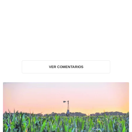
VER COMENTARIOS