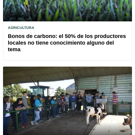
AGRICULTURA
Bonos de carbono: el 50% de los productores
locales no tiene conocimiento alguno del
tema