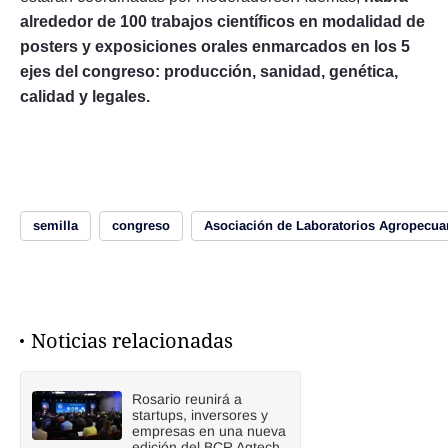
alrededor de 100 trabajos científicos en modalidad de
posters y exposiciones orales enmarcados en los 5
ejes del congreso: producción, sanidad, genética,
calidad y legales.
semilla
congreso
Asociación de Laboratorios Agropecuar
Noticias relacionadas
Rosario reunirá a
startups, inversores y
empresas en una nueva
edición del BCR Agtech