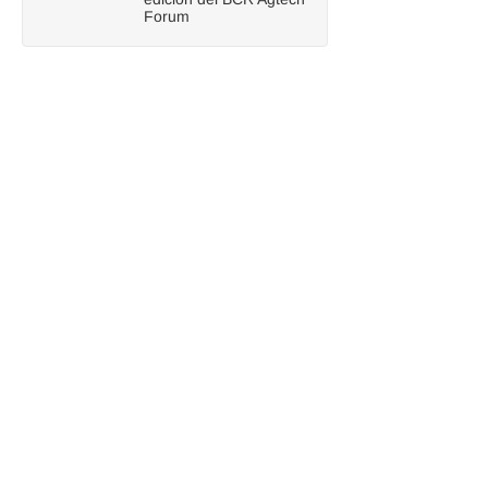
Forum