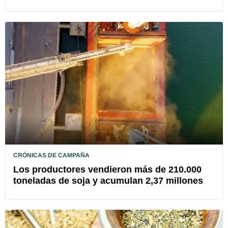
CRÓNICAS DE CAMPAÑA
Los productores vendieron más de 210.000
toneladas de soja y acumulan 2,37 millones