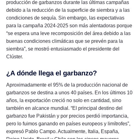
producción de garbanzos durante las últimas campañas
debido a la reducción de la superficie de siembra y a las
condiciones de sequía. Sin embargo, las expectativas
para la campaña 2024-2025 son más alentadoras porque
“se espera una leve recomposición del área debido a las
buenas condiciones climáticas que se prevén para la
siembra”, se mostró entusiasmado el presidente del
Clúster.
¿A dónde llega el garbanzo?
Aproximadamente el 95% de la producción nacional de
garbanzos se destina a unos 40 países. En los últimos 10
años, la exportación creció no solo en cantidad, sino
también en alcance mundial. “El principal destino del
garbanzo fue Pakistán y por precios perdió importancia,
pero lo fuimos ganando en países europeos y limítrofes”,
expresó Pablo Campo. Actualmente, Italia, España,