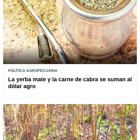
POLÍTICA AGROPECUARIA
La yerba mate y la carne de cabra se suman al
dólar agro