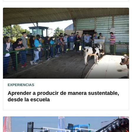
EXPERIENCIAS
Aprender a producir de manera sustentable,
desde la escuela