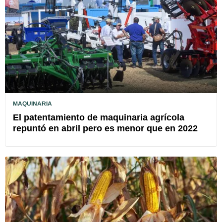
MAQUINARIA
El patentamiento de maquinaria agrícola
repuntó en abril pero es menor que en 2022