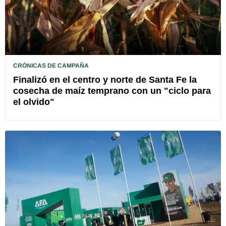
CRÓNICAS DE CAMPAÑA
Finalizó en el centro y norte de Santa Fe la
cosecha de maíz temprano con un "ciclo para
el olvido"