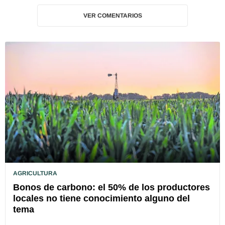
VER COMENTARIOS
AGRICULTURA
Bonos de carbono: el 50% de los productores
locales no tiene conocimiento alguno del
tema