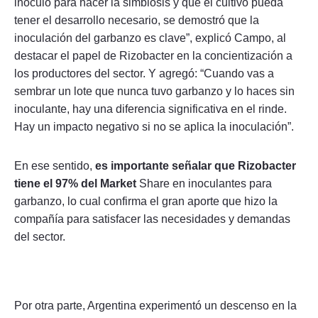
inóculo para hacer la simbiosis y que el cultivo pueda
tener el desarrollo necesario, se demostró que la
inoculación del garbanzo es clave”, explicó Campo, al
destacar el papel de Rizobacter en la concientización a
los productores del sector. Y agregó: “Cuando vas a
sembrar un lote que nunca tuvo garbanzo y lo haces sin
inoculante, hay una diferencia significativa en el rinde.
Hay un impacto negativo si no se aplica la inoculación”.
En ese sentido,
es importante señalar que Rizobacter
tiene el 97% del Market
Share en inoculantes para
garbanzo, lo cual confirma el gran aporte que hizo la
compañía para satisfacer las necesidades y demandas
del sector.
Por otra parte, Argentina experimentó un descenso en la