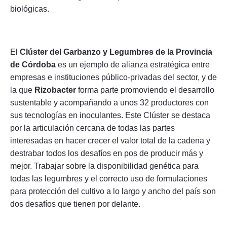
biológicas.
El
Clúster del Garbanzo y Legumbres de la Provincia
de Córdoba
es un ejemplo de alianza estratégica entre
empresas e instituciones público-privadas del sector, y de
la que
Rizobacter
forma parte promoviendo el desarrollo
sustentable y acompañando a unos 32 productores con
sus tecnologías en inoculantes. Este Clúster se destaca
por la articulación cercana de todas las partes
interesadas en hacer crecer el valor total de la cadena y
destrabar todos los desafíos en pos de producir más y
mejor. Trabajar sobre la disponibilidad genética para
todas las legumbres y el correcto uso de formulaciones
para protección del cultivo a lo largo y ancho del país son
dos desafíos que tienen por delante.