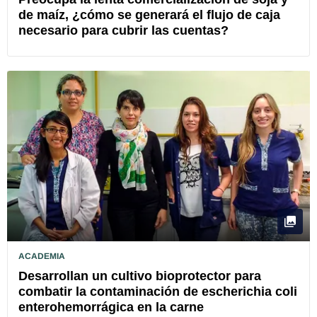
de maíz, ¿cómo se generará el flujo de caja
necesario para cubrir las cuentas?
ACADEMIA
Desarrollan un cultivo bioprotector para
combatir la contaminación de escherichia coli
enterohemorrágica en la carne