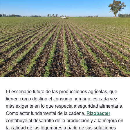
Seguinos
El escenario futuro de las producciones agrícolas, que
tienen como destino el consumo humano, es cada vez
más exigente en lo que respecta a seguridad alimentaria.
Como actor fundamental de la cadena,
Rizobacter
contribuye al desarrollo de la producción y a la mejora en
la calidad de las legumbres a partir de sus soluciones