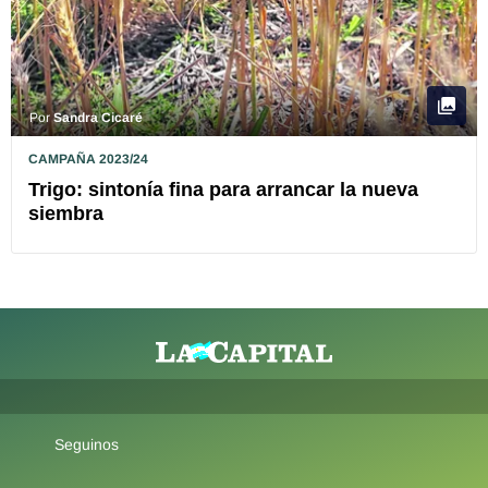
Por
Sandra Cicaré
CAMPAÑA 2023/24
Trigo: sintonía fina para arrancar la nueva
siembra
Seguinos