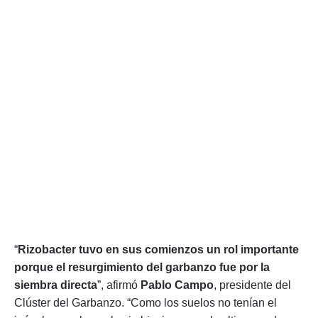
“
Rizobacter tuvo en sus comienzos un rol importante
porque el resurgimiento del garbanzo fue por la
siembra directa
”, afirmó
Pablo Campo
, presidente del
Clúster del Garbanzo. “Como los suelos no tenían el