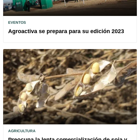
EVENTOS
Agroactiva se prepara para su edición 2023
AGRICULTURA
Preocupa la lenta comercialización de soja y