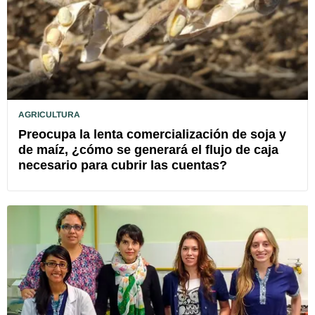
AGRICULTURA
Preocupa la lenta comercialización de soja y
de maíz, ¿cómo se generará el flujo de caja
necesario para cubrir las cuentas?