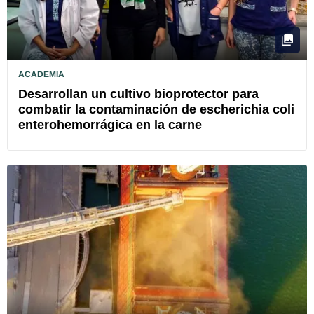
ACADEMIA
Desarrollan un cultivo bioprotector para
combatir la contaminación de escherichia coli
enterohemorrágica en la carne