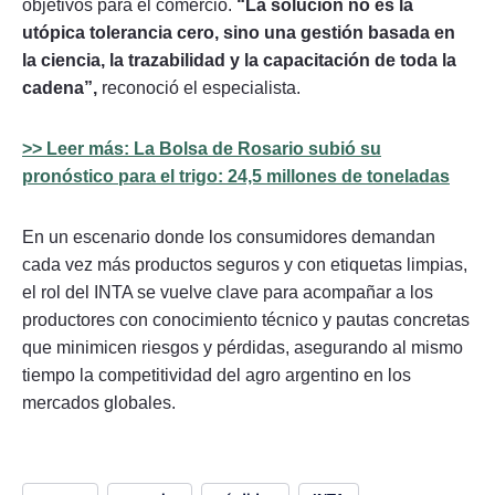
objetivos para el comercio.
“La solución no es la
utópica tolerancia cero, sino una gestión basada en
la ciencia, la trazabilidad y la capacitación de toda la
cadena”,
reconoció el especialista.
>> Leer más: La Bolsa de Rosario subió su
pronóstico para el trigo: 24,5 millones de toneladas
En un escenario donde los consumidores demandan
cada vez más productos seguros y con etiquetas limpias,
el rol del INTA se vuelve clave para acompañar a los
productores con conocimiento técnico y pautas concretas
que minimicen riesgos y pérdidas, asegurando al mismo
tiempo la competitividad del agro argentino en los
mercados globales.