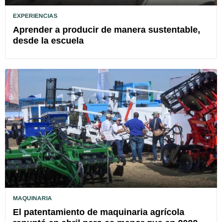
EXPERIENCIAS
Aprender a producir de manera sustentable,
desde la escuela
MAQUINARIA
El patentamiento de maquinaria agrícola