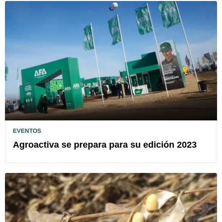
EVENTOS
Agroactiva se prepara para su edición 2023