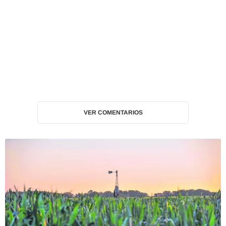
VER COMENTARIOS