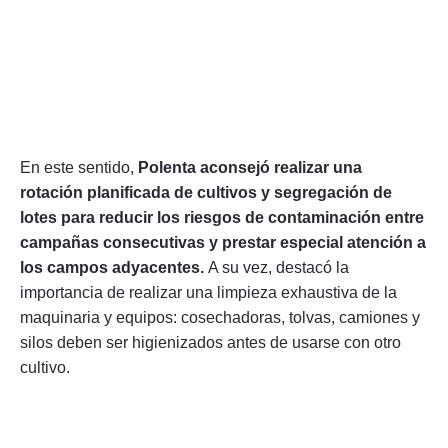
En este sentido,
Polenta aconsejó realizar una
rotación planificada de cultivos y segregación de
lotes para reducir los riesgos de contaminación entre
campañas consecutivas y prestar especial atención a
los campos adyacentes.
A su vez, destacó la
importancia de realizar una limpieza exhaustiva de la
maquinaria y equipos: cosechadoras, tolvas, camiones y
silos deben ser higienizados antes de usarse con otro
cultivo.