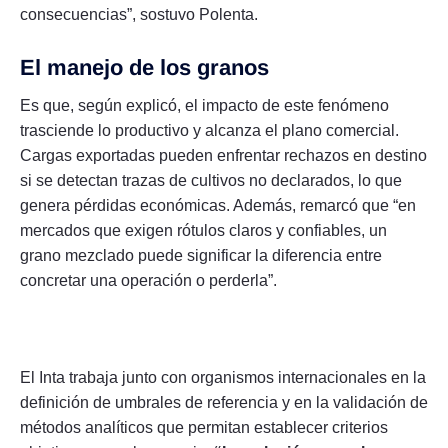
consecuencias”, sostuvo Polenta.
El manejo de los granos
Es que, según explicó, el impacto de este fenómeno
trasciende lo productivo y alcanza el plano comercial.
Cargas exportadas pueden enfrentar rechazos en destino
si se detectan trazas de cultivos no declarados, lo que
genera pérdidas económicas. Además, remarcó que “en
mercados que exigen rótulos claros y confiables, un
grano mezclado puede significar la diferencia entre
concretar una operación o perderla”.
El Inta trabaja junto con organismos internacionales en la
definición de umbrales de referencia y en la validación de
métodos analíticos que permitan establecer criterios