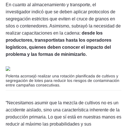
En cuanto al almacenamiento y transporte, el
investigador indicó que se deben aplicar protocolos de
segregación estrictos que eviten el cruce de granos en
silos o contenedores. Asimismo, subrayó la necesidad de
realizar capacitaciones en la cadena:
desde los
productores, transportistas hasta los operadores
logísticos, quienes deben conocer el impacto del
problema y las formas de minimizarlo.
Polenta aconsejó realizar una rotación planificada de cultivos y
segregación de lotes para reducir los riesgos de contaminación
entre campañas consecutivas.
“Necesitamos asumir que la mezcla de cultivos no es un
accidente aislado, sino una característica inherente de la
producción primaria. Lo que sí está en nuestras manos es
reducir al máximo las probabilidades y sus