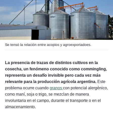
Seguinos
Se tensó la relación entre acopios y agroexportadoes.
La presencia de trazas de distintos cultivos en la
cosecha, un fenómeno conocido como commingling,
representa un desafío invisible pero cada vez más
relevante para la producción agrícola argentina.
Este
problema ocurre cuando
granos
con potencial alergénico,
como maní, soja o trigo, se mezclan de manera
involuntaria en el campo, durante el transporte o en el
almacenamiento.