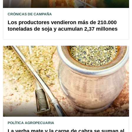
CRÓNICAS DE CAMPAÑA
Los productores vendieron más de 210.000
toneladas de soja y acumulan 2,37 millones
POLÍTICA AGROPECUARIA
La yerba mate y la carne de cabra se suman al