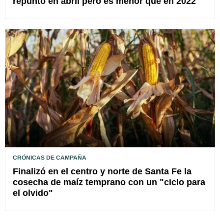
repuntó en abril pero es menor que en 2022
CRÓNICAS DE CAMPAÑA
Finalizó en el centro y norte de Santa Fe la
cosecha de maíz temprano con un "ciclo para
el olvido"