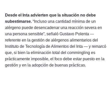
Desde el Inta advierten que la situación no debe
subestimarse.
“Incluso una cantidad mínima de un
alérgeno puede desencadenar una reacción severa en
una persona sensible”, señaló Gustavo Polenta —
referente en la gestión de alérgenos alimentarios del
Instituto de Tecnología de Alimentos del Inta — y remarcó
que, si bien la eliminación total del commingling es
prácticamente imposible, el foco debe estar puesto en la
gestión y en la adopción de buenas prácticas.