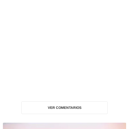
VER COMENTARIOS