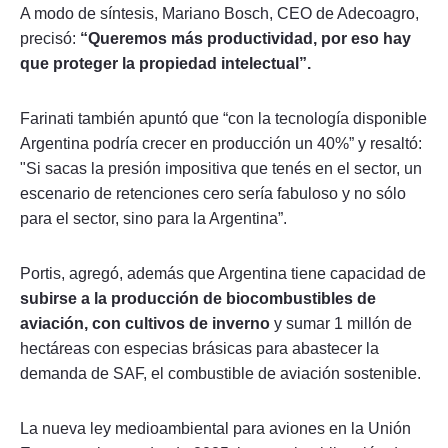
A modo de síntesis, Mariano Bosch, CEO de Adecoagro,
precisó:
“Queremos más productividad, por eso hay
que proteger la propiedad intelectual”.
Farinati también apuntó que “con la tecnología disponible
Argentina podría crecer en producción un 40%” y resaltó:
"Si sacas la presión impositiva que tenés en el sector, un
escenario de retenciones cero sería fabuloso y no sólo
para el sector, sino para la Argentina”.
Portis, agregó, además que Argentina tiene capacidad de
subirse a la producción de biocombustibles de
aviación,
con cultivos de inverno
y sumar 1 millón de
hectáreas con especias brásicas para abastecer la
demanda de SAF, el combustible de aviación sostenible.
La nueva ley medioambiental para aviones en la Unión