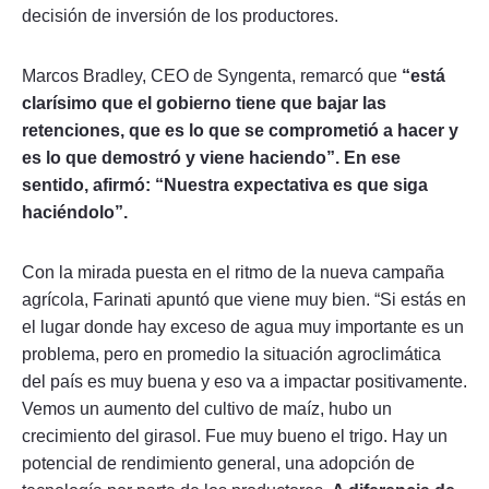
decisión de inversión de los productores.
Marcos Bradley, CEO de Syngenta, remarcó que
“está
clarísimo que el gobierno tiene que bajar las
retenciones, que es lo que se comprometió a hacer y
es lo que demostró y viene haciendo”. En ese
sentido, afirmó: “Nuestra expectativa es que siga
haciéndolo”.
Con la mirada puesta en el ritmo de la nueva campaña
agrícola, Farinati apuntó que viene muy bien. “Si estás en
el lugar donde hay exceso de agua muy importante es un
problema, pero en promedio la situación agroclimática
del país es muy buena y eso va a impactar positivamente.
Vemos un aumento del cultivo de maíz, hubo un
crecimiento del girasol. Fue muy bueno el trigo. Hay un
potencial de rendimiento general, una adopción de