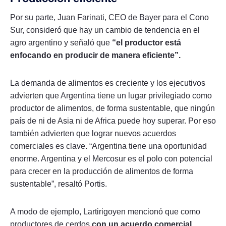
Por su parte, Juan Farinati, CEO de Bayer para el Cono
Sur, consideró que hay un cambio de tendencia en el
agro argentino y señaló que
“el productor está
enfocando en producir de manera eficiente”.
La demanda de alimentos es creciente y los ejecutivos
advierten que Argentina tiene un lugar privilegiado como
productor de alimentos, de forma sustentable, que ningún
país de ni de Asia ni de Africa puede hoy superar. Por eso
también advierten que lograr nuevos acuerdos
comerciales es clave. “Argentina tiene una oportunidad
enorme. Argentina y el Mercosur es el polo con potencial
para crecer en la producción de alimentos de forma
sustentable”, resaltó Portis.
A modo de ejemplo, Lartirigoyen mencionó que como
productores de cerdos
con un acuerdo comercial