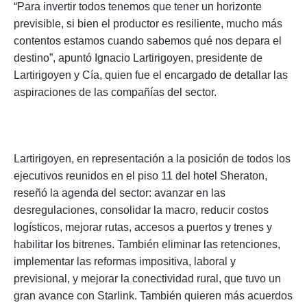
“Para invertir todos tenemos que tener un horizonte
previsible, si bien el productor es resiliente, mucho más
contentos estamos cuando sabemos qué nos depara el
destino”, apuntó Ignacio Lartirigoyen, presidente de
Lartirigoyen y Cía, quien fue el encargado de detallar las
aspiraciones de las compañías del sector.
Lartirigoyen, en representación a la posición de todos los
ejecutivos reunidos en el piso 11 del hotel Sheraton,
reseñó la agenda del sector: avanzar en las
desregulaciones, consolidar la macro, reducir costos
logísticos, mejorar rutas, accesos a puertos y trenes y
habilitar los bitrenes. También eliminar las retenciones,
implementar las reformas impositiva, laboral y
previsional, y mejorar la conectividad rural, que tuvo un
gran avance con Starlink. También quieren más acuerdos