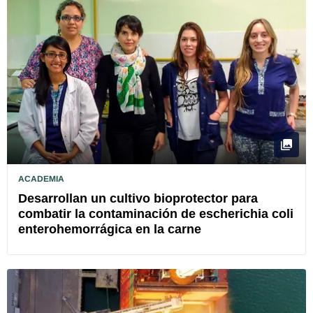
ACADEMIA
Desarrollan un cultivo bioprotector para
combatir la contaminación de escherichia coli
enterohemorrágica en la carne