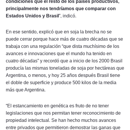
condiciones que el resto de los países productivos,
principalmente nos tendríamos que comparar con
Estados Unidos y Brasil
”, indicó.
En ese sentido, explicó que en soja la brecha no se
puede cerrar porque hace más de cuatro décadas que se
trabaja con una regulación “que dista muchísimo de los
avances e innovaciones que el mundo ha tenido en
cuatro décadas” y recordó que a inicio de los 2000 Brasil
producía las mismas toneladas de soja por hectáreas que
Argentina, o menos, y hoy 25 años después Brasil tiene
el doble de superficie y produce 500 kilos de la media
más que Argentina.
“El estancamiento en genética es fruto de no tener
legislaciones que nos permitan tener reconocimiento de
propiedad intelectual. Se han hecho muchos avances
entre privados que permitieron demostrar las ganas que