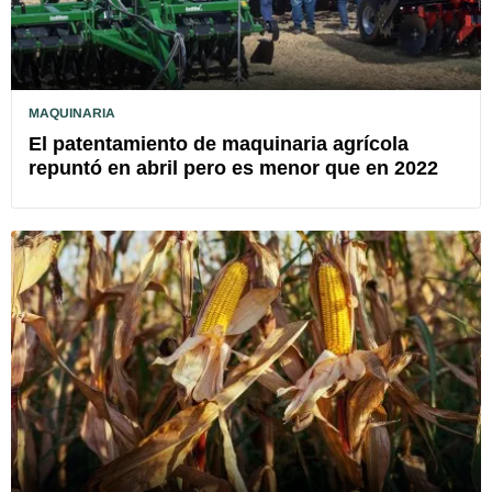
MAQUINARIA
El patentamiento de maquinaria agrícola
repuntó en abril pero es menor que en 2022