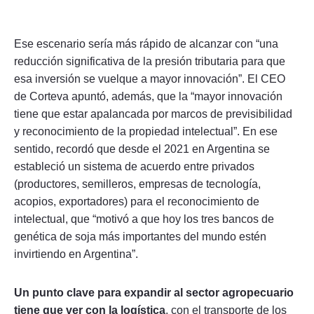
Ese escenario sería más rápido de alcanzar con “una
reducción significativa de la presión tributaria para que
esa inversión se vuelque a mayor innovación”. El CEO
de Corteva apuntó, además, que la “mayor innovación
tiene que estar apalancada por marcos de previsibilidad
y reconocimiento de la propiedad intelectual”. En ese
sentido, recordó que desde el 2021 en Argentina se
estableció un sistema de acuerdo entre privados
(productores, semilleros, empresas de tecnología,
acopios, exportadores) para el reconocimiento de
intelectual, que “motivó a que hoy los tres bancos de
genética de soja más importantes del mundo estén
invirtiendo en Argentina”.
Un punto clave para expandir al sector agropecuario
tiene que ver con la logística
, con el transporte de los