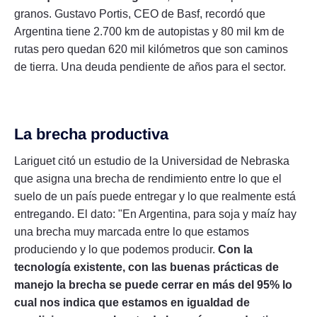
granos. Gustavo Portis, CEO de Basf, recordó que
Argentina tiene 2.700 km de autopistas y 80 mil km de
rutas pero quedan 620 mil kilómetros que son caminos
de tierra. Una deuda pendiente de años para el sector.
La brecha productiva
Lariguet citó un estudio de la Universidad de Nebraska
que asigna una brecha de rendimiento entre lo que el
suelo de un país puede entregar y lo que realmente está
entregando. El dato: "En Argentina, para soja y maíz hay
una brecha muy marcada entre lo que estamos
produciendo y lo que podemos producir.
Con la
tecnología existente, con las buenas prácticas de
manejo la brecha se puede cerrar en más del 95% lo
cual nos indica que estamos en igualdad de