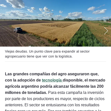
Seguinos
Viejas deudas. Un punto clave para expandir al sector
agropecuario tiene que ver con la logística.
Las grandes compañías del agro aseguraron que,
con la adopción de
tecnología
disponible, el mercado
agrícola argentino podría alcanzar fácilmente las 200
millones de toneladas.
Para esta campaña la inversión
por parte de los productores es mayor, respecto de ciclos
anteriores. El sector se entusiasma con los resultados