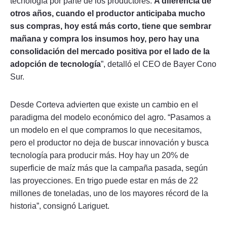
tecnología por parte de los productores.
A diferencia de
otros años, cuando el productor anticipaba mucho
sus compras, hoy está más corto, tiene que sembrar
mañana y compra los insumos hoy, pero hay una
consolidación del mercado positiva por el lado de la
adopción de tecnología
”, detalló el CEO de Bayer Cono
Sur.
Desde Corteva advierten que existe un cambio en el
paradigma del modelo económico del agro. “Pasamos a
un modelo en el que compramos lo que necesitamos,
pero el productor no deja de buscar innovación y busca
tecnología para producir más. Hoy hay un 20% de
superficie de maíz más que la campaña pasada, según
las proyecciones. En trigo puede estar en más de 22
millones de toneladas, uno de los mayores récord de la
historia”, consignó Lariguet.