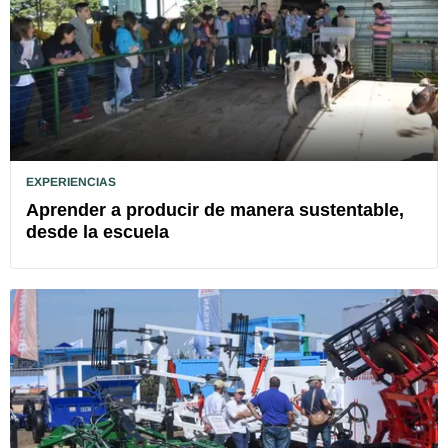
EXPERIENCIAS
Aprender a producir de manera sustentable,
desde la escuela