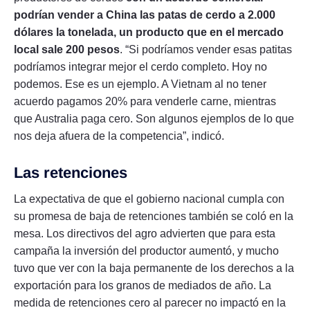
podrían vender a China las patas de cerdo a 2.000
dólares la tonelada, un producto que en el mercado
local sale 200 pesos
. “Si podríamos vender esas patitas
podríamos integrar mejor el cerdo completo. Hoy no
podemos. Ese es un ejemplo. A Vietnam al no tener
acuerdo pagamos 20% para venderle carne, mientras
que Australia paga cero. Son algunos ejemplos de lo que
nos deja afuera de la competencia”, indicó.
Las retenciones
La expectativa de que el gobierno nacional cumpla con
su promesa de baja de retenciones también se coló en la
mesa. Los directivos del agro advierten que para esta
campaña la inversión del productor aumentó, y mucho
tuvo que ver con la baja permanente de los derechos a la
exportación para los granos de mediados de año. La
medida de retenciones cero al parecer no impactó en la