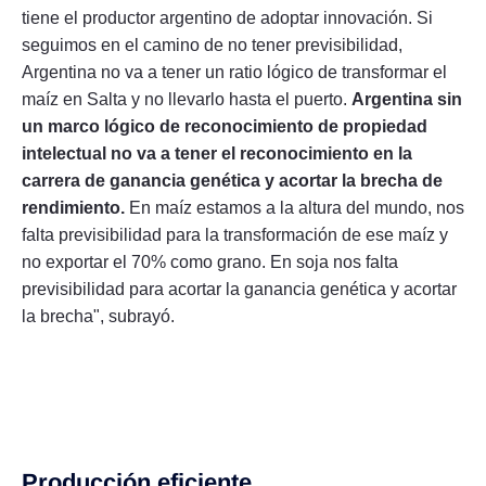
tiene el productor argentino de adoptar innovación. Si
seguimos en el camino de no tener previsibilidad,
Argentina no va a tener un ratio lógico de transformar el
maíz en Salta y no llevarlo hasta el puerto.
Argentina sin
un marco lógico de reconocimiento de propiedad
intelectual no va a tener el reconocimiento en la
carrera de ganancia genética y acortar la brecha de
rendimiento.
En maíz estamos a la altura del mundo, nos
falta previsibilidad para la transformación de ese maíz y
no exportar el 70% como grano. En soja nos falta
previsibilidad para acortar la ganancia genética y acortar
la brecha", subrayó.
Producción eficiente