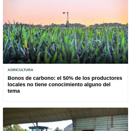
AGRICULTURA
Bonos de carbono: el 50% de los productores
locales no tiene conocimiento alguno del
tema