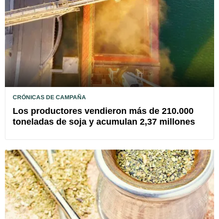
CRÓNICAS DE CAMPAÑA
Los productores vendieron más de 210.000
toneladas de soja y acumulan 2,37 millones