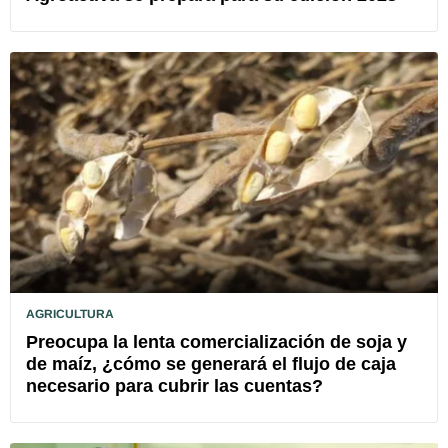
AGRICULTURA
Preocupa la lenta comercialización de soja y
de maíz, ¿cómo se generará el flujo de caja
necesario para cubrir las cuentas?