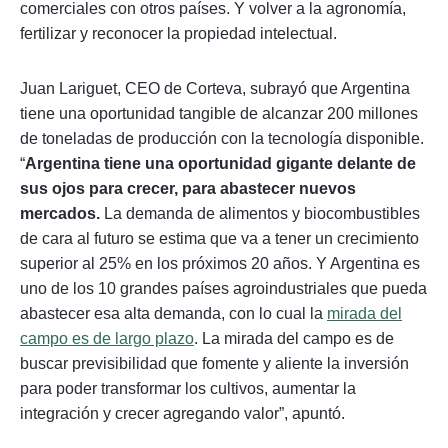
comerciales con otros países. Y volver a la agronomía,
fertilizar y reconocer la propiedad intelectual.
Juan Lariguet, CEO de Corteva, subrayó que Argentina
tiene una oportunidad tangible de alcanzar 200 millones
de toneladas de producción con la tecnología disponible.
“
Argentina tiene una oportunidad gigante delante de
sus ojos para crecer, para abastecer nuevos
mercados.
La demanda de alimentos y biocombustibles
de cara al futuro se estima que va a tener un crecimiento
superior al 25% en los próximos 20 años. Y Argentina es
uno de los 10 grandes países agroindustriales que pueda
abastecer esa alta demanda, con lo cual la
mirada del
campo es de largo plazo
. La mirada del campo es de
buscar previsibilidad que fomente y aliente la inversión
para poder transformar los cultivos, aumentar la
integración y crecer agregando valor”, apuntó.