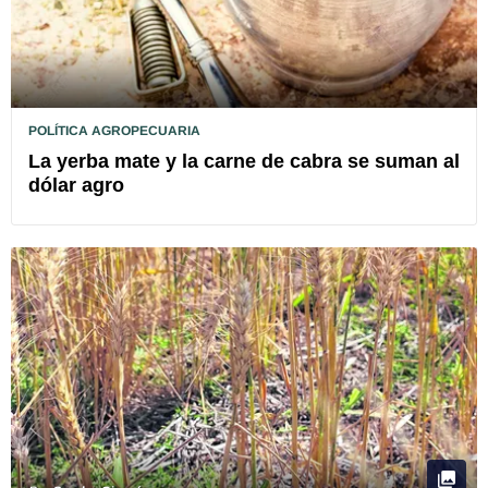
POLÍTICA AGROPECUARIA
La yerba mate y la carne de cabra se suman al
dólar agro