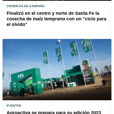
CRÓNICAS DE CAMPAÑA
Finalizó en el centro y norte de Santa Fe la
cosecha de maíz temprano con un "ciclo para
el olvido"
EVENTOS
Agroactiva se prepara para su edición 2023