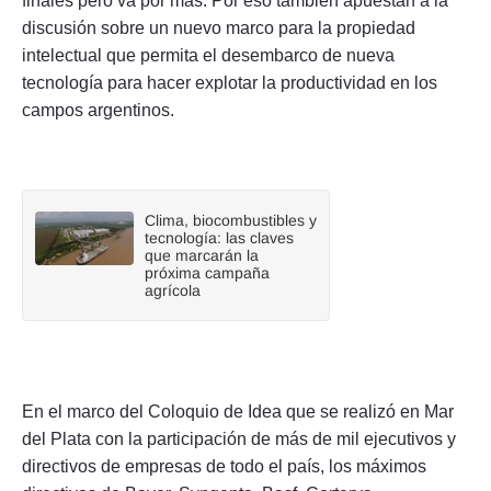
finales pero va por más. Por eso también apuestan a la
discusión sobre un nuevo marco para la propiedad
intelectual que permita el desembarco de nueva
tecnología para hacer explotar la productividad en los
campos argentinos.
Clima, biocombustibles y
tecnología: las claves
que marcarán la
próxima campaña
agrícola
En el marco del Coloquio de Idea que se realizó en Mar
del Plata con la participación de más de mil ejecutivos y
directivos de empresas de todo el país, los máximos