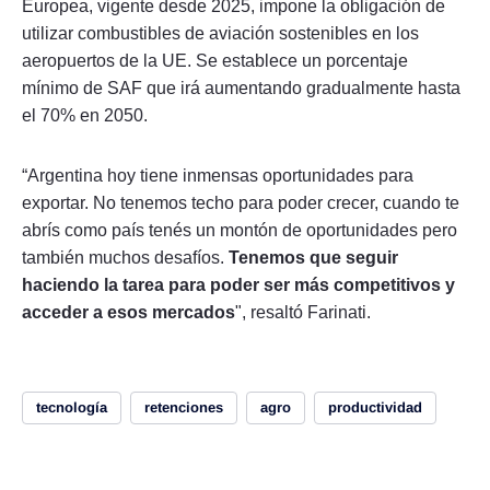
Europea, vigente desde 2025, impone la obligación de
utilizar combustibles de aviación sostenibles en los
aeropuertos de la UE. Se establece un porcentaje
mínimo de SAF que irá aumentando gradualmente hasta
el 70% en 2050.
“Argentina hoy tiene inmensas oportunidades para
exportar. No tenemos techo para poder crecer, cuando te
abrís como país tenés un montón de oportunidades pero
también muchos desafíos.
Tenemos que seguir
haciendo la tarea para poder ser más competitivos y
acceder a esos mercados
", resaltó Farinati.
tecnología
retenciones
agro
productividad