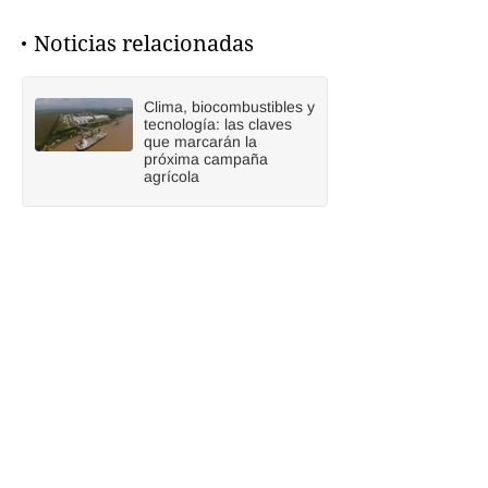
Noticias relacionadas
Clima, biocombustibles y
tecnología: las claves
que marcarán la
próxima campaña
agrícola