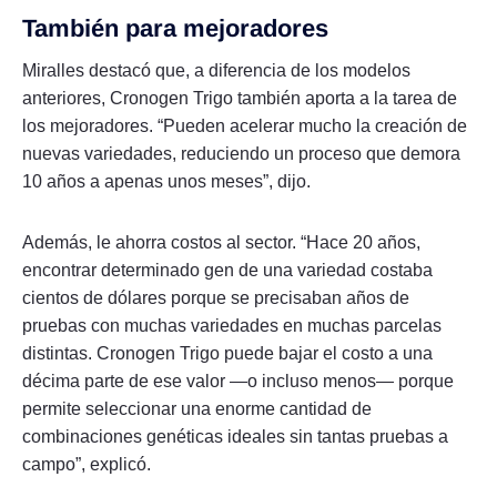
También para mejoradores
Miralles destacó que, a diferencia de los modelos
anteriores, Cronogen Trigo también aporta a la tarea de
los mejoradores. “Pueden acelerar mucho la creación de
nuevas variedades, reduciendo un proceso que demora
10 años a apenas unos meses”, dijo.
Además, le ahorra costos al sector. “Hace 20 años,
encontrar determinado gen de una variedad costaba
cientos de dólares porque se precisaban años de
pruebas con muchas variedades en muchas parcelas
distintas. Cronogen Trigo puede bajar el costo a una
décima parte de ese valor —o incluso menos— porque
permite seleccionar una enorme cantidad de
combinaciones genéticas ideales sin tantas pruebas a
campo”, explicó.