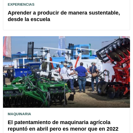
EXPERIENCIAS
Aprender a producir de manera sustentable,
desde la escuela
MAQUINARIA
El patentamiento de maquinaria agrícola
repuntó en abril pero es menor que en 2022