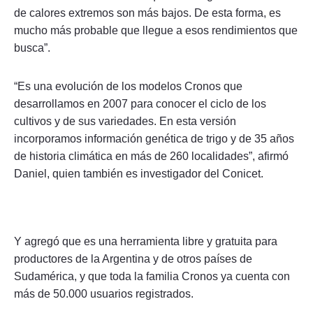
de calores extremos son más bajos. De esta forma, es
mucho más probable que llegue a esos rendimientos que
busca”.
“Es una evolución de los modelos Cronos que
desarrollamos en 2007 para conocer el ciclo de los
cultivos y de sus variedades. En esta versión
incorporamos información genética de trigo y de 35 años
de historia climática en más de 260 localidades”, afirmó
Daniel, quien también es investigador del Conicet.
Y agregó que es una herramienta libre y gratuita para
productores de la Argentina y de otros países de
Sudamérica, y que toda la familia Cronos ya cuenta con
más de 50.000 usuarios registrados.