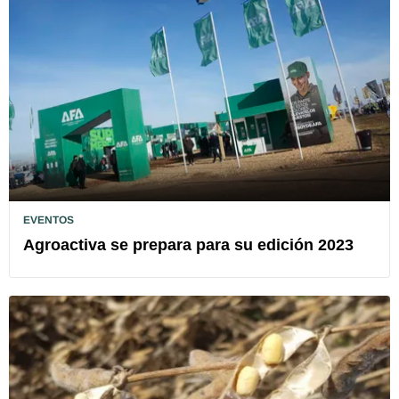
EVENTOS
Agroactiva se prepara para su edición 2023