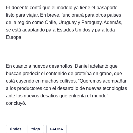
El docente contó que el modelo ya tiene el pasaporte
listo para viajar. En breve, funcionará para otros países
de la región como Chile, Uruguay y Paraguay. Además,
se está adaptando para Estados Unidos y para toda
Europa.
En cuanto a nuevos desarrollos, Daniel adelantó que
buscan predecir el contenido de proteína en grano, que
está cayendo en muchos cultivos. “Queremos acompañar
a los productores con el desarrollo de nuevas tecnologías
ante los nuevos desafíos que enfrenta el mundo”,
concluyó.
rindes
trigo
FAUBA