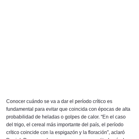
Conocer cuándo se va a dar el período crítico es
fundamental para evitar que coincida con épocas de alta
probabilidad de heladas o golpes de calor. “En el caso
del trigo, el cereal más importante del país, el período
crítico coincide con la espigazón y la floración”, aclaró