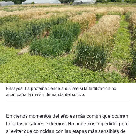
Seguinos
Ensayos. La proteína tiende a diluirse si la fertilización no
acompaña la mayor demanda del cultivo.
En ciertos momentos del año es más común que ocurran
heladas o calores extremos. No podemos impedirlo, pero
sí evitar que coincidan con las etapas más sensibles de