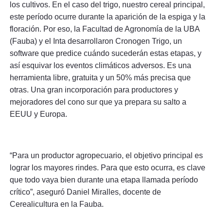
los cultivos. En el caso del trigo, nuestro cereal principal,
este período ocurre durante la aparición de la espiga y la
floración. Por eso, la Facultad de Agronomía de la UBA
(Fauba) y el Inta desarrollaron Cronogen Trigo, un
software que predice cuándo sucederán estas etapas, y
así esquivar los eventos climáticos adversos. Es una
herramienta libre, gratuita y un 50% más precisa que
otras. Una gran incorporación para productores y
mejoradores del cono sur que ya prepara su salto a
EEUU y Europa.
“Para un productor agropecuario, el objetivo principal es
lograr los mayores rindes. Para que esto ocurra, es clave
que todo vaya bien durante una etapa llamada período
crítico”, aseguró Daniel Miralles, docente de
Cerealicultura en la Fauba.