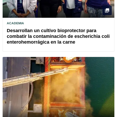
ACADEMIA
Desarrollan un cultivo bioprotector para
combatir la contaminación de escherichia coli
enterohemorrágica en la carne