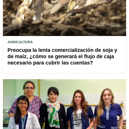
AGRICULTURA
Preocupa la lenta comercialización de soja y
de maíz, ¿cómo se generará el flujo de caja
necesario para cubrir las cuentas?