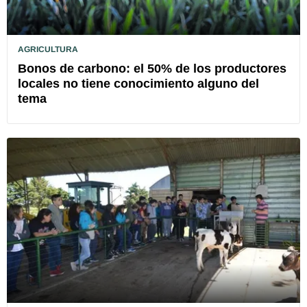
AGRICULTURA
Bonos de carbono: el 50% de los productores
locales no tiene conocimiento alguno del
tema