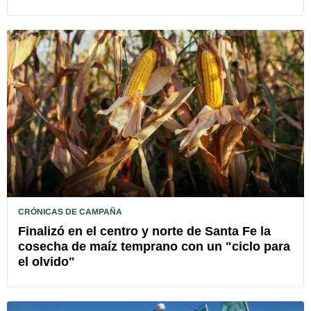
CRÓNICAS DE CAMPAÑA
Finalizó en el centro y norte de Santa Fe la
cosecha de maíz temprano con un "ciclo para
el olvido"