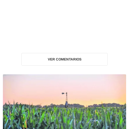
VER COMENTARIOS