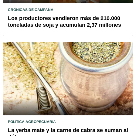
CRÓNICAS DE CAMPAÑA
Los productores vendieron más de 210.000
toneladas de soja y acumulan 2,37 millones
POLÍTICA AGROPECUARIA
La yerba mate y la carne de cabra se suman al