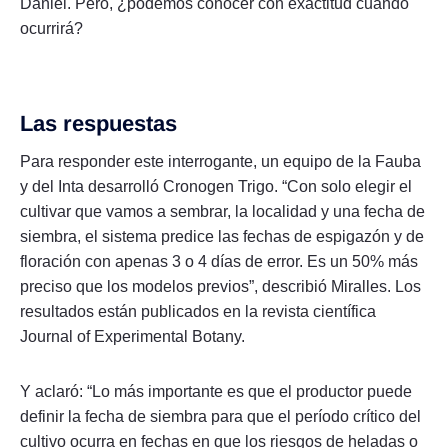
Daniel. Pero, ¿podemos conocer con exactitud cuándo
ocurrirá?
Las respuestas
Para responder este interrogante, un equipo de la Fauba
y del Inta desarrolló Cronogen Trigo. “Con solo elegir el
cultivar que vamos a sembrar, la localidad y una fecha de
siembra, el sistema predice las fechas de espigazón y de
floración con apenas 3 o 4 días de error. Es un 50% más
preciso que los modelos previos”, describió Miralles. Los
resultados están publicados en la revista científica
Journal of Experimental Botany.
Y aclaró: “Lo más importante es que el productor puede
definir la fecha de siembra para que el período crítico del
cultivo ocurra en fechas en que los riesgos de heladas o