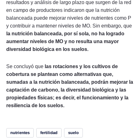
resultados y análisis de largo plazo que surgen de la red
en campo de productores indicaron que la nutrición
balanceada puede mejorar niveles de nutrientes como P
y contribuir a mantener niveles de MO. Sin embargo, que
la nutrición balanceada, por sí sola, no ha logrado
aumentar niveles de MO y no resulta una mayor
diversidad biológica en los suelos.
Se concluyó que
las rotaciones y los cultivos de
cobertura se plantean como alternativas que,
sumadas a la nutrición balanceada, podrán mejorar la
captación de carbono, la diversidad biológica y las
propiedades físicas; es decir, el funcionamiento y la
resiliencia de los suelos.
nutrientes
fertilidad
suelo