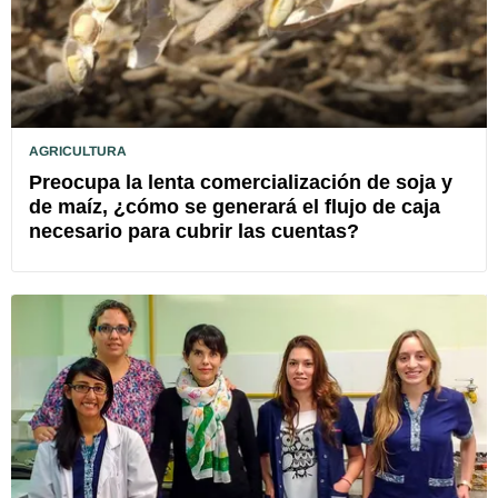
AGRICULTURA
Preocupa la lenta comercialización de soja y
de maíz, ¿cómo se generará el flujo de caja
necesario para cubrir las cuentas?