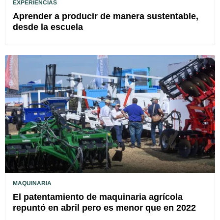
EXPERIENCIAS
Aprender a producir de manera sustentable,
desde la escuela
MAQUINARIA
El patentamiento de maquinaria agrícola
repuntó en abril pero es menor que en 2022