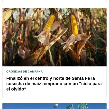
CRÓNICAS DE CAMPAÑA
Finalizó en el centro y norte de Santa Fe la
cosecha de maíz temprano con un "ciclo para
el olvido"