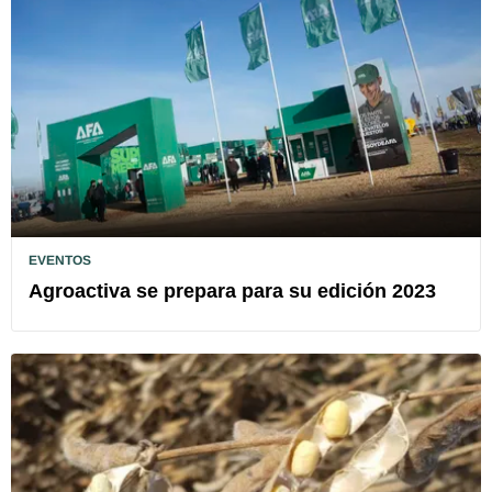
EVENTOS
Agroactiva se prepara para su edición 2023