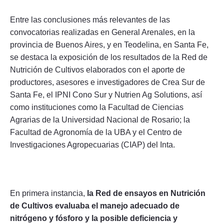
Entre las conclusiones más relevantes de las
convocatorias realizadas en General Arenales, en la
provincia de Buenos Aires, y en Teodelina, en Santa Fe,
se destaca la exposición de los resultados de la Red de
Nutrición de Cultivos elaborados con el aporte de
productores, asesores e investigadores de Crea Sur de
Santa Fe, el IPNI Cono Sur y Nutrien Ag Solutions, así
como instituciones como la Facultad de Ciencias
Agrarias de la Universidad Nacional de Rosario; la
Facultad de Agronomía de la UBA y el Centro de
Investigaciones Agropecuarias (CIAP) del Inta.
En primera instancia,
la Red de ensayos en Nutrición
de Cultivos evaluaba el manejo adecuado de
nitrógeno y fósforo y la posible deficiencia y