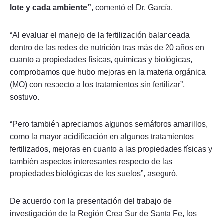
lote y cada ambiente”
, comentó el Dr. García.
“Al evaluar el manejo de la fertilización balanceada
dentro de las redes de nutrición tras más de 20 años en
cuanto a propiedades físicas, químicas y biológicas,
comprobamos que hubo mejoras en la materia orgánica
(MO) con respecto a los tratamientos sin fertilizar”,
sostuvo.
“Pero también apreciamos algunos semáforos amarillos,
como la mayor acidificación en algunos tratamientos
fertilizados, mejoras en cuanto a las propiedades físicas y
también aspectos interesantes respecto de las
propiedades biológicas de los suelos”, aseguró.
De acuerdo con la presentación del trabajo de
investigación de la Región Crea Sur de Santa Fe, los