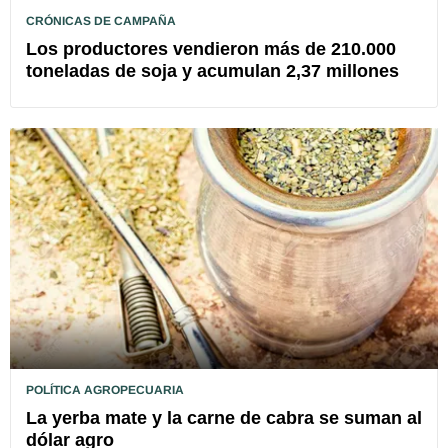
CRÓNICAS DE CAMPAÑA
Los productores vendieron más de 210.000
toneladas de soja y acumulan 2,37 millones
POLÍTICA AGROPECUARIA
La yerba mate y la carne de cabra se suman al
dólar agro