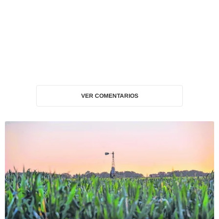
VER COMENTARIOS