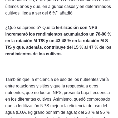
últimos años y que, en algunos casos y en determinados
cultivos, llega a ser del 6 %”, añadió.
¿Qué se aprendió? Que
la fertilización con NPS
incrementó los rendimientos acumulados un 78-80 %
en la rotación M-T/S y un 43-48 % en la rotación M-S-
T/S y que, además, contribuye del 15 % al 47 % de los
rendimientos de los cultivos.
También que la eficiencia de uso de los nutrientes varía
entre rotaciones y sitios y que la respuesta a otros
nutrientes, que no fueran NPS, presentó baja frecuencia
en los diferentes cultivos. Asimismo, quedó comprobado
que la fertilización NPS mejoró la eficiencia de uso del
agua (EUA, kg grano por mm de agua) del 28 % al 96 %