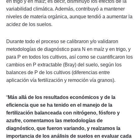
en trigo y en maíz; es decir, disminuyó los efectos de la
variabilidad climática. Además, contribuyó a mantener
niveles de materia orgánica, aunque tendió a aumentar la
acidez de los suelos.
Durante todo el proceso se calibraron y/o validaron
metodologías de diagnóstico para N en maíz y en trigo, y
para P en todos los cultivos, así como se cuantificaron los
cambios en P extractable (Bray) del suelo, según los
balances de P de los cultivos (diferencias entre
aplicación vía fertilización y remoción vía granos).
“
Más allá de los resultados económicos y de la
eficiencia que se ha tenido en el manejo de la
fertilización balanceada con nitrógeno, fósforo y
azufre, comentamos las metodologías de
diagnóstico, que fueron variando, y realzamos la
importancia de los análisis de suelos en evaluar cada