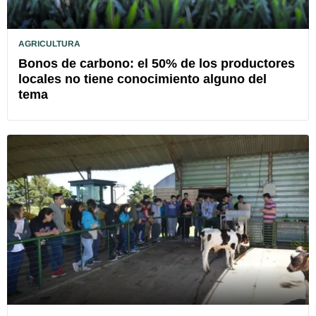
AGRICULTURA
Bonos de carbono: el 50% de los productores
locales no tiene conocimiento alguno del
tema