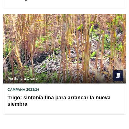
Por
Sandra Cicaré
CAMPAÑA 2023/24
Trigo: sintonía fina para arrancar la nueva
siembra