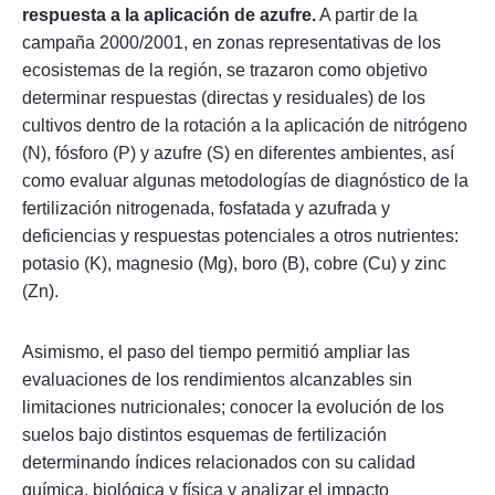
respuesta a la aplicación de azufre.
A partir de la
campaña 2000/2001, en zonas representativas de los
ecosistemas de la región, se trazaron como objetivo
determinar respuestas (directas y residuales) de los
cultivos dentro de la rotación a la aplicación de nitrógeno
(N), fósforo (P) y azufre (S) en diferentes ambientes, así
como evaluar algunas metodologías de diagnóstico de la
fertilización nitrogenada, fosfatada y azufrada y
deficiencias y respuestas potenciales a otros nutrientes:
potasio (K), magnesio (Mg), boro (B), cobre (Cu) y zinc
(Zn).
Asimismo, el paso del tiempo permitió ampliar las
evaluaciones de los rendimientos alcanzables sin
limitaciones nutricionales; conocer la evolución de los
suelos bajo distintos esquemas de fertilización
determinando índices relacionados con su calidad
química, biológica y física y analizar el impacto