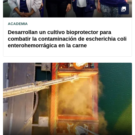
ACADEMIA
Desarrollan un cultivo bioprotector para
combatir la contaminación de escherichia coli
enterohemorrágica en la carne