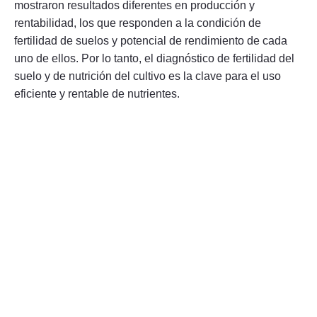
mostraron resultados diferentes en producción y
rentabilidad, los que responden a la condición de
fertilidad de suelos y potencial de rendimiento de cada
uno de ellos. Por lo tanto, el diagnóstico de fertilidad del
suelo y de nutrición del cultivo es la clave para el uso
eficiente y rentable de nutrientes.