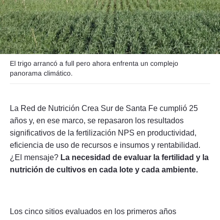
Seguinos
El trigo arrancó a full pero ahora enfrenta un complejo
panorama climático.
La Red de Nutrición Crea Sur de Santa Fe cumplió 25
años y, en ese marco, se repasaron los resultados
significativos de la fertilización NPS en productividad,
eficiencia de uso de recursos e insumos y rentabilidad.
¿El mensaje?
La necesidad de evaluar la fertilidad y la
nutrición de cultivos en cada lote y cada ambiente.
Los cinco sitios evaluados en los primeros años