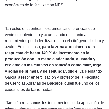
económico de la fertilización NPS.
“En estos encuentros mostramos las diferencias que
venimos obteniendo y acumulando en cuanto a
rendimientos por la fertilización con el nitrógeno, fósforo y
azufre. En este caso,
para la zona apreciamos una
respuesta de hasta 140 % de incremento en la
producción con un manejo adecuado, ajustado y
eficiente en los cultivos en rotación como maíz, trigo
y sojas de primera y de segunda
”, dijo el Dr. Fernando
García, asesor en fertilización y profesor de la Facultad
de Ciencias Agrarias de Balcarce, quien fue uno de los
expositores de las jornadas.
“También repasamos los incrementos por la aplicación de
micronutrientes, que aparecen con más fortalezas en los