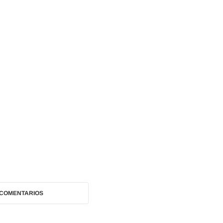
 COMENTARIOS