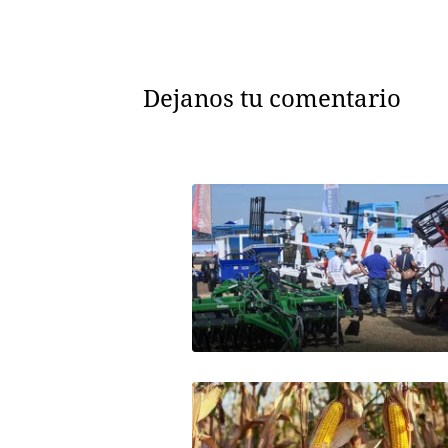
Dejanos tu comentario