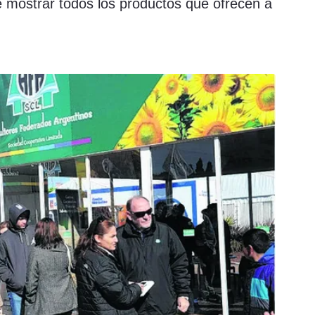
e mostrar todos los productos que ofrecen a