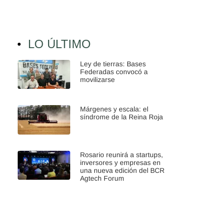
LO ÚLTIMO
Ley de tierras: Bases
Federadas convocó a
movilizarse
Márgenes y escala: el
síndrome de la Reina Roja
Rosario reunirá a startups,
inversores y empresas en
una nueva edición del BCR
Agtech Forum