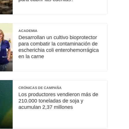
ACADEMIA
Desarrollan un cultivo bioprotector
para combatir la contaminación de
escherichia coli enterohemorrágica
en la carne
CRÓNICAS DE CAMPAÑA
Los productores vendieron más de
210.000 toneladas de soja y
acumulan 2,37 millones