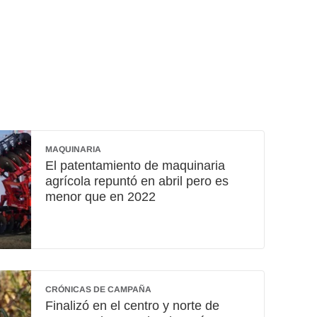
MAQUINARIA
El patentamiento de maquinaria
agrícola repuntó en abril pero es
menor que en 2022
CRÓNICAS DE CAMPAÑA
Finalizó en el centro y norte de