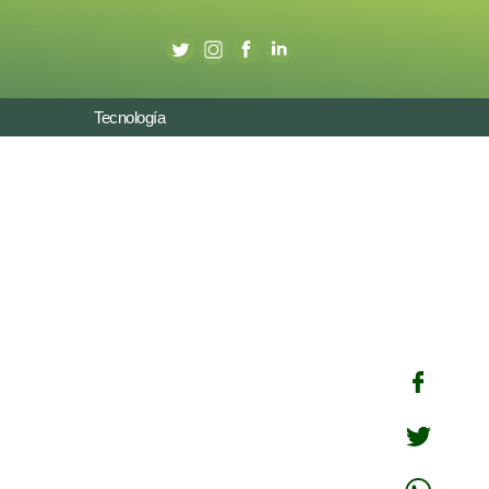
Tecnología