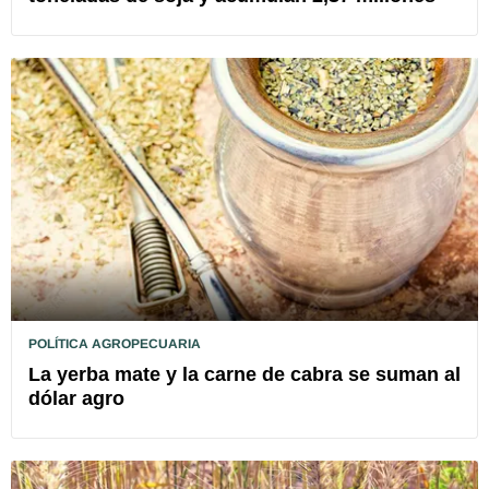
POLÍTICA AGROPECUARIA
La yerba mate y la carne de cabra se suman al
dólar agro