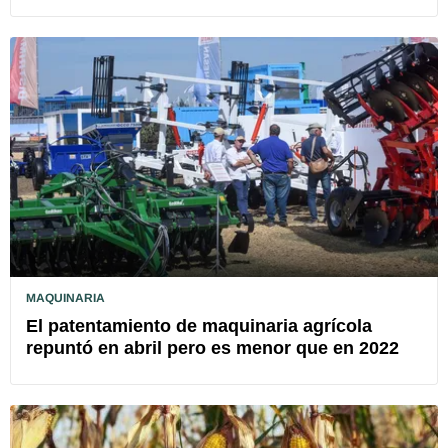
MAQUINARIA
El patentamiento de maquinaria agrícola
repuntó en abril pero es menor que en 2022