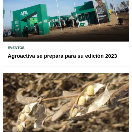
EVENTOS
Agroactiva se prepara para su edición 2023