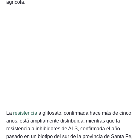
agrícola.
La
resistencia
a glifosato, confirmada hace más de cinco
años, está ampliamente distribuida, mientras que la
resistencia a inhibidores de ALS, confirmada el año
pasado en un biotipo del sur de la provincia de Santa Fe,