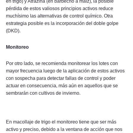
en trigo) y Atrazina (en barbecho a maíz), la posible
pérdida de estos valiosos principios activos reduce
muchísimo las alternativas de control químico. Otra
estrategia posible es la incorporación del doble golpe
(DKD).
Monitoreo
Por otro lado, se recomienda monitorear los lotes con
mayor frecuencia luego de la aplicación de estos activos
con sospecha para detectar fallas de control y poder
actuar en consecuencia, más aún en aquellos que se
sembrarán con cultivos de invierno.
En macollaje de trigo el monitoreo tiene que ser más
activo y preciso, debido a la ventana de acción que nos