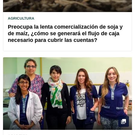
AGRICULTURA
Preocupa la lenta comercialización de soja y
de maíz, ¿cómo se generará el flujo de caja
necesario para cubrir las cuentas?