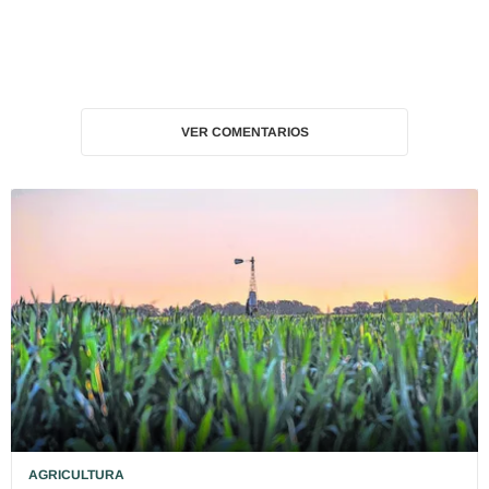
VER COMENTARIOS
AGRICULTURA