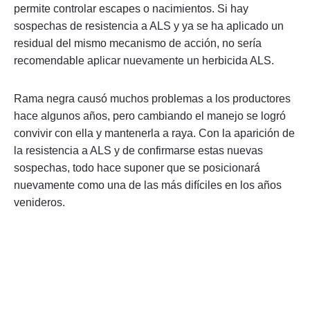
permite controlar escapes o nacimientos. Si hay
sospechas de resistencia a ALS y ya se ha aplicado un
residual del mismo mecanismo de acción, no sería
recomendable aplicar nuevamente un herbicida ALS.
Rama negra causó muchos problemas a los productores
hace algunos años, pero cambiando el manejo se logró
convivir con ella y mantenerla a raya. Con la aparición de
la resistencia a ALS y de confirmarse estas nuevas
sospechas, todo hace suponer que se posicionará
nuevamente como una de las más difíciles en los años
venideros.