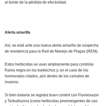
al borde de la pérdida de efectividad.
Alerta amarilla
Así, se está ante una nueva alerta amarilla de sospecha
de resistencia para la Red de Manejo de Plagas (REM).
Estos herbicidas se usan ampliamente para controlar
Rama negra en los barbechos y, en el caso de los
hormonales citados, aún dentro de los cereales de
invierno.
Si bien todavía se registra buen control con Flumioxazin
y Terbutilazina (como herbicidas preemergentes de uso