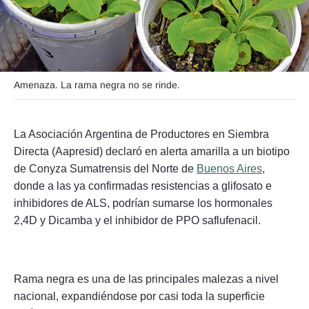
Seguinos
Amenaza. La rama negra no se rinde.
La Asociación Argentina de Productores en Siembra
Directa (Aapresid) declaró en alerta amarilla a un biotipo
de Conyza Sumatrensis del Norte de
Buenos Aires
,
donde a las ya confirmadas resistencias a glifosato e
inhibidores de ALS, podrían sumarse los hormonales
2,4D y Dicamba y el inhibidor de PPO saflufenacil.
Rama negra es una de las principales malezas a nivel
nacional, expandiéndose por casi toda la superficie