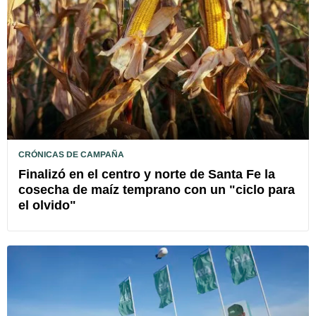
CRÓNICAS DE CAMPAÑA
Finalizó en el centro y norte de Santa Fe la
cosecha de maíz temprano con un "ciclo para
el olvido"