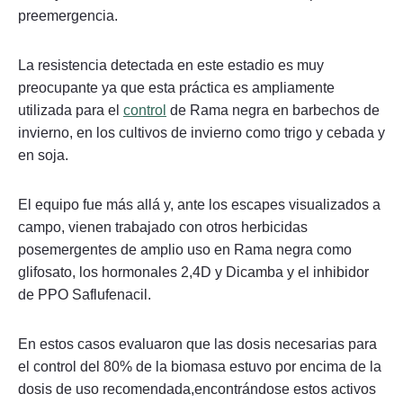
preemergencia.
La resistencia detectada en este estadio es muy
preocupante ya que esta práctica es ampliamente
utilizada para el
control
de Rama negra en barbechos de
invierno, en los cultivos de invierno como trigo y cebada y
en soja.
El equipo fue más allá y, ante los escapes visualizados a
campo, vienen trabajado con otros herbicidas
posemergentes de amplio uso en Rama negra como
glifosato, los hormonales 2,4D y Dicamba y el inhibidor
de PPO Saflufenacil.
En estos casos evaluaron que las dosis necesarias para
el control del 80% de la biomasa estuvo por encima de la
dosis de uso recomendada,encontrándose estos activos