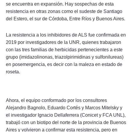
se encuentra en expansión. Hay sospechas de esta
resistencia en otras zonas como el sudeste de Santiago
del Estero, el sur de Córdoba, Entre Ríos y Buenos Aires.
La resistencia a los inhibidores de ALS fue confirmada en
2019 por investigadores de la UNR, quienes trabajaron
con las tres familias de herbicidas pertenecientes a este
grupo (imidazolinonas, triazolpirimidinas y sulfonilureas)
en posemergencia, es decir con la maleza en estado de
roseta.
Ahora, el equipo conformado por los consultores
Alejandro Bagnolo, Eduardo Cortés y Marcos Mitelsky y
el investigador Ignacio Dellaferrera (Conicet y FCA UNL),
trabajó con un biotipo del norte de la provincia de Buenos
Aires y volvieron a confirmar esta resistencia, pero en