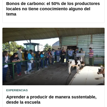
Bonos de carbono: el 50% de los productores
locales no tiene conocimiento alguno del
tema
EXPERIENCIAS
Aprender a producir de manera sustentable,
desde la escuela