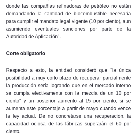
donde las compañías refinadoras de petróleo no están
demandando la cantidad de biocombustible necesaria
para cumplir el mandato legal vigente (10 por ciento), aun
asumiendo eventuales sanciones por parte de la
Autoridad de Aplicación".
Corte obligatorio
Respecto a esto, la entidad consideró que "la única
posibilidad a muy corto plazo de recuperar parcialmente
la producción sería logrando que en el mercado interno
se cumpla efectivamente con la mezcla de un 10 por
ciento" y un posterior aumento al 15 por ciento, si se
aumenta este porcentaje a partir de mayo cuando vence
la ley actual. De no concretarse una recuperación, la
capacidad ociosa de las fábricas superarán el 60 por
ciento.