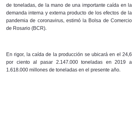
de toneladas, de la mano de una importante caída en la
demanda interna y externa producto de los efectos de la
pandemia de coronavirus, estimó la Bolsa de Comercio
de Rosario (BCR).
Seguinos
En rigor, la caída de la producción se ubicará en el 24,6
por ciento al pasar 2.147.000 toneladas en 2019 a
1.618.000 millones de toneladas en el presente año.