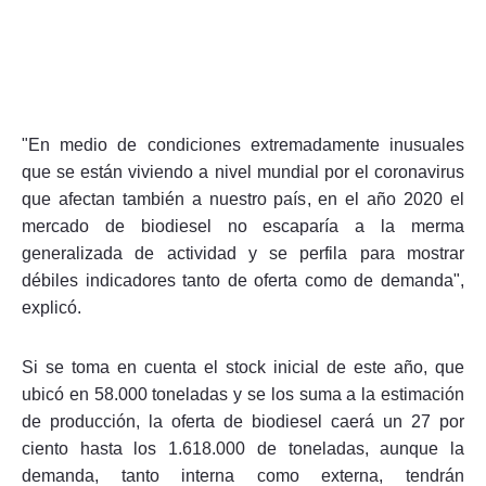
"En medio de condiciones extremadamente inusuales
que se están viviendo a nivel mundial por el coronavirus
que afectan también a nuestro país, en el año 2020 el
mercado de biodiesel no escaparía a la merma
generalizada de actividad y se perfila para mostrar
débiles indicadores tanto de oferta como de demanda",
explicó.
Si se toma en cuenta el stock inicial de este año, que
ubicó en 58.000 toneladas y se los suma a la estimación
de producción, la oferta de biodiesel caerá un 27 por
ciento hasta los 1.618.000 de toneladas, aunque la
demanda, tanto interna como externa, tendrán