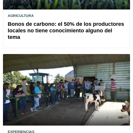
AGRICULTURA
Bonos de carbono: el 50% de los productores
locales no tiene conocimiento alguno del
tema
EXPERIENCIAS