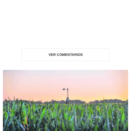
VER COMENTARIOS