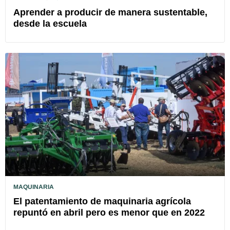
Aprender a producir de manera sustentable,
desde la escuela
MAQUINARIA
El patentamiento de maquinaria agrícola
repuntó en abril pero es menor que en 2022