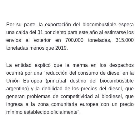
Por su parte, la exportación del biocombustible espera
una caída del 31 por ciento para este año al estimarse los
envíos al exterior en 700.000 toneladas, 315.000
toneladas menos que 2019.
La entidad explicó que la merma en los despachos
ocurrirá por una "reducción del consumo de diesel en la
Unión Europea (principal destino del biocombustible
argentino) y la debilidad de los precios del diesel, que
generan problemas de competitividad al biodiesel, que
ingresa a la zona comunitaria europea con un precio
mínimo establecido oficialmente".