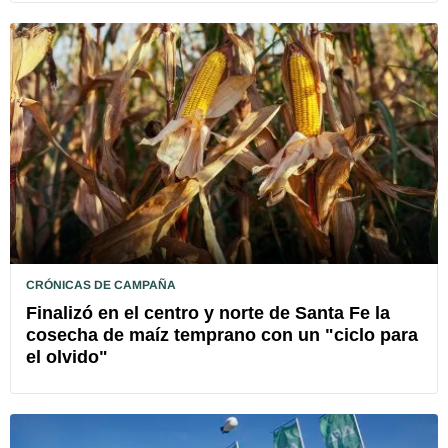
CRÓNICAS DE CAMPAÑA
Finalizó en el centro y norte de Santa Fe la
cosecha de maíz temprano con un "ciclo para
el olvido"