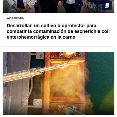
ACADEMIA
Desarrollan un cultivo bioprotector para
combatir la contaminación de escherichia coli
enterohemorrágica en la carne