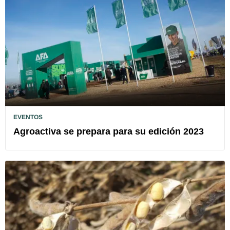
EVENTOS
Agroactiva se prepara para su edición 2023