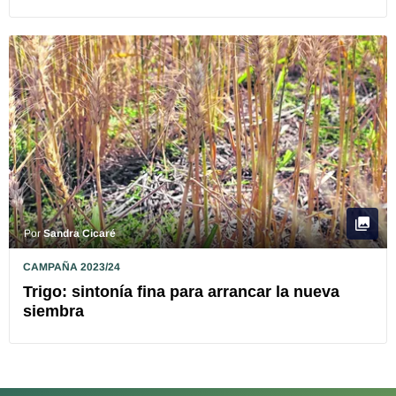
Por
Sandra Cicaré
CAMPAÑA 2023/24
Trigo: sintonía fina para arrancar la nueva
siembra