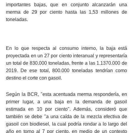
importantes bajas, que en conjunto alcanzarán una
merma de 29 por ciento hasta las 1,53 millones de
toneladas.
En lo que respecta al consumo interno, la baja está
proyectada en un 27 por ciento interanual y representaría
un total de 830.000 toneladas, frente a las 1.1370.000 de
2019. De ese total, 800.000 toneladas tendrían como
destino el corte con gasoil.
Según la BCR, "esta acentuada merma respondería, en
primer lugar, a una baja en la demanda de gasoil
estimada en 10 por ciento". Además, consideró que
también se debe "a una caída de la mezcla efectiva de
gasoil con biodiesel, la cual podría rondar a lo largo del
año en torno al 7 por ciento, en medio de un contexto