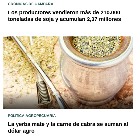
CRÓNICAS DE CAMPAÑA
Los productores vendieron más de 210.000
toneladas de soja y acumulan 2,37 millones
POLÍTICA AGROPECUARIA
La yerba mate y la carne de cabra se suman al
dólar agro