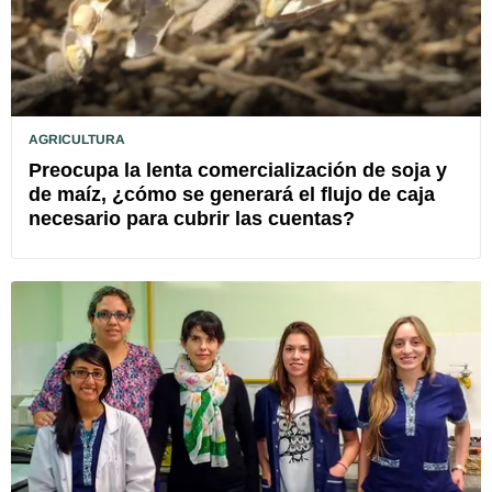
AGRICULTURA
Preocupa la lenta comercialización de soja y
de maíz, ¿cómo se generará el flujo de caja
necesario para cubrir las cuentas?