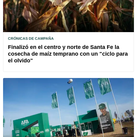
CRÓNICAS DE CAMPAÑA
Finalizó en el centro y norte de Santa Fe la
cosecha de maíz temprano con un "ciclo para
el olvido"