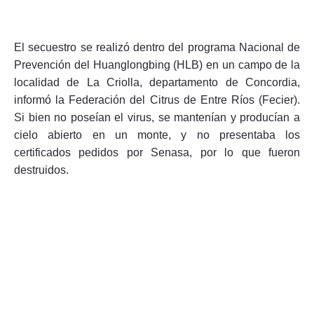
El secuestro se realizó dentro del programa Nacional de
Prevención del Huanglongbing (HLB) en un campo de la
Seguinos
localidad de La Criolla, departamento de Concordia,
informó la Federación del Citrus de Entre Ríos (Fecier).
Si bien no poseían el virus, se mantenían y producían a
cielo abierto en un monte, y no presentaba los
certificados pedidos por Senasa, por lo que fueron
destruidos.