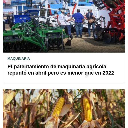
MAQUINARIA
El patentamiento de maquinaria agrícola
repuntó en abril pero es menor que en 2022