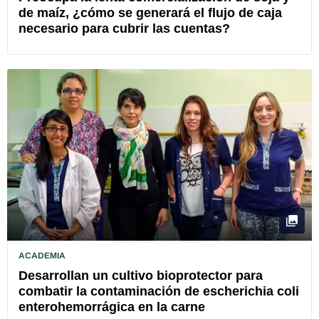
de maíz, ¿cómo se generará el flujo de caja
necesario para cubrir las cuentas?
ACADEMIA
Desarrollan un cultivo bioprotector para
combatir la contaminación de escherichia coli
enterohemorrágica en la carne