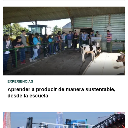
EXPERIENCIAS
Aprender a producir de manera sustentable,
desde la escuela