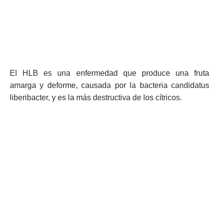
El HLB es una enfermedad que produce una fruta
amarga y deforme, causada por la bacteria candidatus
liberibacter, y es la más destructiva de los cítricos.