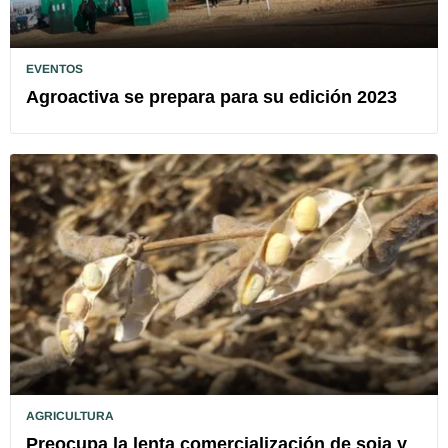
EVENTOS
Agroactiva se prepara para su edición 2023
AGRICULTURA
Preocupa la lenta comercialización de soja y