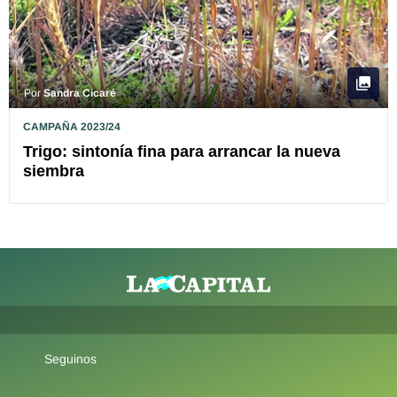
Por
Sandra Cicaré
CAMPAÑA 2023/24
Trigo: sintonía fina para arrancar la nueva
siembra
Seguinos