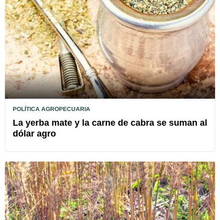
POLÍTICA AGROPECUARIA
La yerba mate y la carne de cabra se suman al
dólar agro