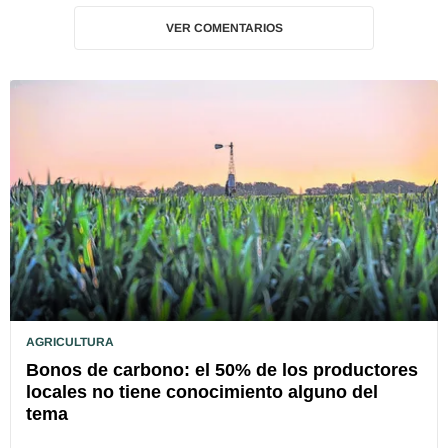
VER COMENTARIOS
AGRICULTURA
Bonos de carbono: el 50% de los productores
locales no tiene conocimiento alguno del
tema