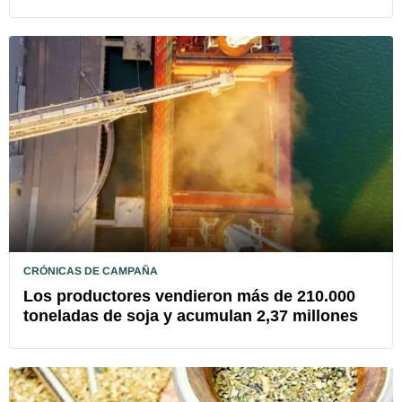
CRÓNICAS DE CAMPAÑA
Los productores vendieron más de 210.000
toneladas de soja y acumulan 2,37 millones