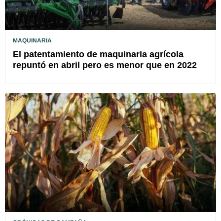
MAQUINARIA
El patentamiento de maquinaria agrícola
repuntó en abril pero es menor que en 2022