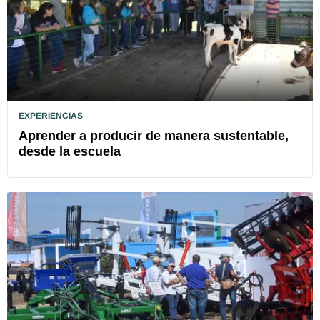
EXPERIENCIAS
Aprender a producir de manera sustentable,
desde la escuela