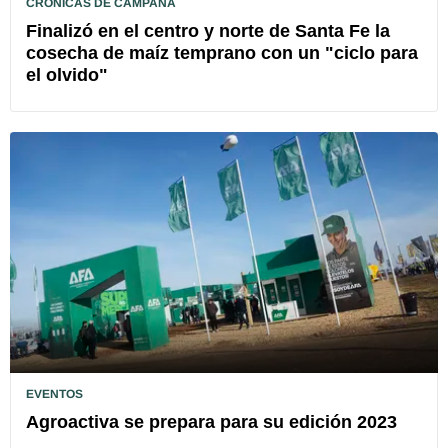
CRÓNICAS DE CAMPAÑA
Finalizó en el centro y norte de Santa Fe la
cosecha de maíz temprano con un "ciclo para
el olvido"
EVENTOS
Agroactiva se prepara para su edición 2023