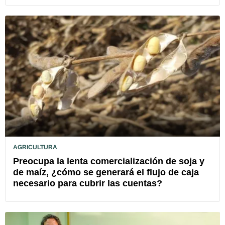
AGRICULTURA
Preocupa la lenta comercialización de soja y
de maíz, ¿cómo se generará el flujo de caja
necesario para cubrir las cuentas?