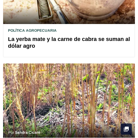
POLÍTICA AGROPECUARIA
La yerba mate y la carne de cabra se suman al
dólar agro
Por
Sandra Cicaré