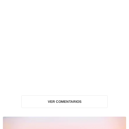
VER COMENTARIOS