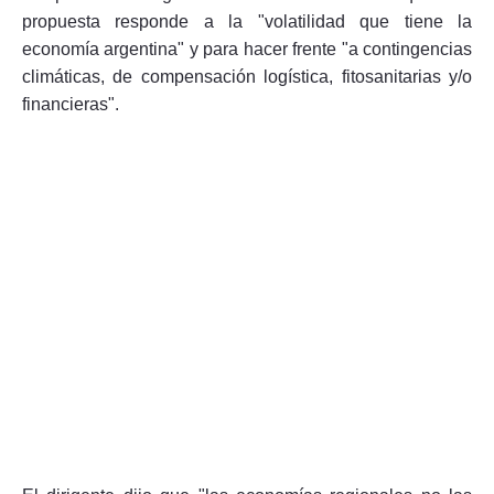
propuesta responde a la "volatilidad que tiene la
economía argentina" y para hacer frente "a contingencias
climáticas, de compensación logística, fitosanitarias y/o
financieras".
Seguinos