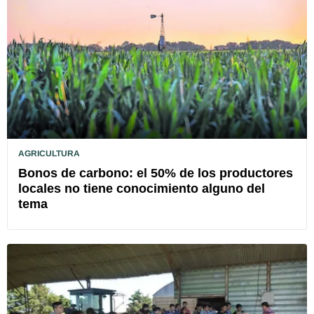
AGRICULTURA
Bonos de carbono: el 50% de los productores
locales no tiene conocimiento alguno del
tema