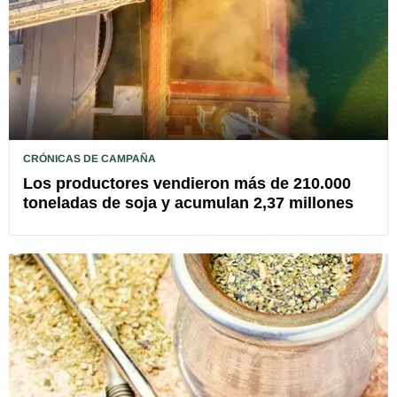
CRÓNICAS DE CAMPAÑA
Los productores vendieron más de 210.000
toneladas de soja y acumulan 2,37 millones