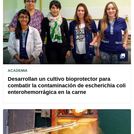
ACADEMIA
Desarrollan un cultivo bioprotector para
combatir la contaminación de escherichia coli
enterohemorrágica en la carne