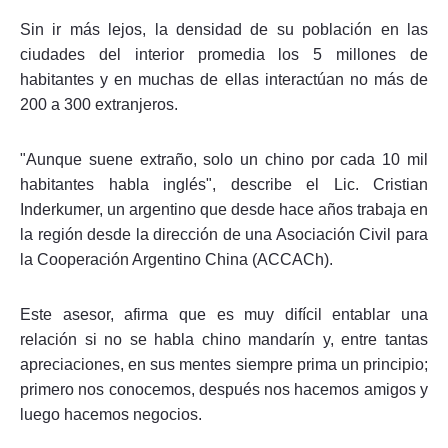
Sin ir más lejos, la densidad de su población en las
ciudades del interior promedia los 5 millones de
habitantes y en muchas de ellas interactúan no más de
200 a 300 extranjeros.
"Aunque suene extraño, solo un chino por cada 10 mil
habitantes habla inglés", describe el Lic. Cristian
Inderkumer, un argentino que desde hace años trabaja en
la región desde la dirección de una Asociación Civil para
la Cooperación Argentino China (ACCACh).
Este asesor, afirma que es muy difícil entablar una
relación si no se habla chino mandarín y, entre tantas
apreciaciones, en sus mentes siempre prima un principio;
primero nos conocemos, después nos hacemos amigos y
luego hacemos negocios.