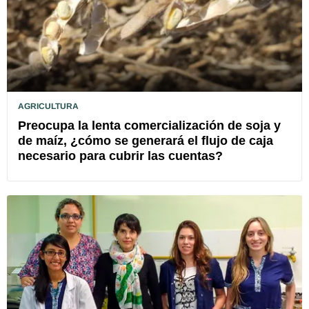
AGRICULTURA
Preocupa la lenta comercialización de soja y
de maíz, ¿cómo se generará el flujo de caja
necesario para cubrir las cuentas?