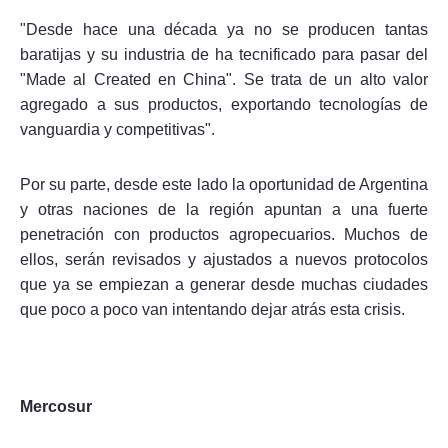
"Desde hace una década ya no se producen tantas
baratijas y su industria de ha tecnificado para pasar del
"Made al Created en China". Se trata de un alto valor
agregado a sus productos, exportando tecnologías de
vanguardia y competitivas".
Por su parte, desde este lado la oportunidad de Argentina
y otras naciones de la región apuntan a una fuerte
penetración con productos agropecuarios. Muchos de
ellos, serán revisados y ajustados a nuevos protocolos
que ya se empiezan a generar desde muchas ciudades
que poco a poco van intentando dejar atrás esta crisis.
Mercosur