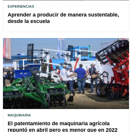
EXPERIENCIAS
Aprender a producir de manera sustentable,
desde la escuela
MAQUINARIA
El patentamiento de maquinaria agrícola
repuntó en abril pero es menor que en 2022