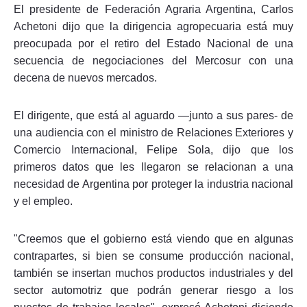
El presidente de Federación Agraria Argentina, Carlos
Achetoni dijo que la dirigencia agropecuaria está muy
preocupada por el retiro del Estado Nacional de una
secuencia de negociaciones del Mercosur con una
decena de nuevos mercados.
El dirigente, que está al aguardo —junto a sus pares- de
una audiencia con el ministro de Relaciones Exteriores y
Comercio Internacional, Felipe Sola, dijo que los
primeros datos que les llegaron se relacionan a una
necesidad de Argentina por proteger la industria nacional
y el empleo.
"Creemos que el gobierno está viendo que en algunas
contrapartes, si bien se consume producción nacional,
también se insertan muchos productos industriales y del
sector automotriz que podrán generar riesgo a los