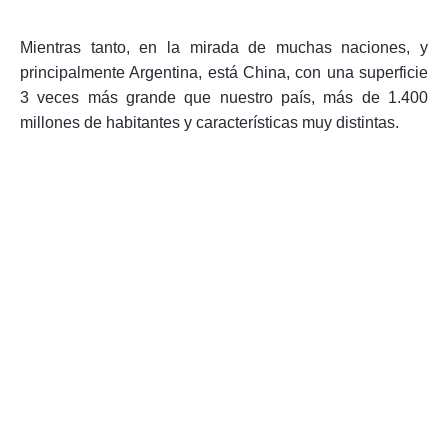
Mientras tanto, en la mirada de muchas naciones, y
principalmente Argentina, está China, con una superficie
3 veces más grande que nuestro país, más de 1.400
millones de habitantes y características muy distintas.