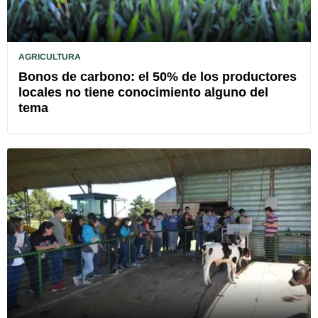
AGRICULTURA
Bonos de carbono: el 50% de los productores
locales no tiene conocimiento alguno del
tema