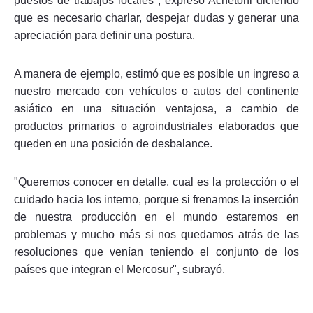
puestos de trabajos locales", expresó Achetoni diciendo
que es necesario charlar, despejar dudas y generar una
apreciación para definir una postura.
A manera de ejemplo, estimó que es posible un ingreso a
nuestro mercado con vehículos o autos del continente
asiático en una situación ventajosa, a cambio de
productos primarios o agroindustriales elaborados que
queden en una posición de desbalance.
"Queremos conocer en detalle, cual es la protección o el
cuidado hacia los interno, porque si frenamos la inserción
de nuestra producción en el mundo estaremos en
problemas y mucho más si nos quedamos atrás de las
resoluciones que venían teniendo el conjunto de los
países que integran el Mercosur", subrayó.