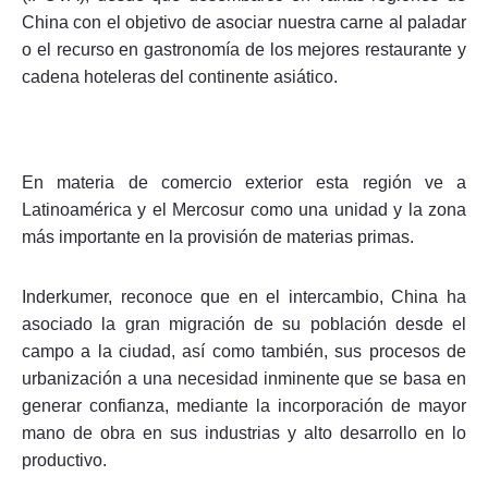
China con el objetivo de asociar nuestra carne al paladar
o el recurso en gastronomía de los mejores restaurante y
cadena hoteleras del continente asiático.
En materia de comercio exterior esta región ve a
Latinoamérica y el Mercosur como una unidad y la zona
más importante en la provisión de materias primas.
Inderkumer, reconoce que en el intercambio, China ha
asociado la gran migración de su población desde el
campo a la ciudad, así como también, sus procesos de
urbanización a una necesidad inminente que se basa en
generar confianza, mediante la incorporación de mayor
mano de obra en sus industrias y alto desarrollo en lo
productivo.