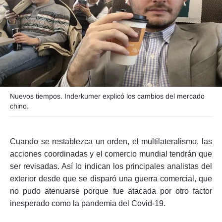
Seguinos
Nuevos tiempos. Inderkumer explicó los cambios del mercado
chino.
Cuando se restablezca un orden, el multilateralismo, las
acciones coordinadas y el comercio mundial tendrán que
ser revisadas. Así lo indican los principales analistas del
exterior desde que se disparó una guerra comercial, que
no pudo atenuarse porque fue atacada por otro factor
inesperado como la pandemia del Covid-19.