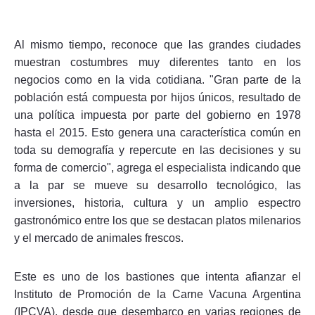
Al mismo tiempo, reconoce que las grandes ciudades
muestran costumbres muy diferentes tanto en los
negocios como en la vida cotidiana. "Gran parte de la
población está compuesta por hijos únicos, resultado de
una política impuesta por parte del gobierno en 1978
hasta el 2015. Esto genera una característica común en
toda su demografía y repercute en las decisiones y su
forma de comercio", agrega el especialista indicando que
a la par se mueve su desarrollo tecnológico, las
inversiones, historia, cultura y un amplio espectro
gastronómico entre los que se destacan platos milenarios
y el mercado de animales frescos.
Este es uno de los bastiones que intenta afianzar el
Instituto de Promoción de la Carne Vacuna Argentina
(IPCVA), desde que desembarco en varias regiones de