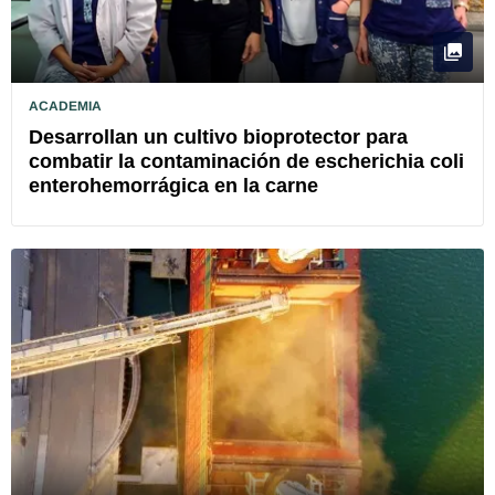
ACADEMIA
Desarrollan un cultivo bioprotector para
combatir la contaminación de escherichia coli
enterohemorrágica en la carne