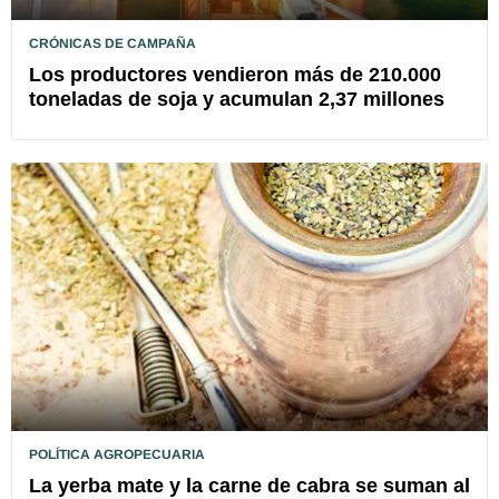
CRÓNICAS DE CAMPAÑA
Los productores vendieron más de 210.000
toneladas de soja y acumulan 2,37 millones
POLÍTICA AGROPECUARIA
La yerba mate y la carne de cabra se suman al