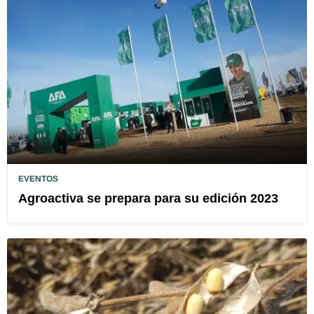
EVENTOS
Agroactiva se prepara para su edición 2023