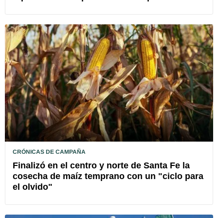
CRÓNICAS DE CAMPAÑA
Finalizó en el centro y norte de Santa Fe la
cosecha de maíz temprano con un "ciclo para
el olvido"