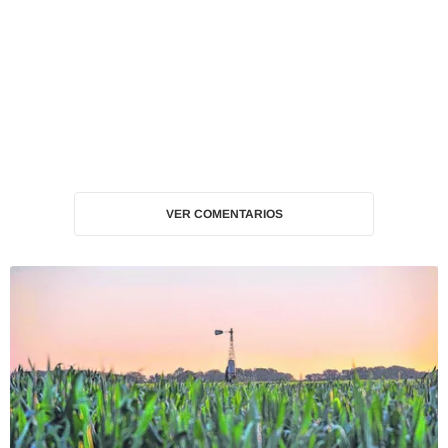
VER COMENTARIOS