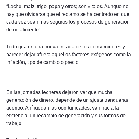
“Leche, maíz, trigo, papa y otros; son vitales. Aunque no
hay que olvidarse que el reclamo se ha centrado en que
cada vez sean más seguros los procesos de generación
de un alimento”.
Todo gira en una nueva mirada de los consumidores y
parecer dejar afuera aquellos factores exógenos como la
inflación, tipo de cambio o precio.
En las jornadas lecheras dejaron ver que mucha
generación de dinero, depende de un ajuste tranqueras
adentro. Ahí juegan las oportunidades, van hacia la
eficiencia, un recambio de generación y sus formas de
trabajo.