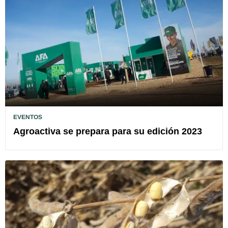
EVENTOS
Agroactiva se prepara para su edición 2023