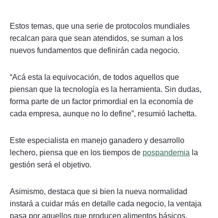
Estos temas, que una serie de protocolos mundiales
recalcan para que sean atendidos, se suman a los
nuevos fundamentos que definirán cada negocio.
“Acá esta la equivocación, de todos aquellos que
piensan que la tecnología es la herramienta. Sin dudas,
forma parte de un factor primordial en la economía de
cada empresa, aunque no lo define”, resumió Iachetta.
Este especialista en manejo ganadero y desarrollo
lechero, piensa que en los tiempos de
pospandemia
la
gestión será el objetivo.
Asimismo, destaca que si bien la nueva normalidad
instará a cuidar más en detalle cada negocio, la ventaja
pasa por aquellos que producen alimentos básicos.