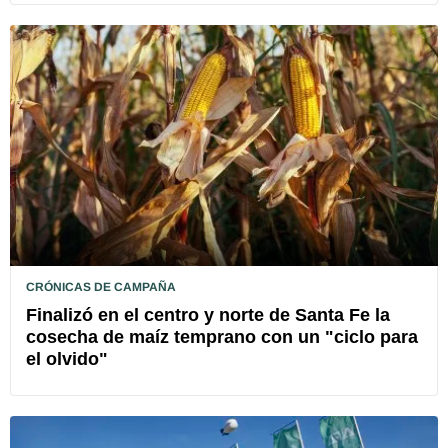
CRÓNICAS DE CAMPAÑA
Finalizó en el centro y norte de Santa Fe la
cosecha de maíz temprano con un "ciclo para
el olvido"