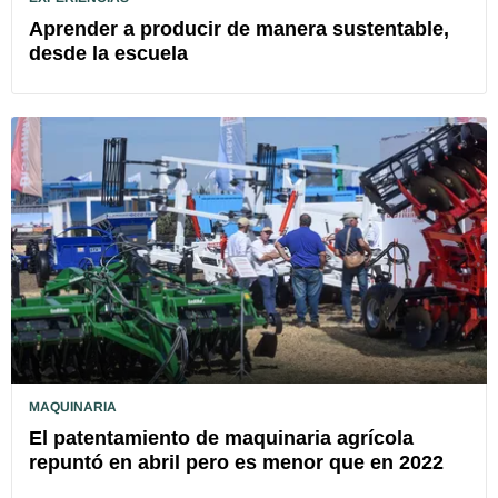
Aprender a producir de manera sustentable,
desde la escuela
MAQUINARIA
El patentamiento de maquinaria agrícola
repuntó en abril pero es menor que en 2022