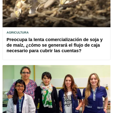
AGRICULTURA
Preocupa la lenta comercialización de soja y
de maíz, ¿cómo se generará el flujo de caja
necesario para cubrir las cuentas?