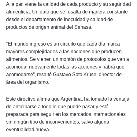
A la par, viene la calidad de cada producto y su seguridad
alimenticia. Un dato que se resalta de manera constante
desde el departamento de inocuidad y calidad de
productos de origen animal del Senasa.
“El mundo ingreso es un circuito que cada día marca
mayores complejidades a las naciones que producen
alimentos. Se vienen un montón de protocolos que van a
acomodar nuevamente todas las acciones y habrá que
acomodarse”, resaltó Gustavo Soto Kruse, director de
área del organismo.
Este directivo afirma que Argentina, ha tomado la ventaja
de anticiparse a todo lo que puede pasar y está
preparada para seguir en los mercados internacionales
sin ningún tipo de inconvenientes, salvo alguna
eventualidad nueva.