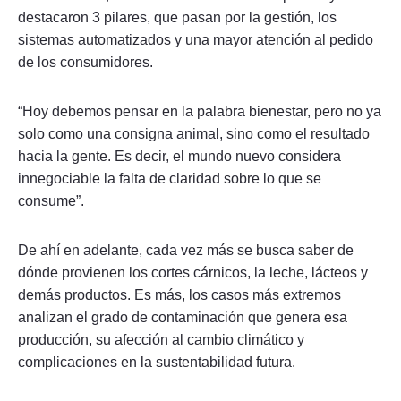
destacaron 3 pilares, que pasan por la gestión, los
sistemas automatizados y una mayor atención al pedido
de los consumidores.
“Hoy debemos pensar en la palabra bienestar, pero no ya
solo como una consigna animal, sino como el resultado
hacia la gente. Es decir, el mundo nuevo considera
innegociable la falta de claridad sobre lo que se
consume”.
De ahí en adelante, cada vez más se busca saber de
dónde provienen los cortes cárnicos, la leche, lácteos y
demás productos. Es más, los casos más extremos
analizan el grado de contaminación que genera esa
producción, su afección al cambio climático y
complicaciones en la sustentabilidad futura.