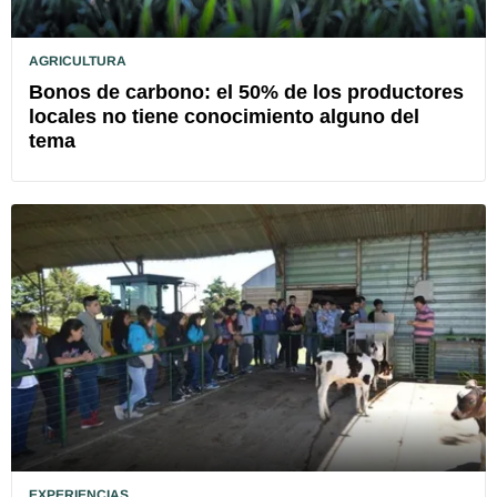
AGRICULTURA
Bonos de carbono: el 50% de los productores
locales no tiene conocimiento alguno del
tema
EXPERIENCIAS