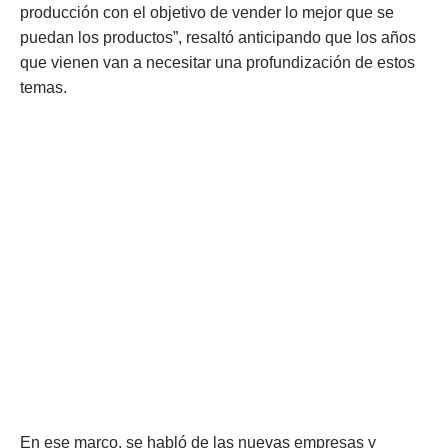
producción con el objetivo de vender lo mejor que se
puedan los productos”, resaltó anticipando que los años
que vienen van a necesitar una profundización de estos
temas.
En ese marco, se habló de las nuevas empresas y