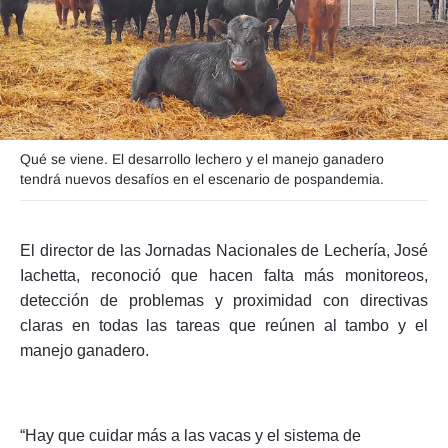
Seguinos
Qué se viene. El desarrollo lechero y el manejo ganadero
tendrá nuevos desafíos en el escenario de pospandemia.
El director de las Jornadas Nacionales de Lechería, José
Iachetta, reconoció que hacen falta más monitoreos,
detección de problemas y proximidad con directivas
claras en todas las tareas que reúnen al tambo y el
manejo ganadero.
“Hay que cuidar más a las vacas y el sistema de