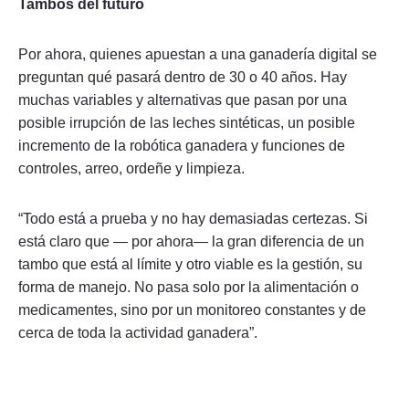
Tambos del futuro
Por ahora, quienes apuestan a una ganadería digital se
preguntan qué pasará dentro de 30 o 40 años. Hay
muchas variables y alternativas que pasan por una
posible irrupción de las leches sintéticas, un posible
incremento de la robótica ganadera y funciones de
controles, arreo, ordeñe y limpieza.
“Todo está a prueba y no hay demasiadas certezas. Si
está claro que — por ahora— la gran diferencia de un
tambo que está al límite y otro viable es la gestión, su
forma de manejo. No pasa solo por la alimentación o
medicamentes, sino por un monitoreo constantes y de
cerca de toda la actividad ganadera”.