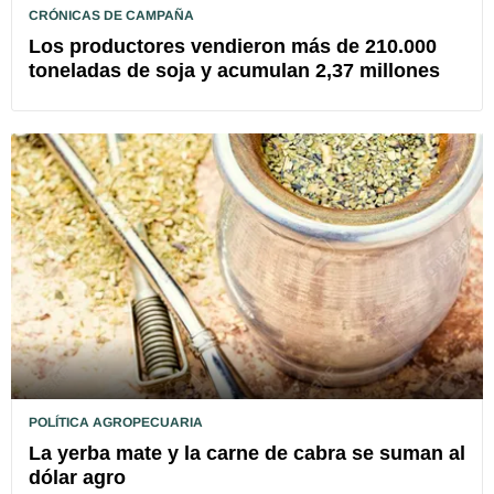
CRÓNICAS DE CAMPAÑA
Los productores vendieron más de 210.000
toneladas de soja y acumulan 2,37 millones
POLÍTICA AGROPECUARIA
La yerba mate y la carne de cabra se suman al
dólar agro