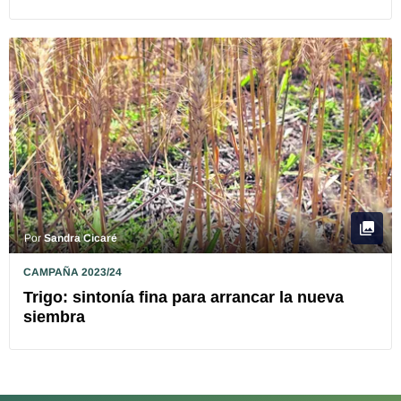
Por
Sandra Cicaré
CAMPAÑA 2023/24
Trigo: sintonía fina para arrancar la nueva
siembra