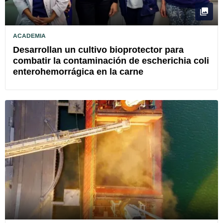
ACADEMIA
Desarrollan un cultivo bioprotector para
combatir la contaminación de escherichia coli
enterohemorrágica en la carne