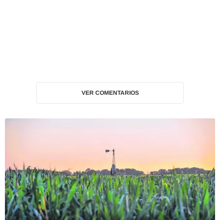
VER COMENTARIOS