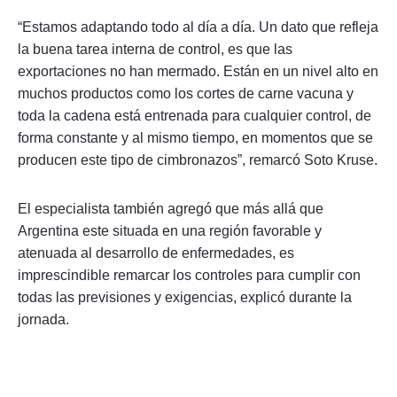
“Estamos adaptando todo al día a día. Un dato que refleja
la buena tarea interna de control, es que las
exportaciones no han mermado. Están en un nivel alto en
muchos productos como los cortes de carne vacuna y
toda la cadena está entrenada para cualquier control, de
forma constante y al mismo tiempo, en momentos que se
producen este tipo de cimbronazos”, remarcó Soto Kruse.
El especialista también agregó que más allá que
Argentina este situada en una región favorable y
atenuada al desarrollo de enfermedades, es
imprescindible remarcar los controles para cumplir con
todas las previsiones y exigencias, explicó durante la
jornada.