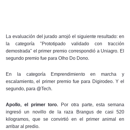
La evaluación del jurado arrojó el siguiente resultado: en
la categoría "Prototipado validado con tracción
demostrada" el primer premio correspondió a Uniagro. El
segundo premio fue para Olho Do Dono.
En la categoría Emprendimiento en marcha y
escalamiento, el primer premio fue para Digirodeo. Y el
segundo, para @Tech.
Apollo, el primer toro.
Por otra parte, esta semana
ingresó un novillo de la raza Brangus de casi 520
kilogramos, que se convirtió en el primer animal en
arribar al predio.