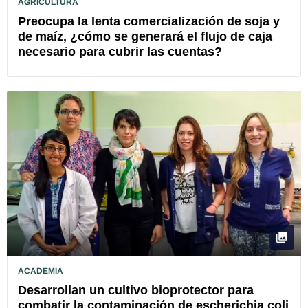
AGRICULTURA
Preocupa la lenta comercialización de soja y
de maíz, ¿cómo se generará el flujo de caja
necesario para cubrir las cuentas?
ACADEMIA
Desarrollan un cultivo bioprotector para
combatir la contaminación de escherichia coli