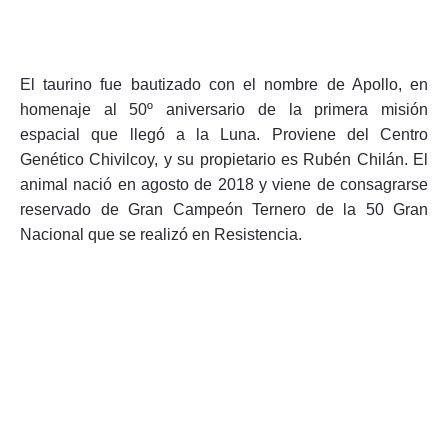
El taurino fue bautizado con el nombre de Apollo, en
homenaje al 50º aniversario de la primera misión
espacial que llegó a la Luna. Proviene del Centro
Genético Chivilcoy, y su propietario es Rubén Chilán. El
animal nació en agosto de 2018 y viene de consagrarse
reservado de Gran Campeón Ternero de la 50 Gran
Nacional que se realizó en Resistencia.