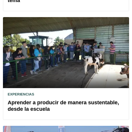
tema
EXPERIENCIAS
Aprender a producir de manera sustentable,
desde la escuela