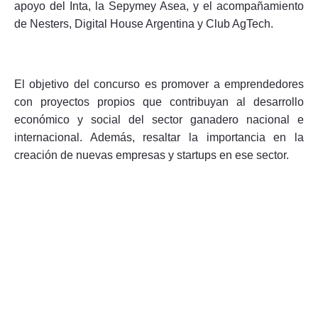
apoyo del Inta, la Sepymey Asea, y el acompañamiento
de Nesters, Digital House Argentina y Club AgTech.
Seguinos
El objetivo del concurso es promover a emprendedores
con proyectos propios que contribuyan al desarrollo
económico y social del sector ganadero nacional e
internacional. Además, resaltar la importancia en la
creación de nuevas empresas y startups en ese sector.