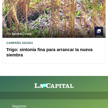
Por
Sandra Cicaré
CAMPAÑA 2023/24
Trigo: sintonía fina para arrancar la nueva
siembra
Seguinos