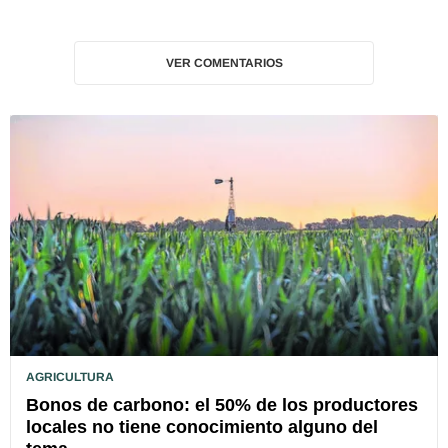
VER COMENTARIOS
AGRICULTURA
Bonos de carbono: el 50% de los productores
locales no tiene conocimiento alguno del