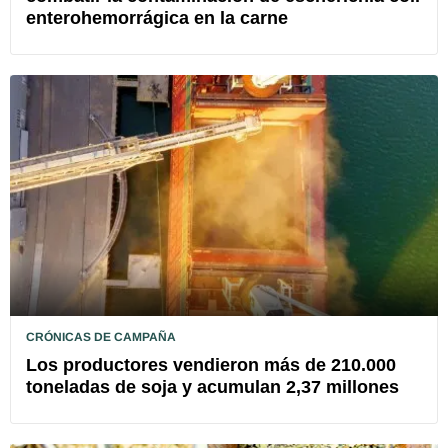
enterohemorrágica en la carne
CRÓNICAS DE CAMPAÑA
Los productores vendieron más de 210.000
toneladas de soja y acumulan 2,37 millones