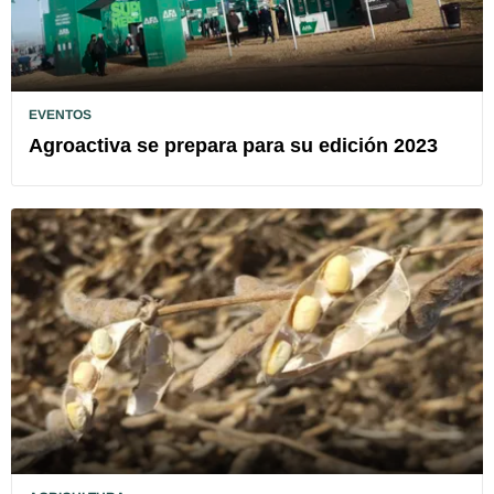
EVENTOS
Agroactiva se prepara para su edición 2023