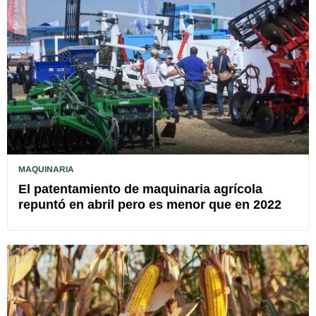
MAQUINARIA
El patentamiento de maquinaria agrícola
repuntó en abril pero es menor que en 2022