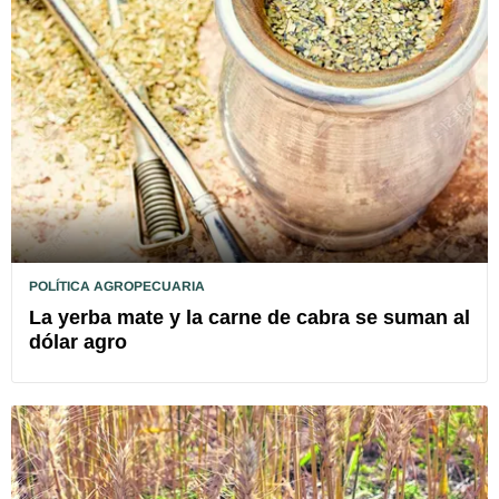
POLÍTICA AGROPECUARIA
La yerba mate y la carne de cabra se suman al
dólar agro