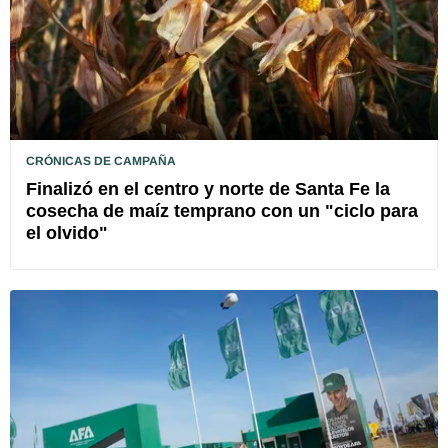
CRÓNICAS DE CAMPAÑA
Finalizó en el centro y norte de Santa Fe la
cosecha de maíz temprano con un "ciclo para
el olvido"