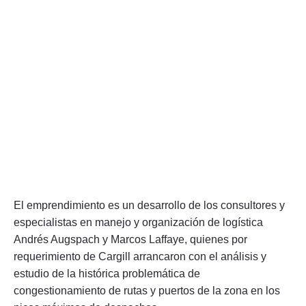
El emprendimiento es un desarrollo de los consultores y
especialistas en manejo y organización de logística
Andrés Augspach y Marcos Laffaye, quienes por
requerimiento de Cargill arrancaron con el análisis y
estudio de la histórica problemática de
congestionamiento de rutas y puertos de la zona en los