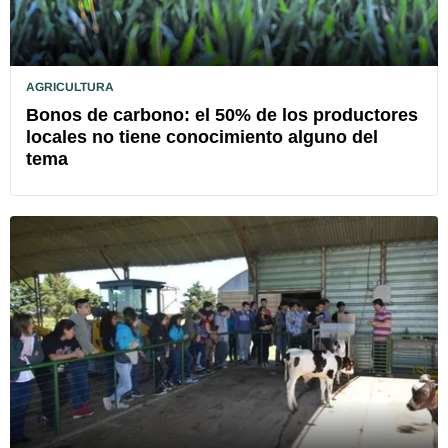
AGRICULTURA
Bonos de carbono: el 50% de los productores
locales no tiene conocimiento alguno del
tema