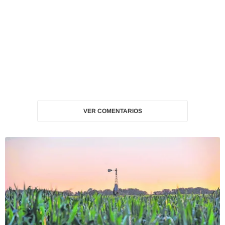
VER COMENTARIOS