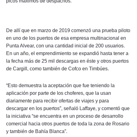
picos máximos de despachos.
De allí que en marzo de 2019 comenzó una prueba piloto
en uno de los puertos de esa empresa multinacional en
Punta Alvear, con una cantidad inicial de 200 usuarios.
En un año, el emprendimiento se expandió hasta tener a
la fecha más de 25 mil descargas en éste y otros puertos
de Cargill, como también de Cofco en Timbúes.
“Esto demuestra la aceptación que fue teniendo la
aplicación por parte de los choferes, que la usan
diariamente para recibir ofertas de viajes y para
descargar en los puertos”, señaló Laffaye, y comentó que
la iniciativa “se encuentra en un proceso de desarrollo
comercial hacia otros puertos de toda la zona de Rosario
y también de Bahía Blanca”.