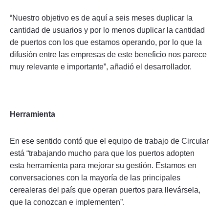
“Nuestro objetivo es de aquí a seis meses duplicar la
cantidad de usuarios y por lo menos duplicar la cantidad
de puertos con los que estamos operando, por lo que la
difusión entre las empresas de este beneficio nos parece
muy relevante e importante”, añadió el desarrollador.
Herramienta
En ese sentido contó que el equipo de trabajo de Circular
está “trabajando mucho para que los puertos adopten
esta herramienta para mejorar su gestión. Estamos en
conversaciones con la mayoría de las principales
cerealeras del país que operan puertos para llevársela,
que la conozcan e implementen”.