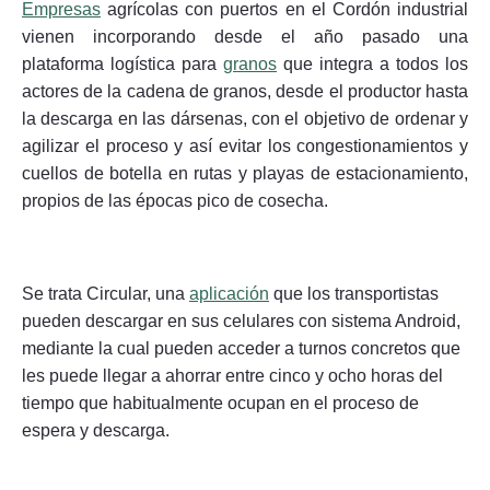
Empresas
agrícolas con puertos en el Cordón industrial
vienen incorporando desde el año pasado una
plataforma logística para
granos
que integra a todos los
actores de la cadena de granos, desde el productor hasta
la descarga en las dársenas, con el objetivo de ordenar y
Seguinos
agilizar el proceso y así evitar los congestionamientos y
cuellos de botella en rutas y playas de estacionamiento,
propios de las épocas pico de cosecha.
Se trata Circular, una
aplicación
que los transportistas
pueden descargar en sus celulares con sistema Android,
mediante la cual pueden acceder a turnos concretos que
les puede llegar a ahorrar entre cinco y ocho horas del
tiempo que habitualmente ocupan en el proceso de
espera y descarga.