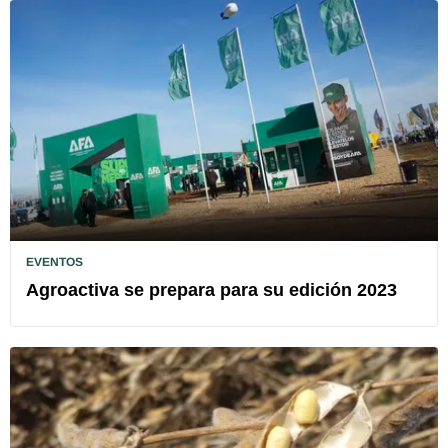
EVENTOS
Agroactiva se prepara para su edición 2023