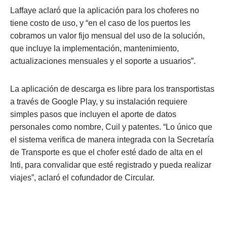
Laffaye aclaró que la aplicación para los choferes no
tiene costo de uso, y “en el caso de los puertos les
cobramos un valor fijo mensual del uso de la solución,
que incluye la implementación, mantenimiento,
actualizaciones mensuales y el soporte a usuarios”.
La aplicación de descarga es libre para los transportistas
a través de Google Play, y su instalación requiere
simples pasos que incluyen el aporte de datos
personales como nombre, Cuil y patentes. “Lo único que
el sistema verifica de manera integrada con la Secretaría
de Transporte es que el chofer esté dado de alta en el
Inti, para convalidar que esté registrado y pueda realizar
viajes”, aclaró el cofundador de Circular.