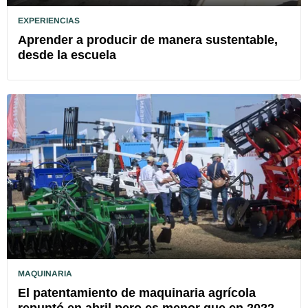
EXPERIENCIAS
Aprender a producir de manera sustentable,
desde la escuela
MAQUINARIA
El patentamiento de maquinaria agrícola