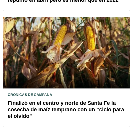
repuntó en abril pero es menor que en 2022
CRÓNICAS DE CAMPAÑA
Finalizó en el centro y norte de Santa Fe la
cosecha de maíz temprano con un "ciclo para
el olvido"