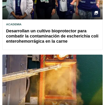
ACADEMIA
Desarrollan un cultivo bioprotector para
combatir la contaminación de escherichia coli
enterohemorrágica en la carne