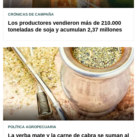
CRÓNICAS DE CAMPAÑA
Los productores vendieron más de 210.000
toneladas de soja y acumulan 2,37 millones
POLÍTICA AGROPECUARIA
La yerba mate y la carne de cabra se suman al