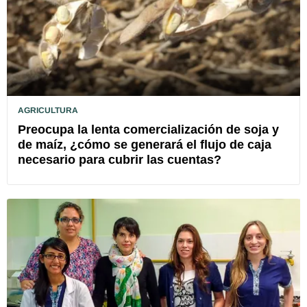
AGRICULTURA
Preocupa la lenta comercialización de soja y
de maíz, ¿cómo se generará el flujo de caja
necesario para cubrir las cuentas?