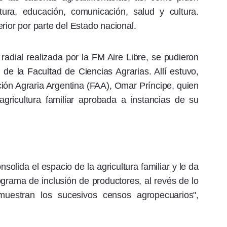
ctura, educación, comunicación, salud y cultura.
rior por parte del Estado nacional.
 radial realizada por la FM Aire Libre, se pudieron
 de la Facultad de Ciencias Agrarias. Allí estuvo,
ción Agraria Argentina (FAA), Omar Príncipe, quien
gricultura familiar aprobada a instancias de su
olida el espacio de la agricultura familiar y le da
grama de inclusión de productores, al revés de lo
uestran los sucesivos censos agropecuarios",