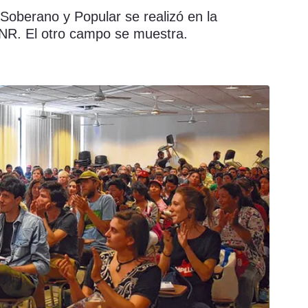
o Soberano y Popular se realizó en la
UNR. El otro campo se muestra.