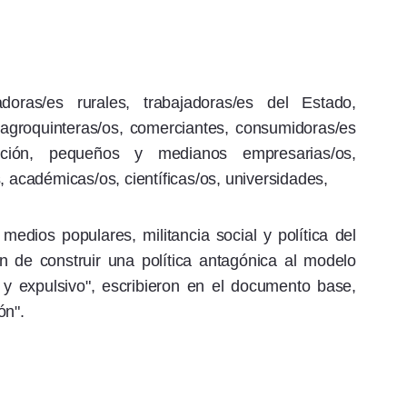
oras/es rurales, trabajadoras/es del Estado,
, agroquinteras/os, comerciantes, consumidoras/es
ción, pequeños y medianos empresarias/os,
, académicas/os, científicas/os, universidades,
edios populares, militancia social y política del
n de construir una política antagónica al modelo
o y expulsivo", escribieron en el documento base,
ón".