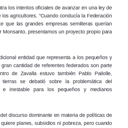
ra los intentos oficiales de avanzar en una ley de
de los agricultores. "Cuando conducía la Federación
te que las grandes empresas semilleras querían
 Monsanto, presentamos un proyecto propio para
dicional entidad que representa a los pequeños y
gran cantidad de referentes federados son parte
ntro de Zavalla estuvo también Pablo Pailolle,
tierras se debatió sobre la problemática del
o e inestable para los pequeños y medianos
 del discurso dominante en materia de políticas de
o quiere planes, subsidios ni pobreza, pero cuando