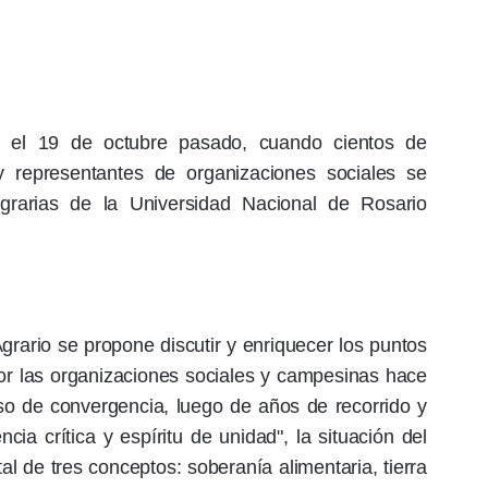
o el 19 de octubre pasado, cuando cientos de
y representantes de organizaciones sociales se
grarias de la Universidad Nacional de Rosario
 Agrario se propone discutir y enriquecer los puntos
r las organizaciones sociales y campesinas hace
o de convergencia, luego de años de recorrido y
cia crítica y espíritu de unidad", la situación del
l de tres conceptos: soberanía alimentaria, tierra