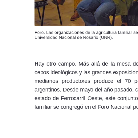
Foro. Las organizaciones de la agricultura familiar s
Universidad Nacional de Rosario (UNR).
H
ay otro campo. Más allá de la mesa de
cepos ideológicos y las grandes exposicio
medianos productores produce el 70 p
argentinos. Desde mayo del año pasado, cu
estado de Ferrocarril Oeste, este conjunto
familiar se congregó en el Foro Nacional 