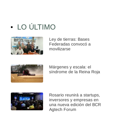
LO ÚLTIMO
Ley de tierras: Bases
Federadas convocó a
movilizarse
Márgenes y escala: el
síndrome de la Reina Roja
Rosario reunirá a startups,
inversores y empresas en
una nueva edición del BCR
Agtech Forum