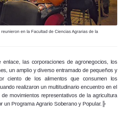
e reunieron en la Facultad de Ciencias Agrarias de la
 enlace, las corporaciones de agronegocios, los
nes, un amplio y diverso entramado de pequeños y
or ciento de los alimentos que consumen los
ando realizaron un multitudinario encuentro en el
 de movimientos representativos de la agricultura
por un Programa Agrario Soberano y Popular.╠