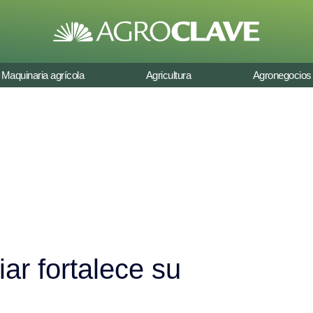
Maquinaria agrícola
Agricultura
Agronegocios
iar fortalece su