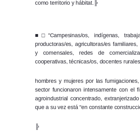
como territorio y hábitat.╠
■□"Campesinas/os, indígenas, trabajad
productoras/es, agricultoras/es familiares
y comensales, redes de comercializa
cooperativas, técnicas/os, docentes rurales
hombres y mujeres por las fumigaciones, m
sector funcionaron intensamente con el fi
agroindustrial concentrado, extranjerizad
que a su vez está "en constante construcci
╠