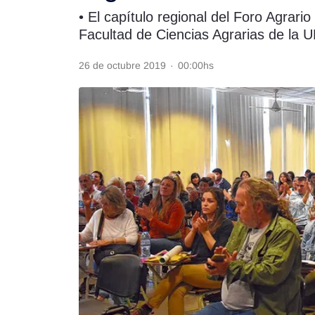
• El capítulo regional del Foro Agrari
Rss
Facultad de Ciencias Agrarias de la 
26 de octubre 2019
·
00:00hs
Seguinos