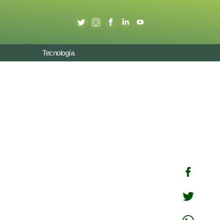
Tecnología