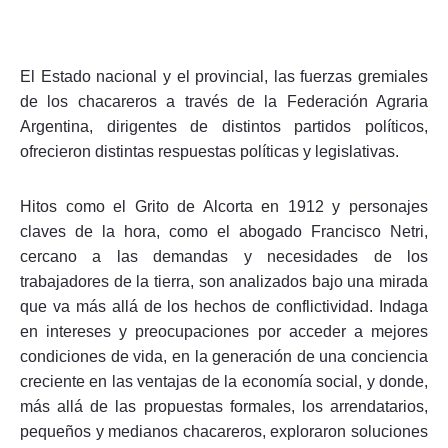
El Estado nacional y el provincial, las fuerzas gremiales
de los chacareros a través de la Federación Agraria
Argentina, dirigentes de distintos partidos políticos,
ofrecieron distintas respuestas políticas y legislativas.
Hitos como el Grito de Alcorta en 1912 y personajes
claves de la hora, como el abogado Francisco Netri,
cercano a las demandas y necesidades de los
trabajadores de la tierra, son analizados bajo una mirada
que va más allá de los hechos de conflictividad. Indaga
en intereses y preocupaciones por acceder a mejores
condiciones de vida, en la generación de una conciencia
creciente en las ventajas de la economía social, y donde,
más allá de las propuestas formales, los arrendatarios,
pequeños y medianos chacareros, exploraron soluciones