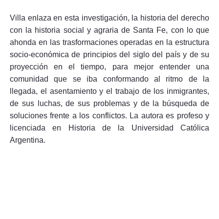
Villa enlaza en esta investigación, la historia del derecho
con la historia social y agraria de Santa Fe, con lo que
ahonda en las trasformaciones operadas en la estructura
socio-económica de principios del siglo del país y de su
proyección en el tiempo, para mejor entender una
comunidad que se iba conformando al ritmo de la
llegada, el asentamiento y el trabajo de los inmigrantes,
de sus luchas, de sus problemas y de la búsqueda de
soluciones frente a los conflictos. La autora es profeso y
licenciada en Historia de la Universidad Católica
Argentina.