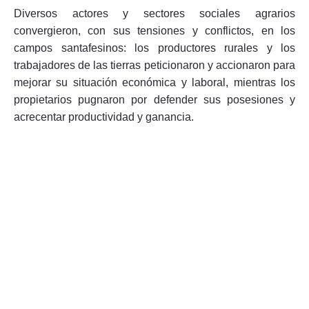
Diversos actores y sectores sociales agrarios
convergieron, con sus tensiones y conflictos, en los
campos santafesinos: los productores rurales y los
trabajadores de las tierras peticionaron y accionaron para
mejorar su situación económica y laboral, mientras los
propietarios pugnaron por defender sus posesiones y
acrecentar productividad y ganancia.