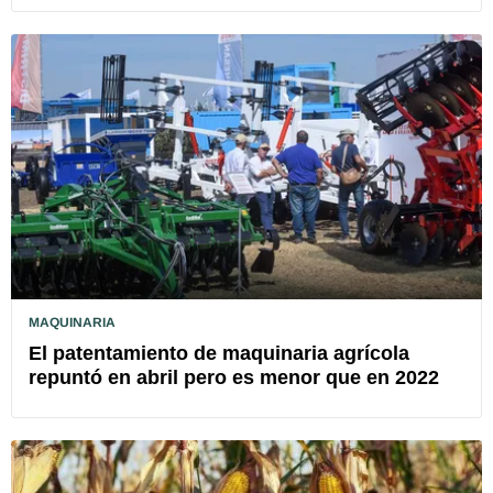
MAQUINARIA
El patentamiento de maquinaria agrícola
repuntó en abril pero es menor que en 2022