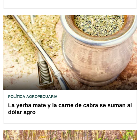
POLÍTICA AGROPECUARIA
La yerba mate y la carne de cabra se suman al
dólar agro