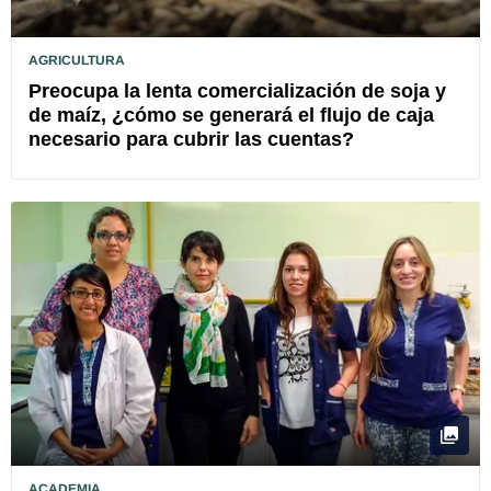
AGRICULTURA
Preocupa la lenta comercialización de soja y
de maíz, ¿cómo se generará el flujo de caja
necesario para cubrir las cuentas?
ACADEMIA