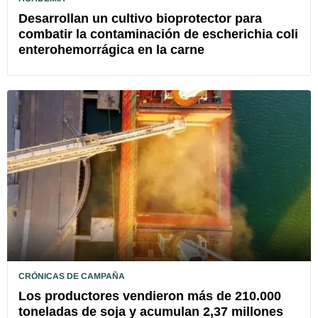
Desarrollan un cultivo bioprotector para
combatir la contaminación de escherichia coli
enterohemorrágica en la carne
CRÓNICAS DE CAMPAÑA
Los productores vendieron más de 210.000
toneladas de soja y acumulan 2,37 millones