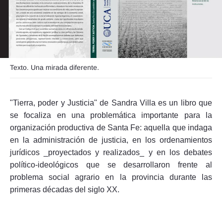
Seguinos
Texto. Una mirada diferente.
"Tierra, poder y Justicia" de Sandra Villa es un libro que
se focaliza en una problemática importante para la
organización productiva de Santa Fe: aquella que indaga
en la administración de justicia, en los ordenamientos
jurídicos _proyectados y realizados_ y en los debates
político-ideológicos que se desarrollaron frente al
problema social agrario en la provincia durante las
primeras décadas del siglo XX.