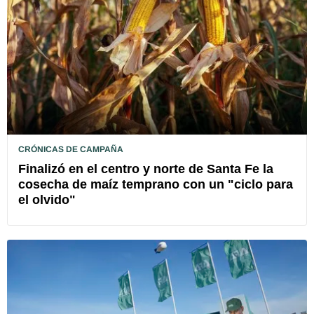
CRÓNICAS DE CAMPAÑA
Finalizó en el centro y norte de Santa Fe la
cosecha de maíz temprano con un "ciclo para
el olvido"