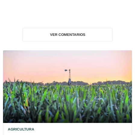
VER COMENTARIOS
AGRICULTURA