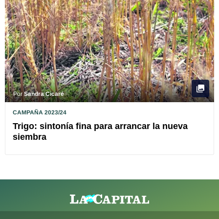
Por
Sandra Cicaré
CAMPAÑA 2023/24
Trigo: sintonía fina para arrancar la nueva
siembra