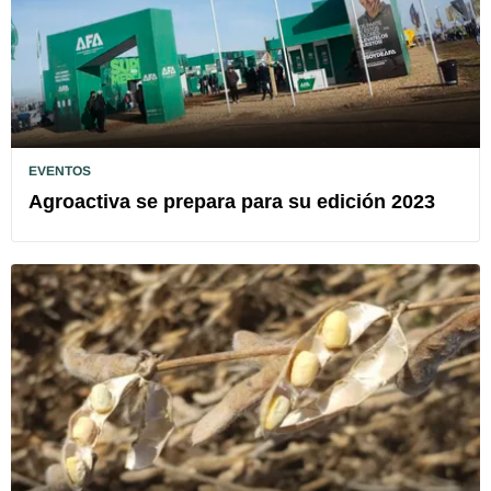
EVENTOS
Agroactiva se prepara para su edición 2023