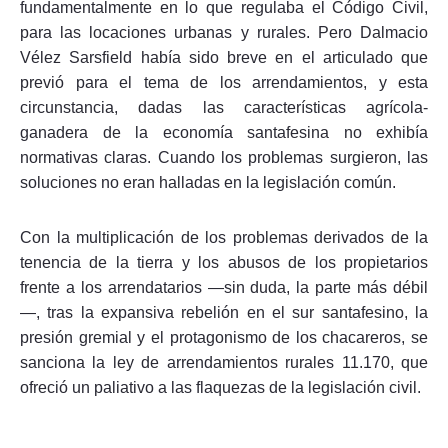
fundamentalmente en lo que regulaba el Código Civil,
para las locaciones urbanas y rurales. Pero Dalmacio
Vélez Sarsfield había sido breve en el articulado que
previó para el tema de los arrendamientos, y esta
circunstancia, dadas las características agrícola-
ganadera de la economía santafesina no exhibía
normativas claras. Cuando los problemas surgieron, las
soluciones no eran halladas en la legislación común.
Con la multiplicación de los problemas derivados de la
tenencia de la tierra y los abusos de los propietarios
frente a los arrendatarios —sin duda, la parte más débil
—, tras la expansiva rebelión en el sur santafesino, la
presión gremial y el protagonismo de los chacareros, se
sanciona la ley de arrendamientos rurales 11.170, que
ofreció un paliativo a las flaquezas de la legislación civil.