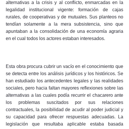
alternativas a la crisis y al conflicto, enmarcadas en la
legalidad institucional vigente: formación de cajas
rurales, de cooperativas y de mutuales. Sus planteos no
tendían solamente a la mera subsistencia, sino que
apuntaban a la consolidación de una economía agraria
en el cual todos los actores estaban interesados.
Esta obra procura cubrir un vacío en el conocimiento que
se detecta entre los análisis jurídicos y los históricos. Se
han estudiado los antecedentes legales y las realidades
sociales, pero hacia faltan mayores reflexiones sobre las
alternativas a las cuales podía recurrir el chacarero ante
los problemas suscitados por sus relaciones
contractuales, la posibilidad de acudir al poder judicial y
su capacidad para ofrecer respuestas adecuadas. La
legislación que resultaba aplicable estaba basada