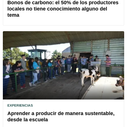
Bonos de carbono: el 50% de los productores
locales no tiene conocimiento alguno del
tema
EXPERIENCIAS
Aprender a producir de manera sustentable,
desde la escuela