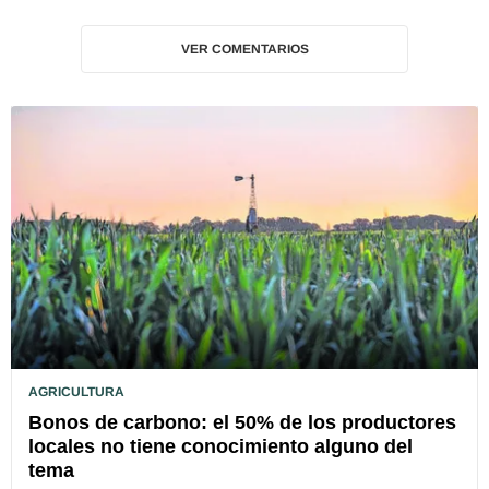
VER COMENTARIOS
AGRICULTURA
Bonos de carbono: el 50% de los productores
locales no tiene conocimiento alguno del
tema