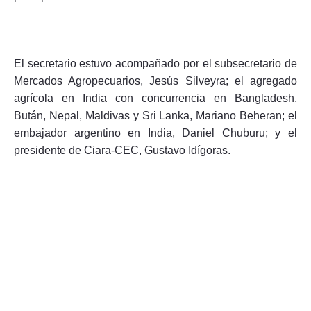
El secretario estuvo acompañado por el subsecretario de
Mercados Agropecuarios, Jesús Silveyra; el agregado
agrícola en India con concurrencia en Bangladesh,
Bután, Nepal, Maldivas y Sri Lanka, Mariano Beheran; el
embajador argentino en India, Daniel Chuburu; y el
presidente de Ciara-CEC, Gustavo Idígoras.