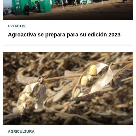
EVENTOS
Agroactiva se prepara para su edición 2023
AGRICULTURA