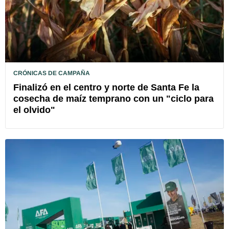
CRÓNICAS DE CAMPAÑA
Finalizó en el centro y norte de Santa Fe la
cosecha de maíz temprano con un "ciclo para
el olvido"