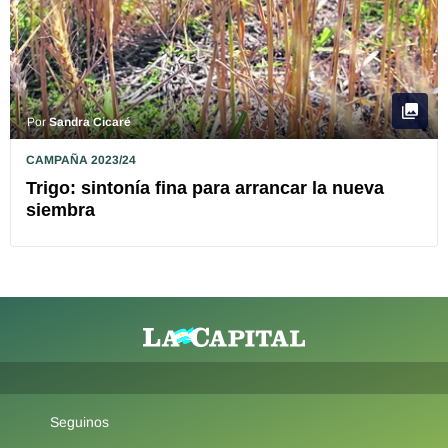
Por
Sandra Cicaré
CAMPAÑA 2023/24
Trigo: sintonía fina para arrancar la nueva
siembra
Seguinos