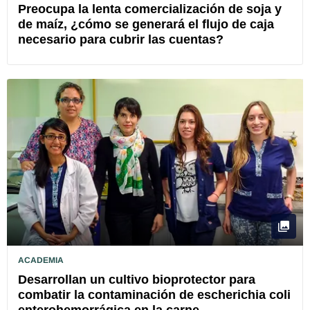
Preocupa la lenta comercialización de soja y
de maíz, ¿cómo se generará el flujo de caja
necesario para cubrir las cuentas?
ACADEMIA
Desarrollan un cultivo bioprotector para
combatir la contaminación de escherichia coli
enterohemorrágica en la carne