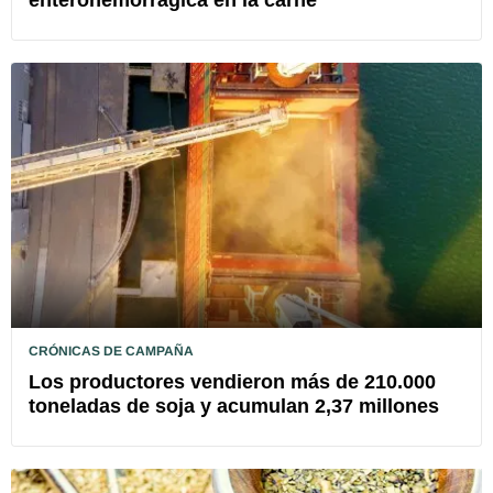
CRÓNICAS DE CAMPAÑA
Los productores vendieron más de 210.000
toneladas de soja y acumulan 2,37 millones