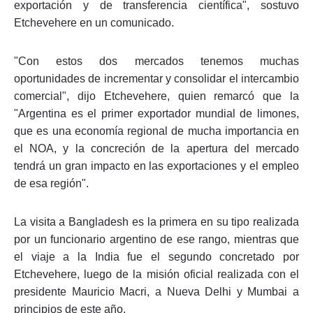
exportación y de transferencia científica", sostuvo
Etchevehere en un comunicado.
"Con estos dos mercados tenemos muchas
oportunidades de incrementar y consolidar el intercambio
comercial", dijo Etchevehere, quien remarcó que la
"Argentina es el primer exportador mundial de limones,
que es una economía regional de mucha importancia en
el NOA, y la concreción de la apertura del mercado
tendrá un gran impacto en las exportaciones y el empleo
de esa región".
La visita a Bangladesh es la primera en su tipo realizada
por un funcionario argentino de ese rango, mientras que
el viaje a la India fue el segundo concretado por
Etchevehere, luego de la misión oficial realizada con el
presidente Mauricio Macri, a Nueva Delhi y Mumbai a
principios de este año.