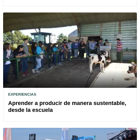
EXPERIENCIAS
Aprender a producir de manera sustentable,
desde la escuela