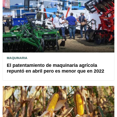
MAQUINARIA
El patentamiento de maquinaria agrícola
repuntó en abril pero es menor que en 2022