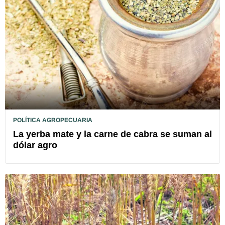
POLÍTICA AGROPECUARIA
La yerba mate y la carne de cabra se suman al
dólar agro