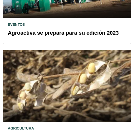
EVENTOS
Agroactiva se prepara para su edición 2023
AGRICULTURA