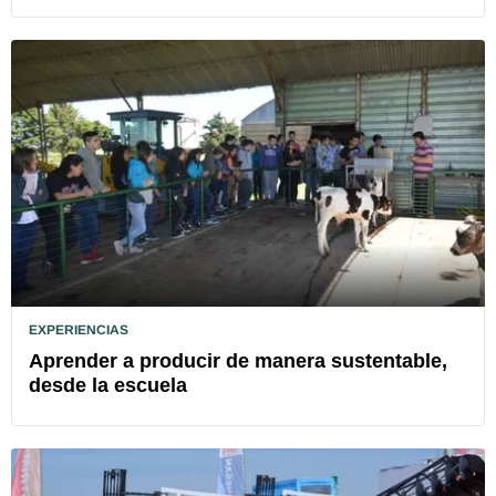
EXPERIENCIAS
Aprender a producir de manera sustentable,
desde la escuela