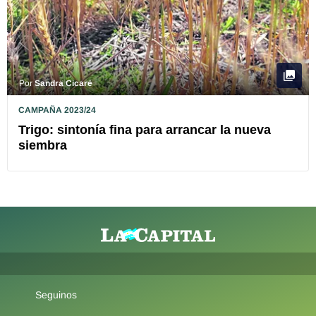
Por
Sandra Cicaré
CAMPAÑA 2023/24
Trigo: sintonía fina para arrancar la nueva
siembra
Seguinos