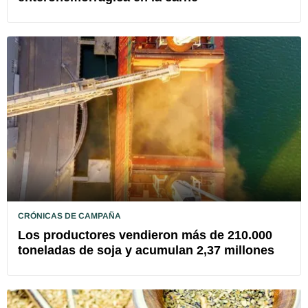
CRÓNICAS DE CAMPAÑA
Los productores vendieron más de 210.000
toneladas de soja y acumulan 2,37 millones