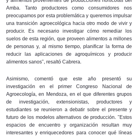
y alimentos provenientes de producciones hortícolas del
Amba. Tanto productores como consumidores nos
preocupamos por esta problemática y queremos impulsar
una transición agroecológica hacia otro modo de vivir y
producir. Es necesario investigar cómo remediar los
suelos de esta región, que proveen alimentos a millones
de personas y, al mismo tiempo, planificar la forma de
reducir las aplicaciones de agroquímicos y producir
alimentos sanos", resaltó Cabrera.
Asimismo, comentó que este año presentó su
investigación en el primer Congreso Nacional de
Agroecología, en Mendoza, en el que diferentes grupos
de investigación, extensionistas, productores y
estudiantes se reunieron a debatir sobre el presente y
futuro de los modelos alternativos de producción. "Estos
espacios de encuentro y organización resultan muy
interesantes y enriquecedores para conocer qué líneas