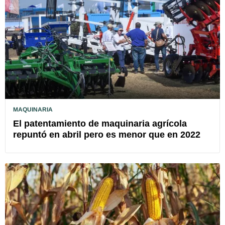
MAQUINARIA
El patentamiento de maquinaria agrícola
repuntó en abril pero es menor que en 2022