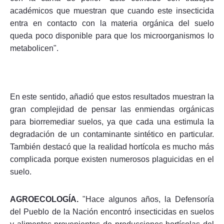
académicos que muestran que cuando este insecticida
entra en contacto con la materia orgánica del suelo
queda poco disponible para que los microorganismos lo
metabolicen".
En este sentido, añadió que estos resultados muestran la
gran complejidad de pensar las enmiendas orgánicas
para biorremediar suelos, ya que cada una estimula la
degradación de un contaminante sintético en particular.
También destacó que la realidad hortícola es mucho más
complicada porque existen numerosos plaguicidas en el
suelo.
AGROECOLOGÍA.
"Hace algunos años, la Defensoría
del Pueblo de la Nación encontró insecticidas en suelos