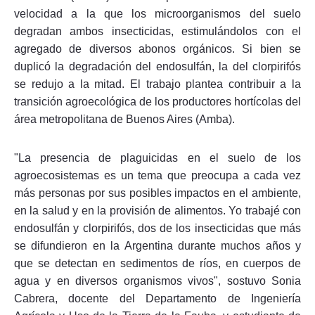
velocidad a la que los microorganismos del suelo
degradan ambos insecticidas, estimulándolos con el
agregado de diversos abonos orgánicos. Si bien se
duplicó la degradación del endosulfán, la del clorpirifós
se redujo a la mitad. El trabajo plantea contribuir a la
transición agroecológica de los productores hortícolas del
área metropolitana de Buenos Aires (Amba).
"La presencia de plaguicidas en el suelo de los
agroecosistemas es un tema que preocupa a cada vez
más personas por sus posibles impactos en el ambiente,
en la salud y en la provisión de alimentos. Yo trabajé con
endosulfán y clorpirifós, dos de los insecticidas que más
se difundieron en la Argentina durante muchos años y
que se detectan en sedimentos de ríos, en cuerpos de
agua y en diversos organismos vivos", sostuvo Sonia
Cabrera, docente del Departamento de Ingeniería