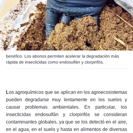
Seguinos
benéfico. Los abonos permiten acelerar la degradación más
rápida de insecticidas como endosulfán y clorpirifós.
L
os agroquímicos que se aplican en los agroecosistemas
pueden degradarse muy lentamente en los suelos y
causar problemas ambientales. En particular, los
insecticidas endosulfán y clorpirifós se consideran
contaminantes globales, ya que se los detectó en el aire,
en el agua, en el suelo y hasta en alimentos de diversas