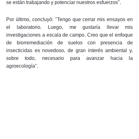
se están trabajando y potenciar nuestros esfuerzos".
Por último, concluyó: "Tengo que cerrar mis ensayos en
el laboratorio. Luego, me gustaría llevar mis
investigaciones a escala de campo. Creo que el enfoque
de biorremediación de suelos con presencia de
insecticidas es novedoso, de gran interés ambiental y,
sobre todo, necesario para avanzar hacia la
agroecología".