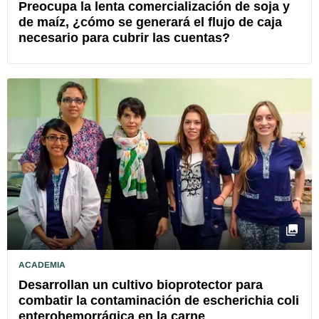
Preocupa la lenta comercialización de soja y
de maíz, ¿cómo se generará el flujo de caja
necesario para cubrir las cuentas?
ACADEMIA
Desarrollan un cultivo bioprotector para
combatir la contaminación de escherichia coli
enterohemorrágica en la carne