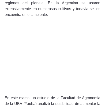
regiones del planeta. En la Argentina se usaron
extensivamente en numerosos cultivos y todavía se los
encuentra en el ambiente.
En este marco, un estudio de la Facultad de Agronomía
de la UBA (Fauba) analizó la posibilidad de aumentar la