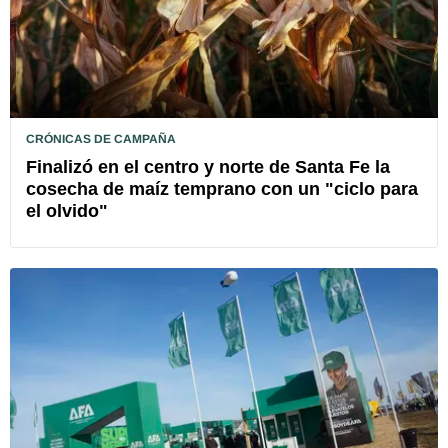
CRÓNICAS DE CAMPAÑA
Finalizó en el centro y norte de Santa Fe la
cosecha de maíz temprano con un "ciclo para
el olvido"