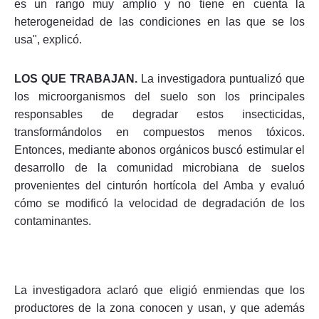
es un rango muy amplio y no tiene en cuenta la
heterogeneidad de las condiciones en las que se los
usa", explicó.
LOS QUE TRABAJAN.
La investigadora puntualizó que
los microorganismos del suelo son los principales
responsables de degradar estos insecticidas,
transformándolos en compuestos menos tóxicos.
Entonces, mediante abonos orgánicos buscó estimular el
desarrollo de la comunidad microbiana de suelos
provenientes del cinturón hortícola del Amba y evaluó
cómo se modificó la velocidad de degradación de los
contaminantes.
La investigadora aclaró que eligió enmiendas que los
productores de la zona conocen y usan, y que además