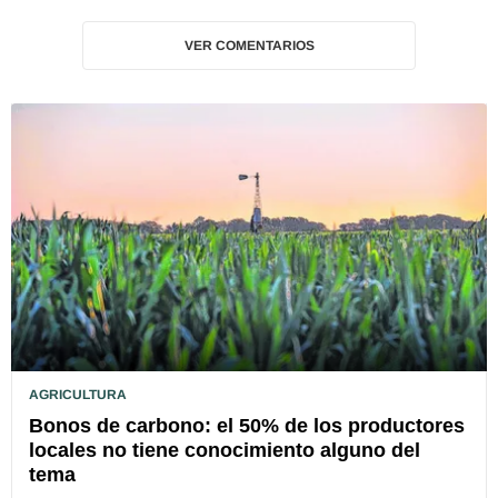
VER COMENTARIOS
AGRICULTURA
Bonos de carbono: el 50% de los productores
locales no tiene conocimiento alguno del
tema