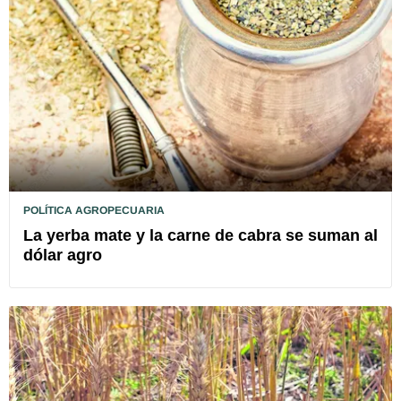
POLÍTICA AGROPECUARIA
La yerba mate y la carne de cabra se suman al
dólar agro