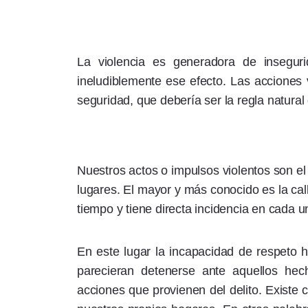
La violencia es generadora de inseguri
ineludiblemente ese efecto. Las acciones
seguridad, que debería ser la regla natural
Nuestros actos o impulsos violentos son el 
lugares. El mayor y más conocido es la cal
tiempo y tiene directa incidencia en cada u
En este lugar la incapacidad de respeto h
parecieran detenerse ante aquellos hec
acciones que provienen del delito. Existe 