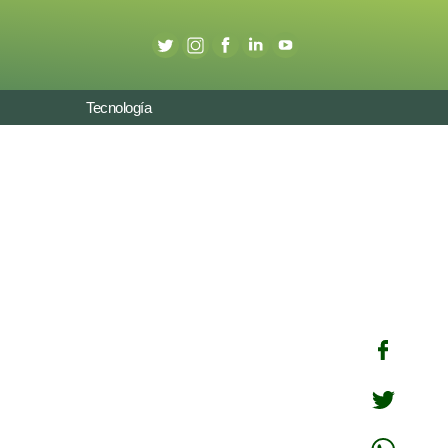
Tecnología