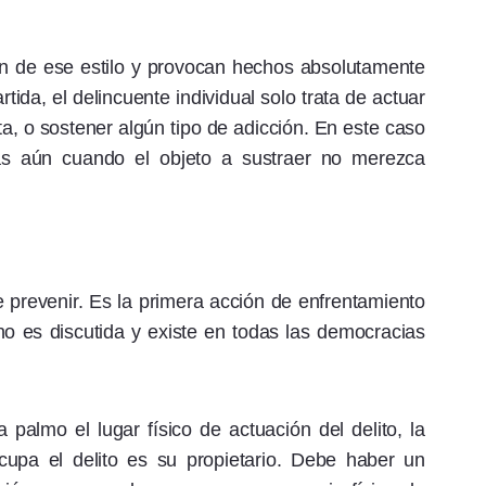
on de ese estilo y provocan hechos absolutamente
ida, el delincuente individual solo trata de actuar
ta, o sostener algún tipo de adicción. En este caso
tas aún cuando el objeto a sustraer no merezca
 prevenir. Es la primera acción de enfrentamiento
no es discutida y existe en todas las democracias
a palmo el lugar físico de actuación del delito, la
cupa el delito es su propietario. Debe haber un