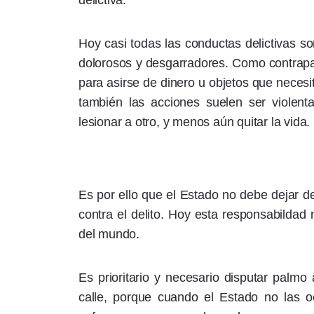
delictiva.
Hoy casi todas las conductas delictivas s
dolorosos y desgarradores. Como contrapart
para asirse de dinero u objetos que necesi
también las acciones suelen ser violen
lesionar a otro, y menos aún quitar la vida.
Es por ello que el Estado no debe dejar de
contra el delito. Hoy esta responsabildad 
del mundo.
Es prioritario y necesario disputar palmo 
calle, porque cuando el Estado no las o