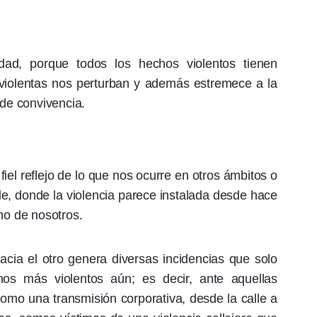
dad, porque todos los hechos violentos tienen
 violentas nos perturban y además estremece a la
 de convivencia.
fiel reflejo de lo que nos ocurre en otros ámbitos o
le, donde la violencia parece instalada desde hace
no de nosotros.
acia el otro genera diversas incidencias que solo
hos más violentos aún; es decir, ante aquellas
como una transmisión corporativa, desde la calle a