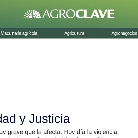
Maquinaria agrícola
Agricultura
Agronegocios
dad y Justicia
y grave que la afecta. Hoy día la violencia