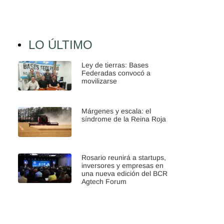
LO ÚLTIMO
Ley de tierras: Bases
Federadas convocó a
movilizarse
Márgenes y escala: el
síndrome de la Reina Roja
Rosario reunirá a startups,
inversores y empresas en
una nueva edición del BCR
Agtech Forum