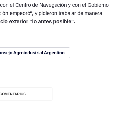
con el Centro de Navegación y con el Gobierno
ción empeoró", y pidieron trabajar de manera
cio exterior "lo antes posible".
nsejo Agroindustrial Argentino
 COMENTARIOS