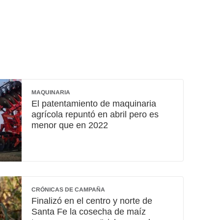
MAQUINARIA
El patentamiento de maquinaria
agrícola repuntó en abril pero es
menor que en 2022
CRÓNICAS DE CAMPAÑA
Finalizó en el centro y norte de
Santa Fe la cosecha de maíz