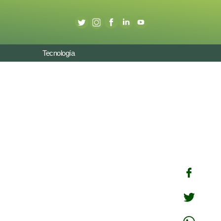
Tecnología