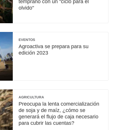
temprano con un "ciclo para el
olvido"
EVENTOS
Agroactiva se prepara para su
edición 2023
AGRICULTURA
Preocupa la lenta comercialización
de soja y de maíz, ¿cómo se
generará el flujo de caja necesario
para cubrir las cuentas?