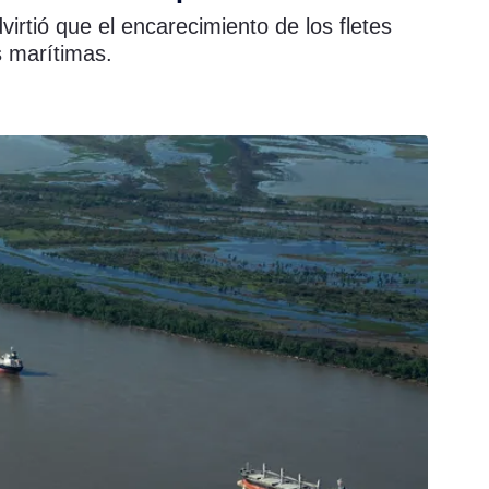
virtió que el encarecimiento de los fletes
s marítimas.