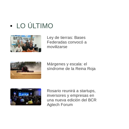
LO ÚLTIMO
Ley de tierras: Bases
Federadas convocó a
movilizarse
Márgenes y escala: el
síndrome de la Reina Roja
Rosario reunirá a startups,
inversores y empresas en
una nueva edición del BCR
Agtech Forum