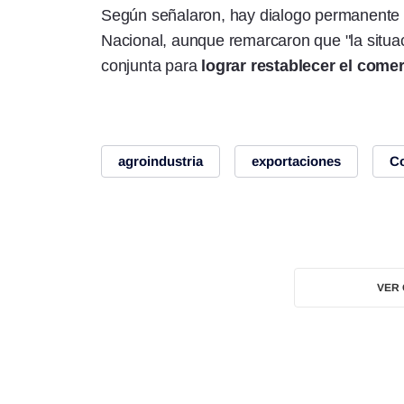
Según señalaron, hay dialogo permanente 
Nacional, aunque remarcaron que "la situa
conjunta para
lograr restablecer el comer
agroindustria
exportaciones
Co
VER