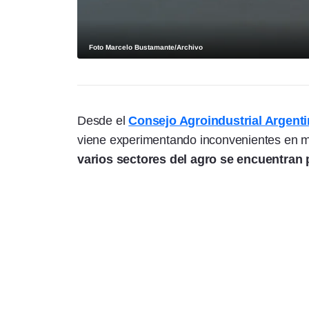
Foto Marcelo Bustamante/Archivo
Desde el
Consejo Agroindustrial Argent
viene experimentando inconvenientes en ma
varios sectores del agro se encuentran 