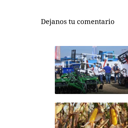
Dejanos tu comentario