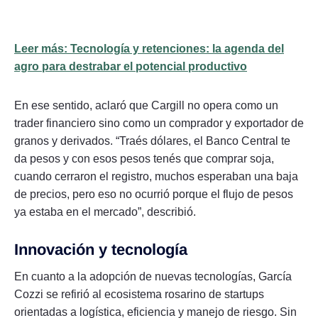
Leer más: Tecnología y retenciones: la agenda del
agro para destrabar el potencial productivo
En ese sentido, aclaró que Cargill no opera como un
trader financiero sino como un comprador y exportador de
granos y derivados. “Traés dólares, el Banco Central te
da pesos y con esos pesos tenés que comprar soja,
cuando cerraron el registro, muchos esperaban una baja
de precios, pero eso no ocurrió porque el flujo de pesos
ya estaba en el mercado”, describió.
Innovación y tecnología
En cuanto a la adopción de nuevas tecnologías, García
Cozzi se refirió al ecosistema rosarino de startups
orientadas a logística, eficiencia y manejo de riesgo. Sin