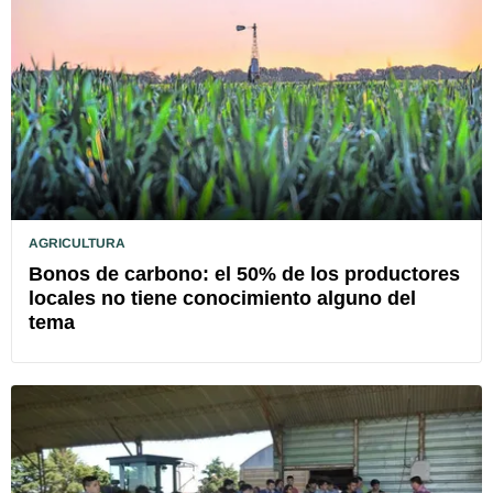
AGRICULTURA
Bonos de carbono: el 50% de los productores
locales no tiene conocimiento alguno del
tema