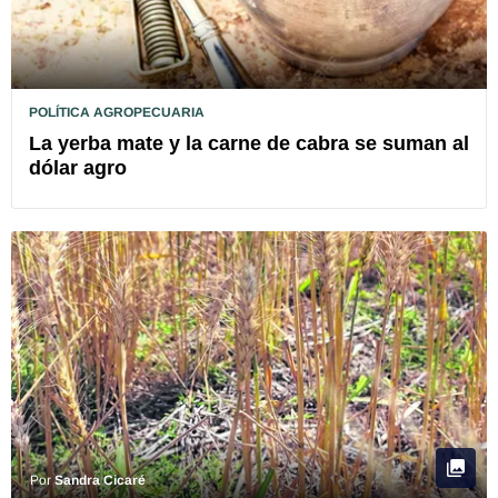
POLÍTICA AGROPECUARIA
La yerba mate y la carne de cabra se suman al
dólar agro
Por
Sandra Cicaré