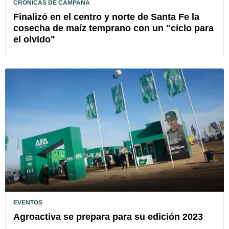
CRÓNICAS DE CAMPAÑA
Finalizó en el centro y norte de Santa Fe la
cosecha de maíz temprano con un "ciclo para
el olvido"
EVENTOS
Agroactiva se prepara para su edición 2023