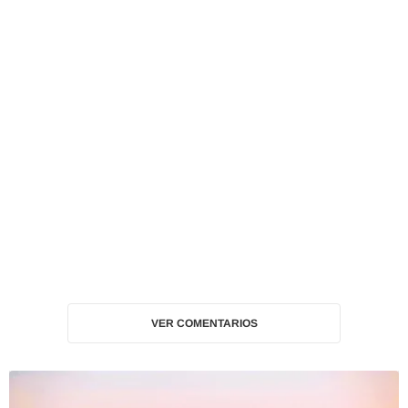
VER COMENTARIOS