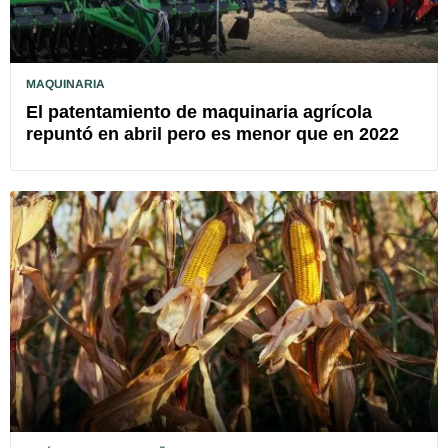
MAQUINARIA
El patentamiento de maquinaria agrícola
repuntó en abril pero es menor que en 2022