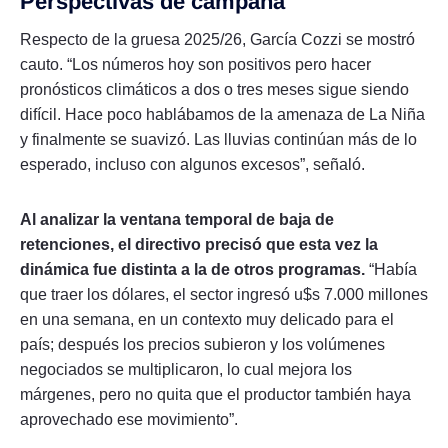
Perspectivas de campaña
Respecto de la gruesa 2025/26, García Cozzi se mostró
cauto. “Los números hoy son positivos pero hacer
pronósticos climáticos a dos o tres meses sigue siendo
difícil. Hace poco hablábamos de la amenaza de La Niña
y finalmente se suavizó. Las lluvias continúan más de lo
esperado, incluso con algunos excesos”, señaló.
Al analizar la ventana temporal de baja de
retenciones, el directivo precisó que esta vez la
dinámica fue distinta a la de otros programas.
“Había
que traer los dólares, el sector ingresó u$s 7.000 millones
en una semana, en un contexto muy delicado para el
país; después los precios subieron y los volúmenes
negociados se multiplicaron, lo cual mejora los
márgenes, pero no quita que el productor también haya
aprovechado ese movimiento”.