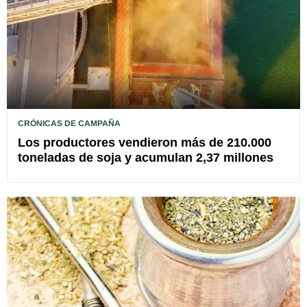
CRÓNICAS DE CAMPAÑA
Los productores vendieron más de 210.000
toneladas de soja y acumulan 2,37 millones