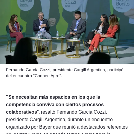
Seguinos
Fernando García Cozzi, presidente Cargill Argentina, participó
del encuentro "ConnectAgro".
"Se necesitan más espacios en los que la
competencia conviva con ciertos procesos
colaborativos
”, resaltó Fernando García Cozzi,
presidente Cargill Argentina, durante un encuentro
organizado por Bayer que reunió a destacados referentes