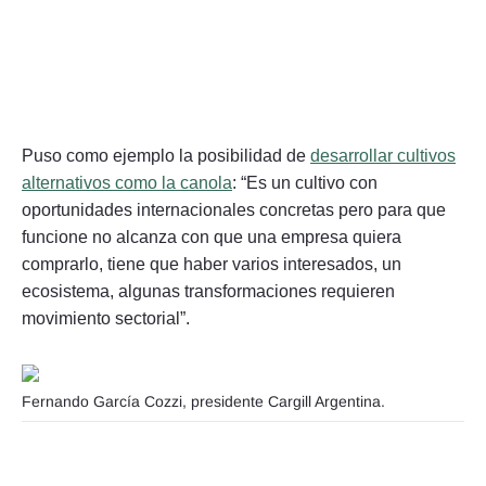
Puso como ejemplo la posibilidad de
desarrollar cultivos
alternativos como la canola
: “Es un cultivo con
oportunidades internacionales concretas pero para que
funcione no alcanza con que una empresa quiera
comprarlo, tiene que haber varios interesados, un
ecosistema, algunas transformaciones requieren
movimiento sectorial”.
Fernando García Cozzi, presidente Cargill Argentina.