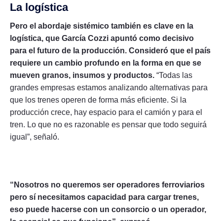
La logística
Pero el abordaje sistémico también es clave en la
logística, que García Cozzi apuntó como decisivo
para el futuro de la producción. Consideró que el país
requiere un cambio profundo en la forma en que se
mueven granos, insumos y productos.
“Todas las
grandes empresas estamos analizando alternativas para
que los trenes operen de forma más eficiente. Si la
producción crece, hay espacio para el camión y para el
tren. Lo que no es razonable es pensar que todo seguirá
igual”, señaló.
“Nosotros no queremos ser operadores ferroviarios
pero sí necesitamos capacidad para cargar trenes,
eso puede hacerse con un consorcio o un operador,