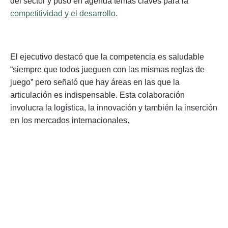
del sector y puso en agenda temas claves para la
competitividad y el desarrollo
.
El ejecutivo destacó que la competencia es saludable
“siempre que todos jueguen con las mismas reglas de
juego” pero señaló que hay áreas en las que la
articulación es indispensable. Esta colaboración
involucra la logística, la innovación y también la inserción
en los mercados internacionales.