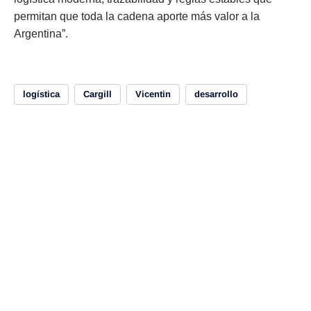
permitan que toda la cadena aporte más valor a la
Argentina”.
logística
Cargill
Vicentin
desarrollo