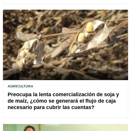
AGRICULTURA
Preocupa la lenta comercialización de soja y
de maíz, ¿cómo se generará el flujo de caja
necesario para cubrir las cuentas?