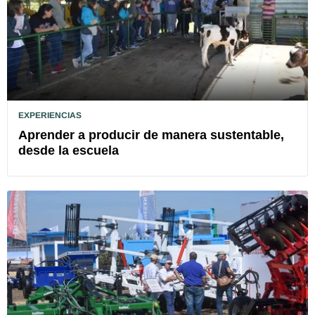
EXPERIENCIAS
Aprender a producir de manera sustentable,
desde la escuela