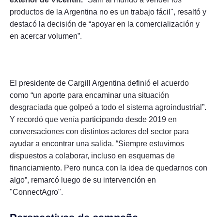
productos de la Argentina no es un trabajo fácil", resaltó y
destacó la decisión de “apoyar en la comercialización y
en acercar volumen”.
El presidente de Cargill Argentina definió el acuerdo
como “un aporte para encaminar una situación
desgraciada que golpeó a todo el sistema agroindustrial”.
Y recordó que venía participando desde 2019 en
conversaciones con distintos actores del sector para
ayudar a encontrar una salida. “Siempre estuvimos
dispuestos a colaborar, incluso en esquemas de
financiamiento. Pero nunca con la idea de quedarnos con
algo”, remarcó luego de su intervención en
"ConnectAgro".