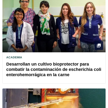
ACADEMIA
Desarrollan un cultivo bioprotector para
combatir la contaminación de escherichia coli
enterohemorrágica en la carne