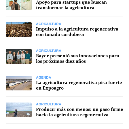
Apoyo para startups que buscan
transformar la agricultura
Mercados
AGRICULTURA
Impulso a la agricultura regenerativa
con tonada cordobesa
Seguinos
AGRICULTURA
Bayer presentó sus innovaciones para
los próximos diez años
AGENDA
La agricultura regenerativa pisa fuerte
en Expoagro
AGRICULTURA
Producir más con menos: un paso firme
hacia la agricultura regenerativa