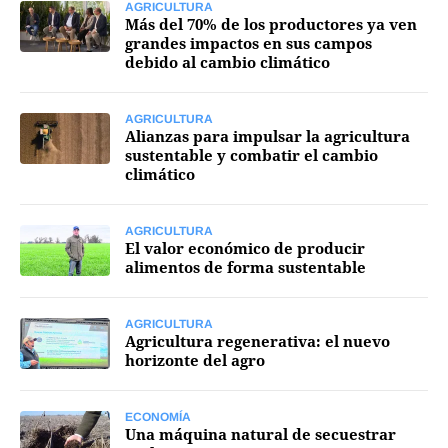
AGRICULTURA
Más del 70% de los productores ya ven
grandes impactos en sus campos
debido al cambio climático
AGRICULTURA
Alianzas para impulsar la agricultura
sustentable y combatir el cambio
climático
AGRICULTURA
El valor económico de producir
alimentos de forma sustentable
AGRICULTURA
Agricultura regenerativa: el nuevo
horizonte del agro
ECONOMÍA
Una máquina natural de secuestrar