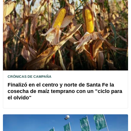
CRÓNICAS DE CAMPAÑA
Finalizó en el centro y norte de Santa Fe la
cosecha de maíz temprano con un "ciclo para
el olvido"