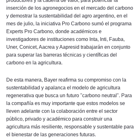
productores y la cadena de valor, para potenciar la
inserción de los agronegocios en el mercado del carbono
y demostrar la sustentabilidad del agro argentino, en el
mes de julio, la iniciativa Pro Carbono sumó el programa
Experts Pro Carbono, donde académicos e
investigadores de instituciones como Inta, Inti, Fauba,
Uner, Conicet, Aacrea y Aapresid trabajarán en conjunto
para superar las barreras técnicas y científicas del
carbono en la agricultura.
De esta manera, Bayer reafirma su compromiso con la
sustentabilidad y apalanca el modelo de agricultura
regenerativa que busca un futuro "carbono neutral". Para
la compañía es muy importante que estos modelos se
lleven adelante con la colaboración entre el sector
público, privado y académico para construir una
agricultura más resiliente, responsable y sustentable para
el bienestar de las generaciones futuras.