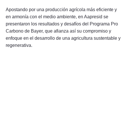
Apostando por una producción agrícola más eficiente y
en armonía con el medio ambiente, en Aapresid se
presentaron los resultados y desafíos del Programa Pro
Carbono de Bayer, que afianza así su compromiso y
enfoque en el desarrollo de una agricultura sustentable y
regenerativa.