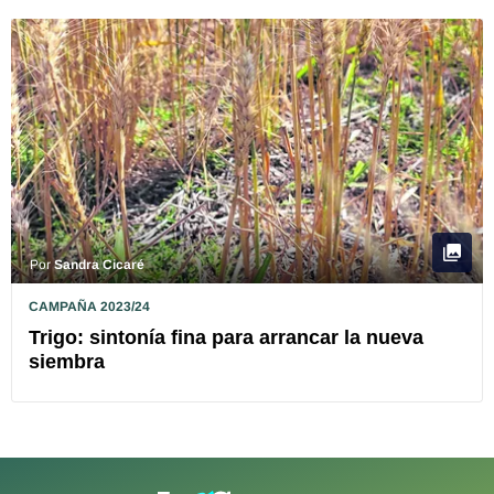
Por
Sandra Cicaré
CAMPAÑA 2023/24
Trigo: sintonía fina para arrancar la nueva
siembra