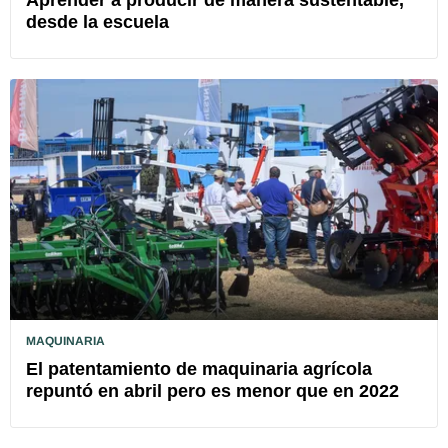
desde la escuela
MAQUINARIA
El patentamiento de maquinaria agrícola
repuntó en abril pero es menor que en 2022