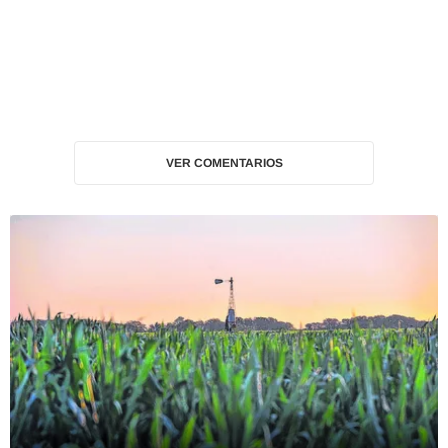
VER COMENTARIOS