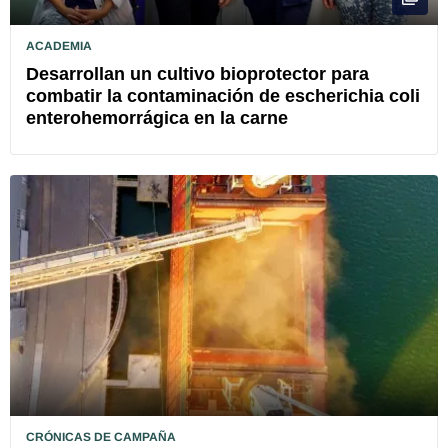
ACADEMIA
Desarrollan un cultivo bioprotector para
combatir la contaminación de escherichia coli
enterohemorrágica en la carne
CRÓNICAS DE CAMPAÑA