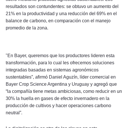
resultados son contundentes: se obtuvo un aumento del
21% en la productividad y una reducción del 69% en el
balance de carbono, en comparación con el manejo
promedio de la zona.
"En Bayer, queremos que los productores lideren esta
transformación, para lo cual les ofrecemos soluciones
integradas basadas en sistemas agronómicos
sustentables”, afirmó Daniel Aguzín, líder comercial en
Bayer Crop Science Argentina y Uruguay y agregó que
“la compañía tiene metas ambiciosas, como reducir en un
30% la huella en gases de efecto invernadero en la
producción de cultivos y hacer operaciones carbono
neutral”.