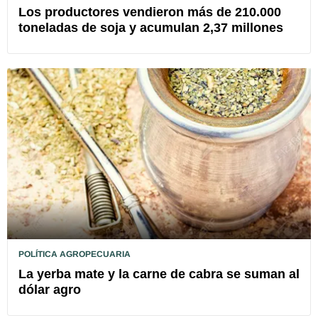
Los productores vendieron más de 210.000
toneladas de soja y acumulan 2,37 millones
POLÍTICA AGROPECUARIA
La yerba mate y la carne de cabra se suman al
dólar agro