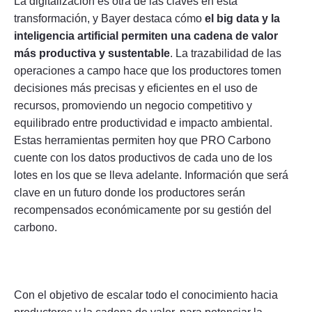
La digitalización es otra de las claves en esta
transformación, y Bayer destaca cómo
el big data y la
inteligencia artificial permiten una cadena de valor
más productiva y sustentable
. La trazabilidad de las
operaciones a campo hace que los productores tomen
decisiones más precisas y eficientes en el uso de
recursos, promoviendo un negocio competitivo y
equilibrado entre productividad e impacto ambiental.
Estas herramientas permiten hoy que PRO Carbono
cuente con los datos productivos de cada uno de los
lotes en los que se lleva adelante. Información que será
clave en un futuro donde los productores serán
recompensados económicamente por su gestión del
carbono.
Con el objetivo de escalar todo el conocimiento hacia