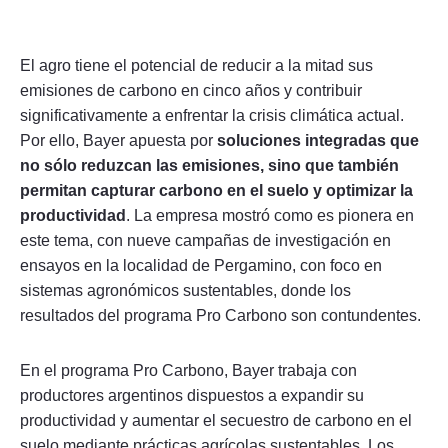
El agro tiene el potencial de reducir a la mitad sus
emisiones de carbono en cinco años y contribuir
significativamente a enfrentar la crisis climática actual.
Por ello, Bayer apuesta por
soluciones integradas que
no sólo reduzcan las emisiones, sino que también
permitan capturar carbono en el suelo y optimizar la
productividad
. La empresa mostró como es pionera en
este tema, con nueve campañas de investigación en
ensayos en la localidad de Pergamino, con foco en
sistemas agronómicos sustentables, donde los
resultados del programa Pro Carbono son contundentes.
En el programa Pro Carbono, Bayer trabaja con
productores argentinos dispuestos a expandir su
productividad y aumentar el secuestro de carbono en el
suelo mediante prácticas agrícolas sustentables. Los