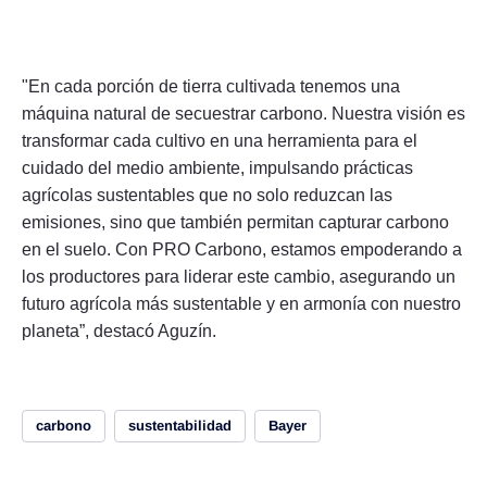
"En cada porción de tierra cultivada tenemos una
máquina natural de secuestrar carbono. Nuestra visión es
transformar cada cultivo en una herramienta para el
cuidado del medio ambiente, impulsando prácticas
agrícolas sustentables que no solo reduzcan las
emisiones, sino que también permitan capturar carbono
en el suelo. Con PRO Carbono, estamos empoderando a
los productores para liderar este cambio, asegurando un
futuro agrícola más sustentable y en armonía con nuestro
planeta”, destacó Aguzín.
carbono
sustentabilidad
Bayer