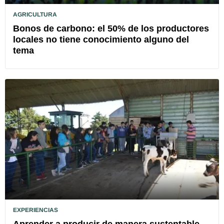
AGRICULTURA
Bonos de carbono: el 50% de los productores
locales no tiene conocimiento alguno del
tema
EXPERIENCIAS
Aprender a producir de manera sustentable,