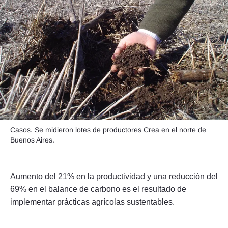
Seguinos
Casos. Se midieron lotes de productores Crea en el norte de
Buenos Aires.
Aumento del 21% en la productividad y una reducción del
69% en el balance de carbono es el resultado de
implementar prácticas agrícolas sustentables.