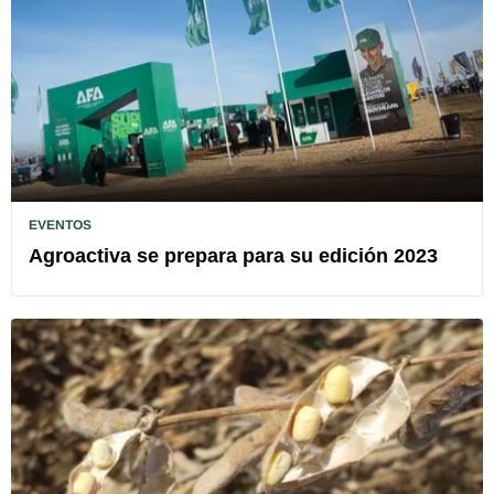
EVENTOS
Agroactiva se prepara para su edición 2023