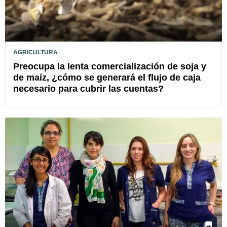
AGRICULTURA
Preocupa la lenta comercialización de soja y
de maíz, ¿cómo se generará el flujo de caja
necesario para cubrir las cuentas?