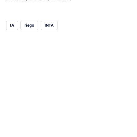
IA
riego
INTA