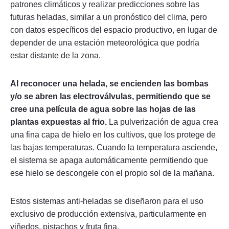
patrones climáticos y realizar predicciones sobre las
futuras heladas, similar a un pronóstico del clima, pero
con datos específicos del espacio productivo, en lugar de
depender de una estación meteorológica que podría
estar distante de la zona.
Al reconocer una helada, se encienden las bombas
y/o se abren las electroválvulas, permitiendo que se
cree una película de agua sobre las hojas de las
plantas expuestas al frio.
La pulverización de agua crea
una fina capa de hielo en los cultivos, que los protege de
las bajas temperaturas. Cuando la temperatura asciende,
el sistema se apaga automáticamente permitiendo que
ese hielo se descongele con el propio sol de la mañana.
Estos sistemas anti-heladas se diseñaron para el uso
exclusivo de producción extensiva, particularmente en
viñedos, pistachos y fruta fina.