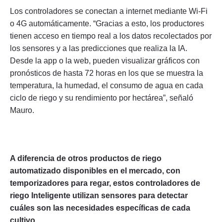
Los controladores se conectan a internet mediante Wi-Fi
o 4G automáticamente. “Gracias a esto, los productores
tienen acceso en tiempo real a los datos recolectados por
los sensores y a las predicciones que realiza la IA.
Desde la app o la web, pueden visualizar gráficos con
pronósticos de hasta 72 horas en los que se muestra la
temperatura, la humedad, el consumo de agua en cada
ciclo de riego y su rendimiento por hectárea”, señaló
Mauro.
A diferencia de otros productos de riego
automatizado disponibles en el mercado, con
temporizadores para regar, estos controladores de
riego Inteligente utilizan sensores para detectar
cuáles son las necesidades específicas de cada
cultivo.