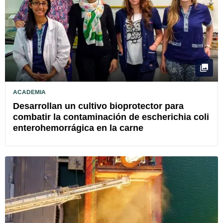
ACADEMIA
Desarrollan un cultivo bioprotector para
combatir la contaminación de escherichia coli
enterohemorrágica en la carne