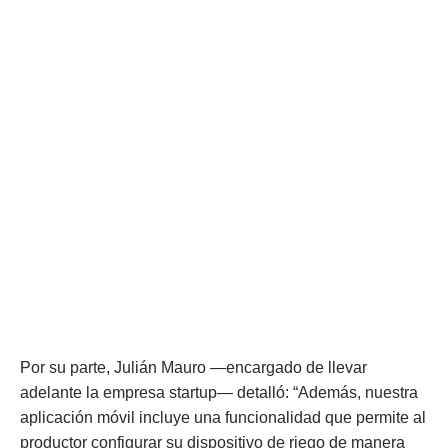
Por su parte, Julián Mauro —encargado de llevar
adelante la empresa startup— detalló: “Además, nuestra
aplicación móvil incluye una funcionalidad que permite al
productor configurar su dispositivo de riego de manera