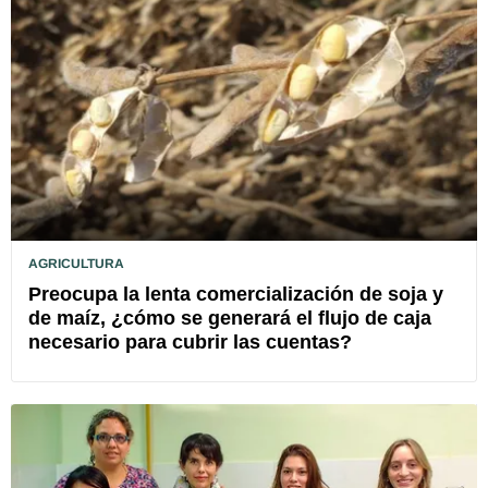
AGRICULTURA
Preocupa la lenta comercialización de soja y
de maíz, ¿cómo se generará el flujo de caja
necesario para cubrir las cuentas?