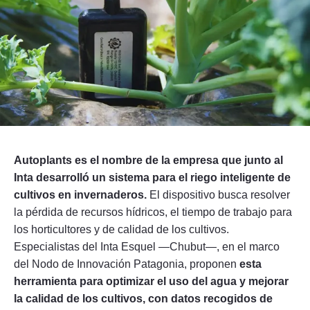
Seguinos
Autoplants es el nombre de la empresa que junto al
Inta desarrolló un sistema para el riego inteligente de
cultivos en invernaderos.
El dispositivo busca resolver
la pérdida de recursos hídricos, el tiempo de trabajo para
los horticultores y de calidad de los cultivos.
Especialistas del Inta Esquel —Chubut—, en el marco
del Nodo de Innovación Patagonia, proponen
esta
herramienta para optimizar el uso del agua y mejorar
la calidad de los cultivos, con datos recogidos de