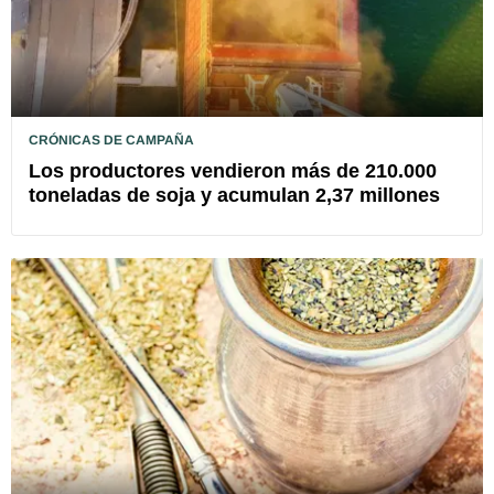
CRÓNICAS DE CAMPAÑA
Los productores vendieron más de 210.000
toneladas de soja y acumulan 2,37 millones