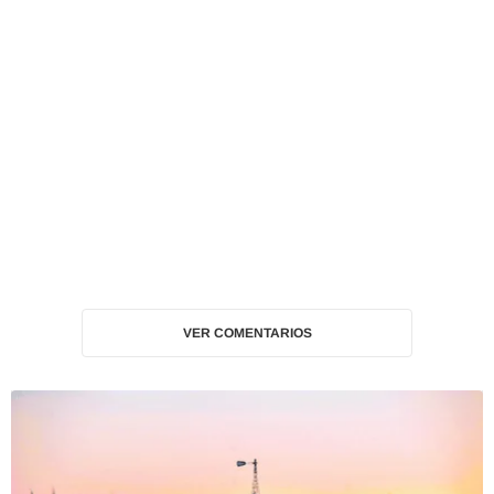
VER COMENTARIOS