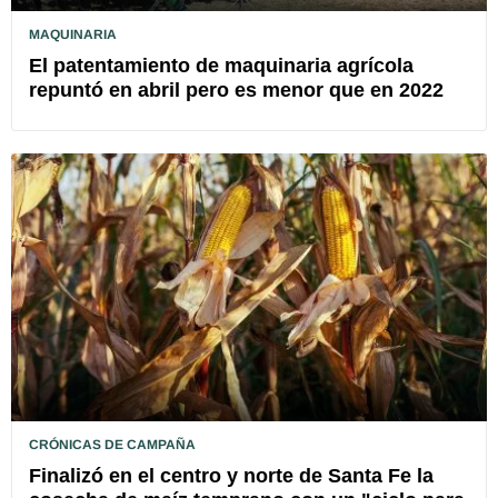
MAQUINARIA
El patentamiento de maquinaria agrícola
repuntó en abril pero es menor que en 2022
CRÓNICAS DE CAMPAÑA
Finalizó en el centro y norte de Santa Fe la