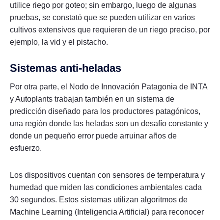
utilice riego por goteo; sin embargo, luego de algunas
pruebas, se constató que se pueden utilizar en varios
cultivos extensivos que requieren de un riego preciso, por
ejemplo, la vid y el pistacho.
Sistemas anti-heladas
Por otra parte, el Nodo de Innovación Patagonia de INTA
y Autoplants trabajan también en un sistema de
predicción diseñado para los productores patagónicos,
una región donde las heladas son un desafío constante y
donde un pequeño error puede arruinar años de
esfuerzo.
Los dispositivos cuentan con sensores de temperatura y
humedad que miden las condiciones ambientales cada
30 segundos. Estos sistemas utilizan algoritmos de
Machine Learning (Inteligencia Artificial) para reconocer