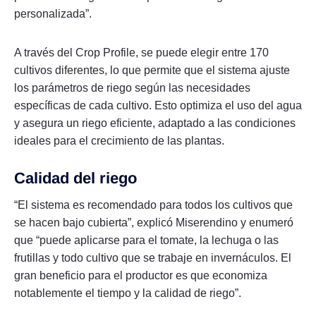
personalizada”.
A través del Crop Profile, se puede elegir entre 170
cultivos diferentes, lo que permite que el sistema ajuste
los parámetros de riego según las necesidades
específicas de cada cultivo. Esto optimiza el uso del agua
y asegura un riego eficiente, adaptado a las condiciones
ideales para el crecimiento de las plantas.
Calidad del riego
“El sistema es recomendado para todos los cultivos que
se hacen bajo cubierta”, explicó Miserendino y enumeró
que “puede aplicarse para el tomate, la lechuga o las
frutillas y todo cultivo que se trabaje en invernáculos. El
gran beneficio para el productor es que economiza
notablemente el tiempo y la calidad de riego”.