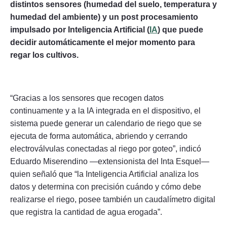
distintos sensores (humedad del suelo, temperatura y
humedad del ambiente) y un post procesamiento
impulsado por Inteligencia Artificial (
IA
) que puede
decidir automáticamente el mejor momento para
regar los cultivos.
“Gracias a los sensores que recogen datos
continuamente y a la IA integrada en el dispositivo, el
sistema puede generar un calendario de riego que se
ejecuta de forma automática, abriendo y cerrando
electroválvulas conectadas al riego por goteo”, indicó
Eduardo Miserendino —extensionista del Inta Esquel—
quien señaló que “la Inteligencia Artificial analiza los
datos y determina con precisión cuándo y cómo debe
realizarse el riego, posee también un caudalímetro digital
que registra la cantidad de agua erogada”.