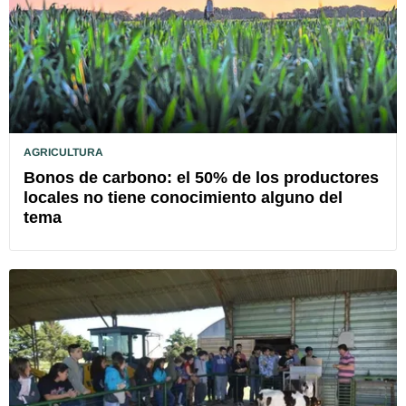
AGRICULTURA
Bonos de carbono: el 50% de los productores
locales no tiene conocimiento alguno del
tema