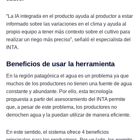
“La IA integrada en el producto ayuda al productor a estar
informado sobre las variaciones en el clima y ayuda al
propio equipo a tener más contexto sobre el cultivo para
realizar un riego más preciso”, señaló el especialista del
INTA.
Beneficios de usar la herramienta
En la región patagónica el agua es un problema ya que
muchos de los productores no tienen una fuente de agua
constante y abundante. Por ello, esta tecnología
propuesta a partir del asesoramiento del INTA permite
que, a pesar de este problema, los productores no
derrochen agua y la puedan utilizar de manera eficiente.
En este sentido, el sistema ofrece 4 beneficios
principales para los productores. Por un lado, les permite