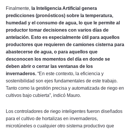
Finalmente,
la Inteligencia Artificial genera
predicciones (pronósticos) sobre la temperatura,
humedad y el consumo de agua, lo que le permite al
productor tomar decisiones con varios días de
antelación. Esto es especialmente útil para aquellos
productores que requieren de camiones cisterna para
abastecerse de agua, o para aquellos que
desconocen los momentos del día en donde se
deben abrir o cerrar las ventanas de los
invernaderos.
“En este contexto, la eficiencia y
sostenibilidad son ejes fundamentales de este trabajo.
Tanto como la gestión precisa y automatizada de riego en
cultivos bajo cubierta”, indicó Mauro.
Los controladores de riego inteligentes fueron diseñados
para el cultivo de hortalizas en invernaderos,
microtúneles o cualquier otro sistema productivo que