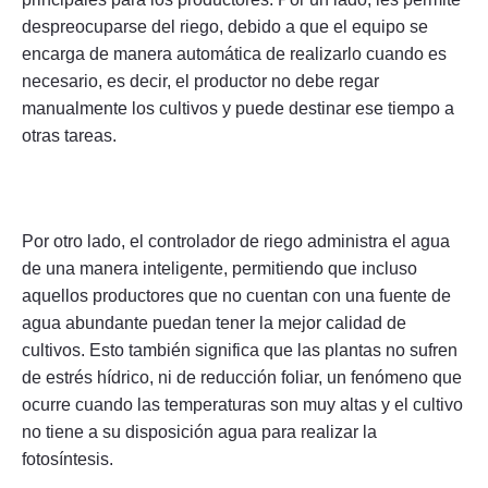
despreocuparse del riego, debido a que el equipo se
encarga de manera automática de realizarlo cuando es
necesario, es decir, el productor no debe regar
manualmente los cultivos y puede destinar ese tiempo a
otras tareas.
Por otro lado, el controlador de riego administra el agua
de una manera inteligente, permitiendo que incluso
aquellos productores que no cuentan con una fuente de
agua abundante puedan tener la mejor calidad de
cultivos. Esto también significa que las plantas no sufren
de estrés hídrico, ni de reducción foliar, un fenómeno que
ocurre cuando las temperaturas son muy altas y el cultivo
no tiene a su disposición agua para realizar la
fotosíntesis.