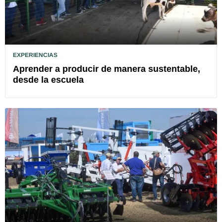
EXPERIENCIAS
Aprender a producir de manera sustentable,
desde la escuela