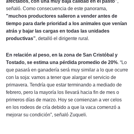
afectados, con una muy baja calidad en el pasto”
,
señaló. Como consecuencia de este panorama,
"muchos productores salieron a vender antes de
tiempo para darle prioridad a los animales que venían
atrás y bajar las cargas en todas las unidades
productivas”
, detalló el dirigente rural.
En relación al peso, en la zona de San Cristóbal y
Tostado, se estima una pérdida promedio de 20%
. “Lo
que pasará en ganadería será muy similar a lo que ocurre
con la soja: vamos a tener que alargar el servicio de
primavera. Tendría que estar terminando a mediado de
febrero, pero la mayoría los llevará hacia fin de mes o
primeros días de marzo. Hoy se comienzan a ver celos
en los rodeos de cría debido a que la vaca comenzó a
mejorar su condición”, señaló Zuqueli.