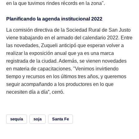
en la que tuvimos rindes récords en la zona".
Planificando la agenda institucional 2022
La comisión directiva de la Sociedad Rural de San Justo
viene trabajando en el armado del calendario 2022. Entre
las novedades, Zuqueli anticipó que esperan volver a
realizar la exposición anual que ya es una marca
registrada de la ciudad. Además, se vienen novedades
en materia de capacitaciones. "Venimos invirtiendo
tiempo y recursos en los últimos tres años, y queremos
seguir acompañando a los productores en lo que
necesiten día a día”, cerró.
sequía
soja
Santa Fe