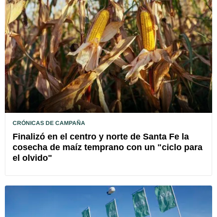
CRÓNICAS DE CAMPAÑA
Finalizó en el centro y norte de Santa Fe la
cosecha de maíz temprano con un "ciclo para
el olvido"