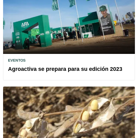
EVENTOS
Agroactiva se prepara para su edición 2023