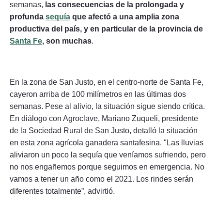
semanas,
las consecuencias de la prolongada y
profunda
sequía
que afectó a una amplia zona
productiva del país, y en particular de la provincia de
Santa Fe
, son muchas
.
En la zona de San Justo, en el centro-norte de Santa Fe,
cayeron arriba de 100 milímetros en las últimas dos
semanas. Pese al alivio, la situación sigue siendo crítica.
En diálogo con Agroclave, Mariano Zuqueli, presidente
de la Sociedad Rural de San Justo, detalló la situación
en esta zona agrícola ganadera santafesina. "Las lluvias
aliviaron un poco la sequía que veníamos sufriendo, pero
no nos engañemos porque seguimos en emergencia. No
vamos a tener un año como el 2021. Los rindes serán
diferentes totalmente”, advirtió.