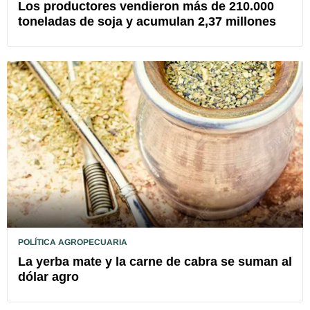
Los productores vendieron más de 210.000
toneladas de soja y acumulan 2,37 millones
POLÍTICA AGROPECUARIA
La yerba mate y la carne de cabra se suman al
dólar agro