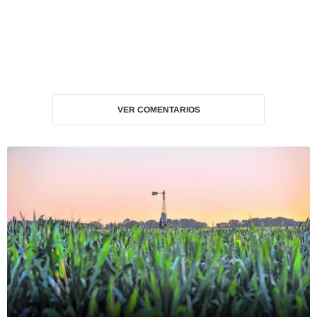
VER COMENTARIOS