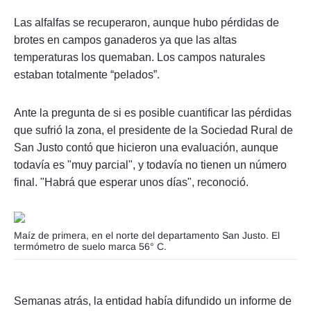
Las alfalfas se recuperaron, aunque hubo pérdidas de
brotes en campos ganaderos ya que las altas
temperaturas los quemaban. Los campos naturales
estaban totalmente “pelados”.
Ante la pregunta de si es posible cuantificar las pérdidas
que sufrió la zona, el presidente de la Sociedad Rural de
San Justo contó que hicieron una evaluación, aunque
todavía es "muy parcial", y todavía no tienen un número
final. "Habrá que esperar unos días", reconoció.
Maíz de primera, en el norte del departamento San Justo. El
termómetro de suelo marca 56° C.
Semanas atrás, la entidad había difundido un informe de