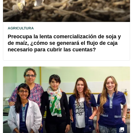
AGRICULTURA
Preocupa la lenta comercialización de soja y
de maíz, ¿cómo se generará el flujo de caja
necesario para cubrir las cuentas?