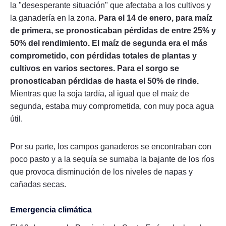
la "desesperante situación" que afectaba a los cultivos y
la ganadería en la zona.
Para el 14 de enero, para maíz
de primera, se pronosticaban pérdidas de entre 25% y
50% del rendimiento.
El maíz de segunda era el más
comprometido, con pérdidas totales de plantas y
cultivos en varios sectores.
Para el sorgo se
pronosticaban pérdidas de hasta el 50% de rinde.
Mientras que la soja tardía, al igual que el maíz de
segunda, estaba muy comprometida, con muy poca agua
útil.
Por su parte, los campos ganaderos se encontraban con
poco pasto y a la sequía se sumaba la bajante de los ríos
que provoca disminución de los niveles de napas y
cañadas secas.
Emergencia climática