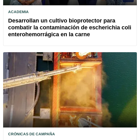
ACADEMIA
Desarrollan un cultivo bioprotector para
combatir la contaminación de escherichia coli
enterohemorrágica en la carne
CRÓNICAS DE CAMPAÑA