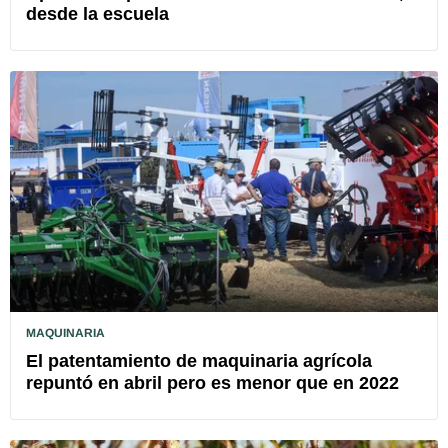
desde la escuela
MAQUINARIA
El patentamiento de maquinaria agrícola
repuntó en abril pero es menor que en 2022