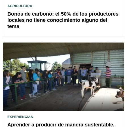
AGRICULTURA
Bonos de carbono: el 50% de los productores
locales no tiene conocimiento alguno del
tema
EXPERIENCIAS
Aprender a producir de manera sustentable,