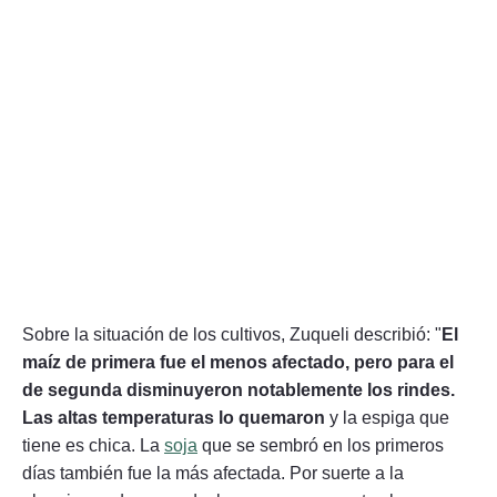
Sobre la situación de los cultivos, Zuqueli describió: "
El
maíz de primera fue el menos afectado, pero para el
de segunda disminuyeron notablemente los rindes.
Las altas temperaturas lo quemaron
y la espiga que
tiene es chica. La
soja
que se sembró en los primeros
días también fue la más afectada. Por suerte a la