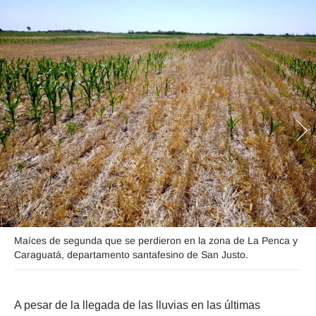
Seguinos
Maíces de segunda que se perdieron en la zona de La Penca y
Caraguatá, departamento santafesino de San Justo.
A pesar de la llegada de las lluvias en las últimas