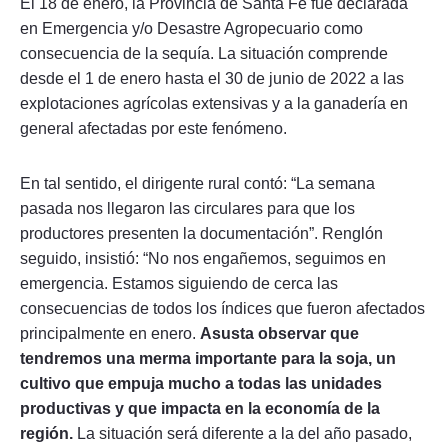
El 18 de enero, la Provincia de Santa Fe fue declarada
en Emergencia y/o Desastre Agropecuario como
consecuencia de la sequía. La situación comprende
desde el 1 de enero hasta el 30 de junio de 2022 a las
explotaciones agrícolas extensivas y a la ganadería en
general afectadas por este fenómeno.
En tal sentido, el dirigente rural contó: “La semana
pasada nos llegaron las circulares para que los
productores presenten la documentación”. Renglón
seguido, insistió: “No nos engañemos, seguimos en
emergencia. Estamos siguiendo de cerca las
consecuencias de todos los índices que fueron afectados
principalmente en enero.
Asusta observar que
tendremos una merma importante para la soja, un
cultivo que empuja mucho a todas las unidades
productivas y que impacta en la economía de la
región.
La situación será diferente a la del año pasado,