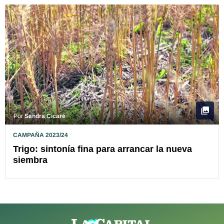
Por
Sandra Cicaré
CAMPAÑA 2023/24
Trigo: sintonía fina para arrancar la nueva
siembra