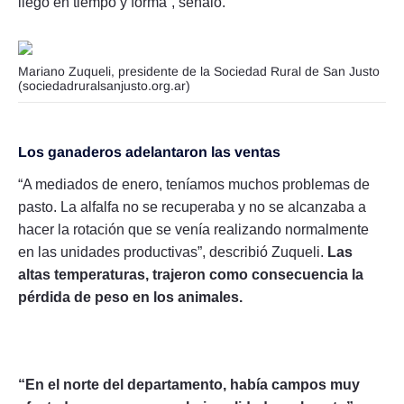
llegó en tiempo y forma”, señaló.
Mariano Zuqueli, presidente de la Sociedad Rural de San Justo
(sociedadruralsanjusto.org.ar)
Los ganaderos adelantaron las ventas
“A mediados de enero, teníamos muchos problemas de
pasto. La alfalfa no se recuperaba y no se alcanzaba a
hacer la rotación que se venía realizando normalmente
en las unidades productivas”, describió Zuqueli.
Las
altas temperaturas, trajeron como consecuencia la
pérdida de peso en los animales.
“En el norte del departamento, había campos muy