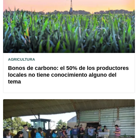
AGRICULTURA
Bonos de carbono: el 50% de los productores
locales no tiene conocimiento alguno del
tema