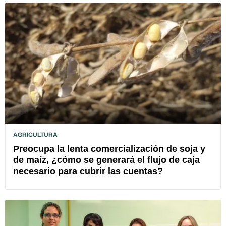
AGRICULTURA
Preocupa la lenta comercialización de soja y
de maíz, ¿cómo se generará el flujo de caja
necesario para cubrir las cuentas?