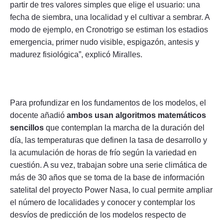
partir de tres valores simples que elige el usuario: una
fecha de siembra, una localidad y el cultivar a sembrar. A
modo de ejemplo, en Cronotrigo se estiman los estadios
emergencia, primer nudo visible, espigazón, antesis y
madurez fisiológica”, explicó Miralles.
Para profundizar en los fundamentos de los modelos, el
docente añadió
ambos usan algoritmos matemáticos
sencillos
que contemplan la marcha de la duración del
día, las temperaturas que definen la tasa de desarrollo y
la acumulación de horas de frío según la variedad en
cuestión. A su vez, trabajan sobre una serie climática de
más de 30 años que se toma de la base de información
satelital del proyecto Power Nasa, lo cual permite ampliar
el número de localidades y conocer y contemplar los
desvíos de predicción de los modelos respecto de