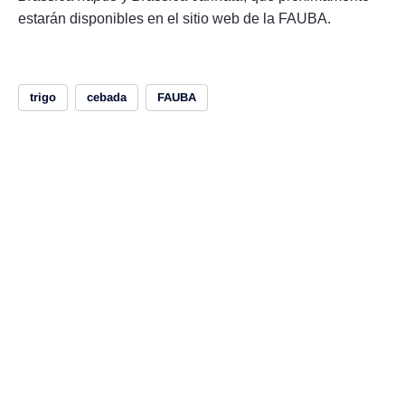
estarán disponibles en el sitio web de la FAUBA.
trigo
cebada
FAUBA