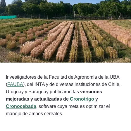
Seguinos
Investigadores de la Facultad de Agronomía de la UBA
(
FAUBA
), del INTA y de diversas instituciones de Chile,
Uruguay y Paraguay publicaron las
versiones
mejoradas y actualizadas de
Cronotrigo
y
Cronocebada
, software cuya meta es optimizar el
manejo de ambos cereales.