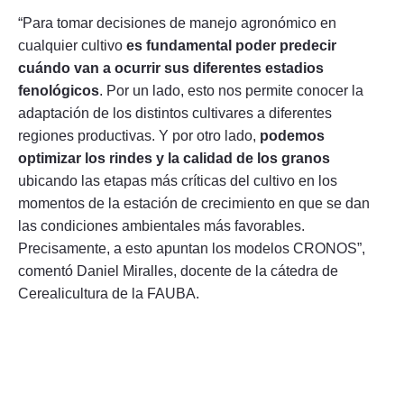
“Para tomar decisiones de manejo agronómico en
cualquier cultivo
es fundamental poder predecir
cuándo van a ocurrir sus diferentes estadios
fenológicos
. Por un lado, esto nos permite conocer la
adaptación de los distintos cultivares a diferentes
regiones productivas. Y por otro lado,
podemos
optimizar los rindes y la calidad de los granos
ubicando las etapas más críticas del cultivo en los
momentos de la estación de crecimiento en que se dan
las condiciones ambientales más favorables.
Precisamente, a esto apuntan los modelos CRONOS”,
comentó Daniel Miralles, docente de la cátedra de
Cerealicultura de la FAUBA.