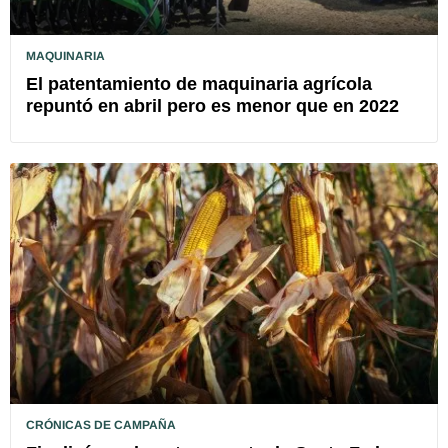
MAQUINARIA
El patentamiento de maquinaria agrícola
repuntó en abril pero es menor que en 2022
CRÓNICAS DE CAMPAÑA