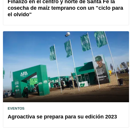
Finalizó en el centro y norte de Santa Fe la
cosecha de maíz temprano con un "ciclo para
el olvido"
EVENTOS
Agroactiva se prepara para su edición 2023