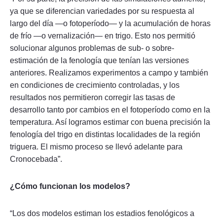
ya que se diferencian variedades por su respuesta al
largo del día —o fotoperíodo— y la acumulación de horas
de frío —o vernalización— en trigo. Esto nos permitió
solucionar algunos problemas de sub- o sobre-
estimación de la fenología que tenían las versiones
anteriores. Realizamos experimentos a campo y también
en condiciones de crecimiento controladas, y los
resultados nos permitieron corregir las tasas de
desarrollo tanto por cambios en el fotoperíodo como en la
temperatura. Así logramos estimar con buena precisión la
fenología del trigo en distintas localidades de la región
triguera. El mismo proceso se llevó adelante para
Cronocebada”.
¿Cómo funcionan los modelos?
“Los dos modelos estiman los estadios fenológicos a