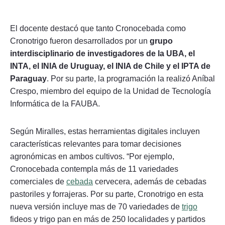
El docente destacó que tanto Cronocebada como
Cronotrigo fueron desarrollados por un
grupo
interdisciplinario de investigadores de la UBA, el
INTA, el INIA de Uruguay, el INIA de Chile y el IPTA de
Paraguay
. Por su parte, la programación la realizó Aníbal
Crespo, miembro del equipo de la Unidad de Tecnología
Informática de la FAUBA.
Según Miralles, estas herramientas digitales incluyen
características relevantes para tomar decisiones
agronómicas en ambos cultivos. “Por ejemplo,
Cronocebada contempla más de 11 variedades
comerciales de
cebada
cervecera, además de cebadas
pastoriles y forrajeras. Por su parte, Cronotrigo en esta
nueva versión incluye mas de 70 variedades de
trigo
fideos y trigo pan en más de 250 localidades y partidos