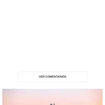
VER COMENTARIOS