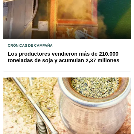
CRÓNICAS DE CAMPAÑA
Los productores vendieron más de 210.000
toneladas de soja y acumulan 2,37 millones