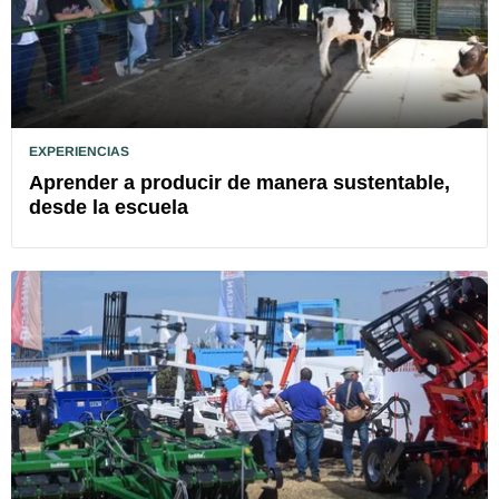
EXPERIENCIAS
Aprender a producir de manera sustentable,
desde la escuela