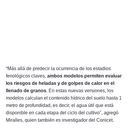
“Más allá de predecir la ocurrencia de los estadios
fenológicos claves,
ambos modelos permiten evaluar
los riesgos de heladas y de golpes de calor en el
llenado de granos
. En estas nuevas versiones, los
modelos calculan el contenido hídrico del suelo hasta 1
metro de profundidad, es decir, el agua útil que está
disponible en cada etapa del ciclo del cultivo", agregó
Miralles, quien también es investigador del Conicet.