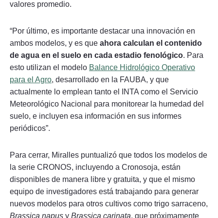
valores promedio.
“Por último, es importante destacar una innovación en
ambos modelos, y es que
ahora calculan el contenido
de agua en el suelo en cada estadio fenológico
. Para
esto utilizan el modelo
Balance Hidrológico Operativo
para el Agro
, desarrollado en la FAUBA, y que
actualmente lo emplean tanto el INTA como el Servicio
Meteorológico Nacional para monitorear la humedad del
suelo, e incluyen esa información en sus informes
periódicos”.
Para cerrar, Miralles puntualizó que todos los modelos de
la serie CRONOS, incluyendo a Cronosoja, están
disponibles de manera libre y gratuita, y que el mismo
equipo de investigadores está trabajando para generar
nuevos modelos para otros cultivos como trigo sarraceno,
Brassica napus
y
Brassica carinata
, que próximamente