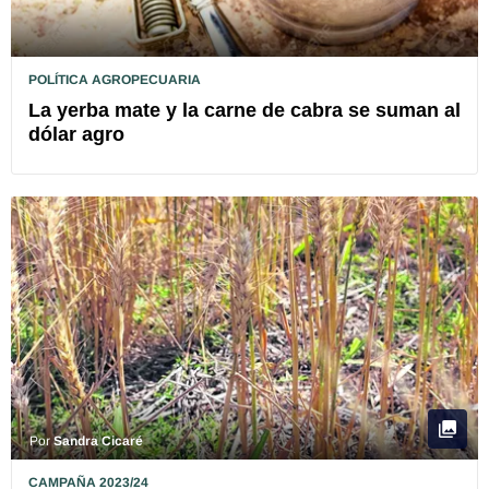
POLÍTICA AGROPECUARIA
La yerba mate y la carne de cabra se suman al
dólar agro
Por
Sandra Cicaré
CAMPAÑA 2023/24