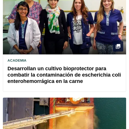
ACADEMIA
Desarrollan un cultivo bioprotector para
combatir la contaminación de escherichia coli
enterohemorrágica en la carne