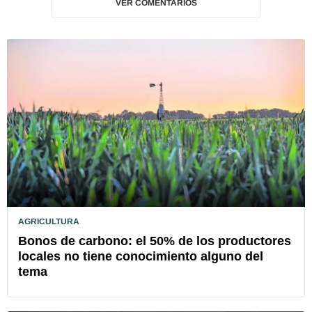
VER COMENTARIOS
AGRICULTURA
Bonos de carbono: el 50% de los productores
locales no tiene conocimiento alguno del
tema