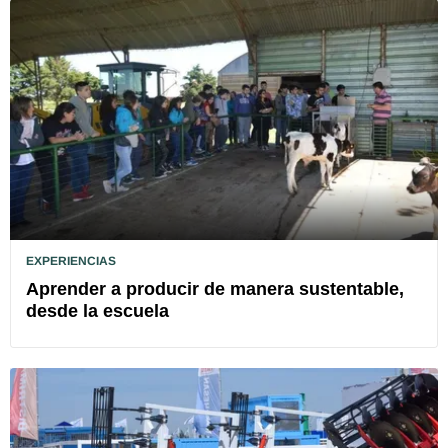
EXPERIENCIAS
Aprender a producir de manera sustentable,
desde la escuela