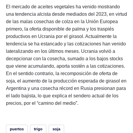
El mercado de aceites vegetales ha venido mostrando
una tendencia alcista desde mediados del 2023, en virtud
de las malas cosechas de colza en la Unión Europea
primero, la oferta disponible de palma y los traspiés
productivos en Ucrania por el girasol. Actualmente la
tendencia se ha estancado y las cotizaciones han venido
lateralizando en los últimos meses. Ucrania volvió a
decepcionar con la cosecha, sumado a los bajos stocks
que viene acumulando, aporta sostén a las cotizaciones.
En el sentido contrario, la recomposición de oferta de
soja, el aumento de la producción esperada de girasol en
Argentina y una cosecha récord en Rusia presionan para
el lado bajista, lo que explica el sendero actual de los
precios, por el “camino del medio”.
puertos
trigo
soja