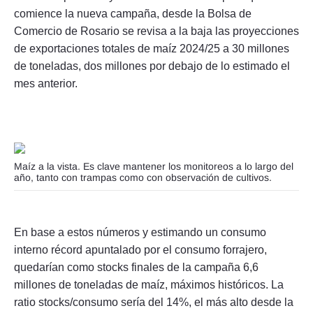
comience la nueva campaña, desde la Bolsa de
Comercio de Rosario se revisa a la baja las proyecciones
de exportaciones totales de maíz 2024/25 a 30 millones
de toneladas, dos millones por debajo de lo estimado el
mes anterior.
Maíz a la vista. Es clave mantener los monitoreos a lo largo del
año, tanto con trampas como con observación de cultivos.
En base a estos números y estimando un consumo
interno récord apuntalado por el consumo forrajero,
quedarían como stocks finales de la campaña 6,6
millones de toneladas de maíz, máximos históricos. La
ratio stocks/consumo sería del 14%, el más alto desde la