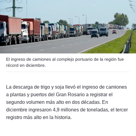
Seguinos
El ingreso de camiones al complejo portuario de la región fue
récord en diciembre.
La descarga de trigo y soja llevó el ingreso de camiones
a plantas y puertos del Gran Rosario a registrar el
segundo volumen más alto en dos décadas. En
diciembre ingresaron 4,9 millones de toneladas, el tercer
registro más alto en la historia.