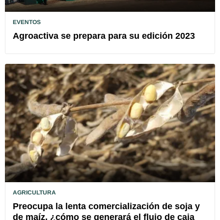
EVENTOS
Agroactiva se prepara para su edición 2023
AGRICULTURA
Preocupa la lenta comercialización de soja y
de maíz, ¿cómo se generará el flujo de caja