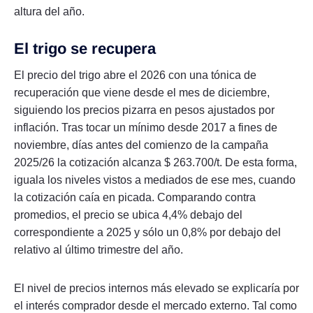
altura del año.
El trigo se recupera
El precio del trigo abre el 2026 con una tónica de
recuperación que viene desde el mes de diciembre,
siguiendo los precios pizarra en pesos ajustados por
inflación. Tras tocar un mínimo desde 2017 a fines de
noviembre, días antes del comienzo de la campaña
2025/26 la cotización alcanza $ 263.700/t. De esta forma,
iguala los niveles vistos a mediados de ese mes, cuando
la cotización caía en picada. Comparando contra
promedios, el precio se ubica 4,4% debajo del
correspondiente a 2025 y sólo un 0,8% por debajo del
relativo al último trimestre del año.
El nivel de precios internos más elevado se explicaría por
el interés comprador desde el mercado externo. Tal como