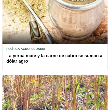
POLÍTICA AGROPECUARIA
La yerba mate y la carne de cabra se suman al
dólar agro