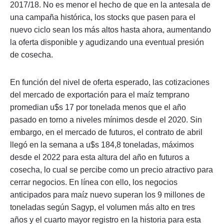
2017/18. No es menor el hecho de que en la antesala de
una campaña histórica, los stocks que pasen para el
nuevo ciclo sean los más altos hasta ahora, aumentando
la oferta disponible y agudizando una eventual presión
de cosecha.
En función del nivel de oferta esperado, las cotizaciones
del mercado de exportación para el maíz temprano
promedian u$s 17 por tonelada menos que el año
pasado en torno a niveles mínimos desde el 2020. Sin
embargo, en el mercado de futuros, el contrato de abril
llegó en la semana a u$s 184,8 toneladas, máximos
desde el 2022 para esta altura del año en futuros a
cosecha, lo cual se percibe como un precio atractivo para
cerrar negocios. En línea con ello, los negocios
anticipados para maíz nuevo superan los 9 millones de
toneladas según Sagyp, el volumen más alto en tres
años y el cuarto mayor registro en la historia para esta