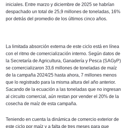
iniciales. Entre marzo y diciembre de 2025 se habrían
despachado un total de 25,9 millones de toneladas, 16%
por detrás del promedio de los últimos cinco años.
La limitada absorción externa de este ciclo está en línea
con el ritmo de comercialización interno. Según datos de
la Secretaría de Agricultura, Ganadería y Pesca (SAGyP)
se comercializaron 33,6 millones de toneladas de maíz
de la campaña 2024/25 hasta ahora, 7 millones menos
que lo registrado para la misma altura del año anterior.
Sacando de la ecuación a las toneladas que no ingresan
al circuito comercial, aún restan por vender el 20% de la
cosecha de maíz de esta campaña.
Teniendo en cuenta la dinámica de comercio exterior de
este ciclo por maíz y a falta de tres meses para que