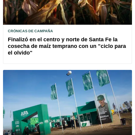
CRÓNICAS DE CAMPAÑA
Finalizó en el centro y norte de Santa Fe la
cosecha de maíz temprano con un "ciclo para
el olvido"