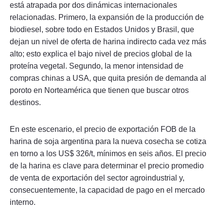
está atrapada por dos dinámicas internacionales
relacionadas. Primero, la expansión de la producción de
biodiesel, sobre todo en Estados Unidos y Brasil, que
dejan un nivel de oferta de harina indirecto cada vez más
alto; esto explica el bajo nivel de precios global de la
proteína vegetal. Segundo, la menor intensidad de
compras chinas a USA, que quita presión de demanda al
poroto en Norteamérica que tienen que buscar otros
destinos.
En este escenario, el precio de exportación FOB de la
harina de soja argentina para la nueva cosecha se cotiza
en torno a los US$ 326/t, mínimos en seis años. El precio
de la harina es clave para determinar el precio promedio
de venta de exportación del sector agroindustrial y,
consecuentemente, la capacidad de pago en el mercado
interno.