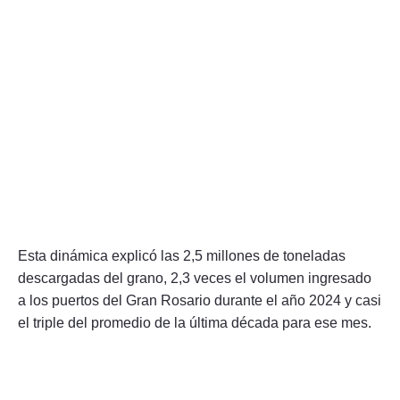
Esta dinámica explicó las 2,5 millones de toneladas
descargadas del grano, 2,3 veces el volumen ingresado
a los puertos del Gran Rosario durante el año 2024 y casi
el triple del promedio de la última década para ese mes.