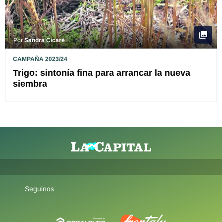
Por
Sandra Cicaré
CAMPAÑA 2023/24
Trigo: sintonía fina para arrancar la nueva
siembra
Seguinos