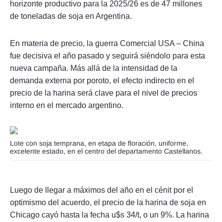
horizonte productivo para la 2025/26 es de 47 millones
de toneladas de soja en Argentina.
En materia de precio, la guerra Comercial USA – China
fue decisiva el año pasado y seguirá siéndolo para esta
nueva campaña. Más allá de la intensidad de la
demanda externa por poroto, el efecto indirecto en el
precio de la harina será clave para el nivel de precios
interno en el mercado argentino.
Lote con soja temprana, en etapa de floración, uniforme,
excelente estado, en el centro del departamento Castellanos.
Luego de llegar a máximos del año en el cénit por el
optimismo del acuerdo, el precio de la harina de soja en
Chicago cayó hasta la fecha u$s 34/t, o un 9%. La harina