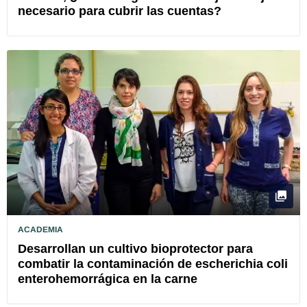
necesario para cubrir las cuentas?
ACADEMIA
Desarrollan un cultivo bioprotector para
combatir la contaminación de escherichia coli
enterohemorrágica en la carne