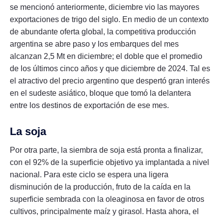
se mencionó anteriormente, diciembre vio las mayores
exportaciones de trigo del siglo. En medio de un contexto
de abundante oferta global, la competitiva producción
argentina se abre paso y los embarques del mes
alcanzan 2,5 Mt en diciembre; el doble que el promedio
de los últimos cinco años y que diciembre de 2024. Tal es
el atractivo del precio argentino que despertó gran interés
en el sudeste asiático, bloque que tomó la delantera
entre los destinos de exportación de ese mes.
La soja
Por otra parte, la siembra de soja está pronta a finalizar,
con el 92% de la superficie objetivo ya implantada a nivel
nacional. Para este ciclo se espera una ligera
disminución de la producción, fruto de la caída en la
superficie sembrada con la oleaginosa en favor de otros
cultivos, principalmente maíz y girasol. Hasta ahora, el