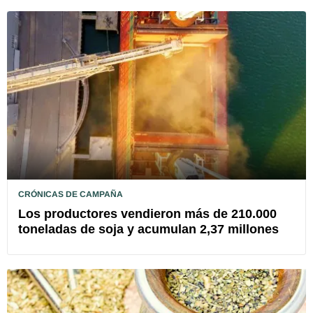
CRÓNICAS DE CAMPAÑA
Los productores vendieron más de 210.000
toneladas de soja y acumulan 2,37 millones