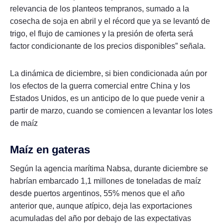
relevancia de los planteos tempranos, sumado a la
cosecha de soja en abril y el récord que ya se levantó de
trigo, el flujo de camiones y la presión de oferta será
factor condicionante de los precios disponibles” señala.
La dinámica de diciembre, si bien condicionada aún por
los efectos de la guerra comercial entre China y los
Estados Unidos, es un anticipo de lo que puede venir a
partir de marzo, cuando se comiencen a levantar los lotes
de maíz
Maíz en gateras
Según la agencia marítima Nabsa, durante diciembre se
habrían embarcado 1,1 millones de toneladas de maíz
desde puertos argentinos, 55% menos que el año
anterior que, aunque atípico, deja las exportaciones
acumuladas del año por debajo de las expectativas