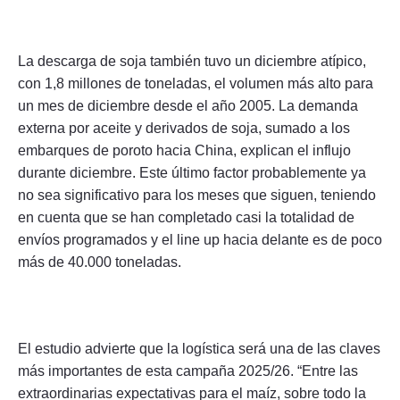
La descarga de soja también tuvo un diciembre atípico,
con 1,8 millones de toneladas, el volumen más alto para
un mes de diciembre desde el año 2005. La demanda
externa por aceite y derivados de soja, sumado a los
embarques de poroto hacia China, explican el influjo
durante diciembre. Este último factor probablemente ya
no sea significativo para los meses que siguen, teniendo
en cuenta que se han completado casi la totalidad de
envíos programados y el line up hacia delante es de poco
más de 40.000 toneladas.
El estudio advierte que la logística será una de las claves
más importantes de esta campaña 2025/26. “Entre las
extraordinarias expectativas para el maíz, sobre todo la