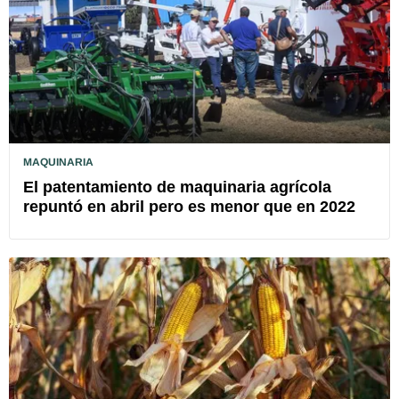
MAQUINARIA
El patentamiento de maquinaria agrícola
repuntó en abril pero es menor que en 2022