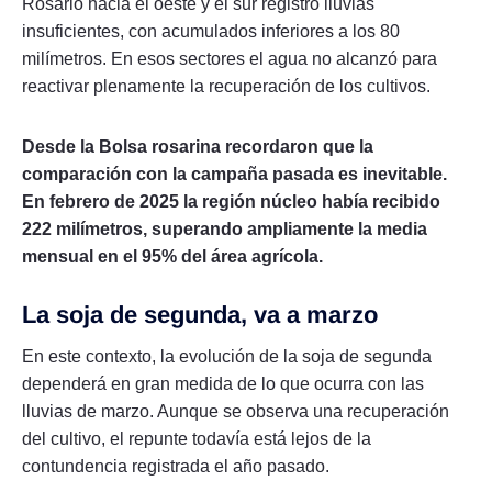
Rosario hacia el oeste y el sur registró lluvias
insuficientes, con acumulados inferiores a los 80
milímetros. En esos sectores el agua no alcanzó para
reactivar plenamente la recuperación de los cultivos.
Desde la Bolsa rosarina recordaron que la
comparación con la campaña pasada es inevitable.
En febrero de 2025 la región núcleo había recibido
222 milímetros, superando ampliamente la media
mensual en el 95% del área agrícola.
La soja de segunda, va a marzo
En este contexto, la evolución de la soja de segunda
dependerá en gran medida de lo que ocurra con las
lluvias de marzo. Aunque se observa una recuperación
del cultivo, el repunte todavía está lejos de la
contundencia registrada el año pasado.