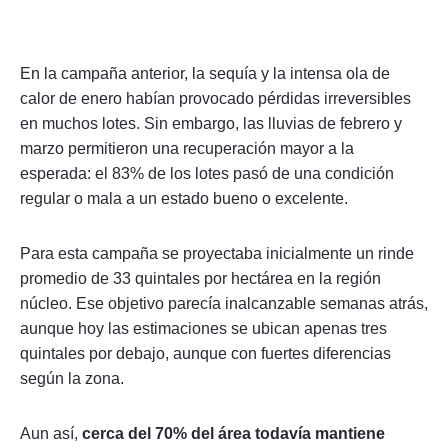
En la campaña anterior, la sequía y la intensa ola de
calor de enero habían provocado pérdidas irreversibles
en muchos lotes. Sin embargo, las lluvias de febrero y
marzo permitieron una recuperación mayor a la
esperada: el 83% de los lotes pasó de una condición
regular o mala a un estado bueno o excelente.
Para esta campaña se proyectaba inicialmente un rinde
promedio de 33 quintales por hectárea en la región
núcleo. Ese objetivo parecía inalcanzable semanas atrás,
aunque hoy las estimaciones se ubican apenas tres
quintales por debajo, aunque con fuertes diferencias
según la zona.
Aun así,
cerca del 70% del área todavía mantiene