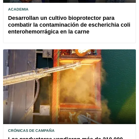
ACADEMIA
Desarrollan un cultivo bioprotector para
combatir la contaminación de escherichia coli
enterohemorrágica en la carne
CRÓNICAS DE CAMPAÑA