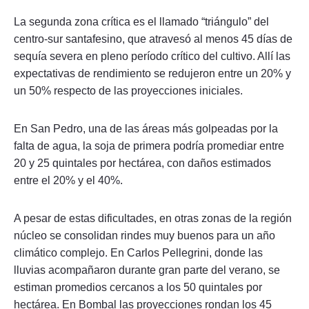
La segunda zona crítica es el llamado “triángulo” del
centro-sur santafesino, que atravesó al menos 45 días de
sequía severa en pleno período crítico del cultivo. Allí las
expectativas de rendimiento se redujeron entre un 20% y
un 50% respecto de las proyecciones iniciales.
En San Pedro, una de las áreas más golpeadas por la
falta de agua, la soja de primera podría promediar entre
20 y 25 quintales por hectárea, con daños estimados
entre el 20% y el 40%.
A pesar de estas dificultades, en otras zonas de la región
núcleo se consolidan rindes muy buenos para un año
climático complejo. En Carlos Pellegrini, donde las
lluvias acompañaron durante gran parte del verano, se
estiman promedios cercanos a los 50 quintales por
hectárea. En Bombal las proyecciones rondan los 45