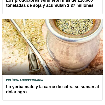
Los productores vendieron más de 210.000
toneladas de soja y acumulan 2,37 millones
POLÍTICA AGROPECUARIA
La yerba mate y la carne de cabra se suman al
dólar agro