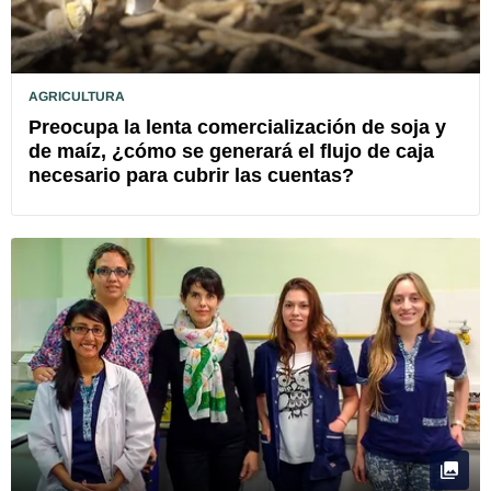
AGRICULTURA
Preocupa la lenta comercialización de soja y
de maíz, ¿cómo se generará el flujo de caja
necesario para cubrir las cuentas?