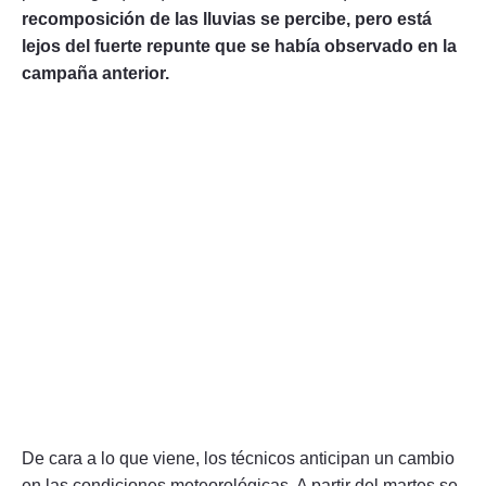
recomposición de las lluvias se percibe, pero está
lejos del fuerte repunte que se había observado en la
campaña anterior.
De cara a lo que viene, los técnicos anticipan un cambio
en las condiciones meteorológicas. A partir del martes se