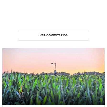
VER COMENTARIOS