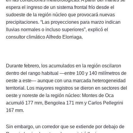
espera el ingreso de un sistema frontal frío desde el
sudoeste de la región núcleo que provocará nuevas
precipitaciones. “Las proyecciones para marzo indican
lluvias normales o incluso superiores”, explicó el
consultor climático Alfredo Elorriaga.
Durante febrero, los acumulados en la región oscilaron
dentro del rango habitual —entre 100 y 140 milímetros de
oeste a este— aunque con una marcada heterogeneidad
territorial. Los mayores registros se dieron en sectores del
oeste y noreste de la región núcleo: Montes de Oca
acumuló 177 mm, Bengolea 171 mm y Carlos Pellegrini
167 mm.
Sin embargo, un corredor que se extiende por debajo de