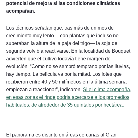
potencial de mejora si las condiciones climáticas
acompañan.
Los técnicos señalan que, tras más de un mes de
crecimiento muy lento —con plantas que incluso no
superaban la altura de la paja del trigo— la soja de
segunda volvió a reactivarse. En la localidad de Bouquet
advierten que el cultivo todavía tiene margen de
evolución. “Como no se sembró temprano por las lluvias,
hay tiempo. La película va por la mitad. Los lotes que
recibieron entre 40 y 50 milímetros en la última semana
empiezan a reaccionar”, indicaron.
Si el clima acompaña,
en esas zonas el rinde podría acercarse a los promedios
habituales, de alrededor de 35 quintales por hectárea.
El panorama es distinto en áreas cercanas al Gran