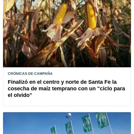
CRÓNICAS DE CAMPAÑA
Finalizó en el centro y norte de Santa Fe la
cosecha de maíz temprano con un "ciclo para
el olvido"