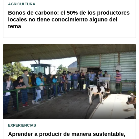
AGRICULTURA
Bonos de carbono: el 50% de los productores
locales no tiene conocimiento alguno del
tema
EXPERIENCIAS
Aprender a producir de manera sustentable,