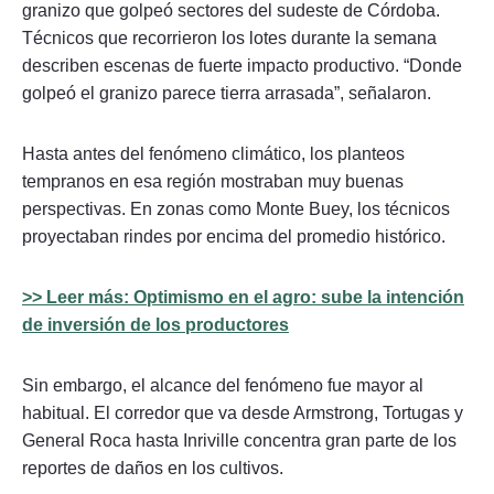
granizo que golpeó sectores del sudeste de Córdoba.
Técnicos que recorrieron los lotes durante la semana
describen escenas de fuerte impacto productivo. “Donde
golpeó el granizo parece tierra arrasada”, señalaron.
Hasta antes del fenómeno climático, los planteos
tempranos en esa región mostraban muy buenas
perspectivas. En zonas como Monte Buey, los técnicos
proyectaban rindes por encima del promedio histórico.
>> Leer más: Optimismo en el agro: sube la intención
de inversión de los productores
Sin embargo, el alcance del fenómeno fue mayor al
habitual. El corredor que va desde Armstrong, Tortugas y
General Roca hasta Inriville concentra gran parte de los
reportes de daños en los cultivos.