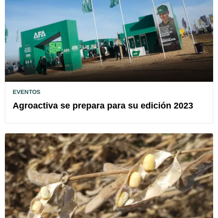
EVENTOS
Agroactiva se prepara para su edición 2023