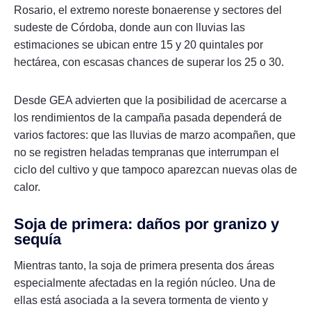
Rosario, el extremo noreste bonaerense y sectores del
sudeste de Córdoba, donde aun con lluvias las
estimaciones se ubican entre 15 y 20 quintales por
hectárea, con escasas chances de superar los 25 o 30.
Desde GEA advierten que la posibilidad de acercarse a
los rendimientos de la campaña pasada dependerá de
varios factores: que las lluvias de marzo acompañen, que
no se registren heladas tempranas que interrumpan el
ciclo del cultivo y que tampoco aparezcan nuevas olas de
calor.
Soja de primera: daños por granizo y
sequía
Mientras tanto, la soja de primera presenta dos áreas
especialmente afectadas en la región núcleo. Una de
ellas está asociada a la severa tormenta de viento y