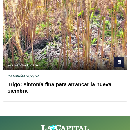
Por
Sandra Cicaré
CAMPAÑA 2023/24
Trigo: sintonía fina para arrancar la nueva
siembra