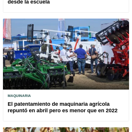
desde la escuela
MAQUINARIA
El patentamiento de maquinaria agrícola
repuntó en abril pero es menor que en 2022