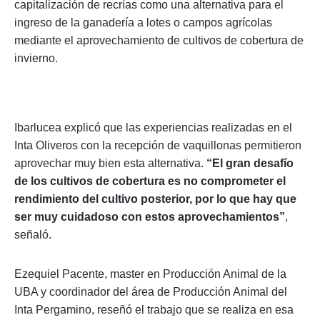
capitalización de recrías como una alternativa para el
ingreso de la ganadería a lotes o campos agrícolas
mediante el aprovechamiento de cultivos de cobertura de
invierno.
Ibarlucea explicó que las experiencias realizadas en el
Inta Oliveros con la recepción de vaquillonas permitieron
aprovechar muy bien esta alternativa.
“El gran desafío
de los cultivos de cobertura es no comprometer el
rendimiento del cultivo posterior, por lo que hay que
ser muy cuidadoso con estos aprovechamientos”
,
señaló.
Ezequiel Pacente, master en Producción Animal de la
UBA y coordinador del área de Producción Animal del
Inta Pergamino, reseñó el trabajo que se realiza en esa