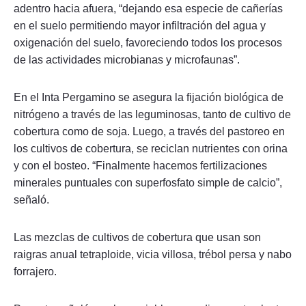
adentro hacia afuera, “dejando esa especie de cañerías
en el suelo permitiendo mayor infiltración del agua y
oxigenación del suelo, favoreciendo todos los procesos
de las actividades microbianas y microfaunas”.
En el Inta Pergamino se asegura la fijación biológica de
nitrógeno a través de las leguminosas, tanto de cultivo de
cobertura como de soja. Luego, a través del pastoreo en
los cultivos de cobertura, se reciclan nutrientes con orina
y con el bosteo. “Finalmente hacemos fertilizaciones
minerales puntuales con superfosfato simple de calcio”,
señaló.
Las mezclas de cultivos de cobertura que usan son
raigras anual tetraploide, vicia villosa, trébol persa y nabo
forrajero.