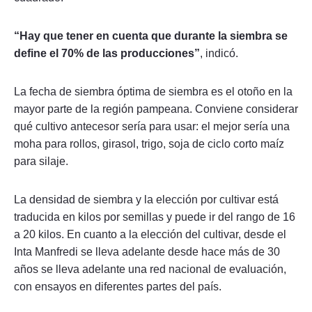
“Hay que tener en cuenta que durante la siembra se
define el 70% de las producciones”
, indicó.
La fecha de siembra óptima de siembra es el otoño en la
mayor parte de la región pampeana. Conviene considerar
qué cultivo antecesor sería para usar: el mejor sería una
moha para rollos, girasol, trigo, soja de ciclo corto maíz
para silaje.
La densidad de siembra y la elección por cultivar está
traducida en kilos por semillas y puede ir del rango de 16
a 20 kilos. En cuanto a la elección del cultivar, desde el
Inta Manfredi se lleva adelante desde hace más de 30
años se lleva adelante una red nacional de evaluación,
con ensayos en diferentes partes del país.