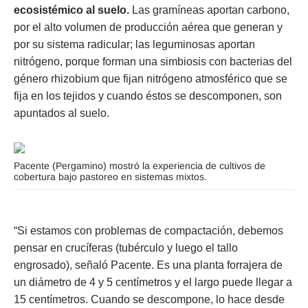
ecosistémico al suelo.
Las gramíneas aportan carbono,
por el alto volumen de producción aérea que generan y
por su sistema radicular; las leguminosas aportan
nitrógeno, porque forman una simbiosis con bacterias del
género rhizobium que fijan nitrógeno atmosférico que se
fija en los tejidos y cuando éstos se descomponen, son
apuntados al suelo.
Pacente (Pergamino) mostró la experiencia de cultivos de
cobertura bajo pastoreo en sistemas mixtos.
“Si estamos con problemas de compactación, debemos
pensar en crucíferas (tubérculo y luego el tallo
engrosado), señaló Pacente. Es una planta forrajera de
un diámetro de 4 y 5 centímetros y el largo puede llegar a
15 centímetros. Cuando se descompone, lo hace desde