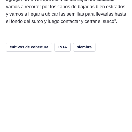
vamos a recorrer por los caños de bajadas bien estirados
y vamos a llegar a ubicar las semillas para llevarlas hasta
el fondo del surco y luego contactar y cerrar el surco”.
cultivos de cobertura
INTA
siembra