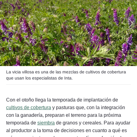
Seguinos
La vicia villosa es una de las mezclas de cultivos de cobertura
que usan los especialistas de Inta.
Con el otoño llega la temporada de implantación de
cultivos de cobertura
y pasturas que, con la integración
con la ganadería, preparan el terreno para la próxima
temporada de
siembra
de granos y cereales. Para ayudar
al productor a la toma de decisiones en cuanto a qué es