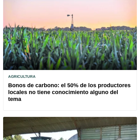
AGRICULTURA
Bonos de carbono: el 50% de los productores
locales no tiene conocimiento alguno del
tema