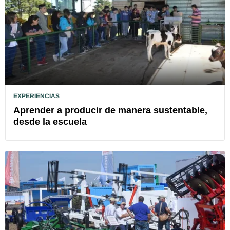
EXPERIENCIAS
Aprender a producir de manera sustentable,
desde la escuela