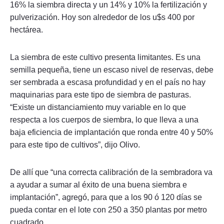
16% la siembra directa y un 14% y 10% la fertilización y
pulverización. Hoy son alrededor de los u$s 400 por
hectárea.
La siembra de este cultivo presenta limitantes. Es una
semilla pequeña, tiene un escaso nivel de reservas, debe
ser sembrada a escasa profundidad y en el país no hay
maquinarias para este tipo de siembra de pasturas.
“Existe un distanciamiento muy variable en lo que
respecta a los cuerpos de siembra, lo que lleva a una
baja eficiencia de implantación que ronda entre 40 y 50%
para este tipo de cultivos”, dijo Olivo.
De allí que “una correcta calibración de la sembradora va
a ayudar a sumar al éxito de una buena siembra e
implantación”, agregó, para que a los 90 ó 120 días se
pueda contar en el lote con 250 a 350 plantas por metro
cuadrado.