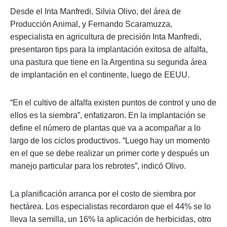
Desde el Inta Manfredi, Silvia Olivo, del área de
Producción Animal, y Fernando Scaramuzza,
especialista en agricultura de precisión Inta Manfredi,
presentaron tips para la implantación exitosa de alfalfa,
una pastura que tiene en la Argentina su segunda área
de implantación en el continente, luego de EEUU.
“En el cultivo de alfalfa existen puntos de control y uno de
ellos es la siembra”, enfatizaron. En la implantación se
define el número de plantas que va a acompañar a lo
largo de los ciclos productivos. “Luego hay un momento
en el que se debe realizar un primer corte y después un
manejo particular para los rebrotes”, indicó Olivo.
La planificación arranca por el costo de siembra por
hectárea. Los especialistas recordaron que el 44% se lo
lleva la semilla, un 16% la aplicación de herbicidas, otro