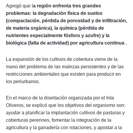
Agregó que l
a región enfrenta tres grandes
problemas: la degradación física de suelos
(compactación, pérdida de porosidad y de infiltración,
de materia orgánica), la química (pérdida de
nutrientes especialmente fósforo y azufre) y la
biológica (falta de actividad) por agricultura continua .
La expansión de los cultivos de cobertura viene de la
mano del problema de las malezas persistentes y de las
restricciones ambientales que existen para producir en
los periurbanos.
En el marco de la disertación organizada por el Inta
Oliveros, se explicó que los objetivos del organismo son:
ayudar a planificar la implantación cultivos de pasturas y
coberturas perennes, fomentar la integración de la
agricultura y la ganadería con rotaciones, y apostar a la