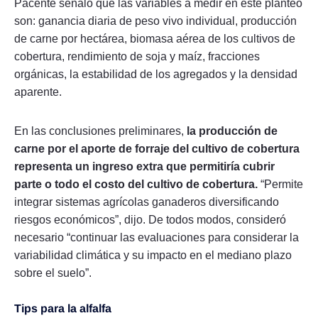
Pacente señaló que las variables a medir en este planteo
son: ganancia diaria de peso vivo individual, producción
de carne por hectárea, biomasa aérea de los cultivos de
cobertura, rendimiento de soja y maíz, fracciones
orgánicas, la estabilidad de los agregados y la densidad
aparente.
En las conclusiones preliminares,
la producción de
carne por el aporte de forraje del cultivo de cobertura
representa un ingreso extra que permitiría cubrir
parte o todo el costo del cultivo de cobertura.
“Permite
integrar sistemas agrícolas ganaderos diversificando
riesgos económicos”, dijo. De todos modos, consideró
necesario “continuar las evaluaciones para considerar la
variabilidad climática y su impacto en el mediano plazo
sobre el suelo”.
Tips para la alfalfa