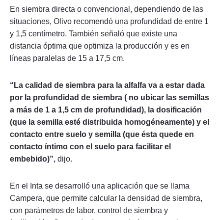
En siembra directa o convencional, dependiendo de las
situaciones, Olivo recomendó una profundidad de entre 1
y 1,5 centímetro. También señaló que existe una
distancia óptima que optimiza la producción y es en
líneas paralelas de 15 a 17,5 cm.
“La calidad de siembra para la alfalfa va a estar dada
por la profundidad de siembra ( no ubicar las semillas
a más de 1 a 1,5 cm de profundidad), la dosificación
(que la semilla esté distribuida homogéneamente) y el
contacto entre suelo y semilla (que ésta quede en
contacto íntimo con el suelo para facilitar el
embebido)”,
dijo.
En el Inta se desarrolló una aplicación que se llama
Campera, que permite calcular la densidad de siembra,
con parámetros de labor, control de siembra y