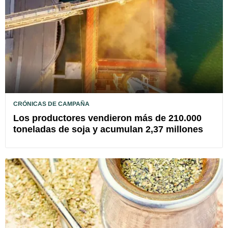
CRÓNICAS DE CAMPAÑA
Los productores vendieron más de 210.000
toneladas de soja y acumulan 2,37 millones