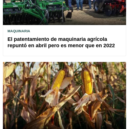
MAQUINARIA
El patentamiento de maquinaria agrícola
repuntó en abril pero es menor que en 2022