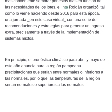
más conveniente sembrar por estos días en función de
las necesidades de los lotes, el
Inta
Roldán organizó, tal
como lo viene haciendo desde 2016 para esta época,
una jornada _en este caso virtual_ con una serie de
recomendaciones y estretegias para generar un ingreso
extra, precisamente a través de la implementación de
sistemas mixtos.
En principio, el pronóstico climático para abril y mayo de
este año anuncia para la región pampeana
precipitaciones que serían entre normales o inferiores a
las normales, por lo que las temperaturas de la región
serían normales o superiores a las normales.