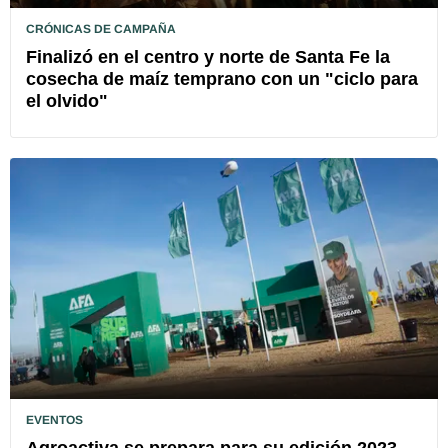
CRÓNICAS DE CAMPAÑA
Finalizó en el centro y norte de Santa Fe la
cosecha de maíz temprano con un "ciclo para
el olvido"
EVENTOS
Agroactiva se prepara para su edición 2023