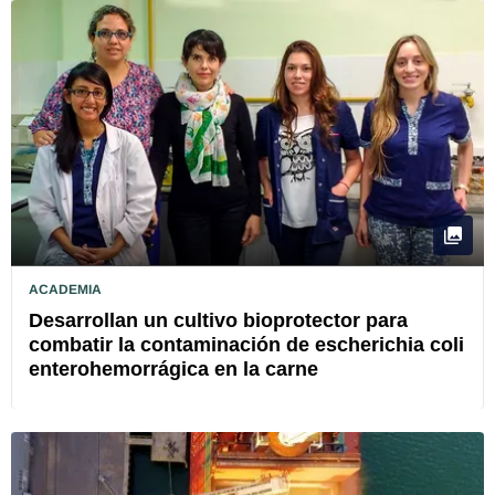
ACADEMIA
Desarrollan un cultivo bioprotector para
combatir la contaminación de escherichia coli
enterohemorrágica en la carne