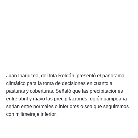
Juan Ibarlucea, del Inta Roldán, presentó el panorama
climático para la toma de decisiones en cuanto a
pasturas y coberturas. Señaló que las precipitaciones
entre abril y mayo las precipitaciones región pampeana
serían entre normales o inferiores o sea que seguiremos
con milimetraje inferior.