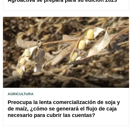
AGRICULTURA
Preocupa la lenta comercialización de soja y
de maíz, ¿cómo se generará el flujo de caja
necesario para cubrir las cuentas?