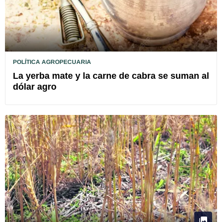
POLÍTICA AGROPECUARIA
La yerba mate y la carne de cabra se suman al
dólar agro