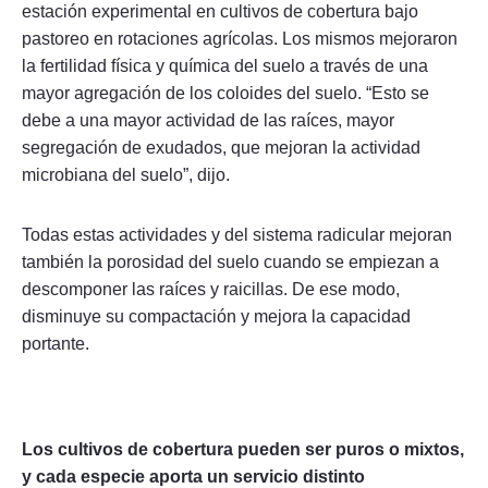
estación experimental en cultivos de cobertura bajo
pastoreo en rotaciones agrícolas. Los mismos mejoraron
la fertilidad física y química del suelo a través de una
mayor agregación de los coloides del suelo. “Esto se
debe a una mayor actividad de las raíces, mayor
segregación de exudados, que mejoran la actividad
microbiana del suelo”, dijo.
Todas estas actividades y del sistema radicular mejoran
también la porosidad del suelo cuando se empiezan a
descomponer las raíces y raicillas. De ese modo,
disminuye su compactación y mejora la capacidad
portante.
Los cultivos de cobertura pueden ser puros o mixtos,
y cada especie aporta un servicio distinto