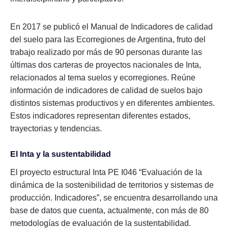
En 2017 se publicó el Manual de Indicadores de calidad
del suelo para las Ecorregiones de Argentina, fruto del
trabajo realizado por más de 90 personas durante las
últimas dos carteras de proyectos nacionales de Inta,
relacionados al tema suelos y ecorregiones. Reúne
información de indicadores de calidad de suelos bajo
distintos sistemas productivos y en diferentes ambientes.
Estos indicadores representan diferentes estados,
trayectorias y tendencias.
El Inta y la sustentabilidad
El proyecto estructural Inta PE I046 “Evaluación de la
dinámica de la sostenibilidad de territorios y sistemas de
producción. Indicadores”, se encuentra desarrollando una
base de datos que cuenta, actualmente, con más de 80
metodologías de evaluación de la sustentabilidad.