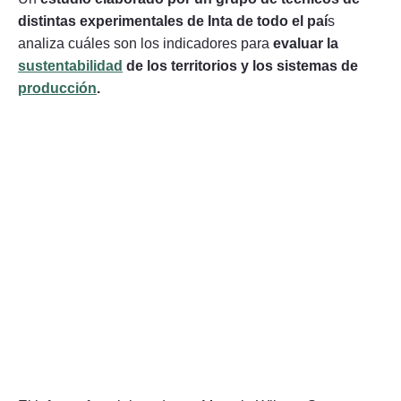
distintas experimentales de Inta de todo el paí
s
analiza cuáles son los indicadores para
evaluar la
sustentabilidad
de los territorios y los sistemas de
producción
.