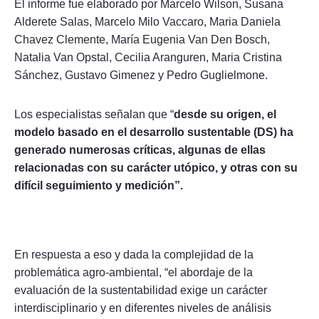
El informe fue elaborado por Marcelo Wilson, Susana
Alderete Salas, Marcelo Milo Vaccaro, Maria Daniela
Chavez Clemente, María Eugenia Van Den Bosch,
Natalia Van Opstal, Cecilia Aranguren, Maria Cristina
Sánchez, Gustavo Gimenez y Pedro Guglielmone.
Los especialistas señalan que “
desde su origen, el
modelo basado en el desarrollo sustentable (DS) ha
generado numerosas críticas, algunas de ellas
relacionadas con su carácter utópico, y otras con su
difícil seguimiento y medición”.
En respuesta a eso y dada la complejidad de la
problemática agro-ambiental, “el abordaje de la
evaluación de la sustentabilidad exige un carácter
interdisciplinario y en diferentes niveles de análisis