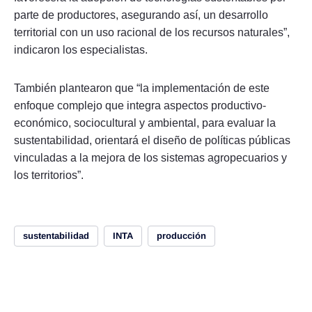
parte de productores, asegurando así, un desarrollo
territorial con un uso racional de los recursos naturales”,
indicaron los especialistas.
También plantearon que “la implementación de este
enfoque complejo que integra aspectos productivo-
económico, sociocultural y ambiental, para evaluar la
sustentabilidad, orientará el diseño de políticas públicas
vinculadas a la mejora de los sistemas agropecuarios y
los territorios”.
sustentabilidad
INTA
producción