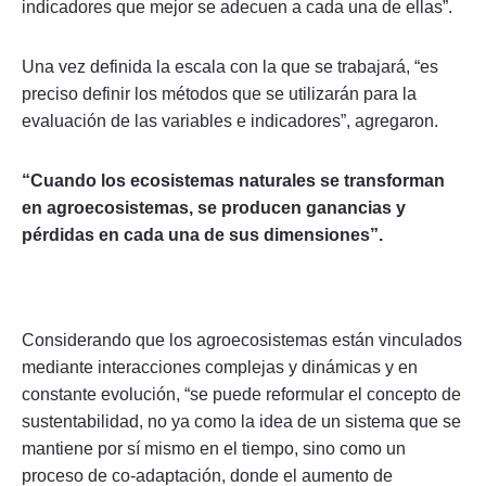
indicadores que mejor se adecuen a cada una de ellas”.
Una vez definida la escala con la que se trabajará, “es
preciso definir los métodos que se utilizarán para la
evaluación de las variables e indicadores”, agregaron.
“Cuando los ecosistemas naturales se transforman
en agroecosistemas, se producen ganancias y
pérdidas en cada una de sus dimensiones”.
Considerando que los agroecosistemas están vinculados
mediante interacciones complejas y dinámicas y en
constante evolución, “se puede reformular el concepto de
sustentabilidad, no ya como la idea de un sistema que se
mantiene por sí mismo en el tiempo, sino como un
proceso de co-adaptación, donde el aumento de