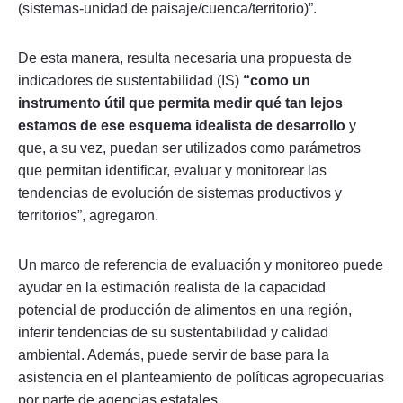
(sistemas-unidad de paisaje/cuenca/territorio)”.
De esta manera, resulta necesaria una propuesta de
indicadores de sustentabilidad (IS)
“como un
instrumento útil que permita medir qué tan lejos
estamos de ese esquema idealista de desarrollo
y
que, a su vez, puedan ser utilizados como parámetros
que permitan identificar, evaluar y monitorear las
tendencias de evolución de sistemas productivos y
territorios”, agregaron.
Un marco de referencia de evaluación y monitoreo puede
ayudar en la estimación realista de la capacidad
potencial de producción de alimentos en una región,
inferir tendencias de su sustentabilidad y calidad
ambiental. Además, puede servir de base para la
asistencia en el planteamiento de políticas agropecuarias
por parte de agencias estatales.