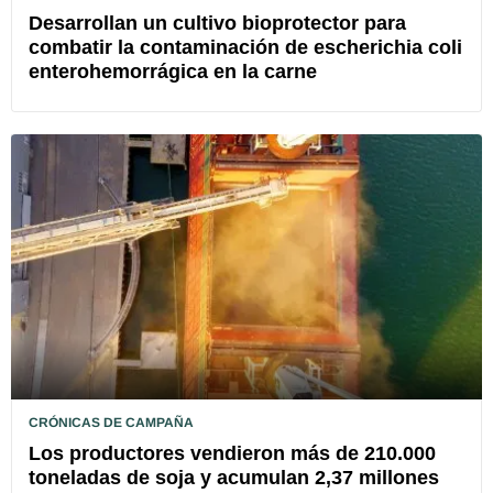
Desarrollan un cultivo bioprotector para
combatir la contaminación de escherichia coli
enterohemorrágica en la carne
CRÓNICAS DE CAMPAÑA
Los productores vendieron más de 210.000
toneladas de soja y acumulan 2,37 millones