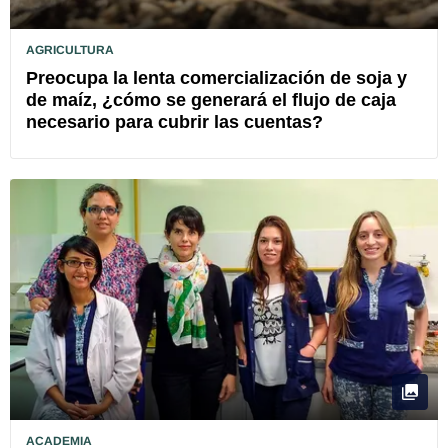
AGRICULTURA
Preocupa la lenta comercialización de soja y
de maíz, ¿cómo se generará el flujo de caja
necesario para cubrir las cuentas?
ACADEMIA