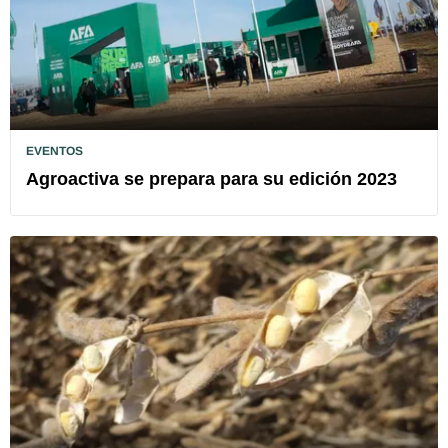
EVENTOS
Agroactiva se prepara para su edición 2023