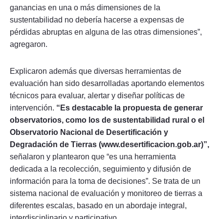
ganancias en una o más dimensiones de la
sustentabilidad no debería hacerse a expensas de
pérdidas abruptas en alguna de las otras dimensiones”,
agregaron.
Explicaron además que diversas herramientas de
evaluación han sido desarrolladas aportando elementos
técnicos para evaluar, alertar y diseñar políticas de
intervención.
“Es destacable la propuesta de generar
observatorios, como los de sustentabilidad rural o el
Observatorio Nacional de Desertificación y
Degradación de Tierras (www.desertificacion.gob.ar)”,
señalaron y plantearon que “es una herramienta
dedicada a la recolección, seguimiento y difusión de
información para la toma de decisiones”. Se trata de un
sistema nacional de evaluación y monitoreo de tierras a
diferentes escalas, basado en un abordaje integral,
interdisciplinario y participativo.