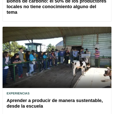
Bonos de carbono: el 50% de los productores
locales no tiene conocimiento alguno del
tema
EXPERIENCIAS
Aprender a producir de manera sustentable,
desde la escuela