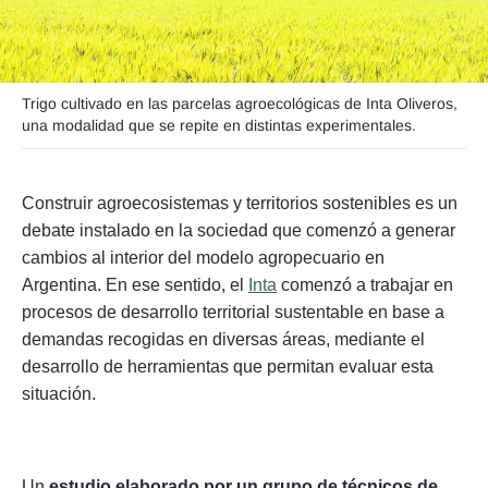
Trigo cultivado en las parcelas agroecológicas de Inta Oliveros,
Seguinos
una modalidad que se repite en distintas experimentales.
Construir agroecosistemas y territorios sostenibles es un
debate instalado en la sociedad que comenzó a generar
cambios al interior del modelo agropecuario en
Argentina. En ese sentido, el
Inta
comenzó a trabajar en
procesos de desarrollo territorial sustentable en base a
demandas recogidas en diversas áreas, mediante el
desarrollo de herramientas que permitan evaluar esta
situación.
Un
estudio elaborado por un grupo de técnicos de