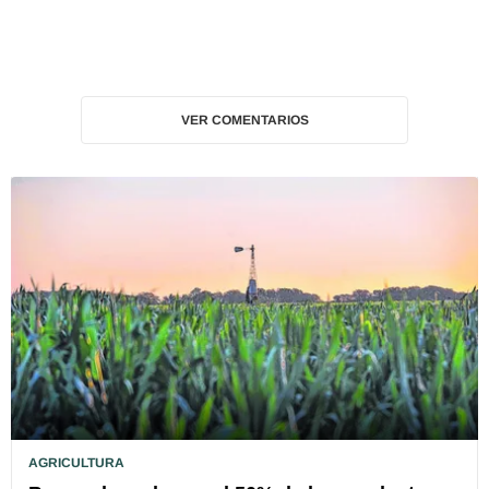
VER COMENTARIOS
AGRICULTURA