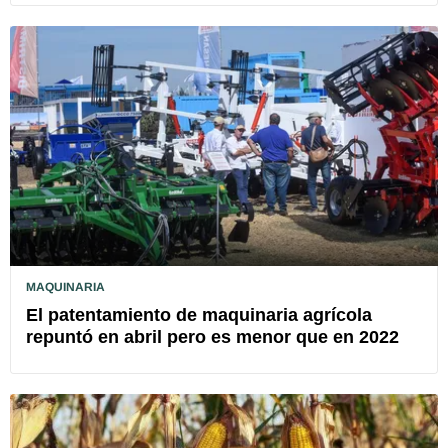
MAQUINARIA
El patentamiento de maquinaria agrícola
repuntó en abril pero es menor que en 2022