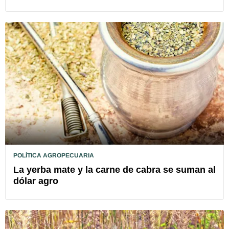
POLÍTICA AGROPECUARIA
La yerba mate y la carne de cabra se suman al
dólar agro