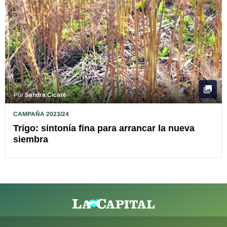
Por
Sandra Cicaré
CAMPAÑA 2023/24
Trigo: sintonía fina para arrancar la nueva
siembra