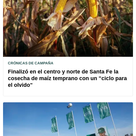
CRÓNICAS DE CAMPAÑA
Finalizó en el centro y norte de Santa Fe la
cosecha de maíz temprano con un "ciclo para
el olvido"