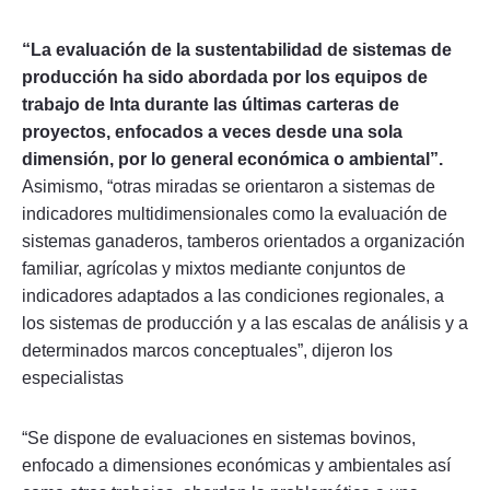
“La evaluación de la sustentabilidad de sistemas de
producción ha sido abordada por los equipos de
trabajo de Inta durante las últimas carteras de
proyectos, enfocados a veces desde una sola
dimensión, por lo general económica o ambiental”.
Asimismo, “otras miradas se orientaron a sistemas de
indicadores multidimensionales como la evaluación de
sistemas ganaderos, tamberos orientados a organización
familiar, agrícolas y mixtos mediante conjuntos de
indicadores adaptados a las condiciones regionales, a
los sistemas de producción y a las escalas de análisis y a
determinados marcos conceptuales”, dijeron los
especialistas
“Se dispone de evaluaciones en sistemas bovinos,
enfocado a dimensiones económicas y ambientales así