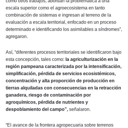
como otros trabajos, abordan la problemática a una
escala superior como el agroecosistema en tanto
combinación de sistemas e ingresan al terreno de la
evaluación a escala territorial, enfocado en un proceso
determinado e identificando los asimilables a síndromes”,
agregaron.
Así, “diferentes procesos territoriales se identificaron bajo
esta concepción, tales como:
la agriculturización en la
región pampeana caracterizada por la intensificación,
simplificación, pérdida de servicios ecosistémicos,
concentración y alta proporción de producción en
tierras alquiladas con consecuencias en la retracción
ganadera, riesgo de contaminación por
agroquímicos, pérdida de nutrientes y
despoblamiento del campo”,
señalaron.
“El avance de la frontera agropecuaria sobre terrenos