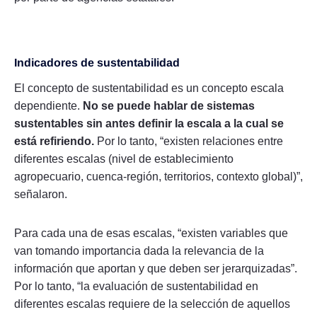
Indicadores de sustentabilidad
El concepto de sustentabilidad es un concepto escala
dependiente.
No se puede hablar de sistemas
sustentables sin antes definir la escala a la cual se
está refiriendo.
Por lo tanto, “existen relaciones entre
diferentes escalas (nivel de establecimiento
agropecuario, cuenca-región, territorios, contexto global)”,
señalaron.
Para cada una de esas escalas, “existen variables que
van tomando importancia dada la relevancia de la
información que aportan y que deben ser jerarquizadas”.
Por lo tanto, “la evaluación de sustentabilidad en
diferentes escalas requiere de la selección de aquellos