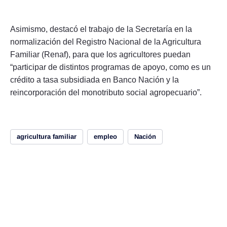
Asimismo, destacó el trabajo de la Secretaría en la
normalización del Registro Nacional de la Agricultura
Familiar (Renaf), para que los agricultores puedan
“participar de distintos programas de apoyo, como es un
crédito a tasa subsidiada en Banco Nación y la
reincorporación del monotributo social agropecuario”.
agricultura familiar
empleo
Nación