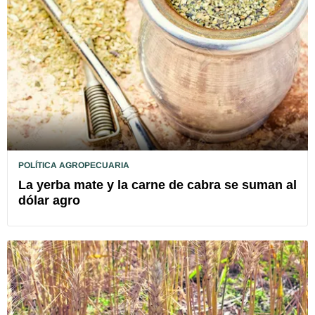
POLÍTICA AGROPECUARIA
La yerba mate y la carne de cabra se suman al
dólar agro