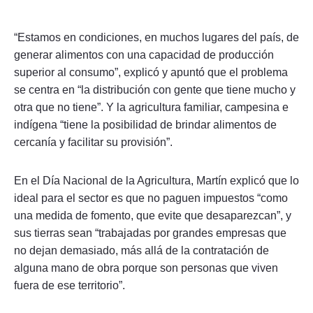
“Estamos en condiciones, en muchos lugares del país, de
generar alimentos con una capacidad de producción
superior al consumo”, explicó y apuntó que el problema
se centra en “la distribución con gente que tiene mucho y
otra que no tiene”. Y la agricultura familiar, campesina e
indígena “tiene la posibilidad de brindar alimentos de
cercanía y facilitar su provisión”.
En el Día Nacional de la Agricultura, Martín explicó que lo
ideal para el sector es que no paguen impuestos “como
una medida de fomento, que evite que desaparezcan”, y
sus tierras sean “trabajadas por grandes empresas que
no dejan demasiado, más allá de la contratación de
alguna mano de obra porque son personas que viven
fuera de ese territorio”.