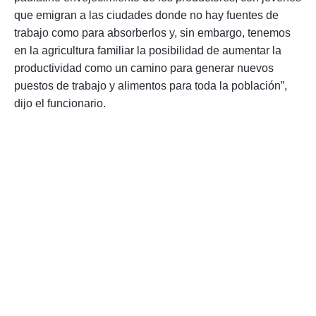
que emigran a las ciudades donde no hay fuentes de
trabajo como para absorberlos y, sin embargo, tenemos
en la agricultura familiar la posibilidad de aumentar la
productividad como un camino para generar nuevos
puestos de trabajo y alimentos para toda la población”,
dijo el funcionario.