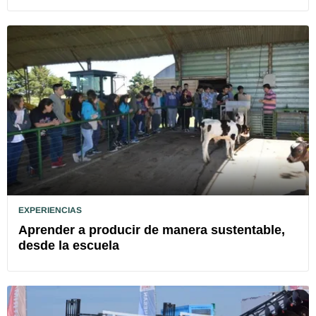
EXPERIENCIAS
Aprender a producir de manera sustentable,
desde la escuela