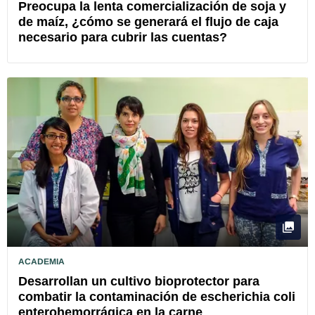
Preocupa la lenta comercialización de soja y
de maíz, ¿cómo se generará el flujo de caja
necesario para cubrir las cuentas?
ACADEMIA
Desarrollan un cultivo bioprotector para
combatir la contaminación de escherichia coli
enterohemorrágica en la carne