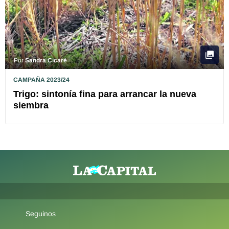
Por
Sandra Cicaré
CAMPAÑA 2023/24
Trigo: sintonía fina para arrancar la nueva
siembra
Seguinos