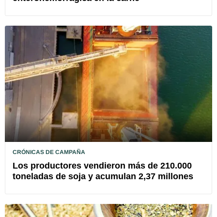
CRÓNICAS DE CAMPAÑA
Los productores vendieron más de 210.000
toneladas de soja y acumulan 2,37 millones