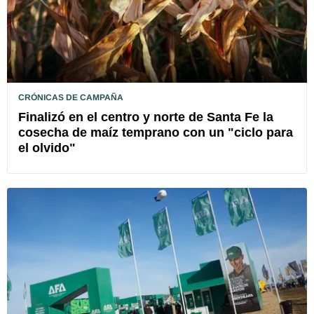
CRÓNICAS DE CAMPAÑA
Finalizó en el centro y norte de Santa Fe la
cosecha de maíz temprano con un "ciclo para
el olvido"