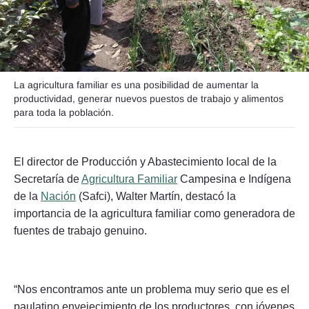
Seguinos
La agricultura familiar es una posibilidad de aumentar la
productividad, generar nuevos puestos de trabajo y alimentos
para toda la población.
El director de Producción y Abastecimiento local de la
Secretaría de
Agricultura Familiar
Campesina e Indígena
de la
Nación
(Safci), Walter Martín, destacó la
importancia de la agricultura familiar como generadora de
fuentes de trabajo genuino.
“Nos encontramos ante un problema muy serio que es el
paulatino envejecimiento de los productores, con jóvenes