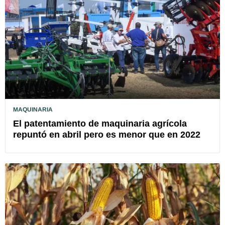
MAQUINARIA
El patentamiento de maquinaria agrícola
repuntó en abril pero es menor que en 2022