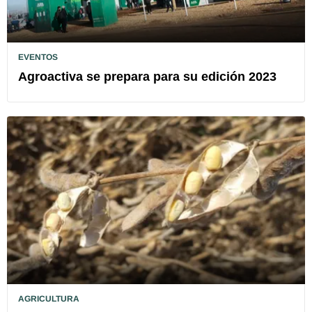
EVENTOS
Agroactiva se prepara para su edición 2023
AGRICULTURA