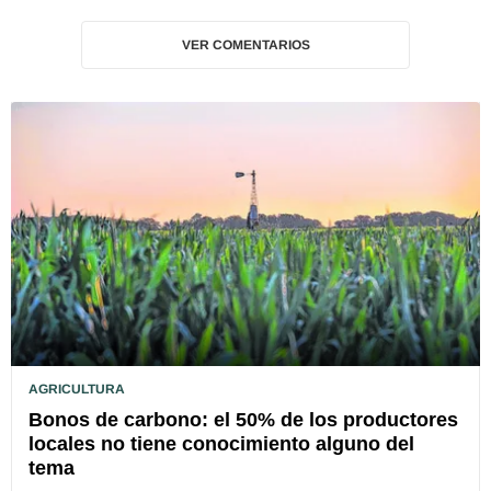
VER COMENTARIOS
AGRICULTURA
Bonos de carbono: el 50% de los productores
locales no tiene conocimiento alguno del
tema