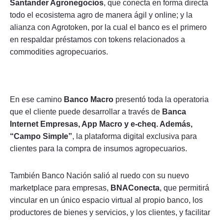
Santander Agronegocios
, que conecta en forma directa
todo el ecosistema agro de manera ágil y online; y la
alianza con Agrotoken, por la cual el banco es el primero
en respaldar préstamos con tokens relacionados a
commodities agropecuarios.
En ese camino
Banco Macro
presentó toda la operatoria
que el cliente puede desarrollar a través de
Banca
Internet Empresas, App Macro y e-cheq. Además,
“Campo Simple”
, la plataforma digital exclusiva para
clientes para la compra de insumos agropecuarios.
También Banco Nación salió al ruedo con su nuevo
marketplace para empresas,
BNAConecta
, que permitirá
vincular en un único espacio virtual al propio banco, los
productores de bienes y servicios, y los clientes, y facilitar