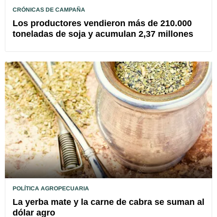
CRÓNICAS DE CAMPAÑA
Los productores vendieron más de 210.000
toneladas de soja y acumulan 2,37 millones
POLÍTICA AGROPECUARIA
La yerba mate y la carne de cabra se suman al
dólar agro