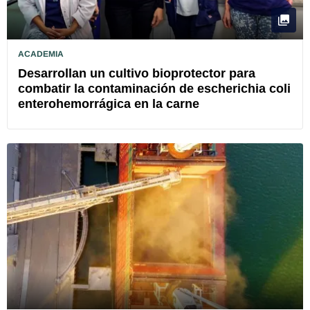
ACADEMIA
Desarrollan un cultivo bioprotector para
combatir la contaminación de escherichia coli
enterohemorrágica en la carne