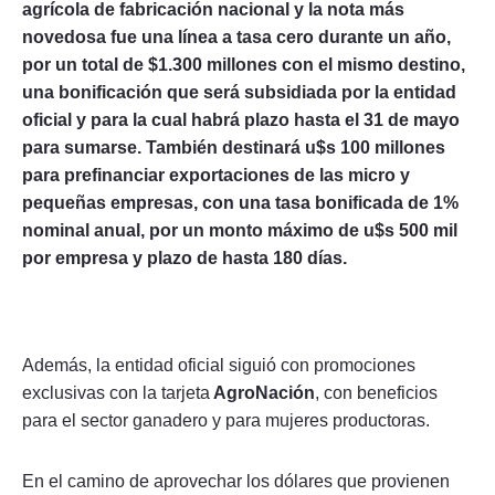
agrícola de fabricación nacional y la nota más
novedosa fue una línea a tasa cero durante un año,
por un total de $1.300 millones con el mismo destino,
una bonificación que será subsidiada por la entidad
oficial y para la cual habrá plazo hasta el 31 de mayo
para sumarse. También destinará u$s 100 millones
para prefinanciar exportaciones de las micro y
pequeñas empresas, con una tasa bonificada de 1%
nominal anual, por un monto máximo de u$s 500 mil
por empresa y plazo de hasta 180 días.
Además, la entidad oficial siguió con promociones
exclusivas con la tarjeta
AgroNación
, con beneficios
para el sector ganadero y para mujeres productoras.
En el camino de aprovechar los dólares que provienen