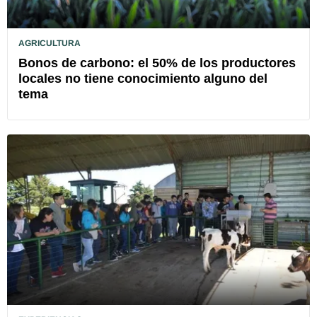
AGRICULTURA
Bonos de carbono: el 50% de los productores
locales no tiene conocimiento alguno del
tema