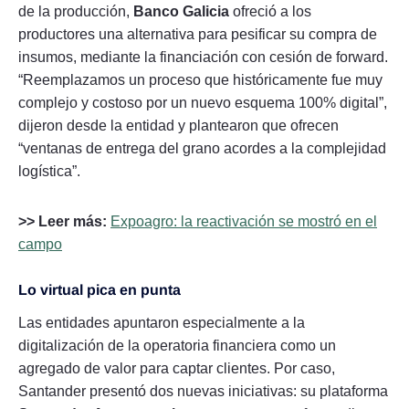
de la producción,
Banco Galicia
ofreció a los
productores una alternativa para pesificar su compra de
insumos, mediante la financiación con cesión de forward.
“Reemplazamos un proceso que históricamente fue muy
complejo y costoso por un nuevo esquema 100% digital”,
dijeron desde la entidad y plantearon que ofrecen
“ventanas de entrega del grano acordes a la complejidad
logística”.
>> Leer más:
Expoagro: la reactivación se mostró en el
campo
Lo virtual pica en punta
Las entidades apuntaron especialmente a la
digitalización de la operatoria financiera como un
agregado de valor para captar clientes. Por caso,
Santander presentó dos nuevas iniciativas: su plataforma