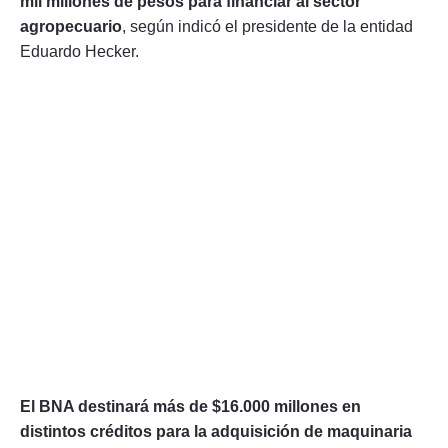
mil millones de pesos para financiar al sector
agropecuario
, según indicó el presidente de la entidad
Eduardo Hecker.
El BNA destinará más de $16.000 millones en
distintos créditos para la adquisición de maquinaria