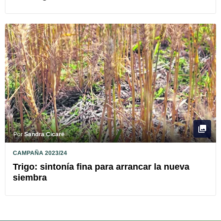
Por
Sandra Cicaré
CAMPAÑA 2023/24
Trigo: sintonía fina para arrancar la nueva
siembra