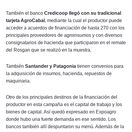
También el banco
Credicoop llegó con su tradicional
tarjeta AgroCabal
, mediante la cual el productor puede
acceder a acuerdos de financiación de hasta 270 con los
principales proveedores de agroinsumos y con diversos
consignatarios de hacienda que participaron en el remate
del Rosgan que se realizó en la muestra.
También
Santander y Patagonia
tienen convenios para
la adquisición de insumos, hacienda, repuestos de
maquinaria.
Otro de los principales destinos de la financiación del
productor en esta campaña es el capital de trabajo y los
bienes de capital. Así quedó expresado en Expoagro
donde hubo una fuerte demanda en ese sentido. Los
bancos también allí despuntaron su menú. Además de la