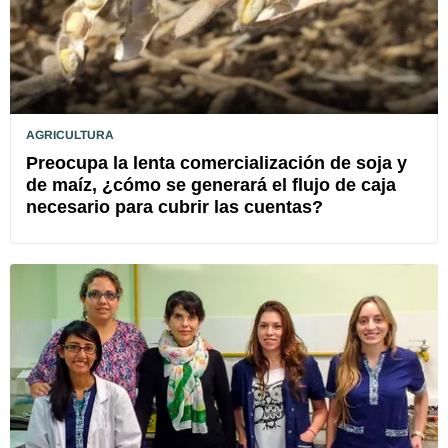
AGRICULTURA
Preocupa la lenta comercialización de soja y
de maíz, ¿cómo se generará el flujo de caja
necesario para cubrir las cuentas?