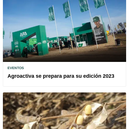
EVENTOS
Agroactiva se prepara para su edición 2023