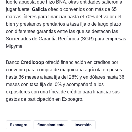
fuerte apuesta que hizo BNA, otras entidades salieron a
jugar fuerte.
Galicia
ofreció convenios con más de 65
marcas líderes para financiar hasta el 70% del valor del
bien y préstamos prendarios a tasa fija o de largo plazo
con diferentes garantías entre las que se destacan las
Sociedades de Garantía Recíproca (SGR) para empresas
Mipyme.
Banco
Credicoop
ofreció financiación en créditos por
convenio para compra de maquinaria agrícola en pesos
hasta 36 meses a tasa fija del 28% y en dólares hasta 36
meses con tasa fija del 0% y acompañará a los
expositores con una línea de crédito para financiar sus
gastos de participación en Expoagro.
Expoagro
financiamiento
inversión