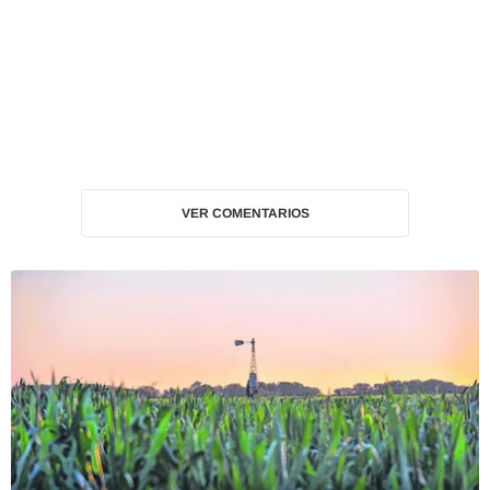
VER COMENTARIOS