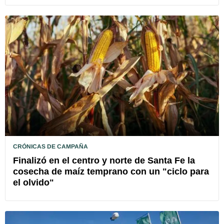
CRÓNICAS DE CAMPAÑA
Finalizó en el centro y norte de Santa Fe la
cosecha de maíz temprano con un "ciclo para
el olvido"