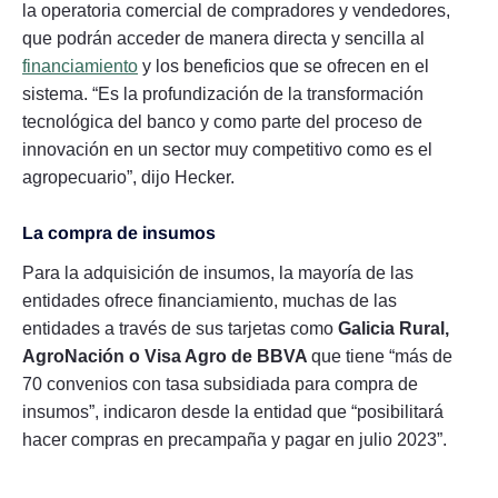
la operatoria comercial de compradores y vendedores,
que podrán acceder de manera directa y sencilla al
financiamiento
y los beneficios que se ofrecen en el
sistema. “Es la profundización de la transformación
tecnológica del banco y como parte del proceso de
innovación en un sector muy competitivo como es el
agropecuario”, dijo Hecker.
La compra de insumos
Para la adquisición de insumos, la mayoría de las
entidades ofrece financiamiento, muchas de las
entidades a través de sus tarjetas como
Galicia Rural,
AgroNación o Visa Agro de BBVA
que tiene “más de
70 convenios con tasa subsidiada para compra de
insumos”, indicaron desde la entidad que “posibilitará
hacer compras en precampaña y pagar en julio 2023”.