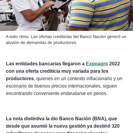
Seguinos
A todo ritmo. Las ofertas crediticias del Banco Nación generó un
aluvión de demandas de productores.
Las entidades bancarias llegaron a
Expoagro
2022
con una oferta crediticia muy variada para los
productores
, quienes en un contexto inflacionario y un
escenario de buenos precios internacionales, siguen
encontrando conveniente endeudarse en pesos.
La nota distintiva la dio Banco Nación (BNA), que
desde que asumió la nueva gestión ya destinó 320