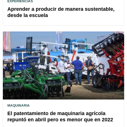
EXPERIENCIAS
Aprender a producir de manera sustentable,
desde la escuela
MAQUINARIA
El patentamiento de maquinaria agrícola
repuntó en abril pero es menor que en 2022