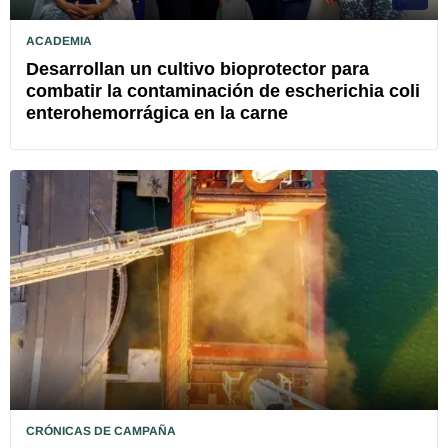
ACADEMIA
Desarrollan un cultivo bioprotector para
combatir la contaminación de escherichia coli
enterohemorrágica en la carne
CRÓNICAS DE CAMPAÑA