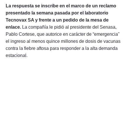
La respuesta se inscribe en el marco de un reclamo
presentado la semana pasada por el laboratorio
Tecnovax SA y frente a un pedido de la mesa de
enlace.
La compañía le pidió al presidente del Senasa,
Pablo Cortese, que autorice en carácter de “emergencia"
el ingreso al menos quince millones de dosis de vacunas
contra la fiebre aftosa para responder a la alta demanda
estacional.