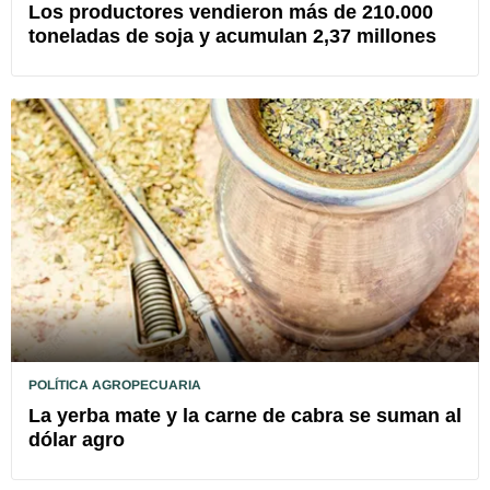
Los productores vendieron más de 210.000
toneladas de soja y acumulan 2,37 millones
POLÍTICA AGROPECUARIA
La yerba mate y la carne de cabra se suman al
dólar agro