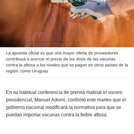
Seguinos
La apuesta oficial es que una mayor oferta de proveedores
contribuya a acercar el precio de las dosis de las vacunas
contra la aftosa a los niveles que se pagan en otros países de la
región, como Uruguay
En su habitual conferencia de prensa matinal el vocero
presidencial, Manuel Adorni, confirmó este martes que el
gobierno nacional modificará la normativa para que se
puedan importar vacunas contra la fiebre aftosa.