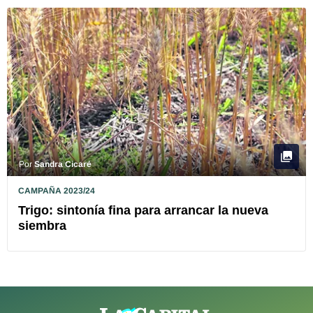
Por
Sandra Cicaré
CAMPAÑA 2023/24
Trigo: sintonía fina para arrancar la nueva
siembra