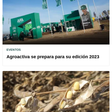
EVENTOS
Agroactiva se prepara para su edición 2023