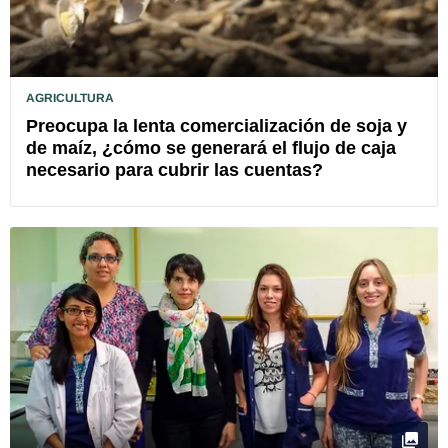
AGRICULTURA
Preocupa la lenta comercialización de soja y
de maíz, ¿cómo se generará el flujo de caja
necesario para cubrir las cuentas?