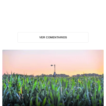
VER COMENTARIOS