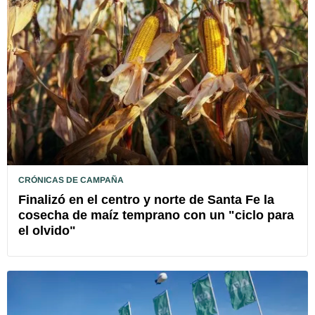
CRÓNICAS DE CAMPAÑA
Finalizó en el centro y norte de Santa Fe la
cosecha de maíz temprano con un "ciclo para
el olvido"