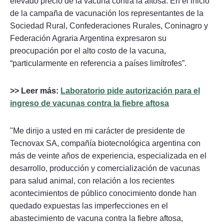
elevado precio de la vacuna contra la aftosa. En el inicio
de la campaña de vacunación los representantes de la
Sociedad Rural, Confederaciones Rurales, Coninagro y
Federación Agraria Argentina expresaron su
preocupación por el alto costo de la vacuna,
“particularmente en referencia a países limítrofes”.
>> Leer más:
Laboratorio pide autorización para el
ingreso de vacunas contra la fiebre aftosa
"Me dirijo a usted en mi carácter de presidente de
Tecnovax SA, compañía biotecnológica argentina con
más de veinte años de experiencia, especializada en el
desarrollo, producción y comercialización de vacunas
para salud animal, con relación a los recientes
acontecimientos de público conocimiento donde han
quedado expuestas las imperfecciones en el
abastecimiento de vacuna contra la fiebre aftosa,