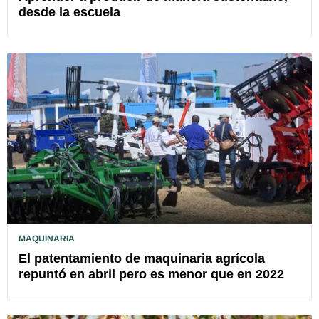
desde la escuela
MAQUINARIA
El patentamiento de maquinaria agrícola
repuntó en abril pero es menor que en 2022