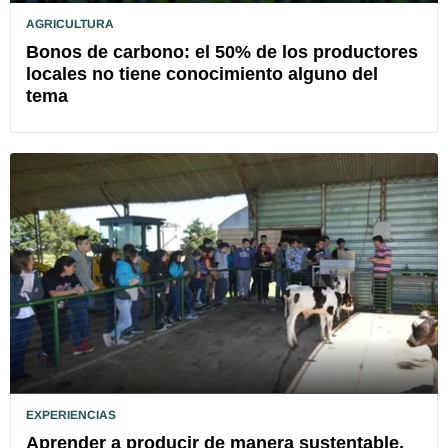
AGRICULTURA
Bonos de carbono: el 50% de los productores
locales no tiene conocimiento alguno del
tema
EXPERIENCIAS
Aprender a producir de manera sustentable,