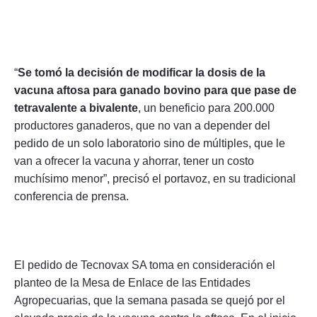
“
Se tomó la decisión de modificar la dosis de la
vacuna aftosa para ganado bovino para que pase de
tetravalente a bivalente
, un beneficio para 200.000
productores ganaderos, que no van a depender del
pedido de un solo laboratorio sino de múltiples, que le
van a ofrecer la vacuna y ahorrar, tener un costo
muchísimo menor”, precisó el portavoz, en su tradicional
conferencia de prensa.
El pedido de Tecnovax SA toma en consideración el
planteo de la Mesa de Enlace de las Entidades
Agropecuarias, que la semana pasada se quejó por el