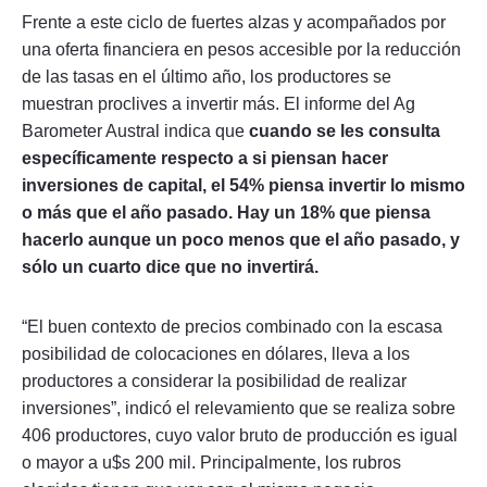
Frente a este ciclo de fuertes alzas y acompañados por
una oferta financiera en pesos accesible por la reducción
de las tasas en el último año, los productores se
muestran proclives a invertir más. El informe del Ag
Barometer Austral indica que
cuando se les consulta
específicamente respecto a si piensan hacer
inversiones de capital, el 54% piensa invertir lo mismo
o más que el año pasado. Hay un 18% que piensa
hacerlo aunque un poco menos que el año pasado, y
sólo un cuarto dice que no invertirá.
“El buen contexto de precios combinado con la escasa
posibilidad de colocaciones en dólares, lleva a los
productores a considerar la posibilidad de realizar
inversiones”, indicó el relevamiento que se realiza sobre
406 productores, cuyo valor bruto de producción es igual
o mayor a u$s 200 mil. Principalmente, los rubros