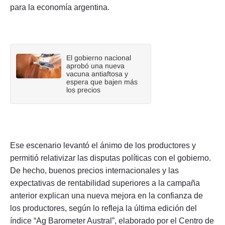
para la economía argentina.
El gobierno nacional
aprobó una nueva
vacuna antiaftosa y
espera que bajen más
los precios
Ese escenario levantó el ánimo de los productores y
permitió relativizar las disputas políticas con el gobierno.
De hecho, buenos precios internacionales y las
expectativas de rentabilidad superiores a la campaña
anterior explican una nueva mejora en la confianza de
los productores, según lo refleja la última edición del
índice “Ag Barometer Austral”, elaborado por el Centro de