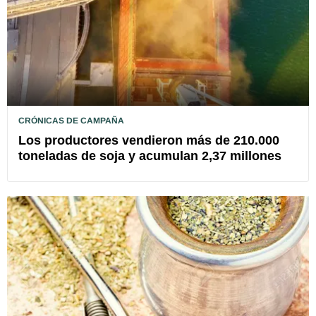
CRÓNICAS DE CAMPAÑA
Los productores vendieron más de 210.000
toneladas de soja y acumulan 2,37 millones