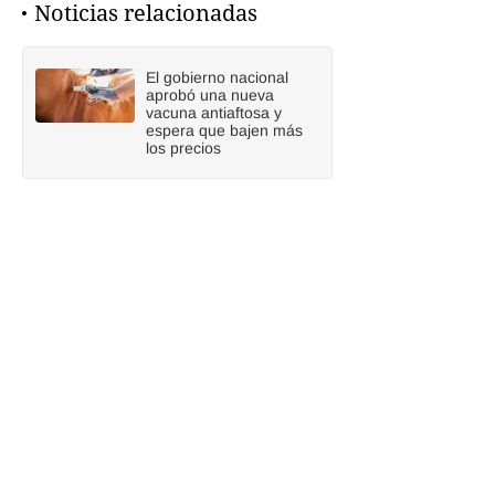
Noticias relacionadas
El gobierno nacional
aprobó una nueva
vacuna antiaftosa y
espera que bajen más
los precios