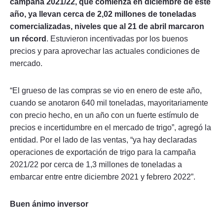
campaña 2021/22, que comienza en diciembre de este
año, ya llevan cerca de 2,02 millones de toneladas
comercializadas, niveles que al 21 de abril marcaron
un récord
. Estuvieron incentivadas por los buenos
precios y para aprovechar las actuales condiciones de
mercado.
“El grueso de las compras se vio en enero de este año,
cuando se anotaron 640 mil toneladas, mayoritariamente
con precio hecho, en un año con un fuerte estímulo de
precios e incertidumbre en el mercado de trigo”, agregó la
entidad. Por el lado de las ventas, “ya hay declaradas
operaciones de exportación de trigo para la campaña
2021/22 por cerca de 1,3 millones de toneladas a
embarcar entre entre diciembre 2021 y febrero 2022”.
Buen ánimo inversor