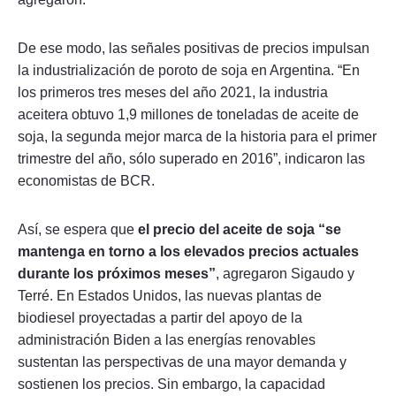
De ese modo, las señales positivas de precios impulsan
la industrialización de poroto de soja en Argentina. “En
los primeros tres meses del año 2021, la industria
aceitera obtuvo 1,9 millones de toneladas de aceite de
soja, la segunda mejor marca de la historia para el primer
trimestre del año, sólo superado en 2016”, indicaron las
economistas de BCR.
Así, se espera que
el precio del aceite de soja “se
mantenga en torno a los elevados precios actuales
durante los próximos meses”
, agregaron Sigaudo y
Terré. En Estados Unidos, las nuevas plantas de
biodiesel proyectadas a partir del apoyo de la
administración Biden a las energías renovables
sustentan las perspectivas de una mayor demanda y
sostienen los precios. Sin embargo, la capacidad