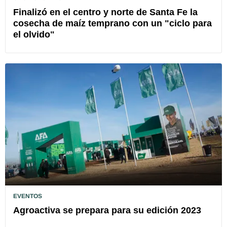
Finalizó en el centro y norte de Santa Fe la
cosecha de maíz temprano con un "ciclo para
el olvido"
EVENTOS
Agroactiva se prepara para su edición 2023