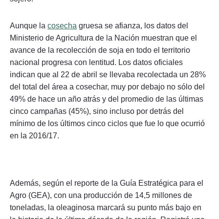
Aunque la
cosecha
gruesa se afianza, los datos del
Ministerio de Agricultura de la Nación muestran que el
avance de la recolección de soja en todo el territorio
nacional progresa con lentitud. Los datos oficiales
indican que al 22 de abril se llevaba recolectada un 28%
del total del área a cosechar, muy por debajo no sólo del
49% de hace un año atrás y del promedio de las últimas
cinco campañas (45%), sino incluso por detrás del
mínimo de los últimos cinco ciclos que fue lo que ocurrió
en la 2016/17.
Además, según el reporte de la Guía Estratégica para el
Agro (GEA), con una producción de 14,5 millones de
toneladas, la oleaginosa marcará su punto más bajo en