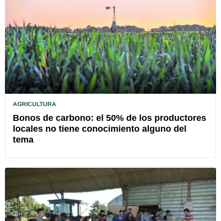
AGRICULTURA
Bonos de carbono: el 50% de los productores
locales no tiene conocimiento alguno del
tema