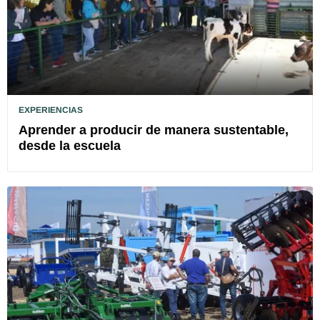
EXPERIENCIAS
Aprender a producir de manera sustentable,
desde la escuela