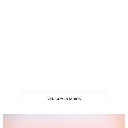
VER COMENTARIOS