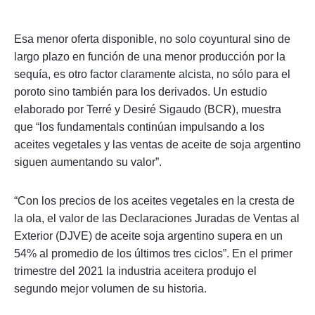
Esa menor oferta disponible, no solo coyuntural sino de
largo plazo en función de una menor producción por la
sequía, es otro factor claramente alcista, no sólo para el
poroto sino también para los derivados. Un estudio
elaborado por Terré y Desiré Sigaudo (BCR), muestra
que “los fundamentals continúan impulsando a los
aceites vegetales y las ventas de aceite de soja argentino
siguen aumentando su valor”.
“Con los precios de los aceites vegetales en la cresta de
la ola, el valor de las Declaraciones Juradas de Ventas al
Exterior (DJVE) de aceite soja argentino supera en un
54% al promedio de los últimos tres ciclos”. En el primer
trimestre del 2021 la industria aceitera produjo el
segundo mejor volumen de su historia.