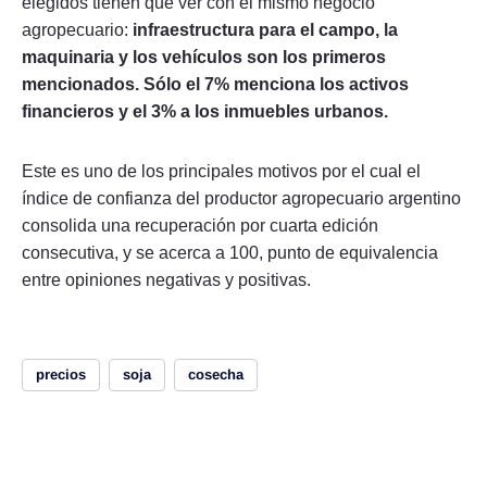
elegidos tienen que ver con el mismo negocio
agropecuario:
infraestructura para el campo, la
maquinaria y los vehículos son los primeros
mencionados. Sólo el 7% menciona los activos
financieros y el 3% a los inmuebles urbanos.
Este es uno de los principales motivos por el cual el
índice de confianza del productor agropecuario argentino
consolida una recuperación por cuarta edición
consecutiva, y se acerca a 100, punto de equivalencia
entre opiniones negativas y positivas.
precios
soja
cosecha