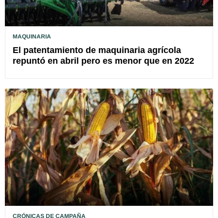
MAQUINARIA
El patentamiento de maquinaria agrícola
repuntó en abril pero es menor que en 2022
CRÓNICAS DE CAMPAÑA