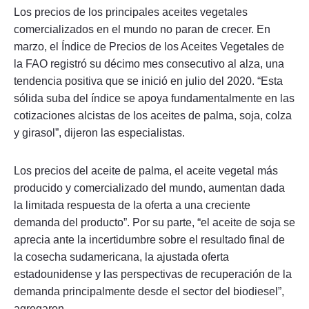
Los precios de los principales aceites vegetales
comercializados en el mundo no paran de crecer. En
marzo, el Índice de Precios de los Aceites Vegetales de
la FAO registró su décimo mes consecutivo al alza, una
tendencia positiva que se inició en julio del 2020. “Esta
sólida suba del índice se apoya fundamentalmente en las
cotizaciones alcistas de los aceites de palma, soja, colza
y girasol”, dijeron las especialistas.
Los precios del aceite de palma, el aceite vegetal más
producido y comercializado del mundo, aumentan dada
la limitada respuesta de la oferta a una creciente
demanda del producto”. Por su parte, “el aceite de soja se
aprecia ante la incertidumbre sobre el resultado final de
la cosecha sudamericana, la ajustada oferta
estadounidense y las perspectivas de recuperación de la
demanda principalmente desde el sector del biodiesel”,
agregaron.