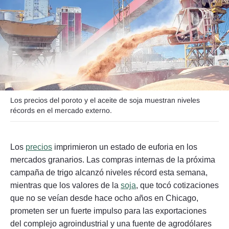
Seguinos
Los precios del poroto y el aceite de soja muestran niveles
récords en el mercado externo.
Los
precios
imprimieron un estado de euforia en los
mercados granarios. Las compras internas de la próxima
campaña de trigo alcanzó niveles récord esta semana,
mientras que los valores de la
soja
, que tocó cotizaciones
que no se veían desde hace ocho años en Chicago,
prometen ser un fuerte impulso para las exportaciones
del complejo agroindustrial y una fuente de agrodólares