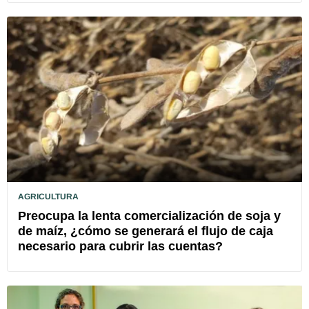
AGRICULTURA
Preocupa la lenta comercialización de soja y
de maíz, ¿cómo se generará el flujo de caja
necesario para cubrir las cuentas?