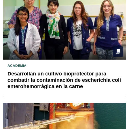
ACADEMIA
Desarrollan un cultivo bioprotector para
combatir la contaminación de escherichia coli
enterohemorrágica en la carne