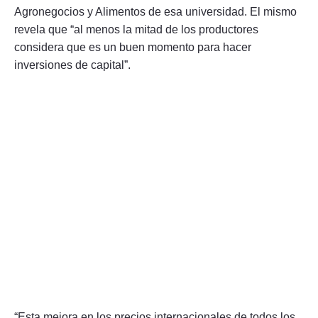
Agronegocios y Alimentos de esa universidad. El mismo
revela que “al menos la mitad de los productores
considera que es un buen momento para hacer
inversiones de capital”.
“Esta mejora en los precios internacionales de todos los