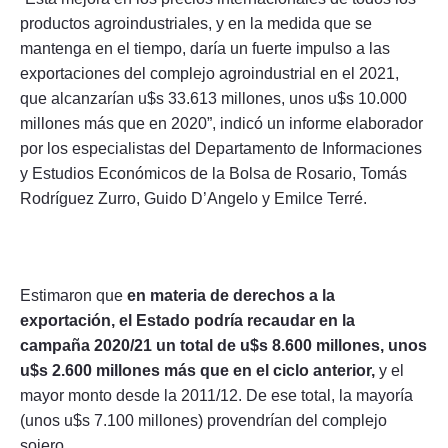
productos agroindustriales, y en la medida que se
mantenga en el tiempo, daría un fuerte impulso a las
exportaciones del complejo agroindustrial en el 2021,
que alcanzarían u$s 33.613 millones, unos u$s 10.000
millones más que en 2020”, indicó un informe elaborador
por los especialistas del Departamento de Informaciones
y Estudios Económicos de la Bolsa de Rosario, Tomás
Rodríguez Zurro, Guido D’Angelo y Emilce Terré.
Estimaron que
en materia de derechos a la
exportación, el Estado podría recaudar en la
campaña 2020/21 un total de u$s 8.600 millones, unos
u$s 2.600 millones más que en el ciclo anterior,
y el
mayor monto desde la 2011/12. De ese total, la mayoría
(unos u$s 7.100 millones) provendrían del complejo
sojero.