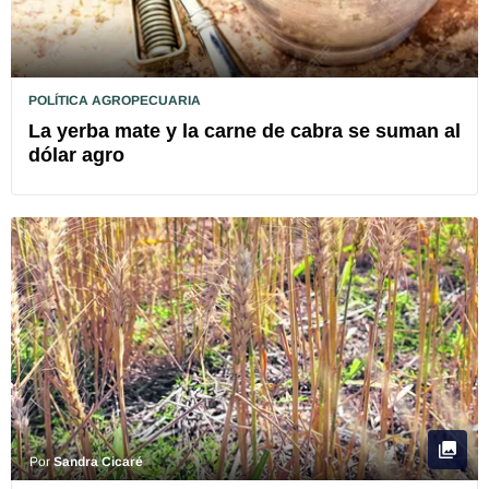
POLÍTICA AGROPECUARIA
La yerba mate y la carne de cabra se suman al
dólar agro
Por
Sandra Cicaré