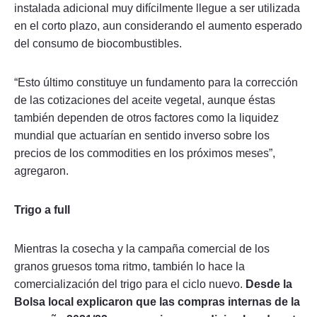
instalada adicional muy difícilmente llegue a ser utilizada
en el corto plazo, aun considerando el aumento esperado
del consumo de biocombustibles.
“Esto último constituye un fundamento para la corrección
de las cotizaciones del aceite vegetal, aunque éstas
también dependen de otros factores como la liquidez
mundial que actuarían en sentido inverso sobre los
precios de los commodities en los próximos meses”,
agregaron.
Trigo a full
Mientras la cosecha y la campaña comercial de los
granos gruesos toma ritmo, también lo hace la
comercialización del trigo para el ciclo nuevo.
Desde la
Bolsa local explicaron que las compras internas de la