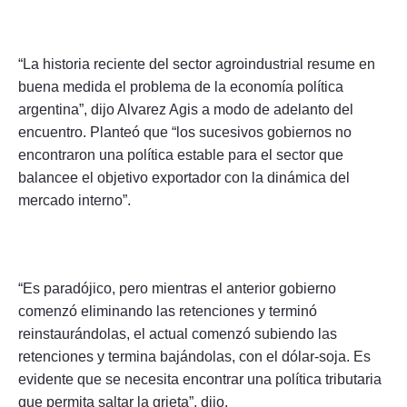
“La historia reciente del sector agroindustrial resume en
buena medida el problema de la economía política
argentina”, dijo Alvarez Agis a modo de adelanto del
encuentro. Planteó que “los sucesivos gobiernos no
encontraron una política estable para el sector que
balancee el objetivo exportador con la dinámica del
mercado interno”.
“Es paradójico, pero mientras el anterior gobierno
comenzó eliminando las retenciones y terminó
reinstaurándolas, el actual comenzó subiendo las
retenciones y termina bajándolas, con el dólar-soja. Es
evidente que se necesita encontrar una política tributaria
que permita saltar la grieta”, dijo.