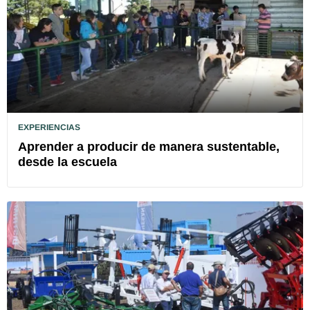
EXPERIENCIAS
Aprender a producir de manera sustentable,
desde la escuela