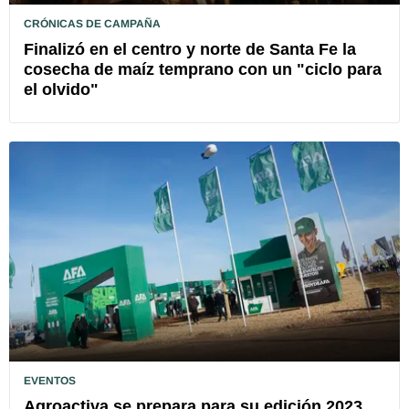
CRÓNICAS DE CAMPAÑA
Finalizó en el centro y norte de Santa Fe la
cosecha de maíz temprano con un "ciclo para
el olvido"
EVENTOS
Agroactiva se prepara para su edición 2023