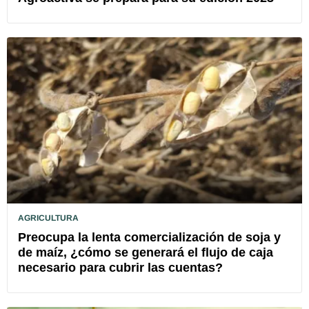
AGRICULTURA
Preocupa la lenta comercialización de soja y
de maíz, ¿cómo se generará el flujo de caja
necesario para cubrir las cuentas?