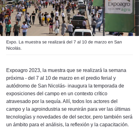
Seguinos
Expo. La muestra se realizará del 7 al 10 de marzo en San
Nicolás.
Expoagro 2023, la muestra que se realizará la semana
próxima - del 7 al 10 de marzo en el predio ferial y
autódromo de San Nicolás- inaugura la temporada de
exposiciones del campo en un contexto crítico
atravesado por la sequía. Allí, todos los actores del
campo y la agroindustria se reunirán para ver las últimas
tecnologías y novedades de del sector, pero también será
un ámbito para el análisis, la reflexión y la capacitación.