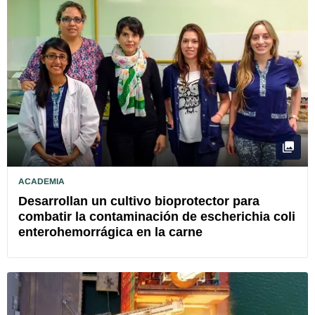
ACADEMIA
Desarrollan un cultivo bioprotector para
combatir la contaminación de escherichia coli
enterohemorrágica en la carne