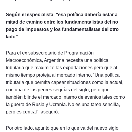
Según el especialista, “esa política debería estar a
mitad de camino entre los fundamentalistas del no
pago de impuestos y los fundamentalistas del otro
lado”.
Para el ex subsecretario de Programación
Macroeconómica, Argentina necesita una política
tributaria que maximice las exportaciones pero que al
mismo tiempo proteja al mercado interno. “Una política
tributaria que permita capear situaciones como la actual,
con una de las peores sequías del siglo, pero que
también blinde el mercado interno de eventos tales como
la guerra de Rusia y Ucrania. No es una tarea sencilla,
pero es central”, aseguró.
Por otro lado, apuntó que en lo que va del nuevo siglo,