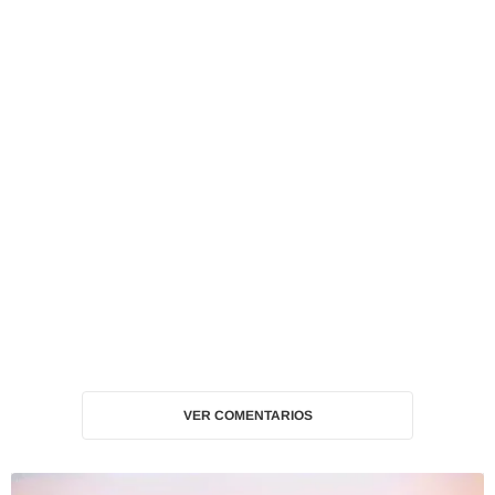
VER COMENTARIOS