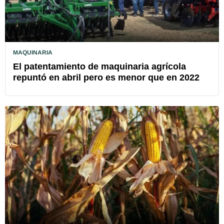
MAQUINARIA
El patentamiento de maquinaria agrícola
repuntó en abril pero es menor que en 2022