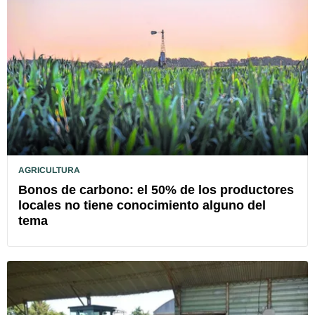
AGRICULTURA
Bonos de carbono: el 50% de los productores
locales no tiene conocimiento alguno del
tema