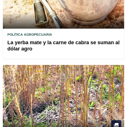
POLÍTICA AGROPECUARIA
La yerba mate y la carne de cabra se suman al
dólar agro