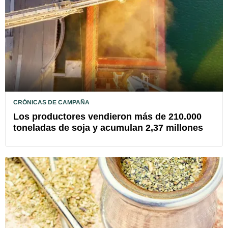
CRÓNICAS DE CAMPAÑA
Los productores vendieron más de 210.000
toneladas de soja y acumulan 2,37 millones