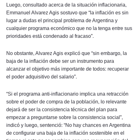
Luego, consultado acerca de la situación inflacionaria,
Emmanuel Alvarez Agis sostuvo que “la inflación es sin
lugar a dudas el principal problema de Argentina y
cualquier programa económico que no la tenga entre sus
prioridades está condenado al fracaso”.
No obstante, Alvarez Agis explicó que “sin embargo, la
baja de la inflación debe ser un instrumento para
alcanzar el objetivo más importante de todos: recuperar
el poder adquisitivo del salario”.
“Si el programa anti-inflacionario implica una retracción
sobre el poder de compra de la población, lo relevante
dejará de ser la consistencia técnica del plan para
empezar a preguntarse sobre la consistencia social”,
indicó y luego, sentenció: “No hay chances en Argentina
de configurar una baja de la inflación sostenible en el