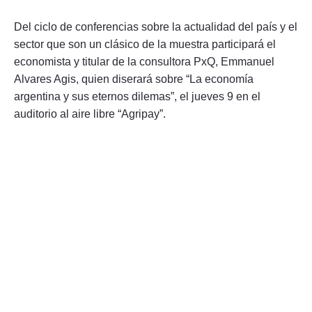
Del ciclo de conferencias sobre la actualidad del país y el
sector que son un clásico de la muestra participará el
economista y titular de la consultora PxQ, Emmanuel
Alvares Agis, quien diserará sobre “La economía
argentina y sus eternos dilemas”, el jueves 9 en el
auditorio al aire libre “Agripay”.