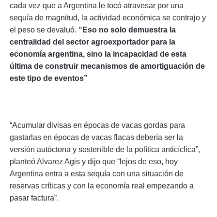
cada vez que a Argentina le tocó atravesar por una
sequía de magnitud, la actividad económica se contrajo y
el peso se devaluó.
“Eso no solo demuestra la
centralidad del sector agroexportador para la
economía argentina, sino la incapacidad de esta
última de construir mecanismos de amortiguación de
este tipo de eventos”
“Acumular divisas en épocas de vacas gordas para
gastarlas en épocas de vacas flacas debería ser la
versión autóctona y sostenible de la política anticíclica”,
planteó Alvarez Agis y dijo que “lejos de eso, hoy
Argentina entra a esta sequía con una situación de
reservas críticas y con la economía real empezando a
pasar factura”.