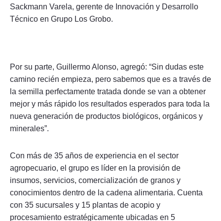
Sackmann Varela, gerente de Innovación y Desarrollo
Técnico en Grupo Los Grobo.
Por su parte, Guillermo Alonso, agregó: “Sin dudas este
camino recién empieza, pero sabemos que es a través de
la semilla perfectamente tratada donde se van a obtener
mejor y más rápido los resultados esperados para toda la
nueva generación de productos biológicos, orgánicos y
minerales”.
Con más de 35 años de experiencia en el sector
agropecuario, el grupo es líder en la provisión de
insumos, servicios, comercialización de granos y
conocimientos dentro de la cadena alimentaria. Cuenta
con 35 sucursales y 15 plantas de acopio y
procesamiento estratégicamente ubicadas en 5