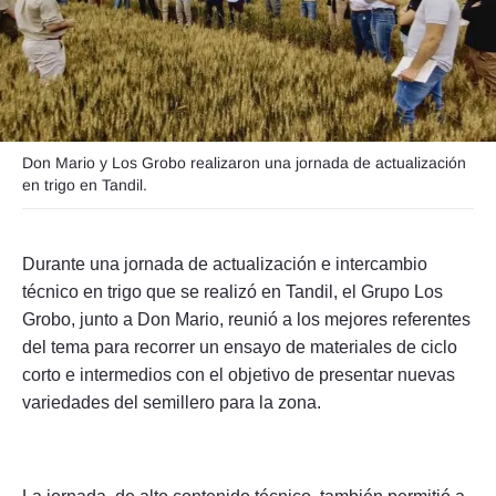
Seguinos
Don Mario y Los Grobo realizaron una jornada de actualización
en trigo en Tandil.
Durante una jornada de actualización e intercambio
técnico en trigo que se realizó en Tandil, el Grupo Los
Grobo, junto a Don Mario, reunió a los mejores referentes
del tema para recorrer un ensayo de materiales de ciclo
corto e intermedios con el objetivo de presentar nuevas
variedades del semillero para la zona.