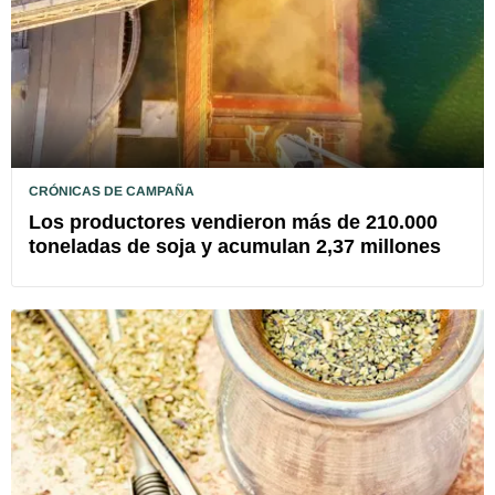
CRÓNICAS DE CAMPAÑA
Los productores vendieron más de 210.000
toneladas de soja y acumulan 2,37 millones