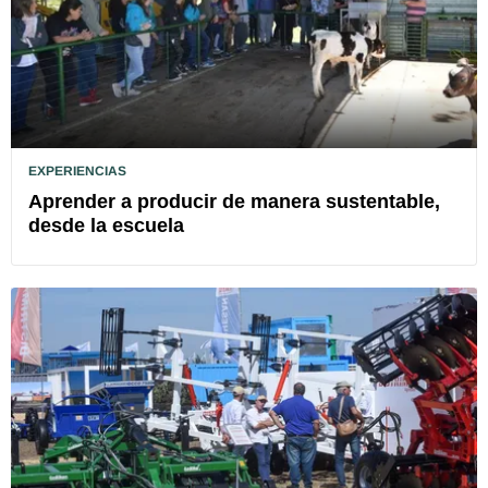
EXPERIENCIAS
Aprender a producir de manera sustentable,
desde la escuela