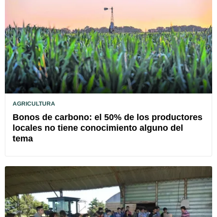
AGRICULTURA
Bonos de carbono: el 50% de los productores
locales no tiene conocimiento alguno del
tema