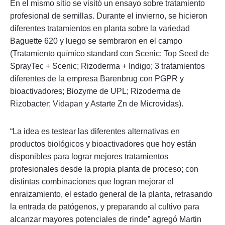
En el mismo sitio se visitó un ensayo sobre tratamiento
profesional de semillas. Durante el invierno, se hicieron
diferentes tratamientos en planta sobre la variedad
Baguette 620 y luego se sembraron en el campo
(Tratamiento químico standard con Scenic; Top Seed de
SprayTec + Scenic; Rizoderma + Indigo; 3 tratamientos
diferentes de la empresa Barenbrug con PGPR y
bioactivadores; Biozyme de UPL; Rizoderma de
Rizobacter; Vidapan y Astarte Zn de Microvidas).
“La idea es testear las diferentes alternativas en
productos biológicos y bioactivadores que hoy están
disponibles para lograr mejores tratamientos
profesionales desde la propia planta de proceso; con
distintas combinaciones que logran mejorar el
enraizamiento, el estado general de la planta, retrasando
la entrada de patógenos, y preparando al cultivo para
alcanzar mayores potenciales de rinde” agregó Martin