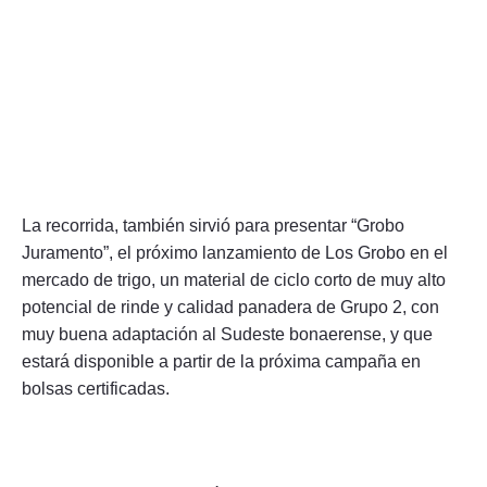
La recorrida, también sirvió para presentar “Grobo
Juramento”, el próximo lanzamiento de Los Grobo en el
mercado de trigo, un material de ciclo corto de muy alto
potencial de rinde y calidad panadera de Grupo 2, con
muy buena adaptación al Sudeste bonaerense, y que
estará disponible a partir de la próxima campaña en
bolsas certificadas.