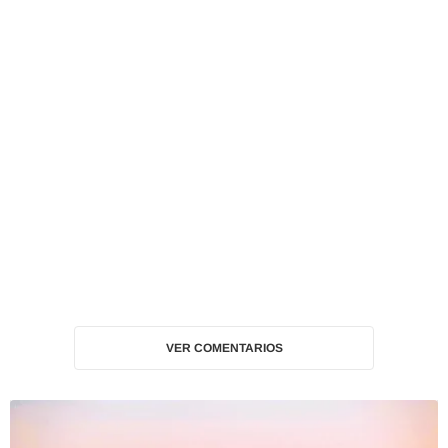
VER COMENTARIOS