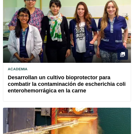
ACADEMIA
Desarrollan un cultivo bioprotector para
combatir la contaminación de escherichia coli
enterohemorrágica en la carne