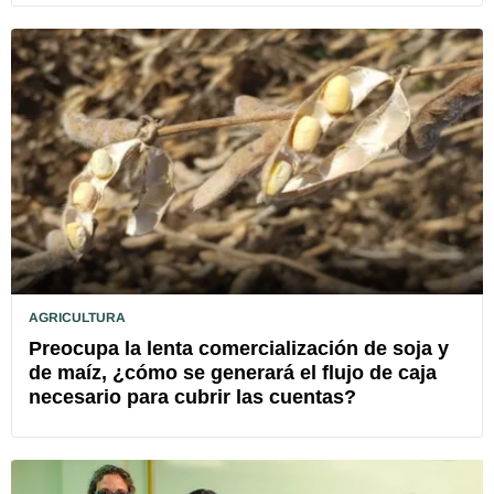
AGRICULTURA
Preocupa la lenta comercialización de soja y
de maíz, ¿cómo se generará el flujo de caja
necesario para cubrir las cuentas?