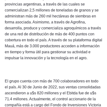
provincias argentinas, a través de las cuales se
comercializan 2,5 millones de toneladas de granos y se
administran más de 260 mil hectáreas de siembras en
forma asociada. Asimismo, a través de Agrofina,
desarrolla, produce y comercializa agroquímicos a través
de una red de distribución de más de 400 puntos con
cobertura en todo el país. A través de su plataforma digital
Mauá, más de 3.000 productores acceden a información
en tiempo y forma útil para gestionar su actividad e
impulsar la innovación y la tecnología en el agro.
El grupo cuenta con más de 700 colaboradores en todo
el país. Al 30 de Junio de 2022, sus ventas consolidadas
ascendieron a u$s 820 millones y el Ebitda fue de u$s
71.4 millones. Actualmente, el control accionario de la
compañía está a cargo del Fondo de Inversiones Victoria