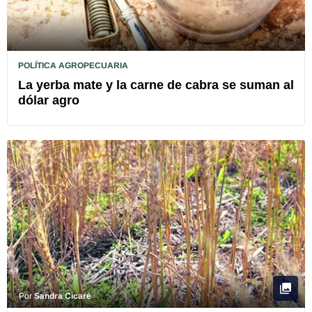
POLÍTICA AGROPECUARIA
La yerba mate y la carne de cabra se suman al
dólar agro
Por
Sandra Cicaré