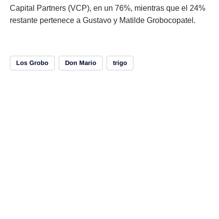
Capital Partners (VCP), en un 76%, mientras que el 24%
restante pertenece a Gustavo y Matilde Grobocopatel.
Los Grobo
Don Mario
trigo