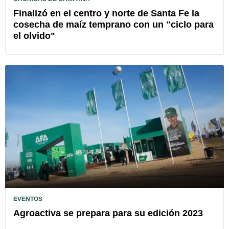
Finalizó en el centro y norte de Santa Fe la
cosecha de maíz temprano con un "ciclo para
el olvido"
EVENTOS
Agroactiva se prepara para su edición 2023