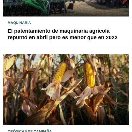
MAQUINARIA
El patentamiento de maquinaria agrícola
repuntó en abril pero es menor que en 2022
CRÓNICAS DE CAMPAÑA